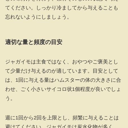
てください。しっかり冷ましてから与えることも
忘れないようにしましょう。
適切な量と頻度の目安
ジャガイモは主食ではなく、おやつやご褒美とし
て少量だけ与えるのが適しています。目安として
は、1回に与える量はハムスターの体の大きさに合
わせ、ごく小さいサイコロ状1個程度が良いでしょ
う。
週に1回から2回を上限とし、頻繁に与えることは
避けてください。ジャガイモは炭水化物が多く、