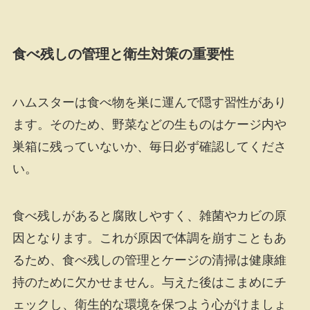
食べ残しの管理と衛生対策の重要性
ハムスターは食べ物を巣に運んで隠す習性があり
ます。そのため、野菜などの生ものはケージ内や
巣箱に残っていないか、毎日必ず確認してくださ
い。
食べ残しがあると腐敗しやすく、雑菌やカビの原
因となります。これが原因で体調を崩すこともあ
るため、食べ残しの管理とケージの清掃は健康維
持のために欠かせません。与えた後はこまめにチ
ェックし、衛生的な環境を保つよう心がけましょ