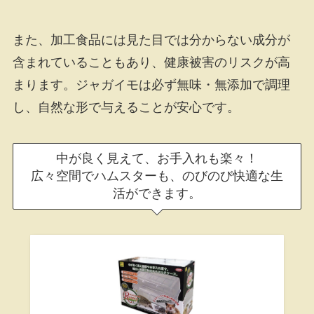
また、加工食品には見た目では分からない成分が
含まれていることもあり、健康被害のリスクが高
まります。ジャガイモは必ず無味・無添加で調理
し、自然な形で与えることが安心です。
中が良く見えて、お手入れも楽々！
広々空間でハムスターも、のびのび快適な生
活ができます。