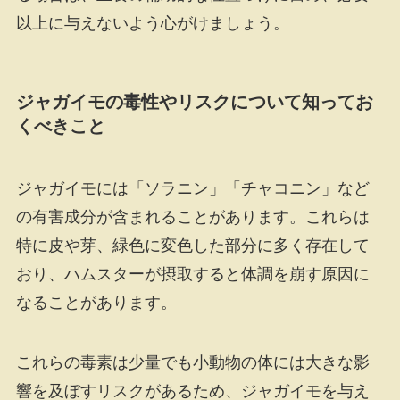
以上に与えないよう心がけましょう。
ジャガイモの毒性やリスクについて知ってお
くべきこと
ジャガイモには「ソラニン」「チャコニン」など
の有害成分が含まれることがあります。これらは
特に皮や芽、緑色に変色した部分に多く存在して
おり、ハムスターが摂取すると体調を崩す原因に
なることがあります。
これらの毒素は少量でも小動物の体には大きな影
響を及ぼすリスクがあるため、ジャガイモを与え