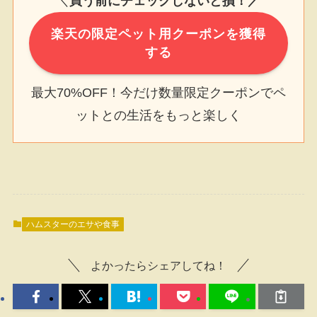
＼
買う前にチェックしないと損！／
楽天の限定ペット用クーポンを獲得
する
最大70%OFF！今だけ数量限定クーポンでペ
ットとの生活をもっと楽しく
ハムスターのエサや食事
よかったらシェアしてね！