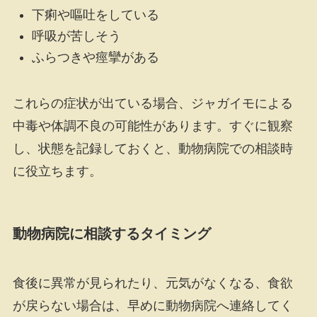
下痢や嘔吐をしている
呼吸が苦しそう
ふらつきや痙攣がある
これらの症状が出ている場合、ジャガイモによる
中毒や体調不良の可能性があります。すぐに観察
し、状態を記録しておくと、動物病院での相談時
に役立ちます。
動物病院に相談するタイミング
食後に異常が見られたり、元気がなくなる、食欲
が戻らない場合は、早めに動物病院へ連絡してく