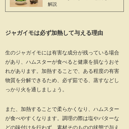
解説
ジャガイモは必ず加熱して与える理由
生のジャガイモには有害な成分が残っている場合
があり、ハムスターが食べると健康を損なうおそ
れがあります。加熱することで、ある程度の有害
物質を分解できるため、必ず茹でる、蒸すなどし
っかり火を通しましょう。
また、加熱することで柔らかくなり、ハムスター
が食べやすくなります。調理の際は塩やバターな
どの味付けを行わず、素材そのものの状態で与え