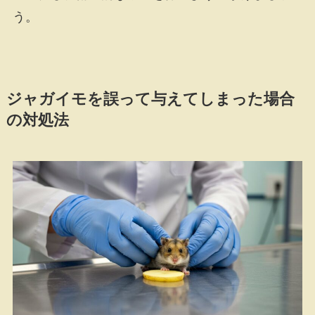
う。
ジャガイモを誤って与えてしまった場合
の対処法