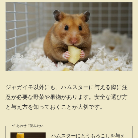
ジャガイモ以外にも、ハムスターに与える際に注
意が必要な野菜や果物があります。安全な選び方
と与え方を知っておくことが大切です。
あわせて読みたい
ハムスターにとうもろこしを与え