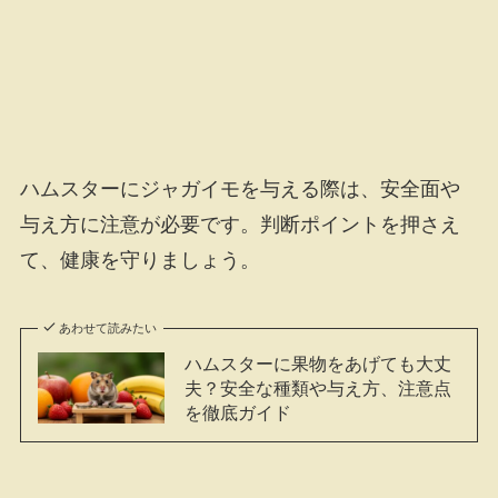
ハムスターにジャガイモを与える際は、安全面や
与え方に注意が必要です。判断ポイントを押さえ
て、健康を守りましょう。
あわせて読みたい
ハムスターに果物をあげても大丈
夫？安全な種類や与え方、注意点
を徹底ガイド