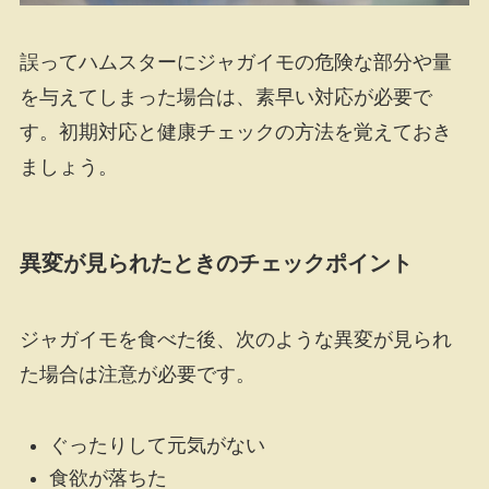
誤ってハムスターにジャガイモの危険な部分や量
を与えてしまった場合は、素早い対応が必要で
す。初期対応と健康チェックの方法を覚えておき
ましょう。
異変が見られたときのチェックポイント
ジャガイモを食べた後、次のような異変が見られ
た場合は注意が必要です。
ぐったりして元気がない
食欲が落ちた