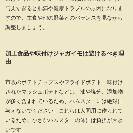
与えすぎると肥満や健康トラブルの原因になりま
すので、主食や他の野菜とのバランスを見ながら
調整しましょう。
加工食品や味付けジャガイモは避けるべき理
由
市販のポテトチップスやフライドポテト、味付け
されたマッシュポテトなどは、油や塩分、添加物
が多く含まれているため、ハムスターには絶対に
与えないでください。これらは人間用に作られて
いるため、小さなハムスターの体には負担が大き
いです。