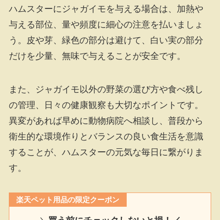
ハムスターにジャガイモを与える場合は、加熱や
与える部位、量や頻度に細心の注意を払いましょ
う。皮や芽、緑色の部分は避けて、白い実の部分
だけを少量、無味で与えることが安全です。
また、ジャガイモ以外の野菜の選び方や食べ残し
の管理、日々の健康観察も大切なポイントです。
異変があれば早めに動物病院へ相談し、普段から
衛生的な環境作りとバランスの良い食生活を意識
することが、ハムスターの元気な毎日に繋がりま
す。
楽天ペット用品の限定クーポン