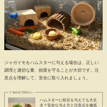
ジャガイモをハムスターに与える場合は、正しい
調理と適切な量、頻度を守ることが大切です。注
意点を理解して、安全に取り入れましょう。
あわせて読みたい
ハムスターに枝豆を与えても大丈
夫？安全な与え方と注意点を徹底