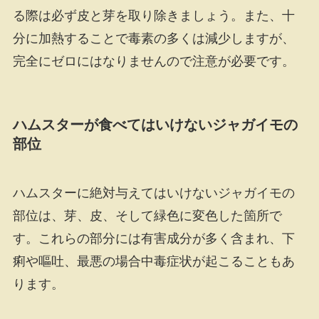
る際は必ず皮と芽を取り除きましょう。また、十
分に加熱することで毒素の多くは減少しますが、
完全にゼロにはなりませんので注意が必要です。
ハムスターが食べてはいけないジャガイモの
部位
ハムスターに絶対与えてはいけないジャガイモの
部位は、芽、皮、そして緑色に変色した箇所で
す。これらの部分には有害成分が多く含まれ、下
痢や嘔吐、最悪の場合中毒症状が起こることもあ
ります。