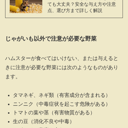
ても大丈夫？安全な与え方や注意
点、選び方まで詳しく解説
じゃがいも以外で注意が必要な野菜
ハムスターが食べてはいけない、または与えると
きに注意が必要な野菜には次のようなものがあり
ます。
タマネギ、ネギ類（有害成分が含まれる）
ニンニク（中毒症状を起こす危険がある）
トマトの葉や茎（有害物質がある）
生の豆（消化不良や中毒）