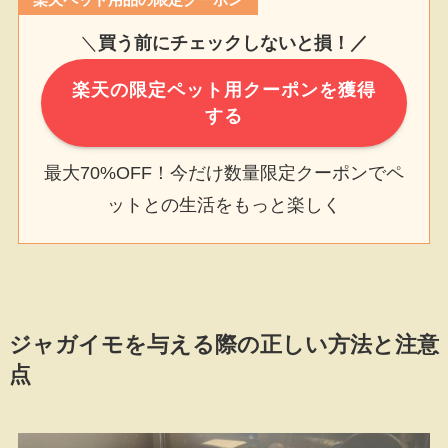
＼
買う前にチェックしないと損！／
楽天の限定ペット用クーポンを獲得
する
最大70%OFF！今だけ数量限定クーポンでペ
ットとの生活をもっと楽しく
ジャガイモを与える際の正しい方法と注意
点