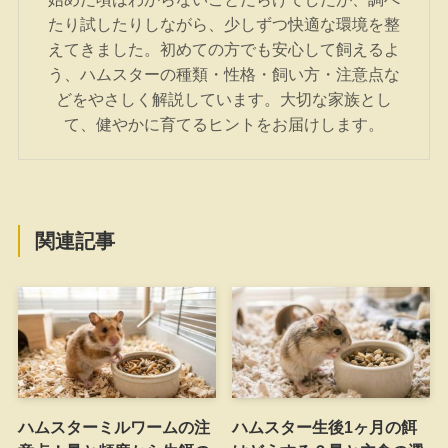
たり試したりしながら、少しずつ快適な環境を整
えてきました。初めての方でも安心して飼えるよ
う、ハムスターの種類・性格・飼い方・注意点な
どをやさしく解説しています。大切な家族とし
て、健やかに育てるヒントをお届けします。
関連記事
ハムスターミルワームの注
ハムスター生後1ヶ月の餌