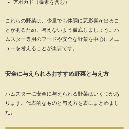
アボカド（毒素を含む）
これらの野菜は、少量でも体調に悪影響が出るこ
とがあるため、与えないよう徹底しましょう。ハ
ムスター専用のフードや安全な野菜を中心にメニ
ューを考えることが重要です。
安全に与えられるおすすめ野菜と与え方
ハムスターに安全に与えられる野菜はいくつかあ
ります。代表的なものと与え方を表にまとめまし
た。