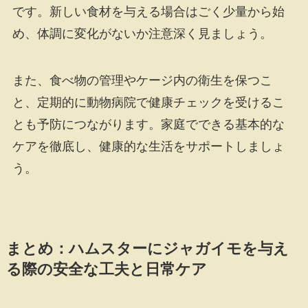
です。新しい食材を与える場合はごく少量から始
め、体調に変化がないか注意深く見ましょう。
また、食べ物の管理やケージ内の衛生を保つこ
と、定期的に動物病院で健康チェックを受けるこ
とも予防につながります。家庭でできる基本的な
ケアを徹底し、健康的な生活をサポートしましょ
う。
まとめ：ハムスターにジャガイモを与え
る際の安全な工夫と日常ケア