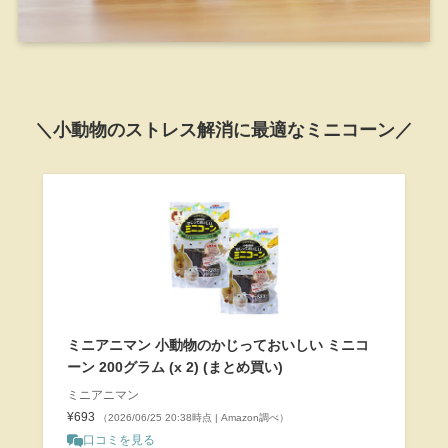
＼小動物のストレス解消に最適なミニコーン／
ミニアニマン 小動物のかじっておいしい ミニコ
ーン 200グラム (x 2) (まとめ買い)
ミニアニマン
¥693
（2026/06/25 20:38時点 | Amazon調べ）
口コミを見る