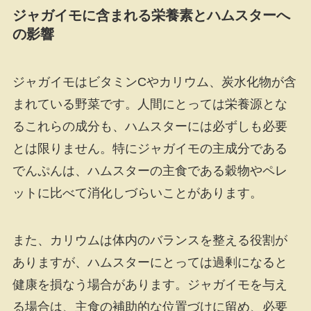
ジャガイモに含まれる栄養素とハムスターへ
の影響
ジャガイモはビタミンCやカリウム、炭水化物が含
まれている野菜です。人間にとっては栄養源とな
るこれらの成分も、ハムスターには必ずしも必要
とは限りません。特にジャガイモの主成分である
でんぷんは、ハムスターの主食である穀物やペレ
ットに比べて消化しづらいことがあります。
また、カリウムは体内のバランスを整える役割が
ありますが、ハムスターにとっては過剰になると
健康を損なう場合があります。ジャガイモを与え
る場合は、主食の補助的な位置づけに留め、必要