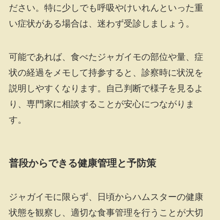
ださい。特に少しでも呼吸やけいれんといった重
い症状がある場合は、迷わず受診しましょう。
可能であれば、食べたジャガイモの部位や量、症
状の経過をメモして持参すると、診察時に状況を
説明しやすくなります。自己判断で様子を見るよ
り、専門家に相談することが安心につながりま
す。
普段からできる健康管理と予防策
ジャガイモに限らず、日頃からハムスターの健康
状態を観察し、適切な食事管理を行うことが大切