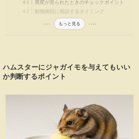
異変が見られたときのチェックポイント
動物病院に相談するタイミング
もっと見る
ハムスターにジャガイモを与えてもいい
か判断するポイント