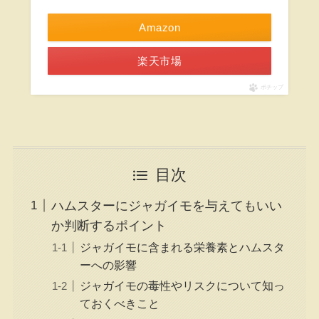
Amazon
楽天市場
ポチップ
目次
ハムスターにジャガイモを与えてもいい
か判断するポイント
ジャガイモに含まれる栄養素とハムスタ
ーへの影響
ジャガイモの毒性やリスクについて知っ
ておくべきこと