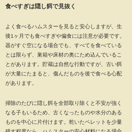
食べすぎは隠し餌で見抜く
よく食べるハムスターを見ると安心しますが、生
後1ヶ月でも食べすぎや偏食には注意が必要です。
器がすぐ空になる場合でも、すべてを食べている
とは限らず、巣箱や床材の奥にため込んでいるこ
とがあります。貯蔵は自然な行動ですが、古い餌
が大量にたまると、傷んだものを後で食べる心配
があります。
掃除のたびに隠し餌を全部取り除くと不安が強く
なる子もいるため、古くなったものや水分のある
ものを中心に片付けます。乾いたペレットを少量
残す程度なら、ハムスターの安心材料になる場合