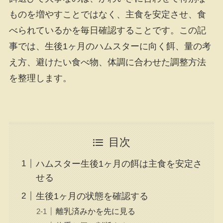
ものを増やすことではなく、主食を安定させ、食
べられているかを毎日確認することです。この記
事では、生後1ヶ月のハムスターに向く餌、量の考
え方、避けたい食べ物、体調に合わせた調整方法
を整理します。
目次
ハムスター生後1ヶ月の餌は主食を安定さ
せる
生後1ヶ月の状態を確認する
離乳済みかを先に見る