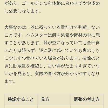
があり、ゴールデンなら体格に合わせてやや多め
に必要になります。
大事なのは、器に残っている量だけで判断しない
ことです。ハムスターは餌を巣箱や床材の中に隠
すことがあります。器が空になっていても全部食
べたとは限らず、逆に器に残っていても夜のうち
に少しずつ食べている場合があります。掃除のと
きに貯蔵量を確認し、古い餌がたまりすぎていな
いかを見ると、実際の食べ方が分かりやすくなり
ます。
確認すること
見方
調整の考え方