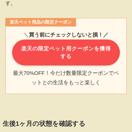
す。
楽天ペット用品の限定クーポン
＼
買う前にチェックしないと損！／
楽天の限定ペット用クーポンを獲得
する
最大70%OFF！今だけ数量限定クーポンでペ
ットとの生活をもっと楽しく
生後1ヶ月の状態を確認する