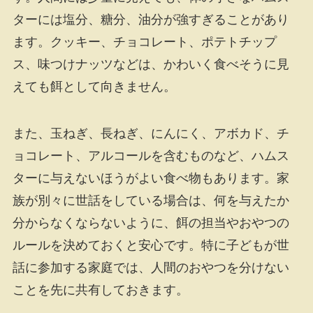
ターには塩分、糖分、油分が強すぎることがあり
ます。クッキー、チョコレート、ポテトチップ
ス、味つけナッツなどは、かわいく食べそうに見
えても餌として向きません。
また、玉ねぎ、長ねぎ、にんにく、アボカド、チ
ョコレート、アルコールを含むものなど、ハムス
ターに与えないほうがよい食べ物もあります。家
族が別々に世話をしている場合は、何を与えたか
分からなくならないように、餌の担当やおやつの
ルールを決めておくと安心です。特に子どもが世
話に参加する家庭では、人間のおやつを分けない
ことを先に共有しておきます。