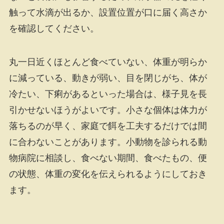
触って水滴が出るか、設置位置が口に届く高さか
を確認してください。
丸一日近くほとんど食べていない、体重が明らか
に減っている、動きが弱い、目を閉じがち、体が
冷たい、下痢があるといった場合は、様子見を長
引かせないほうがよいです。小さな個体は体力が
落ちるのが早く、家庭で餌を工夫するだけでは間
に合わないことがあります。小動物を診られる動
物病院に相談し、食べない期間、食べたもの、便
の状態、体重の変化を伝えられるようにしておき
ます。