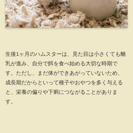
生後1ヶ月のハムスターは、見た目は小さくても離
乳が進み、自分で餌を食べ始める大切な時期で
す。ただし、まだ体ができあがっていないため、
成長期だからといって種子やおやつを多く与える
と、栄養の偏りや下痢につながることがありま
す。