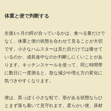
体重と便で判断する
生後1ヶ月の餌が合っているかは、食べる量だけで
なく、体重と便の状態を合わせて見ることが大切
です。小さなハムスターは見た目だけでは痩せて
いるのか、成長途中なのか判断しにくいことがあ
ります。キッチンスケールを使って、同じ時間帯
に数日に一度測ると、急な減少や増え方の変化に
気づきやすくなります。
便は、黒っぽく小さな粒で、形がある状態ならひ
とまず落ち着いて見守れます。柔らかい便、床材