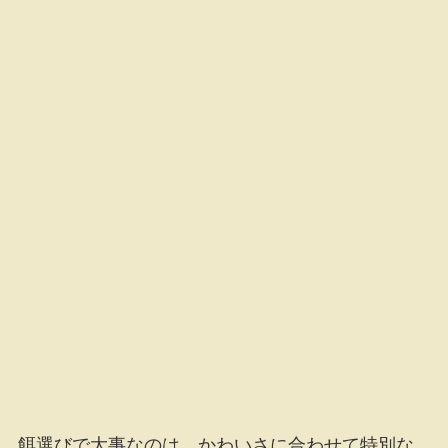
餌選びで大事なのは、かわいさに合わせて特別な