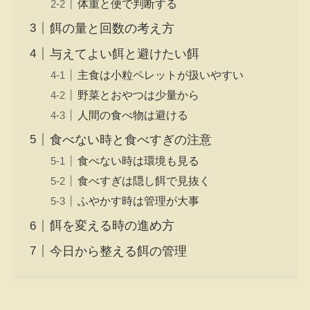
体重と便で判断する
餌の量と回数の考え方
与えてよい餌と避けたい餌
主食は小粒ペレットが扱いやすい
野菜とおやつは少量から
人間の食べ物は避ける
食べない時と食べすぎの注意
食べない時は環境も見る
食べすぎは隠し餌で見抜く
ふやかす時は管理が大事
餌を変える時の進め方
今日から整える餌の管理