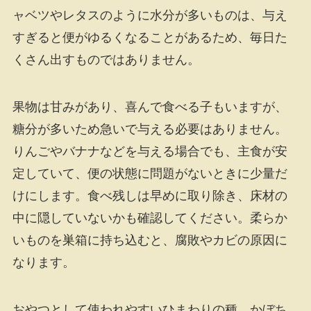
ャベツやレタスのように水分が多いものは、与え
すぎると便がゆるくなることがあるため、毎日た
くさん出すものではありません。
果物は甘みがあり、喜んで食べる子もいますが、
糖分が多いため急いで与える必要はありません。
りんごやバナナなどを与える場合でも、主食が安
定していて、便の状態に問題がないときに少量だ
けにします。食べ残しは早めに取り除き、床材の
中に隠していないかも確認してください。柔らか
いものを巣箱に持ち込むと、腐敗やカビの原因に
なります。
おやつとして使われやすいひまわりの種、かぼち