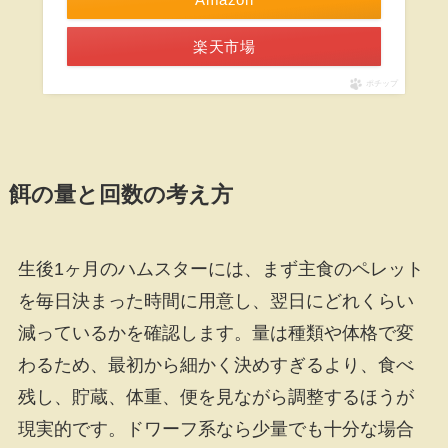
楽天市場
ポチップ
餌の量と回数の考え方
生後1ヶ月のハムスターには、まず主食のペレット
を毎日決まった時間に用意し、翌日にどれくらい
減っているかを確認します。量は種類や体格で変
わるため、最初から細かく決めすぎるより、食べ
残し、貯蔵、体重、便を見ながら調整するほうが
現実的です。ドワーフ系なら少量でも十分な場合