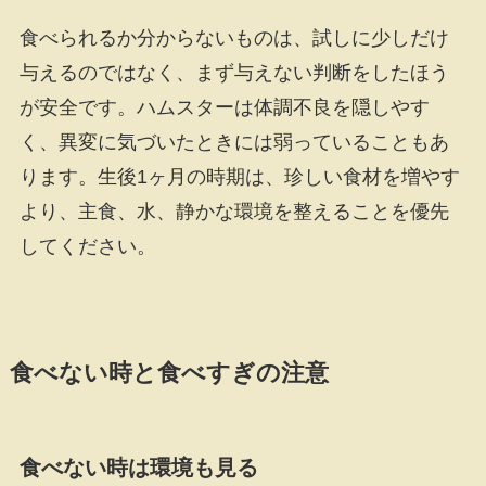
食べられるか分からないものは、試しに少しだけ
与えるのではなく、まず与えない判断をしたほう
が安全です。ハムスターは体調不良を隠しやす
く、異変に気づいたときには弱っていることもあ
ります。生後1ヶ月の時期は、珍しい食材を増やす
より、主食、水、静かな環境を整えることを優先
してください。
食べない時と食べすぎの注意
食べない時は環境も見る