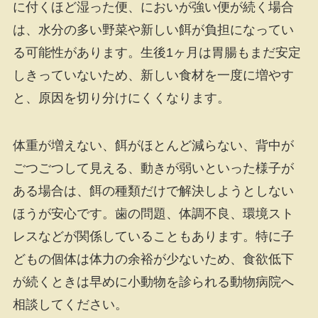
に付くほど湿った便、においが強い便が続く場合
は、水分の多い野菜や新しい餌が負担になってい
る可能性があります。生後1ヶ月は胃腸もまだ安定
しきっていないため、新しい食材を一度に増やす
と、原因を切り分けにくくなります。
体重が増えない、餌がほとんど減らない、背中が
ごつごつして見える、動きが弱いといった様子が
ある場合は、餌の種類だけで解決しようとしない
ほうが安心です。歯の問題、体調不良、環境スト
レスなどが関係していることもあります。特に子
どもの個体は体力の余裕が少ないため、食欲低下
が続くときは早めに小動物を診られる動物病院へ
相談してください。