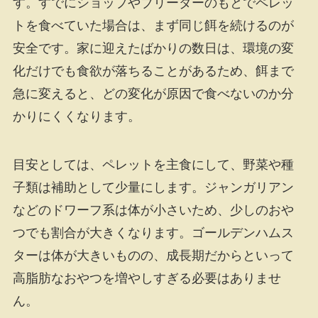
す。すでにショップやブリーダーのもとでペレッ
トを食べていた場合は、まず同じ餌を続けるのが
安全です。家に迎えたばかりの数日は、環境の変
化だけでも食欲が落ちることがあるため、餌まで
急に変えると、どの変化が原因で食べないのか分
かりにくくなります。
目安としては、ペレットを主食にして、野菜や種
子類は補助として少量にします。ジャンガリアン
などのドワーフ系は体が小さいため、少しのおや
つでも割合が大きくなります。ゴールデンハムス
ターは体が大きいものの、成長期だからといって
高脂肪なおやつを増やしすぎる必要はありませ
ん。