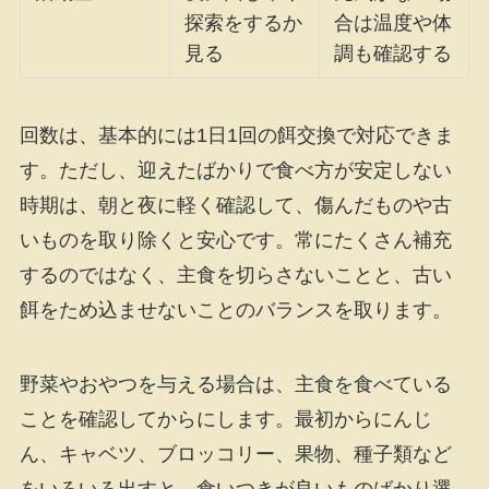
探索をするか
合は温度や体
見る
調も確認する
回数は、基本的には1日1回の餌交換で対応できま
す。ただし、迎えたばかりで食べ方が安定しない
時期は、朝と夜に軽く確認して、傷んだものや古
いものを取り除くと安心です。常にたくさん補充
するのではなく、主食を切らさないことと、古い
餌をため込ませないことのバランスを取ります。
野菜やおやつを与える場合は、主食を食べている
ことを確認してからにします。最初からにんじ
ん、キャベツ、ブロッコリー、果物、種子類など
をいろいろ出すと、食いつきが良いものばかり選