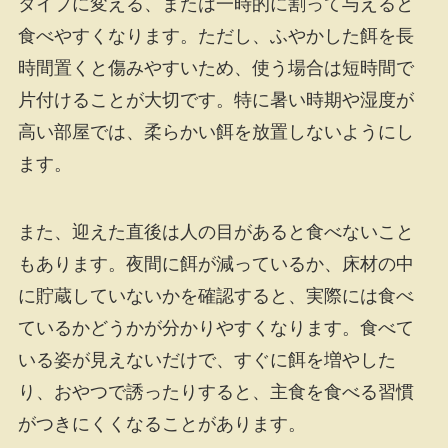
タイプに変える、または一時的に割って与えると
食べやすくなります。ただし、ふやかした餌を長
時間置くと傷みやすいため、使う場合は短時間で
片付けることが大切です。特に暑い時期や湿度が
高い部屋では、柔らかい餌を放置しないようにし
ます。
また、迎えた直後は人の目があると食べないこと
もあります。夜間に餌が減っているか、床材の中
に貯蔵していないかを確認すると、実際には食べ
ているかどうかが分かりやすくなります。食べて
いる姿が見えないだけで、すぐに餌を増やした
り、おやつで誘ったりすると、主食を食べる習慣
がつきにくくなることがあります。