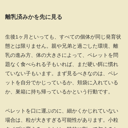
離乳済みかを先に見る
生後1ヶ月といっても、すべての個体が同じ発育状
態とは限りません。親や兄弟と過ごした環境、離
乳の進み方、体の大きさによって、ペレットを問
題なく食べられる子もいれば、まだ硬い餌に慣れ
ていない子もいます。まず見るべきなのは、ペレ
ットを自分でかじっているか、頬袋に入れている
か、巣箱に持ち帰っているかという行動です。
ペレットを口に運ぶのに、細かくかじれていない
場合は、粒が大きすぎる可能性があります。小粒