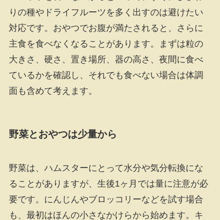
りの種やドライフルーツを多く出すのは避けたい
対応です。おやつでお腹が満たされると、さらに
主食を食べなくなることがあります。まずは粒の
大きさ、硬さ、置き場所、器の高さ、夜間に食べ
ているかを確認し、それでも食べない場合は体調
面も含めて考えます。
野菜とおやつは少量から
野菜は、ハムスターにとって水分や気分転換にな
ることがありますが、生後1ヶ月では量に注意が必
要です。にんじんやブロッコリーなどを試す場合
も、最初はほんの小さなかけらから始めます。キ