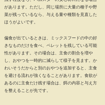
があります。ただし、同じ場所に大量の種子や野
菜が残っているなら、与える量や種類を見直した
ほうがよいです。
偏食が出ているときは、ミックスフードの中の好
きなものだけを食べ、ペレットを残している可能
性があります。その場合は、主食の割合を増や
し、おやつを一時的に減らして様子を見ます。か
わいそうだからと別のおやつを追加すると、主食
を避ける流れが強くなることがあります。食欲が
あるのに主食だけ残す場合は、餌の内容と与え方
を整えることが先です。