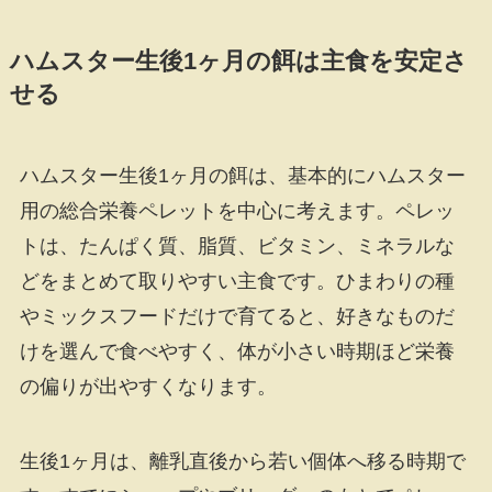
ハムスター生後1ヶ月の餌は主食を安定さ
せる
ハムスター生後1ヶ月の餌は、基本的にハムスター
用の総合栄養ペレットを中心に考えます。ペレッ
トは、たんぱく質、脂質、ビタミン、ミネラルな
どをまとめて取りやすい主食です。ひまわりの種
やミックスフードだけで育てると、好きなものだ
けを選んで食べやすく、体が小さい時期ほど栄養
の偏りが出やすくなります。
生後1ヶ月は、離乳直後から若い個体へ移る時期で