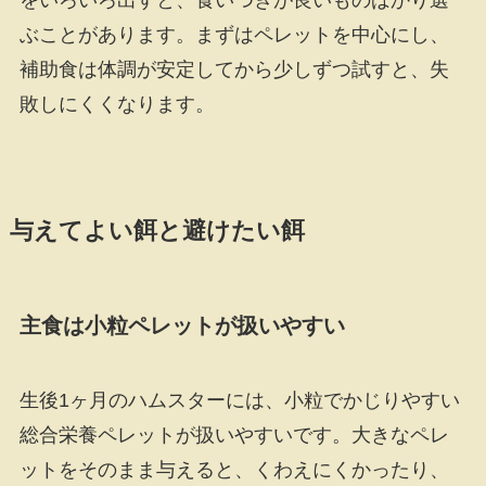
ぶことがあります。まずはペレットを中心にし、
補助食は体調が安定してから少しずつ試すと、失
敗しにくくなります。
与えてよい餌と避けたい餌
主食は小粒ペレットが扱いやすい
生後1ヶ月のハムスターには、小粒でかじりやすい
総合栄養ペレットが扱いやすいです。大きなペレ
ットをそのまま与えると、くわえにくかったり、