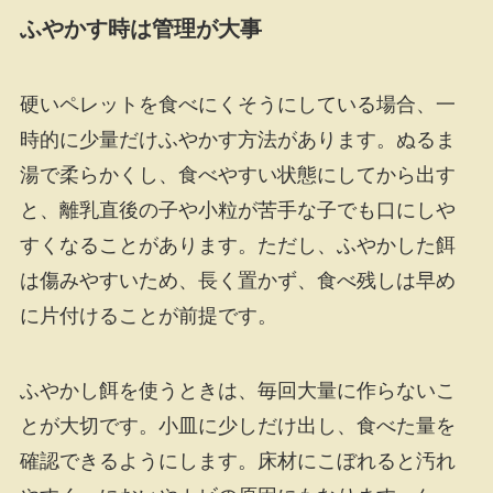
ふやかす時は管理が大事
硬いペレットを食べにくそうにしている場合、一
時的に少量だけふやかす方法があります。ぬるま
湯で柔らかくし、食べやすい状態にしてから出す
と、離乳直後の子や小粒が苦手な子でも口にしや
すくなることがあります。ただし、ふやかした餌
は傷みやすいため、長く置かず、食べ残しは早め
に片付けることが前提です。
ふやかし餌を使うときは、毎回大量に作らないこ
とが大切です。小皿に少しだけ出し、食べた量を
確認できるようにします。床材にこぼれると汚れ