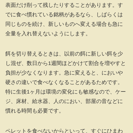
表面だけ削って残したりすることがあります。す
でに食べ慣れている銘柄があるなら、しばらくは
同じものを続け、新しいものへ変える場合も急に
全量を入れ替えないようにします。
餌を切り替えるときは、以前の餌に新しい餌を少
し混ぜ、数日から1週間ほどかけて割合を増やすと
負担が少なくなります。急に変えると、においや
硬さの違いで食べなくなることがあるためです。
特に生後1ヶ月は環境の変化にも敏感なので、ケー
ジ、床材、給水器、人のにおい、部屋の音などに
慣れる時間も必要です。
ペレットを食べないからといって、すぐにひまわ