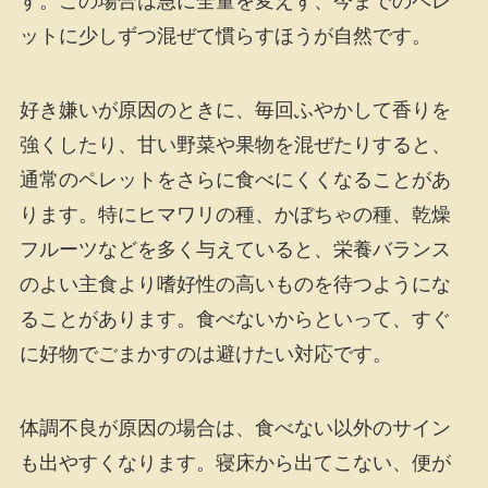
す。この場合は急に全量を変えず、今までのペレ
ットに少しずつ混ぜて慣らすほうが自然です。
好き嫌いが原因のときに、毎回ふやかして香りを
強くしたり、甘い野菜や果物を混ぜたりすると、
通常のペレットをさらに食べにくくなることがあ
ります。特にヒマワリの種、かぼちゃの種、乾燥
フルーツなどを多く与えていると、栄養バランス
のよい主食より嗜好性の高いものを待つようにな
ることがあります。食べないからといって、すぐ
に好物でごまかすのは避けたい対応です。
体調不良が原因の場合は、食べない以外のサイン
も出やすくなります。寝床から出てこない、便が