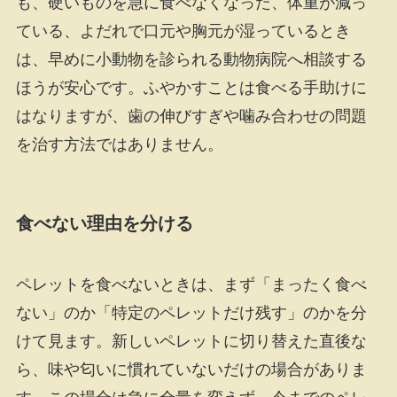
も、硬いものを急に食べなくなった、体重が減っ
ている、よだれで口元や胸元が湿っているとき
は、早めに小動物を診られる動物病院へ相談する
ほうが安心です。ふやかすことは食べる手助けに
はなりますが、歯の伸びすぎや噛み合わせの問題
を治す方法ではありません。
食べない理由を分ける
ペレットを食べないときは、まず「まったく食べ
ない」のか「特定のペレットだけ残す」のかを分
けて見ます。新しいペレットに切り替えた直後な
ら、味や匂いに慣れていないだけの場合がありま