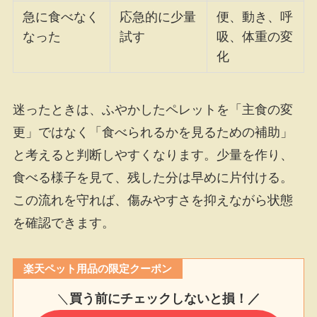
急に食べなく
応急的に少量
便、動き、呼
なった
試す
吸、体重の変
化
迷ったときは、ふやかしたペレットを「主食の変
更」ではなく「食べられるかを見るための補助」
と考えると判断しやすくなります。少量を作り、
食べる様子を見て、残した分は早めに片付ける。
この流れを守れば、傷みやすさを抑えながら状態
を確認できます。
楽天ペット用品の限定クーポン
＼
買う前にチェックしないと損！／