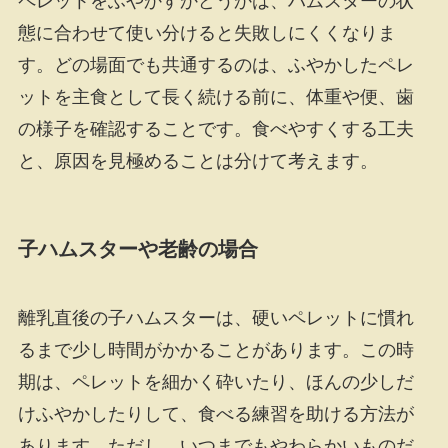
ペレットをふやかすかどうかは、ハムスターの状
態に合わせて使い分けると失敗しにくくなりま
す。どの場面でも共通するのは、ふやかしたペレ
ットを主食として長く続ける前に、体重や便、歯
の様子を確認することです。食べやすくする工夫
と、原因を見極めることは分けて考えます。
子ハムスターや老齢の場合
離乳直後の子ハムスターは、硬いペレットに慣れ
るまで少し時間がかかることがあります。この時
期は、ペレットを細かく砕いたり、ほんの少しだ
けふやかしたりして、食べる練習を助ける方法が
あります。ただし、いつまでもやわらかいものだ