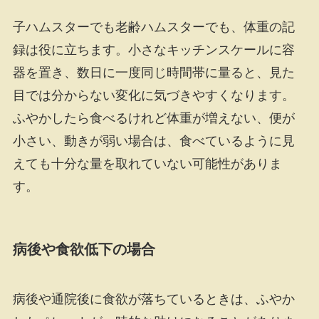
子ハムスターでも老齢ハムスターでも、体重の記
録は役に立ちます。小さなキッチンスケールに容
器を置き、数日に一度同じ時間帯に量ると、見た
目では分からない変化に気づきやすくなります。
ふやかしたら食べるけれど体重が増えない、便が
小さい、動きが弱い場合は、食べているように見
えても十分な量を取れていない可能性がありま
す。
病後や食欲低下の場合
病後や通院後に食欲が落ちているときは、ふやか