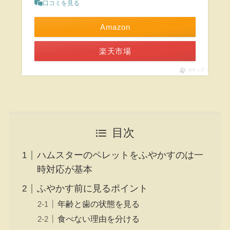
口コミを見る
Amazon
楽天市場
ポチップ
目次
ハムスターのペレットをふやかすのは一
時対応が基本
ふやかす前に見るポイント
年齢と歯の状態を見る
食べない理由を分ける