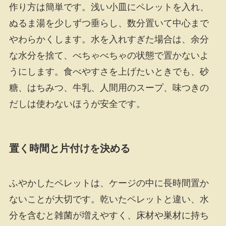
作り方は簡単です。浅い小皿にペレットを入れ、
ぬるま湯を少しずつ垂らし、数分置いて中心まで
やわらかくします。水を入れすぎた場合は、余分
な水分を捨て、べちゃべちゃの状態で置かないよ
うにします。食べやすさを上げたいときでも、砂
糖、はちみつ、牛乳、人間用のスープ、味つきの
だしは使わないほうが安全です。
置く時間と片付けを決める
ふやかしたペレットは、ケージの中に長時間置か
ないことが大切です。乾いたペレットと違い、水
分を含むと雑菌が増えやすく、床材や巣材に持ち