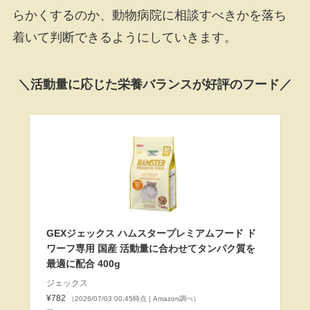
らかくするのか、動物病院に相談すべきかを落ち
着いて判断できるようにしていきます。
＼活動量に応じた栄養バランスが好評のフード／
GEXジェックス ハムスタープレミアムフード ド
ワーフ専用 国産 活動量に合わせてタンパク質を
最適に配合 400g
ジェックス
¥782
（2026/07/03 00:45時点 | Amazon調べ）