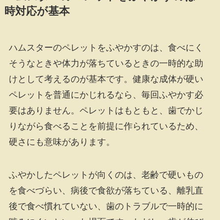
時対応が基本
ハムスターのペレットをふやかすのは、食べにく
そうなときや体力が落ちているときの一時的な助
けとして考えるのが基本です。健康な成体が硬い
ペレットを普通にかじれるなら、毎回ふやかす必
要はありません。ペレットはもともと、歯でかじ
りながら食べることを前提に作られているため、
硬さにも意味があります。
ふやかしたペレットが向くのは、老齢で硬いもの
を食べづらい、病後で食欲が落ちている、離乳直
後で食べ慣れていない、歯のトラブルで一時的に