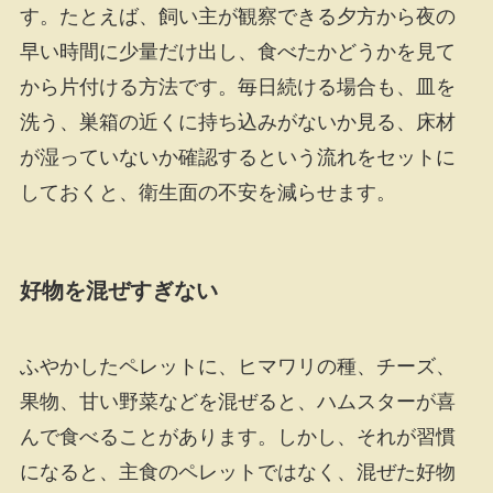
す。たとえば、飼い主が観察できる夕方から夜の
早い時間に少量だけ出し、食べたかどうかを見て
から片付ける方法です。毎日続ける場合も、皿を
洗う、巣箱の近くに持ち込みがないか見る、床材
が湿っていないか確認するという流れをセットに
しておくと、衛生面の不安を減らせます。
好物を混ぜすぎない
ふやかしたペレットに、ヒマワリの種、チーズ、
果物、甘い野菜などを混ぜると、ハムスターが喜
んで食べることがあります。しかし、それが習慣
になると、主食のペレットではなく、混ぜた好物