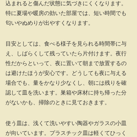
込まれると傷んだ状態に気づきにくくなります。
特に夏場や暖房の効いた部屋では、短い時間でも
匂いやぬめりが出やすくなります。
目安としては、食べる様子を見られる時間帯に与
え、しばらくして残っていたら片付けます。夜行
性だからといって、夜に置いて朝まで放置するの
は避けたほうが安心です。どうしても夜に与える
場合でも、量をかなり少なくし、朝には残りを確
認して皿を洗います。巣箱や床材に持ち帰った分
がないかも、掃除のときに見ておきます。
使う皿は、浅くて洗いやすい陶器やガラスの小皿
が向いています。プラスチック皿は軽くてひっく