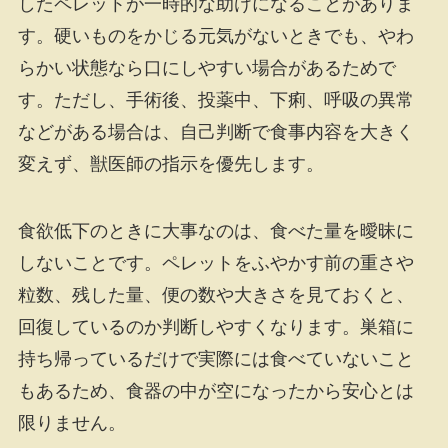
したペレットが一時的な助けになることがありま
す。硬いものをかじる元気がないときでも、やわ
らかい状態なら口にしやすい場合があるためで
す。ただし、手術後、投薬中、下痢、呼吸の異常
などがある場合は、自己判断で食事内容を大きく
変えず、獣医師の指示を優先します。
食欲低下のときに大事なのは、食べた量を曖昧に
しないことです。ペレットをふやかす前の重さや
粒数、残した量、便の数や大きさを見ておくと、
回復しているのか判断しやすくなります。巣箱に
持ち帰っているだけで実際には食べていないこと
もあるため、食器の中が空になったから安心とは
限りません。