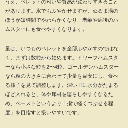
うえ、ペレットの匂いや質感が変わりすぎること
があります。水でもふやかせますが、ぬるま湯の
ほうが短時間でやわらかくなり、老齢や病後のハ
ムスターにも食べやすくなります。
量は、いつものペレットを全部ふやかすのではな
く、まずは数粒から始めます。ドワーフハムスタ
ーなら小さな粒を2〜4粒、ゴールデンハムスター
なら粒の大きさに合わせて少量を目安にし、食べ
る様子を見て調整します。深い皿に水分がたまる
ほど入れると、体や床材を濡らしやすくなるた
め、ペーストというより「指で軽くつぶせる程
度」を目指すと扱いやすいです。