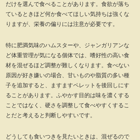
だけを選んで食べることがあります。食欲が落ち
ているときほど何か食べてほしい気持ちは強くな
りますが、栄養の偏りには注意が必要です。
特に肥満気味のハムスターや、ジャンガリアンな
ど体重管理が気になる個体では、嗜好性の高い食
材を混ぜるほど調整が難しくなります。食べない
原因が好き嫌いの場合、甘いものや脂質の多い種
子を追加すると、ますますペレットを後回しにす
ることがあります。ふやかす目的は味を濃くする
ことではなく、硬さを調整して食べやすくするこ
とだと考えると判断しやすいです。
どうしても食いつきを見たいときは、混ぜるので