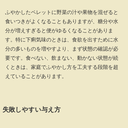
ふやかしたペレットに野菜の汁や果物を混ぜると
食いつきがよくなることもありますが、糖分や水
分が増えすぎると便がゆるくなることがありま
す。特に下痢気味のときは、食欲を出すために水
分の多いものを増やすより、まず状態の確認が必
要です。食べない、飲まない、動かない状態が続
くときは、家庭でふやかし方を工夫する段階を超
えていることがあります。
失敗しやすい与え方