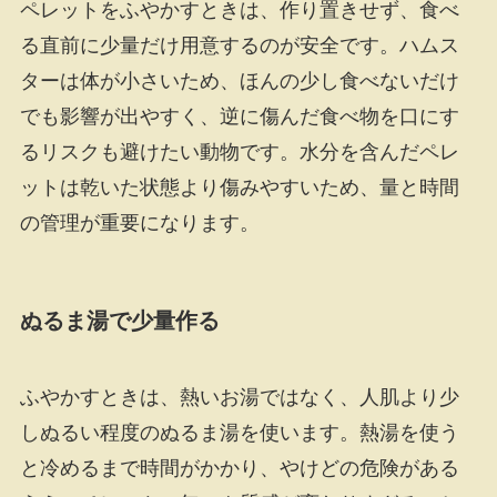
ペレットをふやかすときは、作り置きせず、食べ
る直前に少量だけ用意するのが安全です。ハムス
ターは体が小さいため、ほんの少し食べないだけ
でも影響が出やすく、逆に傷んだ食べ物を口にす
るリスクも避けたい動物です。水分を含んだペレ
ットは乾いた状態より傷みやすいため、量と時間
の管理が重要になります。
ぬるま湯で少量作る
ふやかすときは、熱いお湯ではなく、人肌より少
しぬるい程度のぬるま湯を使います。熱湯を使う
と冷めるまで時間がかかり、やけどの危険がある