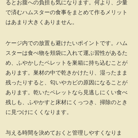
るとお腹への負担も気になります。何より、少量
で済むハムスターの食事をまとめて作るメリット
はあまり大きくありません。
ケージ内での放置も避けたいポイントです。ハム
スターは食べ物を頬袋に入れて運ぶ習性があるた
め、ふやかしたペレットを巣箱に持ち込むことが
あります。巣材の中で乾きかけたり、湿ったまま
残ったりすると、匂いやカビの原因になることが
あります。乾いたペレットなら見逃しにくい食べ
残しも、ふやかすと床材にくっつき、掃除のとき
に見つけにくくなります。
与える時間を決めておくと管理しやすくなりま