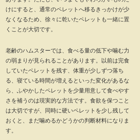
けにすると、通常のペレットへ移るきっかけが少
なくなるため、徐々に乾いたペレットも一緒に置
くことが大切です。
老齢のハムスターでは、食べる量の低下や噛む力
の弱まりが見られることがあります。以前は完食
していたペレットを残す、体重が少しずつ落ち
る、寝ている時間が増えるといった変化があるな
ら、ふやかしたペレットを少量用意して食べやす
さを補うのは現実的な方法です。食欲を保つこと
は大切ですが、同時に硬いペレットを少し残して
おくと、まだ噛めるかどうかの判断材料になりま
す。