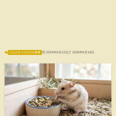
2026年6月12日
2026年6月19日
ハムスターのエサや食事