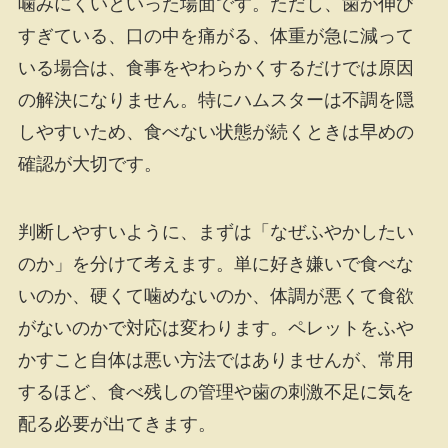
噛みにくいといった場面です。ただし、歯が伸び
すぎている、口の中を痛がる、体重が急に減って
いる場合は、食事をやわらかくするだけでは原因
の解決になりません。特にハムスターは不調を隠
しやすいため、食べない状態が続くときは早めの
確認が大切です。
判断しやすいように、まずは「なぜふやかしたい
のか」を分けて考えます。単に好き嫌いで食べな
いのか、硬くて噛めないのか、体調が悪くて食欲
がないのかで対応は変わります。ペレットをふや
かすこと自体は悪い方法ではありませんが、常用
するほど、食べ残しの管理や歯の刺激不足に気を
配る必要が出てきます。