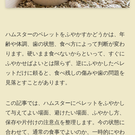
ハムスターのペレットをふやかすかどうかは、年
齢や体調、歯の状態、食べ方によって判断が変わ
ります。硬いまま食べないからといって、すぐに
ふやかせばよいとは限らず、逆にふやかしたペレ
ットだけに頼ると、食べ残しの傷みや歯の問題を
見落とすことがあります。
この記事では、ハムスターにペレットをふやかし
て与えてよい場面、避けたい場面、ふやかし方、
保存や片付けの注意点を整理します。今の状態に
合わせて、通常の食事でよいのか、一時的にやわ