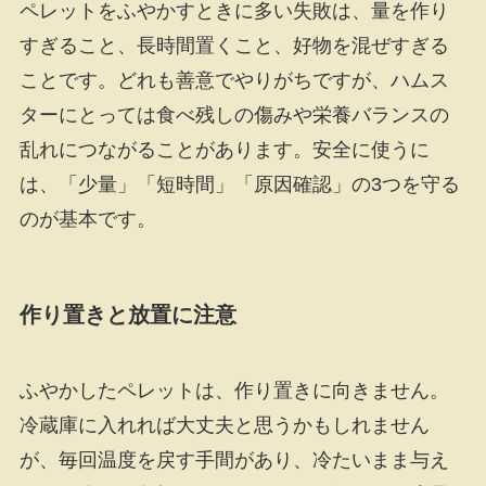
ペレットをふやかすときに多い失敗は、量を作り
すぎること、長時間置くこと、好物を混ぜすぎる
ことです。どれも善意でやりがちですが、ハムス
ターにとっては食べ残しの傷みや栄養バランスの
乱れにつながることがあります。安全に使うに
は、「少量」「短時間」「原因確認」の3つを守る
のが基本です。
作り置きと放置に注意
ふやかしたペレットは、作り置きに向きません。
冷蔵庫に入れれば大丈夫と思うかもしれません
が、毎回温度を戻す手間があり、冷たいまま与え