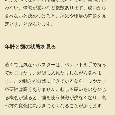
わない、体調が悪いなど複数あります。硬いから
食べないと決めつけると、病気や環境の問題を見
落とすことがあります。
年齢と歯の状態を見る
若くて元気なハムスターは、ペレットを手で持っ
てかじったり、頬袋に入れたりしながら食べま
す。この動きが自然にできているなら、ふやかす
必要性は高くありません。むしろ硬いものをかじ
る機会が減ると、歯を使う刺激が少なくなり、食
べ方の変化に気づきにくくなることがあります。