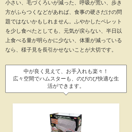
小さい、毛づくろいが減った、呼吸が荒い、歩き
方がふらつくなどがあれば、食事の硬さだけの問
題ではないかもしれません。ふやかしたペレット
を少し食べたとしても、元気が戻らない、半日以
上食べる量が明らかに少ない、体重が減っている
なら、様子見を長引かせないことが大切です。
中が良く見えて、お手入れも楽々！
広々空間でハムスターも、のびのび快適な生
活ができます。