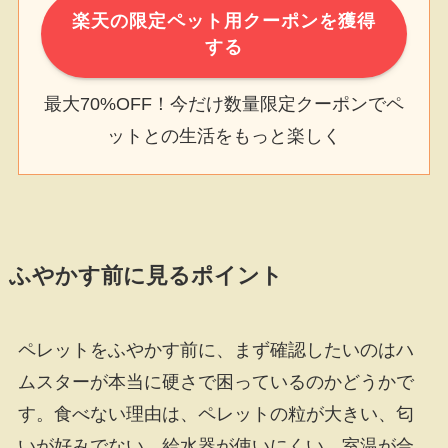
楽天の限定ペット用クーポンを獲得
する
最大70%OFF！今だけ数量限定クーポンでペ
ットとの生活をもっと楽しく
ふやかす前に見るポイント
ペレットをふやかす前に、まず確認したいのはハ
ムスターが本当に硬さで困っているのかどうかで
す。食べない理由は、ペレットの粒が大きい、匂
いが好みでない、給水器が使いにくい、室温が合