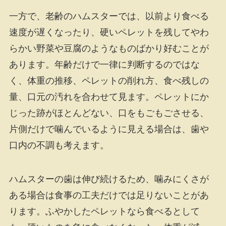
一方で、老齢のハムスターでは、以前より食べる
速度が遅くなったり、硬いペレットを残してやわ
らかい野菜や豆腐のようなものばかり好むことが
あります。年齢だけで一律に判断するのではな
く、体重の推移、ペレットの削れ方、食べ残しの
量、口元の汚れを合わせて見ます。ペレットにか
じった跡がほとんどない、口をもごもごさせる、
片側だけで噛んでいるように見える場合は、歯や
口内の不調も考えます。
ハムスターの歯は伸び続けるため、噛みにくさが
ある場合は食事の工夫だけでは足りないことがあ
ります。ふやかしたペレットなら食べるとして