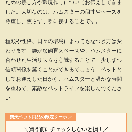
ための接し方や環境作りについてお伝えしてきま
した。大切なのは、ハムスターの個性やペースを
尊重し、焦らず丁寧に接することです。
種類や性格、日々の環境によってもなつき方は変
わります。静かな飼育スペースや、ハムスターに
合わせた生活リズムを意識することで、少しずつ
信頼関係を築くことができるでしょう。ペットと
してお迎えした日から、ハムスターと温かな時間
を重ねて、素敵なペットライフを楽しんでくださ
い。
楽天ペット用品の限定クーポン
＼
買う前にチェックしないと損！／