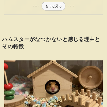
もっと見る
ハムスターがなつかないと感じる理由と
その特徴