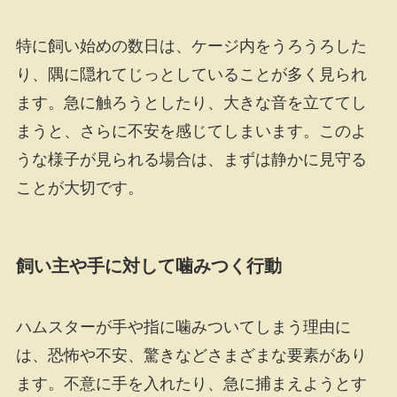
特に飼い始めの数日は、ケージ内をうろうろした
り、隅に隠れてじっとしていることが多く見られ
ます。急に触ろうとしたり、大きな音を立ててし
まうと、さらに不安を感じてしまいます。このよ
うな様子が見られる場合は、まずは静かに見守る
ことが大切です。
飼い主や手に対して噛みつく行動
ハムスターが手や指に噛みついてしまう理由に
は、恐怖や不安、驚きなどさまざまな要素があり
ます。不意に手を入れたり、急に捕まえようとす