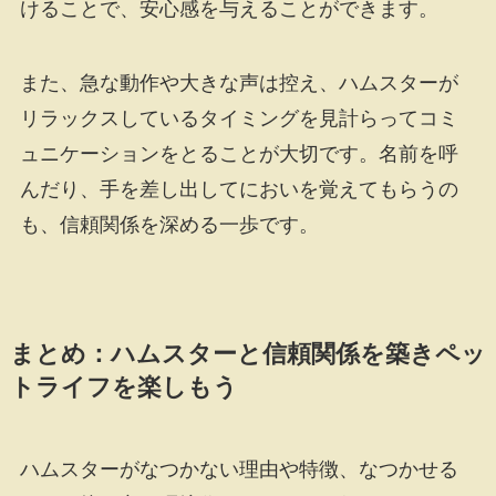
けることで、安心感を与えることができます。
また、急な動作や大きな声は控え、ハムスターが
リラックスしているタイミングを見計らってコミ
ュニケーションをとることが大切です。名前を呼
んだり、手を差し出してにおいを覚えてもらうの
も、信頼関係を深める一歩です。
まとめ：ハムスターと信頼関係を築きペッ
トライフを楽しもう
ハムスターがなつかない理由や特徴、なつかせる