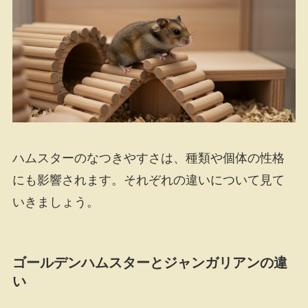
ハムスターのなつきやすさは、種類や個体の性格
にも影響されます。それぞれの違いについて見て
いきましょう。
ゴールデンハムスターとジャンガリアンの違
い