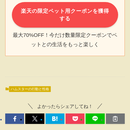
楽天の限定ペット用クーポンを獲得
する
最大70%OFF！今だけ数量限定クーポンでペ
ットとの生活をもっと楽しく
ハムスターの行動と性格
よかったらシェアしてね！