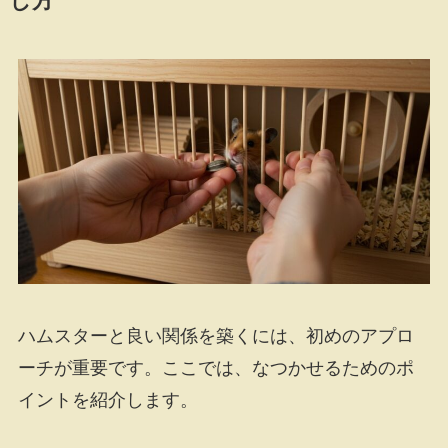
し方
ハムスターと良い関係を築くには、初めのアプロ
ーチが重要です。ここでは、なつかせるためのポ
イントを紹介します。