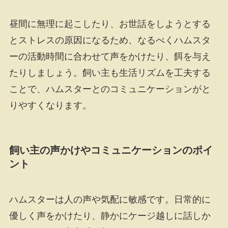
昼間に無理に起こしたり、お世話をしようとする
とストレスの原因になるため、なるべくハムスタ
ーの活動時間に合わせて声をかけたり、餌を与え
たりしましょう。飼い主も生活リズムを工夫する
ことで、ハムスターとのコミュニケーションがと
りやすくなります。
飼い主の声かけやコミュニケーションのポイ
ント
ハムスターは人の声や気配に敏感です。日常的に
優しく声をかけたり、静かにケージ越しに話しか