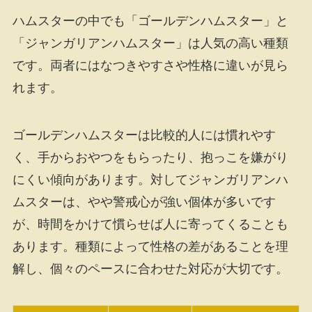
ハムスターの中でも「ゴールデンハムスター」と
「ジャンガリアンハムスター」は人気の高い種類
です。両者にはなつきやすさや性格に違いが見ら
れます。
ゴールデンハムスターは比較的人には慣れやす
く、手からおやつをもらったり、抱っこを嫌がり
にくい傾向があります。対してジャンガリアンハ
ムスターは、やや警戒心が強い個体が多いです
が、時間をかけて慣らせば人に寄ってくることも
あります。種類によって性格の差があることを理
解し、個々のペースに合わせた対応が大切です。