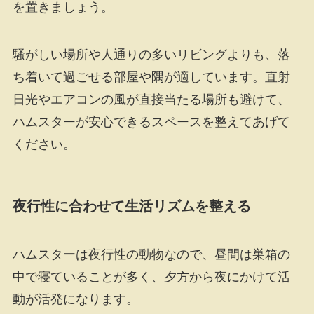
を置きましょう。
騒がしい場所や人通りの多いリビングよりも、落
ち着いて過ごせる部屋や隅が適しています。直射
日光やエアコンの風が直接当たる場所も避けて、
ハムスターが安心できるスペースを整えてあげて
ください。
夜行性に合わせて生活リズムを整える
ハムスターは夜行性の動物なので、昼間は巣箱の
中で寝ていることが多く、夕方から夜にかけて活
動が活発になります。