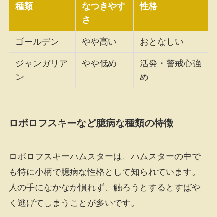
種類
なつきやす
性格
さ
ゴールデン
やや高い
おとなしい
ジャンガリア
やや低め
活発・警戒心強
ン
め
ロボロフスキーなど臆病な種類の特徴
ロボロフスキーハムスターは、ハムスターの中で
も特に小柄で臆病な性格として知られています。
人の手になかなか慣れず、触ろうとするとすばや
く逃げてしまうことが多いです。