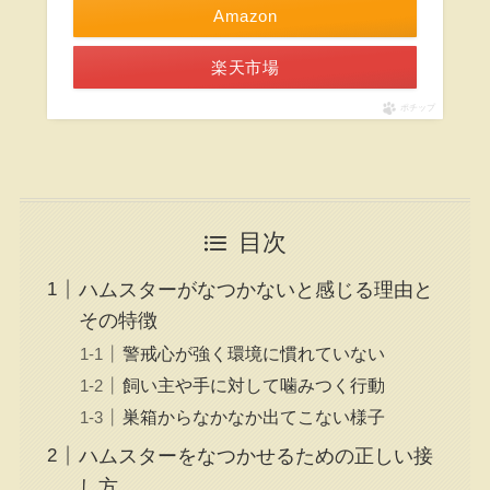
Amazon
楽天市場
ポチップ
目次
ハムスターがなつかないと感じる理由と
その特徴
警戒心が強く環境に慣れていない
飼い主や手に対して噛みつく行動
巣箱からなかなか出てこない様子
ハムスターをなつかせるための正しい接
し方