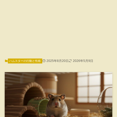
2025年8月20日
2026年5月9日
ハムスターの行動と性格