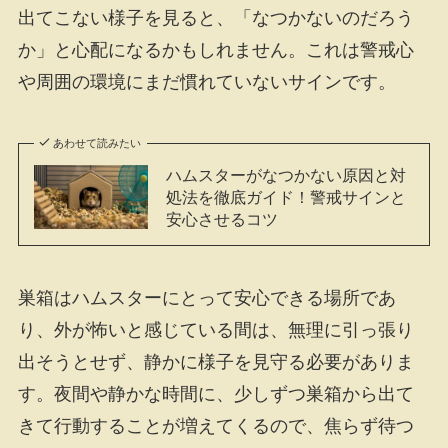
出てこない様子を見ると、「なつかないのだろう
か」と心配になるかもしれません。これは警戒心
や周囲の環境にまだ慣れていないサインです。
あわせて読みたい
ハムスターがなつかない原因と対
処法を徹底ガイド！警戒サインと
安心させるコツ
巣箱はハムスターにとって安心できる場所であ
り、外が怖いと感じている間は、無理に引っ張り
出そうとせず、静かに様子を見守る必要がありま
す。夜間や静かな時間に、少しずつ巣箱から出て
きて行動することが増えてくるので、焦らず待つ