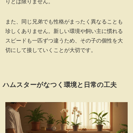
りとは限りません。
また、同じ兄弟でも性格がまったく異なることも
珍しくありません。新しい環境や飼い主に慣れる
スピードも一匹ずつ違うため、その子の個性を大
切にして接していくことが大切です。
ハムスターがなつく環境と日常の工夫