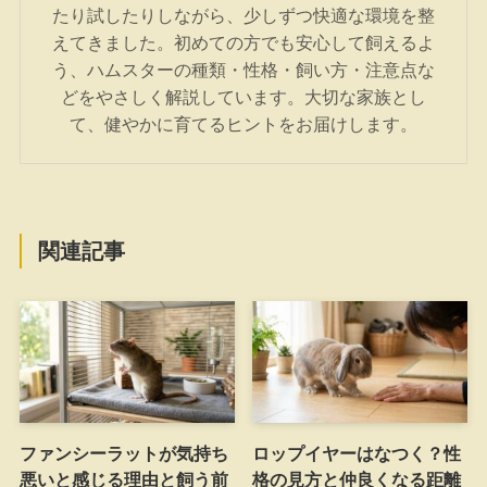
たり試したりしながら、少しずつ快適な環境を整
えてきました。初めての方でも安心して飼えるよ
う、ハムスターの種類・性格・飼い方・注意点な
どをやさしく解説しています。大切な家族とし
て、健やかに育てるヒントをお届けします。
関連記事
ファンシーラットが気持ち
ロップイヤーはなつく？性
悪いと感じる理由と飼う前
格の見方と仲良くなる距離