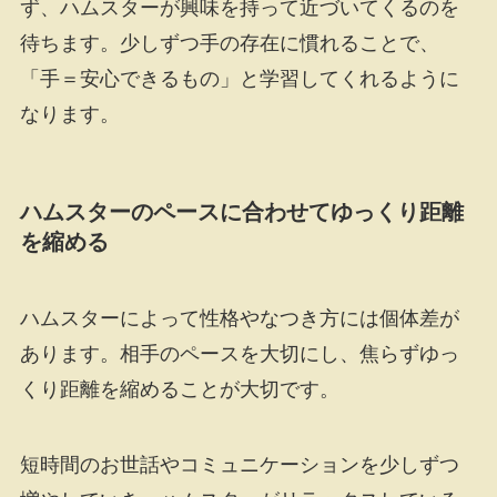
ず、ハムスターが興味を持って近づいてくるのを
待ちます。少しずつ手の存在に慣れることで、
「手＝安心できるもの」と学習してくれるように
なります。
ハムスターのペースに合わせてゆっくり距離
を縮める
ハムスターによって性格やなつき方には個体差が
あります。相手のペースを大切にし、焦らずゆっ
くり距離を縮めることが大切です。
短時間のお世話やコミュニケーションを少しずつ