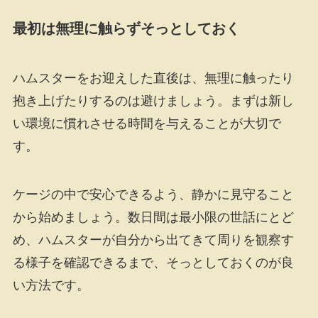
最初は無理に触らずそっとしておく
ハムスターをお迎えした直後は、無理に触ったり
抱き上げたりするのは避けましょう。まずは新し
い環境に慣れさせる時間を与えることが大切で
す。
ケージの中で安心できるよう、静かに見守ること
から始めましょう。数日間は最小限の世話にとど
め、ハムスターが自分から出てきて周りを観察す
る様子を確認できるまで、そっとしておくのが良
い方法です。