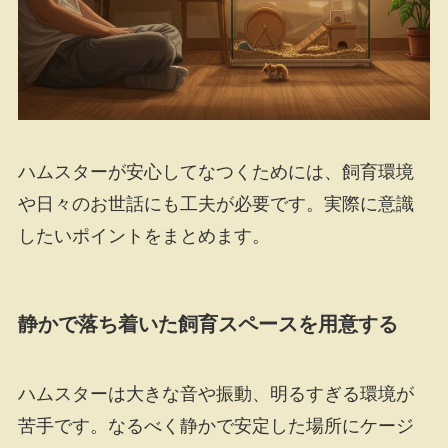
ハムスターが安心してなつくためには、飼育環境
や日々のお世話にも工夫が必要です。実際に意識
したいポイントをまとめます。
静かで落ち着いた飼育スペースを用意する
ハムスターは大きな音や振動、明るすぎる環境が
苦手です。なるべく静かで安定した場所にケージ