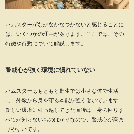
ハムスターがなかなかなつかないと感じることに
は、いくつかの理由があります。ここでは、その
特徴や行動について解説します。
警戒心が強く環境に慣れていない
ハムスターはもともと野生では小さな体で生活
し、外敵から身を守る本能が強く働いています。
新しい環境に引っ越してきた直後は、身の回りす
べてが知らないものばかりなので、警戒心が高ま
りやすいです。