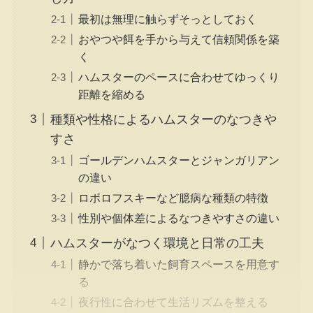
最初は無理に触らずそっとしておく
おやつや餌を手から与えて信頼関係を築
く
ハムスターのペースに合わせてゆっくり
距離を縮める
種類や性格によるハムスターのなつきや
すさ
ゴールデンハムスターとジャンガリアン
の違い
ロボロフスキーなど臆病な種類の特徴
性別や個体差によるなつきやすさの違い
ハムスターがなつく環境と日常の工夫
静かで落ち着いた飼育スペースを用意す
る
夜行性に合わせて生活リズムを整える