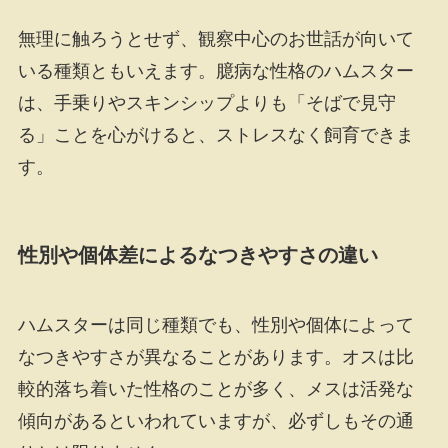
無理に触ろうとせず、観察中心のお世話が向いて
いる種類ともいえます。臆病な性格のハムスター
は、手乗りやスキンシップよりも「そばで見守
る」ことを心がけると、ストレスなく飼育できま
す。
性別や個体差によるなつきやすさの違い
ハムスターは同じ種類でも、性別や個体によって
なつきやすさが異なることがあります。オスは比
較的落ち着いた性格のことが多く、メスは活発な
傾向があるといわれていますが、必ずしもその通