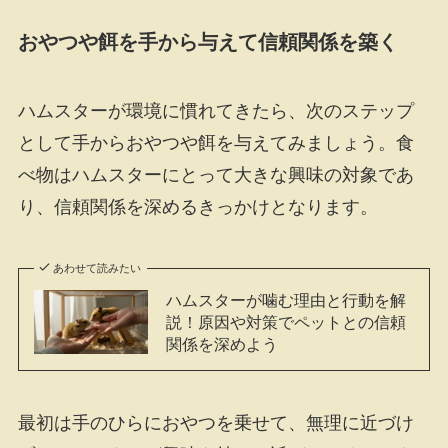
おやつや餌を手から与えて信頼関係を築く
ハムスターが環境に慣れてきたら、次のステップ
として手からおやつや餌を与えてみましょう。食
べ物はハムスターにとって大きな興味の対象であ
り、信頼関係を深めるきっかけとなります。
あわせて読みたい
ハムスターが噛む理由と行動を解
説！原因や対策でペットとの信頼
関係を深めよう
最初は手のひらにおやつを乗せて、無理に近づけ