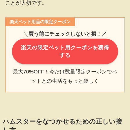
ことが大切です。
楽天ペット用品の限定クーポン
＼
買う前にチェックしないと損！／
楽天の限定ペット用クーポンを獲得
する
最大70%OFF！今だけ数量限定クーポンでペ
ットとの生活をもっと楽しく
ハムスターをなつかせるための正しい接