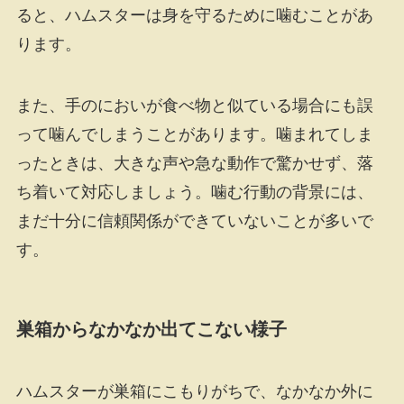
ると、ハムスターは身を守るために噛むことがあ
ります。
また、手のにおいが食べ物と似ている場合にも誤
って噛んでしまうことがあります。噛まれてしま
ったときは、大きな声や急な動作で驚かせず、落
ち着いて対応しましょう。噛む行動の背景には、
まだ十分に信頼関係ができていないことが多いで
す。
巣箱からなかなか出てこない様子
ハムスターが巣箱にこもりがちで、なかなか外に