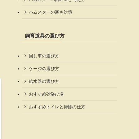
ハムスターの寒さ対策
飼育道具の選び方
回し車の選び方
ケージの選び方
給水器の選び方
おすすめ砂浴び場
おすすめトイレと掃除の仕方