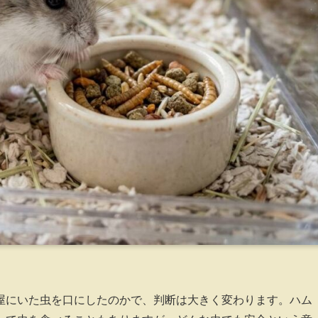
屋にいた虫を口にしたのかで、判断は大きく変わります。ハム