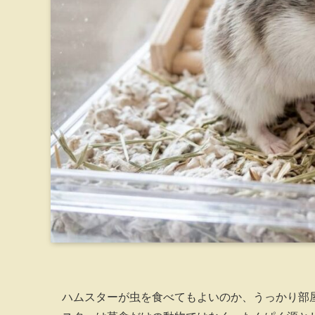
ハムスターが虫を食べてもよいのか、うっかり部