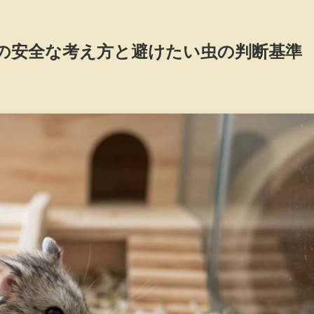
の安全な考え方と避けたい虫の判断基準