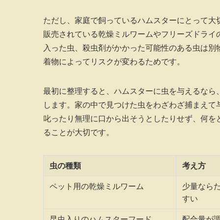
ただし、家庭で飼っているハムスターにとって大
販売されている乾燥ミルワームやフリーズドライ
入った虫、殺虫剤がかかった可能性のある虫は別
着物によってリスクが変わるためです。
最初に整理すると、ハムスターに虫を与えるなら
します。家の中で見つけた虫をわざわざ捕まえて
叱ったり無理に口から出そうとしたりせず、何を
ることが大切です。
虫の種類
考え方
ペット用の乾燥ミルワーム
少量なら
すい
昆虫入りのハムスターフード
配合量が