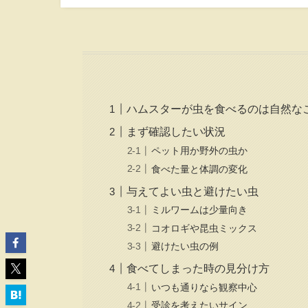
ハムスターが虫を食べるのは自然な
まず確認したい状況
ペット用か野外の虫か
食べた量と体調の変化
与えてよい虫と避けたい虫
ミルワームは少量向き
コオロギや昆虫ミックス
避けたい虫の例
食べてしまった時の見分け方
いつも通りなら観察中心
受診を考えたいサイン