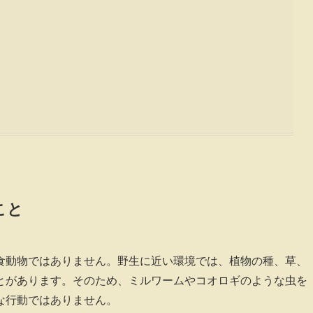
こと
食動物ではありません。野生に近い環境では、植物の種、草、
とがあります。そのため、ミルワームやコオロギのような虫を
な行動ではありません。