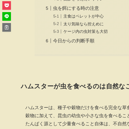
虫を餌にする時の注意
主食はペレットが中心
太り気味なら控えめに
ケージ内の虫対策も大切
今日からの判断手順
ハムスターが虫を食べるのは自然な
ハムスターは、種子や穀物だけを食べる完全な草
穀物に加えて、昆虫の幼虫や小さな虫を食べるこ
たんぱく源として少量食べること自体は、不自然