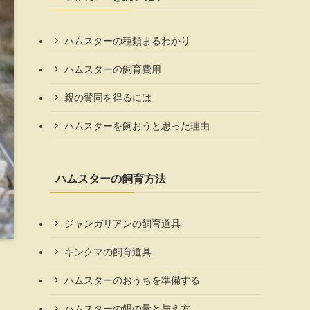
ハムスターの種類まるわかり
ハムスターの飼育費用
親の賛同を得るには
ハムスターを飼おうと思った理由
ハムスターの飼育方法
ジャンガリアンの飼育道具
キンクマの飼育道具
ハムスターのおうちを準備する
ハムスターの餌の量と与え方