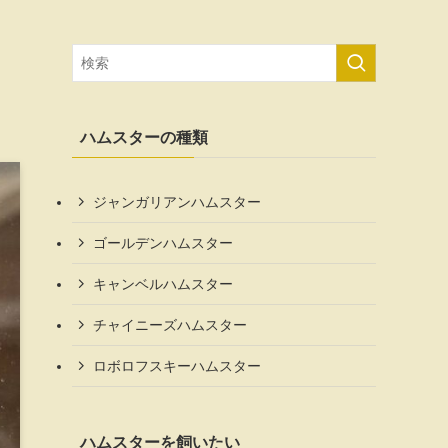
ハムスターの種類
ジャンガリアンハムスター
ゴールデンハムスター
キャンベルハムスター
チャイニーズハムスター
ロボロフスキーハムスター
ハムスターを飼いたい