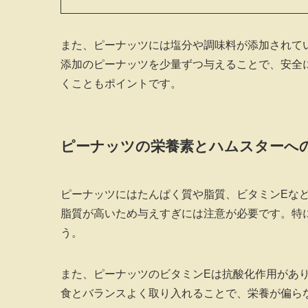
また、ピーナッツには塩分や調味料が添加されて
添加のピーナッツを少量ずつ与えることで、安全
くこともポイントです。
ピーナッツの栄養素とハムスターへ
ピーナッツにはたんぱく質や脂質、ビタミンEな
脂質が高いため与えすぎには注意が必要です。特
う。
また、ピーナッツのビタミンEは抗酸化作用があ
食とバランスよく取り入れることで、栄養が偏ら