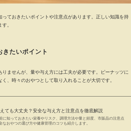
知っておきたいポイントや注意点があります。正しい知識を持
ます。
おきたいポイント
ありませんが、量や与え方には工夫が必要です。ピーナッツに
なく、時々のおやつとして取り入れることが大切です。
与えても大丈夫？安全な与え方と注意点を徹底解説
前に知っておきたい栄養やリスク、調理方法や量と頻度、市販品の注意点
全なおやつの選び方や健康管理のコツも紹介します。