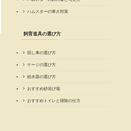
ハムスターの寒さ対策
飼育道具の選び方
回し車の選び方
ケージの選び方
給水器の選び方
おすすめ砂浴び場
おすすめトイレと掃除の仕方