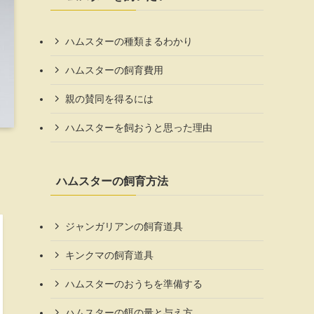
ハムスターの種類まるわかり
ハムスターの飼育費用
親の賛同を得るには
ハムスターを飼おうと思った理由
ハムスターの飼育方法
ジャンガリアンの飼育道具
キンクマの飼育道具
ハムスターのおうちを準備する
ハムスターの餌の量と与え方