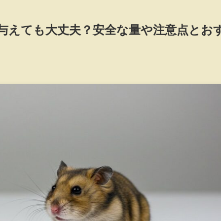
与えても大丈夫？安全な量や注意点とお