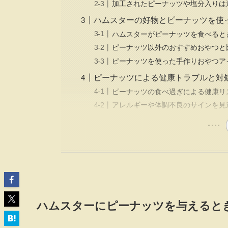
加工されたピーナッツや塩分入りは
ハムスターの好物とピーナッツを使
ハムスターがピーナッツを食べると
ピーナッツ以外のおすすめおやつと
ピーナッツを使った手作りおやつア
ピーナッツによる健康トラブルと対
ピーナッツの食べ過ぎによる健康リ
アレルギーや体調不良のサインを見
ハムスターにピーナッツを与えると