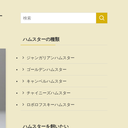
す
ハムスターの種類
ジャンガリアンハムスター
ゴールデンハムスター
キャンベルハムスター
チャイニーズハムスター
ロボロフスキーハムスター
ハムスターを飼いたい