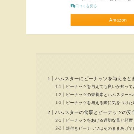
口コミを見る
Amazon
ハムスターにピーナッツを与えると
ピーナッツを与えても良いか知って
ピーナッツの栄養素とハムスターへ
ピーナッツを与える際に気をつけた
ハムスターの食事とピーナッツの安
ピーナッツをあげる適切な量と頻度
殻付きピーナッツはそのままあげて