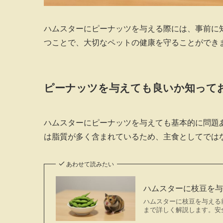
ハムスターにピーナッツを与える際には、事前に
つことで、大切なペットの健康を守ることができ
ピーナッツを与えても良いか知って
ハムスターにピーナッツを与えても基本的に問題
は脂質が多く含まれているため、主食としてでは
あわせて読みたい
ハムスターに枝豆を
ハムスターに枝豆を与える
まで詳しく解説します。安