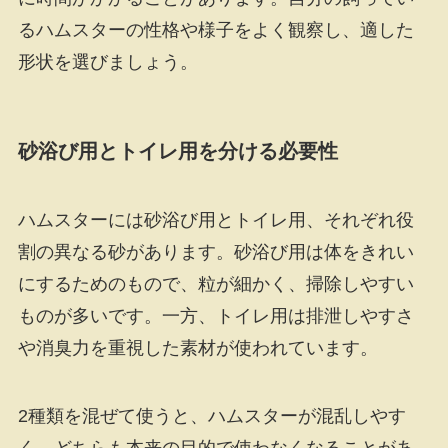
るハムスターの性格や様子をよく観察し、適した
形状を選びましょう。
砂浴び用とトイレ用を分ける必要性
ハムスターには砂浴び用とトイレ用、それぞれ役
割の異なる砂があります。砂浴び用は体をきれい
にするためのもので、粒が細かく、掃除しやすい
ものが多いです。一方、トイレ用は排泄しやすさ
や消臭力を重視した素材が使われています。
2種類を混ぜて使うと、ハムスターが混乱しやす
く、どちらも本来の目的で使わなくなることがあ