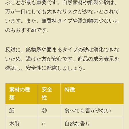
ぶことが最も重要です。自然素材や紙製の砂は、
万が一口にしても大きなリスクが少ないとされて
います。また、無香料タイプや添加物の少ないも
のもおすすめです。
反対に、鉱物系や固まるタイプの砂は消化できな
いため、避けた方が安心です。商品の成分表示を
確認し、安全性に配慮しましょう。
素材の種
安全
特徴
類
性
紙
◎
食べても害が少ない
木製
○
自然な香り