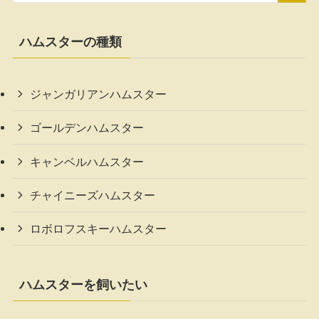
ハムスターの種類
ジャンガリアンハムスター
ゴールデンハムスター
キャンベルハムスター
チャイニーズハムスター
ロボロフスキーハムスター
ハムスターを飼いたい