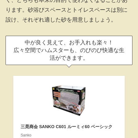
ります。砂浴びスペースとトイレスペースは別に
設け、それぞれ適した砂を用意しましょう。
中が良く見えて、お手入れも楽々！
広々空間でハムスターも、のびのび快適な生
活ができます。
三晃商会 SANKO C601 ルーミィ60 ベーシック
Sanko