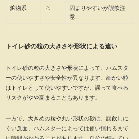
鉱物系
△
固まりやすいが誤飲注
意
トイレ砂の粒の大きさや形状による違い
トイレ砂の粒の大きさや形状によって、ハムスタ
ーの使いやすさや安全性が異なります。細かい粒
はトイレとして使いやすいですが、誤って食べる
リスクがやや高まることもあります。
一方で、大きめの粒や丸い形状の砂は、誤飲しに
くい反面、ハムスターによっては使い慣れるまで
に時間がかかることがあります。自分の飼ってい