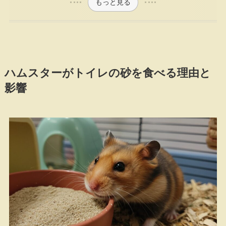
もっと見る
ハムスターがトイレの砂を食べる理由と
影響