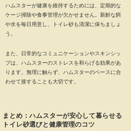
ハムスターが健康を維持するためには、定期的な
ケージ掃除や食事管理が欠かせません。新鮮な餌
や水を毎日用意し、トイレ砂も清潔に保ちましょ
う。
また、日常的なコミュニケーションやスキンシッ
プは、ハムスターのストレスを和らげる効果があ
ります。無理に触らず、ハムスターのペースに合
わせて接することも大切です。
まとめ：ハムスターが安心して暮らせる
トイレ砂選びと健康管理のコツ