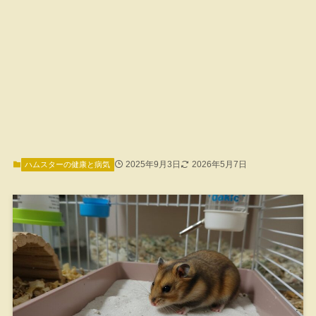
2025年9月3日
2026年5月7日
ハムスターの健康と病気