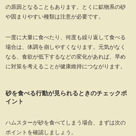
の原因となることもあります。とくに鉱物系の砂
や固まりやすい種類は注意が必要です。
一度に大量に食べたり、何度も繰り返して食べる
場合は、体調を崩しやすくなります。元気がなく
なる、食欲が低下するなどの変化があれば、早め
に対策を考えることが健康維持につながります。
砂を食べる行動が見られるときのチェックポ
イント
ハムスターが砂を食べてしまう場合、まずは次の
ポイントを確認しましょう。