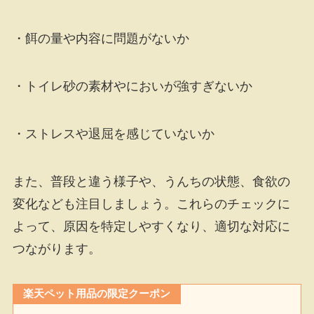
・餌の量や内容に問題がないか
・トイレ砂の素材やにおいが強すぎないか
・ストレスや退屈を感じていないか
また、普段と違う様子や、うんちの状態、食欲の
変化なども注目しましょう。これらのチェックに
よって、原因を特定しやすくなり、適切な対応に
つながります。
楽天ペット用品の限定クーポン