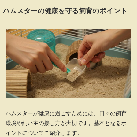
ハムスターの健康を守る飼育のポイント
ハムスターが健康に過ごすためには、日々の飼育
環境や飼い主の接し方が大切です。基本となるポ
イントについてご紹介します。