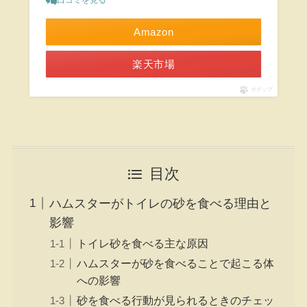
口コミを見る
Amazon
楽天市場
ポチップ
目次
ハムスターがトイレの砂を食べる理由と
影響
トイレ砂を食べる主な原因
ハムスターが砂を食べることで起こる体
への影響
砂を食べる行動が見られるときのチェッ