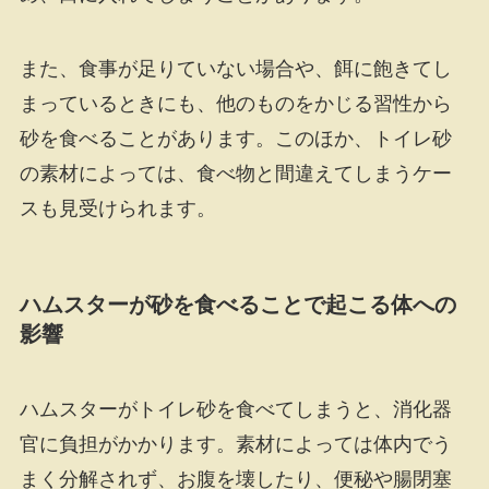
また、食事が足りていない場合や、餌に飽きてし
まっているときにも、他のものをかじる習性から
砂を食べることがあります。このほか、トイレ砂
の素材によっては、食べ物と間違えてしまうケー
スも見受けられます。
ハムスターが砂を食べることで起こる体への
影響
ハムスターがトイレ砂を食べてしまうと、消化器
官に負担がかかります。素材によっては体内でう
まく分解されず、お腹を壊したり、便秘や腸閉塞