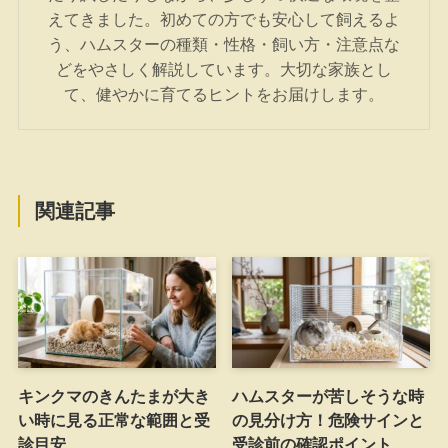
えてきました。初めての方でも安心して飼えるよ
う、ハムスターの種類・性格・飼い方・注意点な
どをやさしく解説しています。大切な家族とし
て、健やかに育てるヒントをお届けします。
関連記事
キンクマのきんたまが大き
ハムスターが苦しそうな時
い時に見る正常な範囲と受
の見分け方！危険サインと
診目安
受診前の確認ポイント