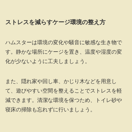
ストレスを減らすケージ環境の整え方
ハムスターは環境の変化や騒音に敏感な生き物で
す。静かな場所にケージを置き、温度や湿度の変
化が少ないように工夫しましょう。
また、隠れ家や回し車、かじり木などを用意し
て、遊びやすい空間を整えることでストレスを軽
減できます。清潔な環境を保つため、トイレ砂や
寝床の掃除も忘れずに行いましょう。