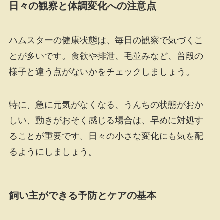
日々の観察と体調変化への注意点
ハムスターの健康状態は、毎日の観察で気づくこ
とが多いです。食欲や排泄、毛並みなど、普段の
様子と違う点がないかをチェックしましょう。
特に、急に元気がなくなる、うんちの状態がおか
しい、動きがおそく感じる場合は、早めに対処す
ることが重要です。日々の小さな変化にも気を配
るようにしましょう。
飼い主ができる予防とケアの基本