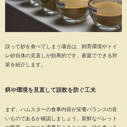
誤って砂を食べてしまう場合は、飼育環境やトイ
レ砂自体の見直しが効果的です。家庭でできる対
策を紹介します。
餌や環境を見直して誤飲を防ぐ工夫
まず、ハムスターの食事内容が栄養バランスの良
いものであるか確認しましょう。新鮮なペレット