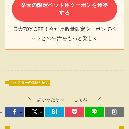
楽天の限定ペット用クーポンを獲得
する
最大70%OFF！今だけ数量限定クーポンでペ
ットとの生活をもっと楽しく
ハムスターの健康と病気
よかったらシェアしてね！