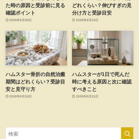
た時の原因と受診前に見る
どれくらい？伸びすぎの見
確認ポイント
分け方と受診目安
2026年6月28日
2026年6月24日
ハムスター骨折の自然治癒
ハムスターが1日で死んだ
期間はどれくらい？受診目
時に考える原因と次に確認
安と見守り方
すべきこと
2026年6月24日
2026年6月21日