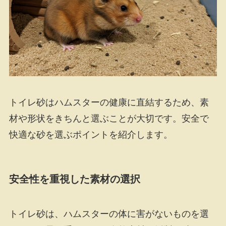
トイレ砂はハムスターの健康に直結するため、素
材や形状をきちんと選ぶことが大切です。安全で
快適な砂を選ぶポイントを紹介します。
安全性を重視した素材の選択
トイレ砂は、ハムスターの体に害がないものを選