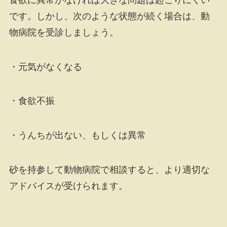
です。しかし、次のような状態が続く場合は、動
物病院を受診しましょう。
・元気がなくなる
・食欲不振
・うんちが出ない、もしくは異常
砂を持参して動物病院で相談すると、より適切な
アドバイスが受けられます。