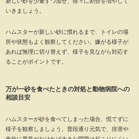
新しい砂を少量ずつ混ぜ、徐々に割合を増やして
いきましょう。
ハムスターが新しい砂に慣れるまで、トイレの場
所や状態もよく観察してください。嫌がる様子が
あれば無理に切り替えず、様子を見ながら対応す
ることがポイントです。
万が一砂を食べたときの対処と動物病院への
相談目安
ハムスターが砂を食べてしまった場合、慌てずに
様子を観察しましょう。普段通り元気で、排泄や
食欲に異常がなければ大きな問題は起こりにくい