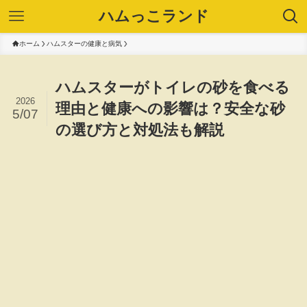
ハムっこランド
ホーム
ハムスターの健康と病気
ハムスターがトイレの砂を食べる
2026
理由と健康への影響は？安全な砂
5/07
の選び方と対処法も解説