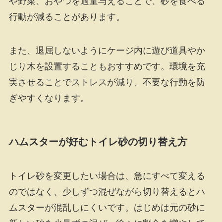
や野菜、おやつを適量与えることで、砂を食べる
行動が減ることがあります。
また、退屈しないようにケージ内に遊び道具やか
じり木を設置することもおすすめです。環境を充
実させることでストレスが減り、不要な行動を防
ぎやすくなります。
ハムスターが好むトイレ砂の切り替え方
トイレ砂を変更したい場合は、急にすべて変える
のではなく、少しずつ混ぜながら切り替えるとハ
ムスターが混乱しにくいです。はじめは元の砂に