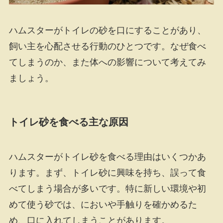
ハムスターがトイレの砂を口にすることがあり、
飼い主を心配させる行動のひとつです。なぜ食べ
てしまうのか、また体への影響について考えてみ
ましょう。
トイレ砂を食べる主な原因
ハムスターがトイレ砂を食べる理由はいくつかあ
ります。まず、トイレ砂に興味を持ち、誤って食
べてしまう場合が多いです。特に新しい環境や初
めて使う砂では、においや手触りを確かめるた
め、口に入れてしまうことがあります。