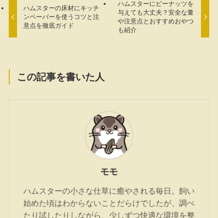
ハムスターにピーナッツを
ハムスターの床材にキッチ
与えても大丈夫？安全な量
ンペーパーを使うコツと注
や注意点とおすすめおやつ
意点を徹底ガイド
も紹介
この記事を書いた人
モモ
ハムスターの小さな仕草に癒やされる毎日。飼い
始めた頃はわからないことだらけでしたが、調べ
たり試したりしながら、少しずつ快適な環境を整