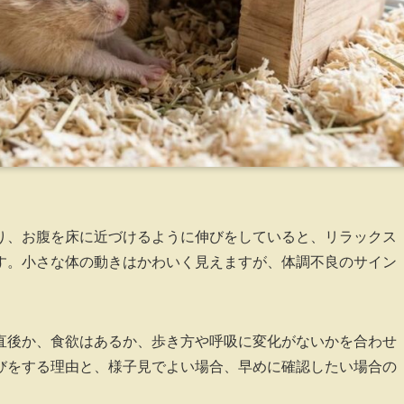
り、お腹を床に近づけるように伸びをしていると、リラックス
す。小さな体の動きはかわいく見えますが、体調不良のサイン
直後か、食欲はあるか、歩き方や呼吸に変化がないかを合わせ
びをする理由と、様子見でよい場合、早めに確認したい場合の