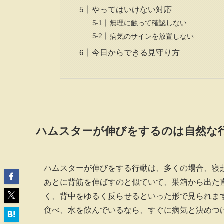
やってはいけない対応
無理に触って確認しない
病気のサインを放置しない
今日からできる見守り方
ハムスターが伸びをするのは自然な
ハムスターが伸びをする行動は、多くの場合、寝
あとに背筋を伸ばすのと似ていて、巣箱から出た
く、背中をゆるく反らせるといった形で見られま
食べ、水を飲んでいるなら、すぐに病気と決めつ