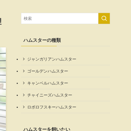
理
ハムスターの種類
ジャンガリアンハムスター
ゴールデンハムスター
キャンベルハムスター
チャイニーズハムスター
ロボロフスキーハムスター
ハムスターを飼いたい