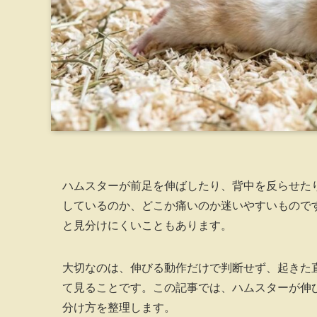
ハムスターが前足を伸ばしたり、背中を反らせた
しているのか、どこか痛いのか迷いやすいもので
と見分けにくいこともあります。
大切なのは、伸びる動作だけで判断せず、起きた
て見ることです。この記事では、ハムスターが伸
分け方を整理します。