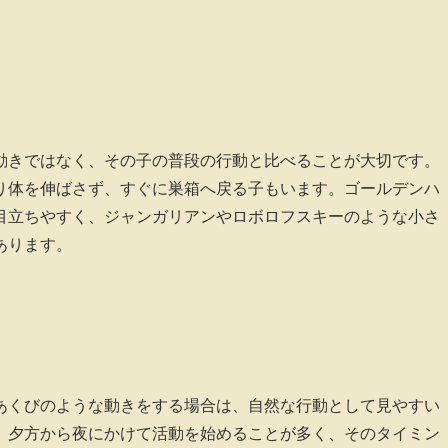
動きではなく、その子の普段の行動と比べることが大切です。
り体を伸ばさず、すぐに巣箱へ戻る子もいます。ゴールデンハ
目立ちやすく、ジャンガリアンやロボロフスキーのような小さ
あります。
あくびのような動きをする場合は、自然な行動として見やすい
、夕方から夜にかけて活動を始めることが多く、そのタイミン