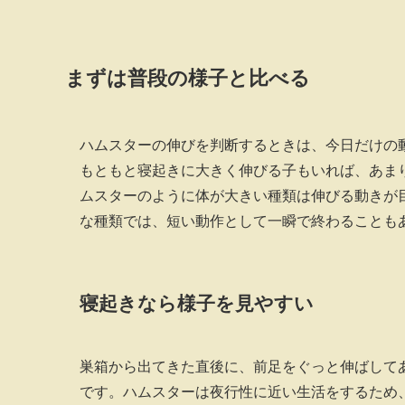
まずは普段の様子と比べる
ハムスターの伸びを判断するときは、今日だけの
もともと寝起きに大きく伸びる子もいれば、あま
ムスターのように体が大きい種類は伸びる動きが
な種類では、短い動作として一瞬で終わることも
寝起きなら様子を見やすい
巣箱から出てきた直後に、前足をぐっと伸ばして
です。ハムスターは夜行性に近い生活をするため