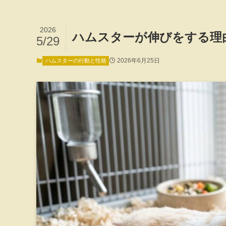
2026
ハムスターが伸びをする理
5/29
2026年6月25日
ハムスターの行動と性格