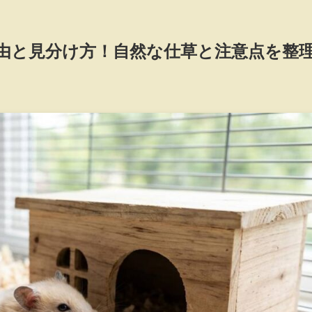
由と見分け方！自然な仕草と注意点を整