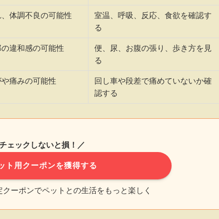
れ、体調不良の可能性
室温、呼吸、反応、食欲を確認す
る
部の違和感の可能性
便、尿、お腹の張り、歩き方を見
る
がや痛みの可能性
回し車や段差で痛めていないか確
認する
チェックしないと損！／
ット用クーポンを獲得する
限定クーポンでペットとの生活をもっと楽しく