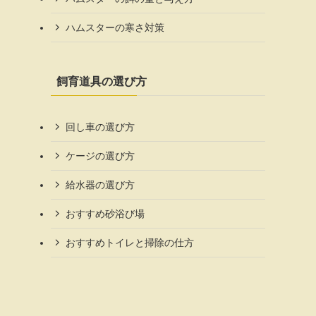
ハムスターの寒さ対策
飼育道具の選び方
回し車の選び方
ケージの選び方
給水器の選び方
おすすめ砂浴び場
おすすめトイレと掃除の仕方