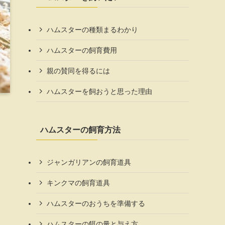
ハムスターの種類まるわかり
ハムスターの飼育費用
親の賛同を得るには
ハムスターを飼おうと思った理由
ハムスターの飼育方法
ジャンガリアンの飼育道具
キンクマの飼育道具
ハムスターのおうちを準備する
ハムスターの餌の量と与え方