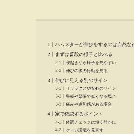
ハムスターが伸びをするのは自然な
まずは普段の様子と比べる
寝起きなら様子を見やすい
伸びの後の行動を見る
伸びに見える別のサイン
リラックスや安心のサイン
警戒や緊張で低くなる場合
痛みや違和感がある場合
家で確認するポイント
体調チェックは短く静かに
ケージ環境を見直す