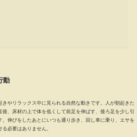
行動
起きやリラックス中に見られる自然な動きです。人が朝起きた
直後、床材の上で体を低くして前足を伸ばす、後ろ足を少し引
す。伸びをしたあとにいつも通り歩き、回し車に乗り、エサを
ける必要はありません。