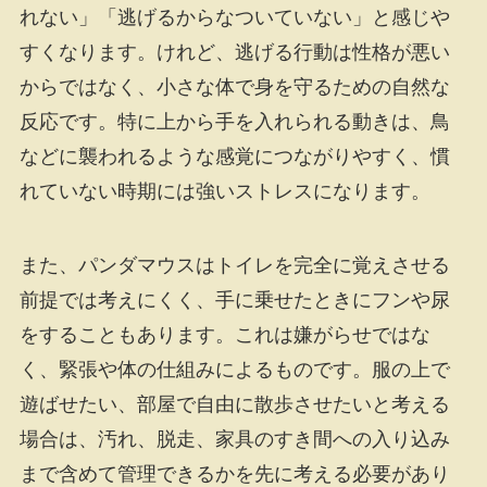
れない」「逃げるからなついていない」と感じや
すくなります。けれど、逃げる行動は性格が悪い
からではなく、小さな体で身を守るための自然な
反応です。特に上から手を入れられる動きは、鳥
などに襲われるような感覚につながりやすく、慣
れていない時期には強いストレスになります。
また、パンダマウスはトイレを完全に覚えさせる
前提では考えにくく、手に乗せたときにフンや尿
をすることもあります。これは嫌がらせではな
く、緊張や体の仕組みによるものです。服の上で
遊ばせたい、部屋で自由に散歩させたいと考える
場合は、汚れ、脱走、家具のすき間への入り込み
まで含めて管理できるかを先に考える必要があり