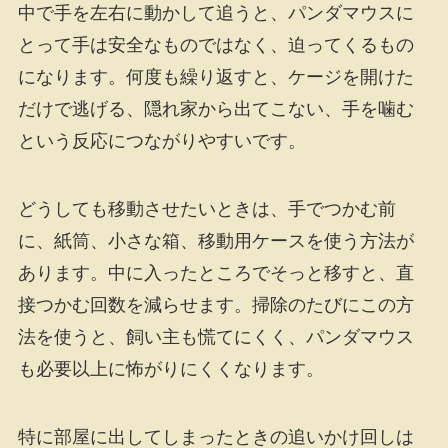
中で手を左右に動かして追うと、パンダマウスに
とって手は安全なものではなく、迫ってくるもの
になります。何度も繰り返すと、ケージを開けた
だけで逃げる、隠れ家から出てこない、手を噛む
という反応につながりやすいです。
どうしても移動させたいときは、手でつかむ前
に、紙筒、小さな箱、移動用ケースを使う方法が
あります。中に入ったところでそっと移すと、直
接つかむ回数を減らせます。掃除のたびにこの方
法を使うと、飼い主も慌てにくく、パンダマウス
も必要以上に怖がりにくくなります。
特に部屋に出してしまったときの追いかけ回しは