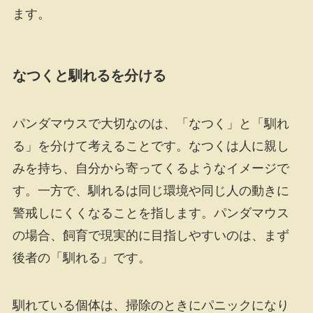
ます。
なつくと馴れるを分ける
パンダマウスで大切なのは、「なつく」と「馴れ
る」を分けて考えることです。なつくは人に親し
みを持ち、自分から寄ってくるようなイメージで
す。一方で、馴れるは同じ環境や同じ人の動きに
警戒しにくくなることを指します。パンダマウス
の場合、飼育で現実的に目指しやすいのは、まず
後者の「馴れる」です。
馴れている個体は、掃除のときにパニックになり