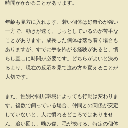
時間がかかることがあります。
年齢も見方に入れます。若い個体は好奇心が強い
一方で、動きが速く、じっとしているのが苦手な
ことがあります。成長した個体は落ち着く場合も
ありますが、すでに手を怖がる経験があると、慣
らし直しに時間が必要です。どちらがよいと決め
るより、現在の反応を見て進め方を変えることが
大切です。
また、性別や同居環境によっても行動は変わりま
す。複数で飼っている場合、仲間との関係が安定
していないと、人に慣れるどころではありませ
ん。追い回し、噛み傷、毛が抜ける、特定の個体