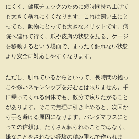
にくく、健康チェックのために短時間持ち上げて
も大きく暴れにくくなります。これは飼い主にと
っても、動物にとっても大きなメリットです。病
院へ連れて行く、爪や皮膚の状態を見る、ケージ
を移動するという場面で、まったく触れない状態
より安全に対応しやすくなります。
ただし、馴れているからといって、長時間の抱っ
こや強いスキンシップを好むとは限りません。手
に乗ってくれる個体でも、数分で戻りたがること
があります。そこで無理に引き止めると、次回か
ら手を避ける原因になります。パンダマウスにと
っての信頼は、たくさん触られることではなく、
嫌なことをされない経験の積み重ねで作られま