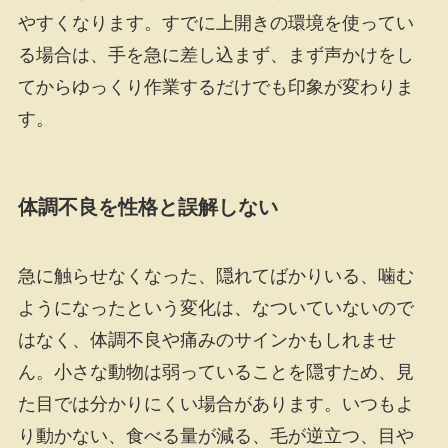
やすくなります。すでに上開きの環境を使ってい
る場合は、手を急に差し込まず、まず声かけをし
てからゆっくり作業するだけでも印象が変わりま
す。
体調不良を性格と誤解しない
急に触らせなくなった、隠れてばかりいる、噛む
ようになったという変化は、なついていないので
はなく、体調不良や痛みのサインかもしれませ
ん。小さな動物は弱っていることを隠すため、見
た目では分かりにくい場合があります。いつもよ
り動かない、食べる量が減る、毛が逆立つ、目や