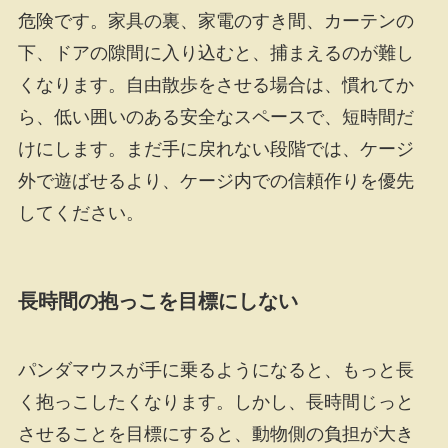
危険です。家具の裏、家電のすき間、カーテンの
下、ドアの隙間に入り込むと、捕まえるのが難し
くなります。自由散歩をさせる場合は、慣れてか
ら、低い囲いのある安全なスペースで、短時間だ
けにします。まだ手に戻れない段階では、ケージ
外で遊ばせるより、ケージ内での信頼作りを優先
してください。
長時間の抱っこを目標にしない
パンダマウスが手に乗るようになると、もっと長
く抱っこしたくなります。しかし、長時間じっと
させることを目標にすると、動物側の負担が大き