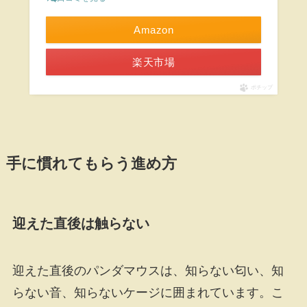
Amazon
楽天市場
ポチップ
手に慣れてもらう進め方
迎えた直後は触らない
迎えた直後のパンダマウスは、知らない匂い、知
らない音、知らないケージに囲まれています。こ