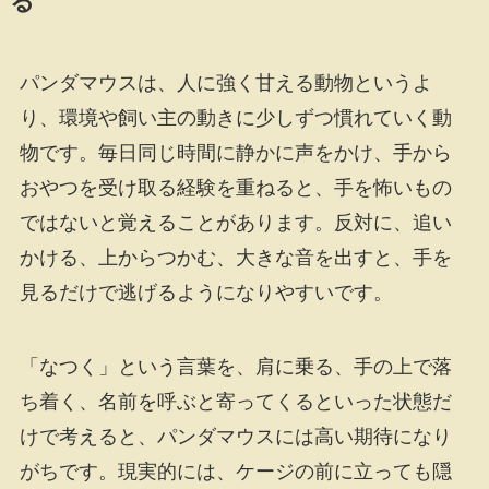
る
パンダマウスは、人に強く甘える動物というよ
り、環境や飼い主の動きに少しずつ慣れていく動
物です。毎日同じ時間に静かに声をかけ、手から
おやつを受け取る経験を重ねると、手を怖いもの
ではないと覚えることがあります。反対に、追い
かける、上からつかむ、大きな音を出すと、手を
見るだけで逃げるようになりやすいです。
「なつく」という言葉を、肩に乗る、手の上で落
ち着く、名前を呼ぶと寄ってくるといった状態だ
けで考えると、パンダマウスには高い期待になり
がちです。現実的には、ケージの前に立っても隠