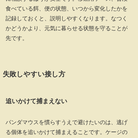
食べている餌、便の状態、いつから変化したかを
記録しておくと、説明しやすくなります。なつく
かどうかより、元気に暮らせる状態を守ることが
先です。
失敗しやすい接し方
追いかけて捕まえない
パンダマウスを慣らすうえで避けたいのは、逃げ
る個体を追いかけて捕まえることです。ケージの