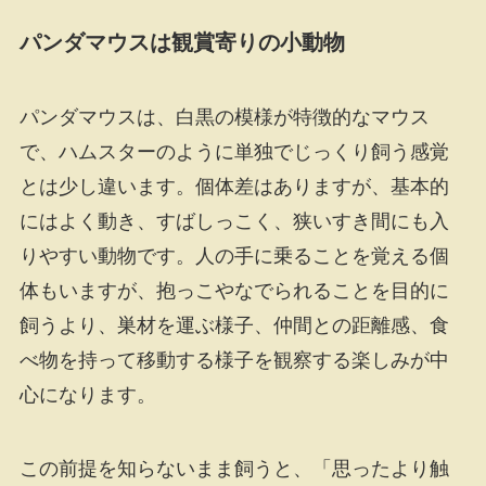
パンダマウスは観賞寄りの小動物
パンダマウスは、白黒の模様が特徴的なマウス
で、ハムスターのように単独でじっくり飼う感覚
とは少し違います。個体差はありますが、基本的
にはよく動き、すばしっこく、狭いすき間にも入
りやすい動物です。人の手に乗ることを覚える個
体もいますが、抱っこやなでられることを目的に
飼うより、巣材を運ぶ様子、仲間との距離感、食
べ物を持って移動する様子を観察する楽しみが中
心になります。
この前提を知らないまま飼うと、「思ったより触