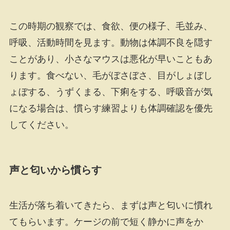
この時期の観察では、食欲、便の様子、毛並み、
呼吸、活動時間を見ます。動物は体調不良を隠す
ことがあり、小さなマウスは悪化が早いこともあ
ります。食べない、毛がぼさぼさ、目がしょぼし
ょぼする、うずくまる、下痢をする、呼吸音が気
になる場合は、慣らす練習よりも体調確認を優先
してください。
声と匂いから慣らす
生活が落ち着いてきたら、まずは声と匂いに慣れ
てもらいます。ケージの前で短く静かに声をか