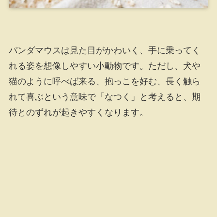
パンダマウスは見た目がかわいく、手に乗ってく
れる姿を想像しやすい小動物です。ただし、犬や
猫のように呼べば来る、抱っこを好む、長く触ら
れて喜ぶという意味で「なつく」と考えると、期
待とのずれが起きやすくなります。