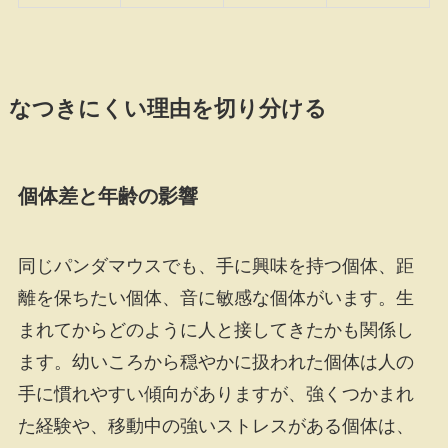
なつきにくい理由を切り分ける
個体差と年齢の影響
同じパンダマウスでも、手に興味を持つ個体、距
離を保ちたい個体、音に敏感な個体がいます。生
まれてからどのように人と接してきたかも関係し
ます。幼いころから穏やかに扱われた個体は人の
手に慣れやすい傾向がありますが、強くつかまれ
た経験や、移動中の強いストレスがある個体は、