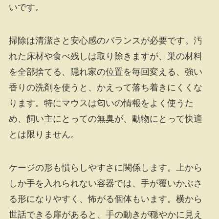
いです。
掃除は清潔さと安心感のバランスが必要です。汚
れた床材や食べ残しは取り除きますが、巣の材料
を全部捨てる、隠れ家の位置を毎回変える、強い
香りの洗剤を使うと、かえって落ち着きにくくな
ります。特にマウスは匂いの情報をよく使うた
め、飼い主にとっての無臭が、動物にとって快適
とは限りません。
ケージの形も慣らしやすさに関係します。上から
しか手を入れられない容器では、手が覆いかぶさ
る形になりやすく、怖がる個体もいます。横から
世話できる扉があると、手の動きが穏やかに見え