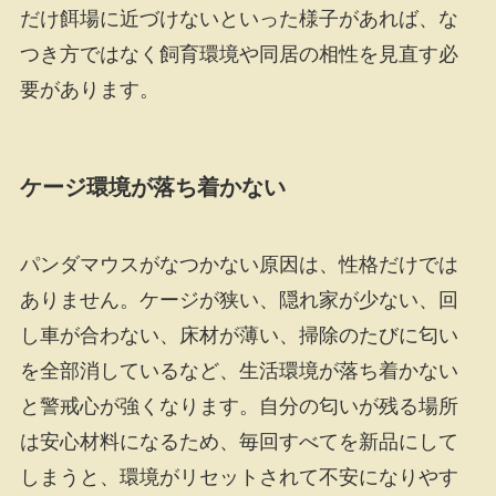
だけ餌場に近づけないといった様子があれば、な
つき方ではなく飼育環境や同居の相性を見直す必
要があります。
ケージ環境が落ち着かない
パンダマウスがなつかない原因は、性格だけでは
ありません。ケージが狭い、隠れ家が少ない、回
し車が合わない、床材が薄い、掃除のたびに匂い
を全部消しているなど、生活環境が落ち着かない
と警戒心が強くなります。自分の匂いが残る場所
は安心材料になるため、毎回すべてを新品にして
しまうと、環境がリセットされて不安になりやす