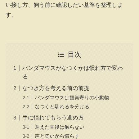
い接し方、飼う前に確認したい基準を整理しま
す。
目次
パンダマウスがなつくかは慣れ方で変わ
る
なつき方を考える前の前提
パンダマウスは観賞寄りの小動物
なつくと馴れるを分ける
手に慣れてもらう進め方
迎えた直後は触らない
声と匂いから慣らす