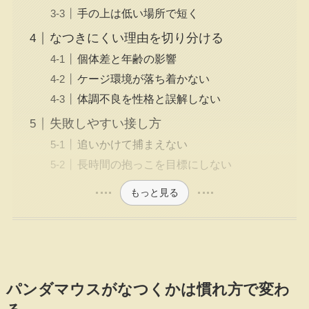
手の上は低い場所で短く
なつきにくい理由を切り分ける
個体差と年齢の影響
ケージ環境が落ち着かない
体調不良を性格と誤解しない
失敗しやすい接し方
追いかけて捕まえない
長時間の抱っこを目標にしない
もっと見る
パンダマウスがなつくかは慣れ方で変わ