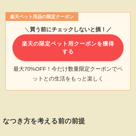
楽天ペット用品の限定クーポン
＼
買う前にチェックしないと損！／
楽天の限定ペット用クーポンを獲得
する
最大70%OFF！今だけ数量限定クーポンでペ
ットとの生活をもっと楽しく
なつき方を考える前の前提