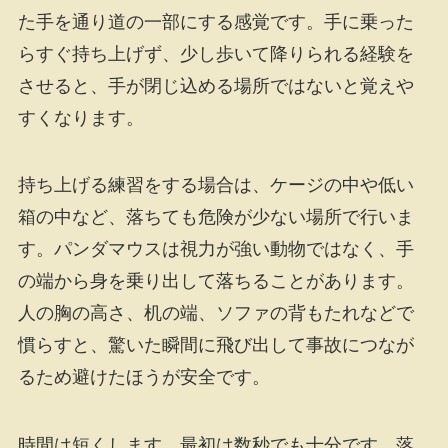
た手を通り道の一部にする感覚です。手に乗った
らすぐ持ち上げず、少し歩いて降りられる経験を
させると、手が閉じ込める場所ではないと覚えや
すくなります。
持ち上げる練習をする場合は、ケージの中や低い
箱の中など、落ちても危険が少ない場所で行いま
す。パンダマウスは視力が強い動物ではなく、手
の端から身を乗り出して落ちることがあります。
人の胸の高さ、机の端、ソファの背もたれなどで
慣らすと、驚いた瞬間に飛び出して事故につなが
るため避けたほうが安全です。
時間は短くします。最初は数秒でも十分です。落