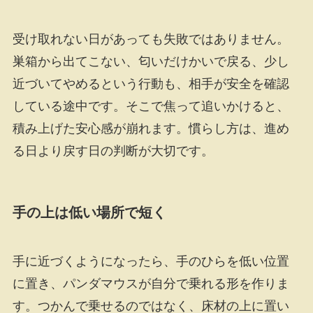
受け取れない日があっても失敗ではありません。
巣箱から出てこない、匂いだけかいで戻る、少し
近づいてやめるという行動も、相手が安全を確認
している途中です。そこで焦って追いかけると、
積み上げた安心感が崩れます。慣らし方は、進め
る日より戻す日の判断が大切です。
手の上は低い場所で短く
手に近づくようになったら、手のひらを低い位置
に置き、パンダマウスが自分で乗れる形を作りま
す。つかんで乗せるのではなく、床材の上に置い