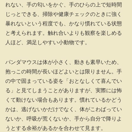
れない、手の匂いをかぐ、手のひらの上で短時間
じっとできる、掃除や健康チェックのときに強く
暴れないという程度でも、かなり慣れている状態
と考えられます。触れ合いよりも観察を楽しめる
人ほど、満足しやすい小動物です。
パンダマウスは体が小さく、動きも素早いため、
抱っこの時間が長いほどよいとは限りません。手
の中で固まっている姿を「おとなしくて喜んでい
る」と見てしまうことがありますが、実際には怖
くて動けない場合もあります。慣れているかどう
かは、逃げないかだけでなく、体がこわばってい
ないか、呼吸が荒くないか、手から自分で降りよ
うとする余裕があるかを合わせて見ます。