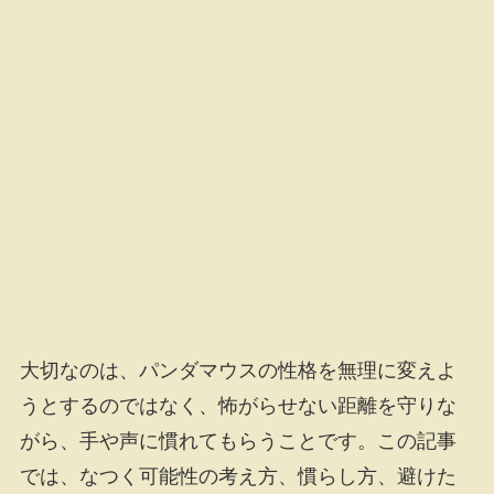
大切なのは、パンダマウスの性格を無理に変えよ
うとするのではなく、怖がらせない距離を守りな
がら、手や声に慣れてもらうことです。この記事
では、なつく可能性の考え方、慣らし方、避けた