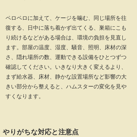
ペロペロに加えて、ケージを噛む、同じ場所を往
復する、日中に落ち着かず出てくる、巣箱にこも
り続けるなどがある場合は、環境の負担を見直し
ます。部屋の温度、湿度、騒音、照明、床材の深
さ、隠れ場所の数、運動できる設備をひとつずつ
確認してください。いきなり大きく変えるより、
まず給水器、床材、静かな設置場所など影響の大
きい部分から整えると、ハムスターの変化を見や
すくなります。
やりがちな対応と注意点