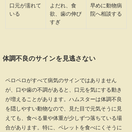
口元が濡れて
よだれ、食
早めに動物病
いる
欲、歯の伸び
院へ相談する
すぎ
体調不良のサインを見逃さない
ペロペロがすべて病気のサインではありません
が、口や歯の不調があると、口元を気にする動き
が増えることがあります。ハムスターは体調不良
を隠しやすい動物なので、見た目で元気そうに見
えても、食べる量や体重が少しずつ落ちている場
合があります。特に、ペレットを食べにくそうに