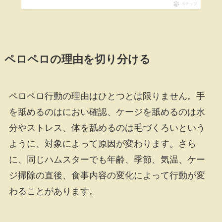
ポチップ
ペロペロの理由を切り分ける
ペロペロ行動の理由はひとつとは限りません。手
を舐めるのはにおい確認、ケージを舐めるのは水
分やストレス、体を舐めるのは毛づくろいという
ように、対象によって原因が変わります。さら
に、同じハムスターでも年齢、季節、気温、ケー
ジ掃除の直後、食事内容の変化によって行動が変
わることがあります。