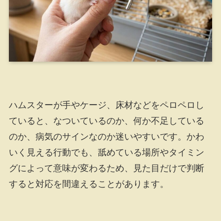
ハムスターが手やケージ、床材などをペロペロし
ていると、なついているのか、何か不足している
のか、病気のサインなのか迷いやすいです。かわ
いく見える行動でも、舐めている場所やタイミン
グによって意味が変わるため、見た目だけで判断
すると対応を間違えることがあります。