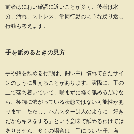
前者はにおい確認に近いことが多く、後者は水
分、汚れ、ストレス、常同行動のような繰り返し
行動も考えます。
手を舐めるときの見方
手や指を舐める行動は、飼い主に慣れてきたサイ
ンのように見えることがあります。実際に、手の
上で落ち着いていて、噛まずに軽く舐めるだけな
ら、極端に怖がっている状態ではない可能性があ
ります。ただし、ハムスターは人のように「好き
だからキスをする」という意味で舐めるわけでは
ありません。多くの場合は、手についた汗、塩