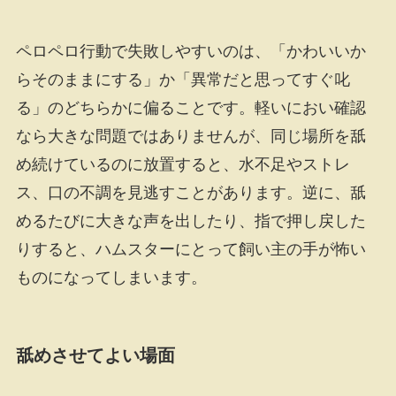
ペロペロ行動で失敗しやすいのは、「かわいいか
らそのままにする」か「異常だと思ってすぐ叱
る」のどちらかに偏ることです。軽いにおい確認
なら大きな問題ではありませんが、同じ場所を舐
め続けているのに放置すると、水不足やストレ
ス、口の不調を見逃すことがあります。逆に、舐
めるたびに大きな声を出したり、指で押し戻した
りすると、ハムスターにとって飼い主の手が怖い
ものになってしまいます。
舐めさせてよい場面