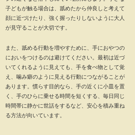
子どもが触る場合は、舐めたから仲良しと考えて
顔に近づけたり、強く握ったりしないように大人
が見守ることが大切です。
また、舐める行動を増やすために、手におやつの
においをつけるのは避けてください。最初は近づ
いてくれるように見えても、手を食べ物として覚
え、噛み癖のように見える行動につながることが
あります。慣らす目的なら、手の近くに小皿を置
く、手のひらに乗せる時間を短くする、毎日同じ
時間帯に静かに世話をするなど、安心を積み重ね
る方法が向いています。