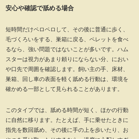
安心や確認で舐める場合
短時間だけペロペロして、その後に普通に歩く、
毛づくろいをする、巣箱に戻る、ペレットを食べ
るなら、強い問題ではないことが多いです。ハム
スターは視力があまり頼りにならない分、におい
や口先で周囲を確認します。飼い主の手、床材、
巣箱、回し車の表面を軽く舐める行動は、環境を
確かめる一部として見られることがあります。
このタイプでは、舐める時間が短く、ほかの行動
に自然に移ります。たとえば、手に乗せたときに
指先を数回舐め、その後に手の上を歩いたり、お