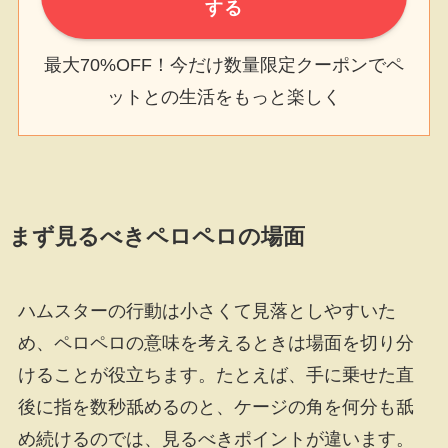
する
最大70%OFF！今だけ数量限定クーポンでペ
ットとの生活をもっと楽しく
まず見るべきペロペロの場面
ハムスターの行動は小さくて見落としやすいた
め、ペロペロの意味を考えるときは場面を切り分
けることが役立ちます。たとえば、手に乗せた直
後に指を数秒舐めるのと、ケージの角を何分も舐
め続けるのでは、見るべきポイントが違います。