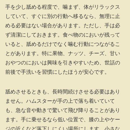
手を少し舐める程度で、噛まず、体がリラックス
していて、すぐに別の行動へ移るなら、無理に止
める必要はない場合があります。ただし、手は必
ず清潔にしておきます。食べ物のにおいが残って
いると、舐めるだけでなく噛む行動につながるこ
とがあります。特に果物、ナッツ、チーズ、甘い
おやつのにおいは興味を引きやすいため、世話の
前後で手洗いを習慣にしたほうが安心です。
舐めさせるときも、長時間続けさせる必要はあり
ません。ハムスターが手の上で落ち着いていて
も、急な音や動きで驚いて飛び降りることがあり
ます。手に乗せるなら低い位置で、膝の上やケー
ジの近くなど落下しにくい場所にします。小さな