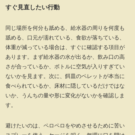
すぐ見直したい行動
同じ場所を何分も舐める、給水器の周りを何度も
舐める、口元が濡れている、食欲が落ちている、
体重が減っている場合は、すぐに確認する項目が
あります。まず給水器の水が出るか、飲み口の高
さが合っているか、ボトルに空気が入りすぎてい
ないかを見ます。次に、餌皿のペレットが本当に
食べられているか、床材に隠しているだけではな
いか、うんちの量や形に変化がないかを確認しま
す。
避けたいのは、ペロペロをやめさせるために苦い