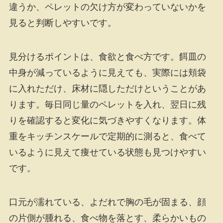
違うか、ペレットの欠け方が変わっていないかを
見ると判断しやすいです。
見分けるポイントは、食欲と食べ方です。餌皿の
中身が減っているように見えても、実際には頬袋
に入れただけ、床材に隠しただけということがあ
ります。毎日同じ量のペレットを入れ、翌日に残
りを確認すると変化に気づきやすくなります。体
重をキッチンスケールで定期的に測ると、食べて
いるように見えて痩せている状態も見つけやすい
です。
口元が濡れている、よだれで胸の毛が固まる、顔
の片側が腫れる、食べ物を落とす、柔らかいもの