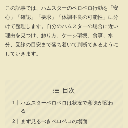
この記事では、ハムスターのペロペロ行動を「安
心」「確認」「要求」「体調不良の可能性」に分
けて整理します。自分のハムスターの場合に近い
理由を見つけ、触り方、ケージ環境、食事、水
分、受診の目安まで落ち着いて判断できるように
していきます。
目次
ハムスターペロペロは状況で意味が変わ
る
まず見るべきペロペロの場面