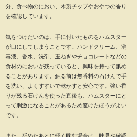
分、食べ物のにおい、木製チップやおやつの香り
を確認しています。
気をつけたいのは、手に付いたものをハムスター
が口にしてしまうことです。ハンドクリーム、消
毒液、香水、洗剤、玉ねぎやチョコレートなどの
食材のにおいが残っていると、興味を持って舐め
ることがあります。触る前は無香料の石けんで手
を洗い、よくすすいで乾かすと安心です。強い香
りが残る石けんを使った直後も、ハムスターにと
って刺激になることがあるため避けたほうがよい
です。
また、舐めたあとに軽く噛む場合は、味見や確認