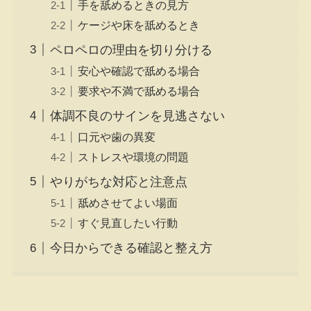
手を舐めるときの見方
ケージや床を舐めるとき
ペロペロの理由を切り分ける
安心や確認で舐める場合
要求や不満で舐める場合
体調不良のサインを見逃さない
口元や歯の異変
ストレスや環境の問題
やりがちな対応と注意点
舐めさせてよい場面
すぐ見直したい行動
今日からできる確認と整え方