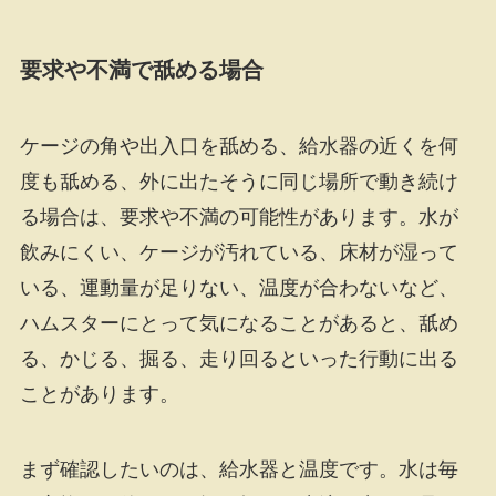
要求や不満で舐める場合
ケージの角や出入口を舐める、給水器の近くを何
度も舐める、外に出たそうに同じ場所で動き続け
る場合は、要求や不満の可能性があります。水が
飲みにくい、ケージが汚れている、床材が湿って
いる、運動量が足りない、温度が合わないなど、
ハムスターにとって気になることがあると、舐め
る、かじる、掘る、走り回るといった行動に出る
ことがあります。
まず確認したいのは、給水器と温度です。水は毎