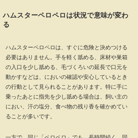
ハムスターペロペロは状況で意味が変わ
る
ハムスターペロペロは、すぐに危険と決めつける
必要はありません。手を軽く舐める、床材や巣箱
の入口を少し舐める、毛づくろいの延長で口元を
動かすなどは、においの確認や安心しているとき
の行動として見られることがあります。特に手に
乗ったあとに指先を少し舐める場合は、飼い主の
におい、汗の塩分、食べ物の残り香を確かめてい
ることが多いです。
一方で、同じ「ペロペロ」でも、長時間続く、同