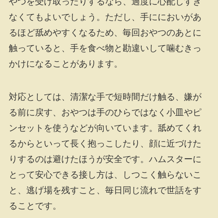
やつを受け取ったりするなら、過度に心配しすぎ
なくてもよいでしょう。ただし、手ににおいがあ
るほど舐めやすくなるため、毎回おやつのあとに
触っていると、手を食べ物と勘違いして噛むきっ
かけになることがあります。
対応としては、清潔な手で短時間だけ触る、嫌が
る前に戻す、おやつは手のひらではなく小皿やピ
ンセットを使うなどが向いています。舐めてくれ
るからといって長く抱っこしたり、顔に近づけた
りするのは避けたほうが安全です。ハムスターに
とって安心できる接し方は、しつこく触らないこ
と、逃げ場を残すこと、毎日同じ流れで世話をす
ることです。