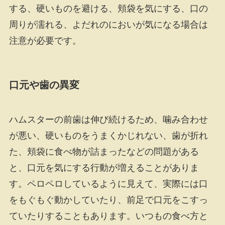
する、硬いものを避ける、頬袋を気にする、口の
周りが濡れる、よだれのにおいが気になる場合は
注意が必要です。
口元や歯の異変
ハムスターの前歯は伸び続けるため、噛み合わせ
が悪い、硬いものをうまくかじれない、歯が折れ
た、頬袋に食べ物が詰まったなどの問題がある
と、口元を気にする行動が増えることがありま
す。ペロペロしているように見えて、実際には口
をもぐもぐ動かしていたり、前足で口元をこすっ
ていたりすることもあります。いつもの食べ方と