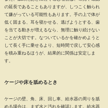
の延長であることもありますが、しつこく触られ
て嫌がっている可能性もあります。手の上で体が
低く固まる、耳を寝かせる、逃げようとする、歯
を当てる動きが増えるなら、無理に触り続けない
ことが大切です。なついているかを確かめようと
して長く手に乗せるより、短時間で戻して安心感
を積み重ねるほうが、結果的に関係は安定しま
す。
ケージや床を舐めるとき
ケージの壁、角、床、回し車、給水器の周りを舐
める場合は、まず水と汚れを確認します。給水器