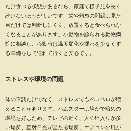
だけ食べる状態があるなら、家庭で様子見を長く
続けないほうがよいです。歯や頬袋の問題は見た
目だけでは判断しにくく、放置すると食べられな
くなることがあります。小動物を診られる動物病
院に相談し、移動時は温度変化や揺れを少なくす
る準備をして連れて行くと安心です。
ストレスや環境の問題
体の不調だけでなく、ストレスでもペロペロが増
えることがあります。ハムスターは静かで暗めの
環境を好むため、テレビの近く、人の出入りが多
い場所、直射日光が当たる場所、エアコンの風が