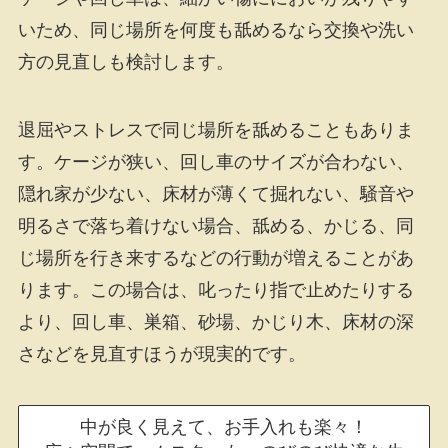
いため、同じ場所を何度も舐めるなら交換や洗い
方の見直しも検討します。
退屈やストレスで同じ場所を舐めることもありま
す。ケージが狭い、回し車のサイズが合わない、
隠れ家が少ない、床材が薄くて掘れない、騒音や
明るさで落ち着けない場合、舐める、かじる、同
じ場所を行き来するなどの行動が増えることがあ
ります。この場合は、叱ったり指で止めたりする
より、回し車、巣箱、砂場、かじり木、床材の深
さなどを見直すほうが現実的です。
中が良く見えて、お手入れも楽々！