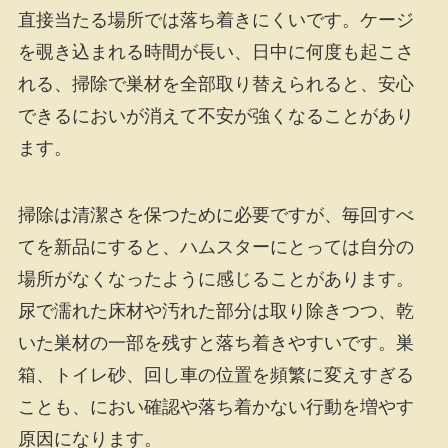
直接当たる場所では落ち着きにくいです。ケージ
を覗き込まれる時間が長い、日中に何度も起こさ
れる、掃除で巣材を全部取り替えられると、安心
できるにおいが消えて不安が強くなることがあり
ます。
掃除は清潔さを保つために必要ですが、毎回すべ
てを新品にすると、ハムスターにとっては自分の
場所がなくなったように感じることがあります。
尿で濡れた床材や汚れた部分は取り除きつつ、乾
いた巣材の一部を残すと落ち着きやすいです。巣
箱、トイレ砂、回し車の位置を頻繁に変えすぎる
ことも、におい確認や落ち着かない行動を増やす
原因になります。