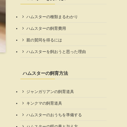
ハムスターの種類まるわかり
ハムスターの飼育費用
親の賛同を得るには
ハムスターを飼おうと思った理由
ハムスターの飼育方法
ジャンガリアンの飼育道具
キンクマの飼育道具
ハムスターのおうちを準備する
ハムスターの餌の量と与え方