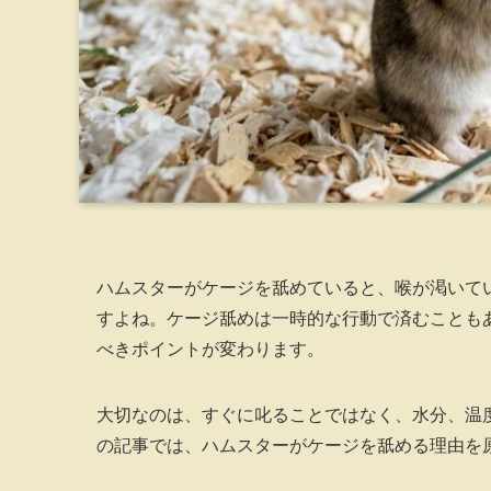
ハムスターがケージを舐めていると、喉が渇いて
すよね。ケージ舐めは一時的な行動で済むことも
べきポイントが変わります。
大切なのは、すぐに叱ることではなく、水分、温
の記事では、ハムスターがケージを舐める理由を