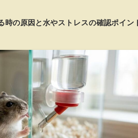
る時の原因と水やストレスの確認ポイン