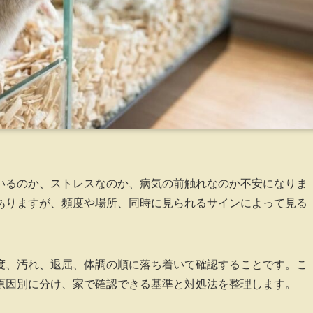
いるのか、ストレスなのか、病気の前触れなのか不安になりま
ありますが、頻度や場所、同時に見られるサインによって見る
度、汚れ、退屈、体調の順に落ち着いて確認することです。こ
原因別に分け、家で確認できる基準と対処法を整理します。