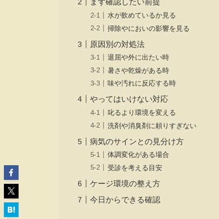
まず確認したい前提
水が飲めているか見る
掃除やにおいの影響を見る
原因別の対処法
退屈や外に出たい時
暑さや乾燥がある時
味や汚れに反応する時
やってはいけない対応
叱るより環境を変える
洗剤や消臭剤に頼りすぎない
病気のサインとの見分け方
体調変化がある場合
受診を考える目安
ケージ環境の整え方
今日からできる確認