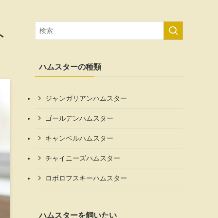
ト
ハムスターの種類
ジャンガリアンハムスター
ゴールデンハムスター
キャンベルハムスター
チャイニーズハムスター
ロボロフスキーハムスター
ハムスターを飼いたい