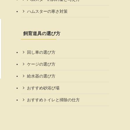
ハムスターの寒さ対策
飼育道具の選び方
回し車の選び方
ケージの選び方
給水器の選び方
おすすめ砂浴び場
おすすめトイレと掃除の仕方