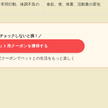
、常同行動、体調不良の
食欲、便、体重、活動量の変化
チェックしないと損！／
ット用クーポンを獲得する
限定クーポンでペットとの生活をもっと楽しく