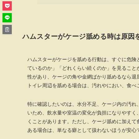
ハムスターがケージ舐める時は原因
ハムスターがケージを舐める行動は、すぐに危険
ているのか」「どれくらい続くのか」を見ること
性があり、ケージの角や金網ばかり舐めるなら退
トイレ周辺を舐める場合は、汚れやにおい、食べ
特に確認したいのは、水分不足、ケージ内の汚れ
いため、飲水量や室温の変化が負担になりやすく
くことがあります。ただし、ケージ舐めに加えて
ある場合は、単なる癖として扱わないほうが安心