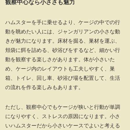
観察中心なら小ささも魅力
ハムスターを手に乗せるより、ケージの中での行
動を眺めたい人には、ジャンガリアンの小さな動
きが魅力になります。床材を掘る、巣材を運ぶ、
頬袋に餌を詰める、砂浴びをするなど、細かい行
動を観察する楽しさがあります。体が小さいた
め、ケージ内のレイアウトも工夫しやすく、巣
箱、トイレ、回し車、砂浴び場を配置して、生活
の流れを作る楽しみもあります。
ただし、観察中心でもケージが狭いと行動が単調
になりやすく、ストレスの原因になります。小さ
いハムスターだから小さいケースでよいと考える