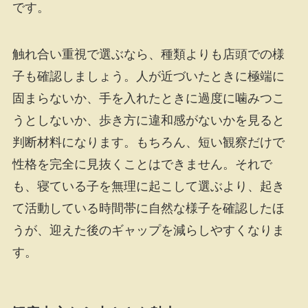
です。
触れ合い重視で選ぶなら、種類よりも店頭での様
子も確認しましょう。人が近づいたときに極端に
固まらないか、手を入れたときに過度に噛みつこ
うとしないか、歩き方に違和感がないかを見ると
判断材料になります。もちろん、短い観察だけで
性格を完全に見抜くことはできません。それで
も、寝ている子を無理に起こして選ぶより、起き
て活動している時間帯に自然な様子を確認したほ
うが、迎えた後のギャップを減らしやすくなりま
す。