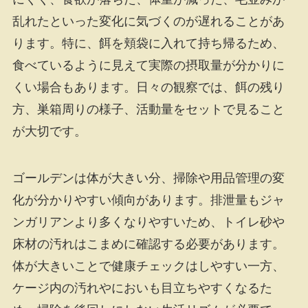
乱れたといった変化に気づくのが遅れることがあ
ります。特に、餌を頬袋に入れて持ち帰るため、
食べているように見えて実際の摂取量が分かりに
くい場合もあります。日々の観察では、餌の残り
方、巣箱周りの様子、活動量をセットで見ること
が大切です。
ゴールデンは体が大きい分、掃除や用品管理の変
化が分かりやすい傾向があります。排泄量もジャ
ンガリアンより多くなりやすいため、トイレ砂や
床材の汚れはこまめに確認する必要があります。
体が大きいことで健康チェックはしやすい一方、
ケージ内の汚れやにおいも目立ちやすくなるた