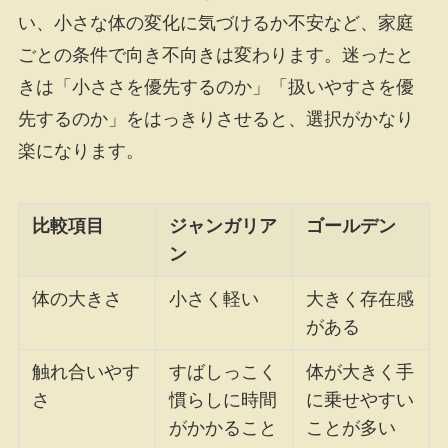
い、小さな体の変化に気づけるか不安など、家庭
ごとの条件で向き不向きは変わります。迷ったと
きは「小ささを優先するのか」「扱いやすさを優
先するのか」をはっきりさせると、選択がかなり
楽になります。
比較項目
ジャンガリア
ゴールデン
ン
体の大きさ
小さく軽い
大きく存在感
がある
触れ合いやす
すばしっこく
体が大きく手
さ
慣らしに時間
に乗せやすい
がかかること
ことが多い