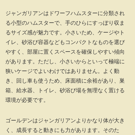
ジャンガリアンはドワーフハムスターに分類され
る小型のハムスターで、手のひらにすっぽり収ま
るサイズ感が魅力です。小さいため、ケージやト
イレ、砂浴び容器などもコンパクトなものを選び
やすく、部屋に置くスペースを確保しやすい傾向
があります。ただし、小さいからといって極端に
狭いケージでよいわけではありません。よく動
き、回し車も使うため、床面積に余裕があり、巣
箱、給水器、トイレ、砂浴び場を無理なく置ける
環境が必要です。
ゴールデンはジャンガリアンよりかなり体が大き
く、成長すると動きにも力があります。そのた