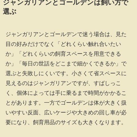
ジャンガリアンとゴールデンは飼い方で
選ぶ
ジャンガリアンとゴールデンで迷う場合は、見た
目の好みだけでなく「どれくらい触れ合いたい
か」「どれくらいの飼育スペースを用意できる
か」「毎日の世話をどこまで細かくできるか」で
選ぶと失敗しにくいです。小さくて省スペースに
見えるのはジャンガリアンですが、すばしっこ
く、個体によっては手に乗るまで時間がかかるこ
とがあります。一方でゴールデンは体が大きく扱
いやすい反面、広いケージや大きめの回し車が必
要になり、飼育用品のサイズも大きくなります。