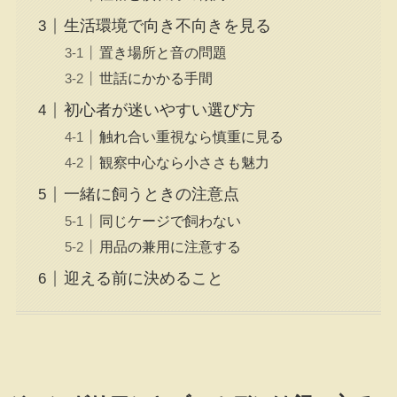
生活環境で向き不向きを見る
置き場所と音の問題
世話にかかる手間
初心者が迷いやすい選び方
触れ合い重視なら慎重に見る
観察中心なら小ささも魅力
一緒に飼うときの注意点
同じケージで飼わない
用品の兼用に注意する
迎える前に決めること