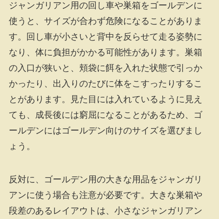
ジャンガリアン用の回し車や巣箱をゴールデンに
使うと、サイズが合わず危険になることがありま
す。回し車が小さいと背中を反らせて走る姿勢に
なり、体に負担がかかる可能性があります。巣箱
の入口が狭いと、頬袋に餌を入れた状態で引っか
かったり、出入りのたびに体をこすったりするこ
とがあります。見た目には入れているように見え
ても、成長後には窮屈になることがあるため、ゴ
ールデンにはゴールデン向けのサイズを選びまし
ょう。
反対に、ゴールデン用の大きな用品をジャンガリ
アンに使う場合も注意が必要です。大きな巣箱や
段差のあるレイアウトは、小さなジャンガリアン