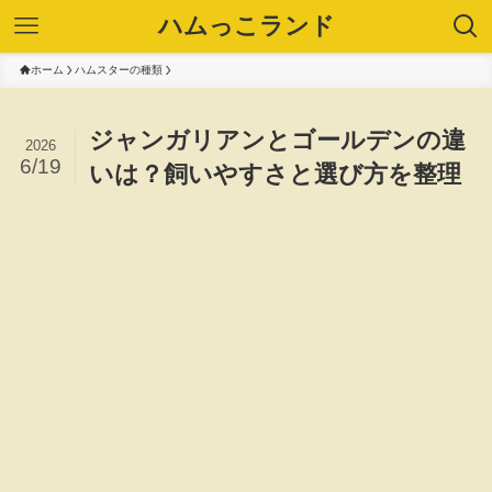
ハムっこランド
ホーム
ハムスターの種類
ジャンガリアンとゴールデンの違
2026
6/19
いは？飼いやすさと選び方を整理