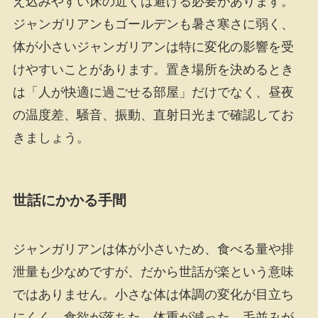
え込みやすい床の近くは避ける必要があります。
ジャンガリアンもゴールデンも暑さ寒さに弱く、
体が小さいジャンガリアンは特に変化の影響を受
けやすいことがあります。置き場所を決めるとき
は「人が快適に過ごせる部屋」だけでなく、昼夜
の温度差、騒音、振動、直射日光まで確認してお
きましょう。
世話にかかる手間
ジャンガリアンは体が小さいため、食べる量や排
泄量も少なめですが、だから世話が楽という意味
ではありません。小さな体は体調の変化が目立ち
にくく、食欲が落ちた、体重が減った、毛並みが