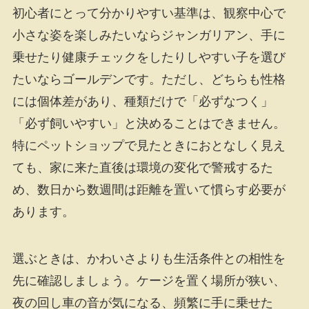
初心者にとって分かりやすい基準は、観察中心で
小さな姿を楽しみたいならジャンガリアン、手に
乗せたり健康チェックをしたりしやすい子を選び
たいならゴールデンです。ただし、どちらも性格
には個体差があり、種類だけで「必ずなつく」
「必ず飼いやすい」と決めることはできません。
特にペットショップで見たときにおとなしく見え
ても、家に来た直後は環境の変化で警戒するた
め、数日から数週間は距離を置いて慣らす必要が
あります。
選ぶときは、かわいさよりも生活条件との相性を
先に確認しましょう。ケージを置く場所が狭い、
夜の回し車の音が気になる、頻繁に手に乗せた