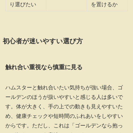
り選びたい
を置けるか
初心者が迷いやすい選び方
触れ合い重視なら慎重に見る
ハムスターと触れ合いたい気持ちが強い場合、ゴ
ールデンのほうが扱いやすいと感じる人は多いで
す。体が大きく、手の上での動きも見えやすいた
め、健康チェックや短時間のふれあいをしやすい
からです。ただし、これは「ゴールデンなら抱っ