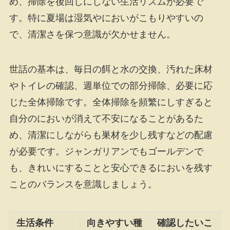
め、掃除を後回しにしない生活リズムが必要で
す。特に夏場は湿気やにおいがこもりやすいの
で、清潔さを保つ意識が欠かせません。
世話の基本は、毎日の餌と水の交換、汚れた床材
やトイレの確認、週単位での部分掃除、必要に応
じた全体掃除です。全体掃除を頻繁にしすぎると
自分のにおいが消えて不安になることがあるた
め、清潔にしながらも巣材を少し残すなどの配慮
が必要です。ジャンガリアンでもゴールデンで
も、きれいにすることと安心できるにおいを残す
ことのバランスを意識しましょう。
生活条件
向きやすい種
確認したいこ