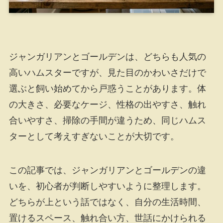
ジャンガリアンとゴールデンは、どちらも人気の
高いハムスターですが、見た目のかわいさだけで
選ぶと飼い始めてから戸惑うことがあります。体
の大きさ、必要なケージ、性格の出やすさ、触れ
合いやすさ、掃除の手間が違うため、同じハムス
ターとして考えすぎないことが大切です。
この記事では、ジャンガリアンとゴールデンの違
いを、初心者が判断しやすいように整理します。
どちらが上という話ではなく、自分の生活時間、
置けるスペース、触れ合い方、世話にかけられる