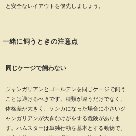
と安全なレイアウトを優先しましょう。
一緒に飼うときの注意点
同じケージで飼わない
ジャンガリアンとゴールデンを同じケージで飼う
ことは避けるべきです。種類が違うだけでなく、
体格差が大きく、ケンカになった場合に小さいジ
ャンガリアンが大きなけがをする危険がありま
す。ハムスターは単独行動を基本とする動物で、