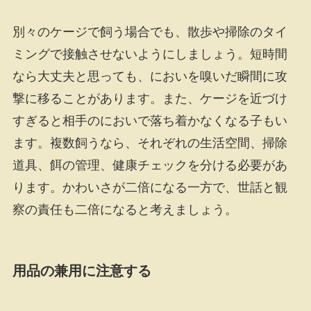
別々のケージで飼う場合でも、散歩や掃除のタイ
ミングで接触させないようにしましょう。短時間
なら大丈夫と思っても、においを嗅いだ瞬間に攻
撃に移ることがあります。また、ケージを近づけ
すぎると相手のにおいで落ち着かなくなる子もい
ます。複数飼うなら、それぞれの生活空間、掃除
道具、餌の管理、健康チェックを分ける必要があ
ります。かわいさが二倍になる一方で、世話と観
察の責任も二倍になると考えましょう。
用品の兼用に注意する