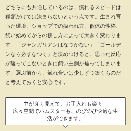
どちらにも共通しているのは、慣れるスピードは
種類だけでは決まらないという点です。生まれ育
った環境、ショップでの扱われ方、個体の性格、
飼い始めてからの接し方によって大きく変わりま
す。「ジャンガリアンはなつかない」「ゴールデ
ンなら必ずなつく」と決めつけると、思った反応
が返ってこないときに飼い主側が焦ってしまいま
す。選ぶ前から、触れ合いは少しずつ築くものだ
と考えておくと安心です。
中が良く見えて、お手入れも楽々！
広々空間でハムスターも、のびのび快適な生
活ができます。