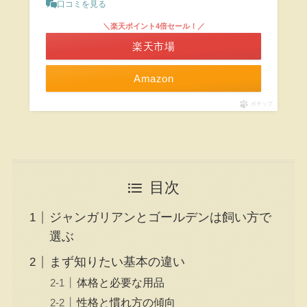
口コミを見る
＼楽天ポイント4倍セール！／
楽天市場
Amazon
ポチップ
目次
ジャンガリアンとゴールデンは飼い方で
選ぶ
まず知りたい基本の違い
体格と必要な用品
性格と慣れ方の傾向