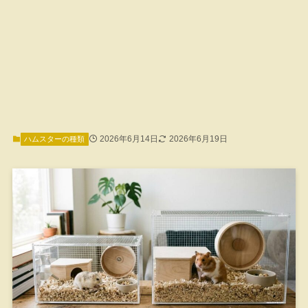
2026年6月14日
2026年6月19日
ハムスターの種類