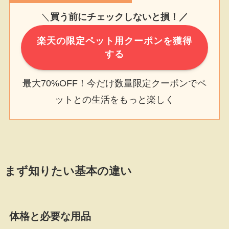
＼
買う前にチェックしないと損！／
楽天の限定ペット用クーポンを獲得
する
最大70%OFF！今だけ数量限定クーポンでペ
ットとの生活をもっと楽しく
まず知りたい基本の違い
体格と必要な用品