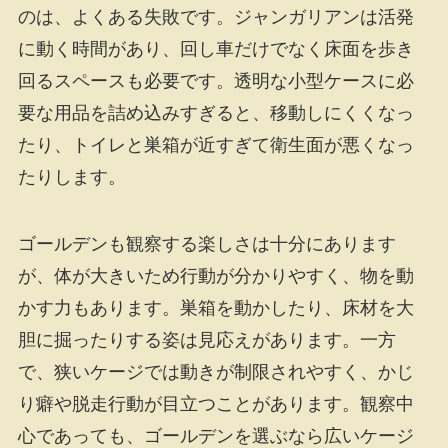
のは、よくある失敗です。ジャンガリアンは活発
に動く時間があり、回し車だけでなく床面を歩き
回るスペースも必要です。透明な小型ケースに必
要な用品を詰め込みすぎると、移動しにくくなっ
たり、トイレと巣箱が近すぎて衛生面が悪くなっ
たりします。
ゴールデンも観察する楽しさは十分にあります
が、体が大きいため行動が分かりやすく、物を動
かす力もあります。巣箱を動かしたり、床材を大
胆に掘ったりする姿は見応えがあります。一方
で、狭いケージでは動きが制限されやすく、かじ
り癖や脱走行動が目立つことがあります。観察中
心であっても、ゴールデンを選ぶなら広いケージ