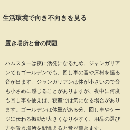
生活環境で向き不向きを見る
置き場所と音の問題
ハムスターは夜に活発になるため、ジャンガリア
ンでもゴールデンでも、回し車の音や床材を掘る
音が出ます。ジャンガリアンは体が小さいので音
も小さめに感じることがありますが、夜中に何度
も回し車を使えば、寝室では気になる場合があり
ます。ゴールデンは体重がある分、回し車やケー
ジに伝わる振動が大きくなりやすく、用品の選び
方や置き場所を間違えると音が響きます。