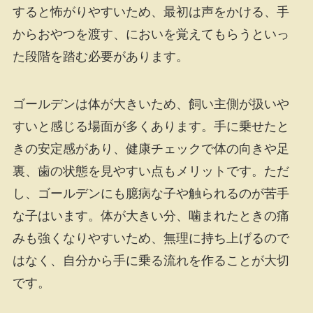
すると怖がりやすいため、最初は声をかける、手
からおやつを渡す、においを覚えてもらうといっ
た段階を踏む必要があります。
ゴールデンは体が大きいため、飼い主側が扱いや
すいと感じる場面が多くあります。手に乗せたと
きの安定感があり、健康チェックで体の向きや足
裏、歯の状態を見やすい点もメリットです。ただ
し、ゴールデンにも臆病な子や触られるのが苦手
な子はいます。体が大きい分、噛まれたときの痛
みも強くなりやすいため、無理に持ち上げるので
はなく、自分から手に乗る流れを作ることが大切
です。