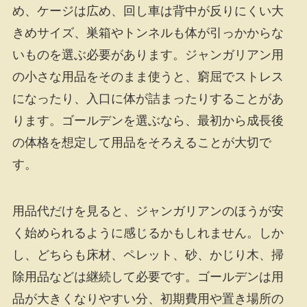
め、ケージは広め、回し車は背中が反りにくい大
きめサイズ、巣箱やトンネルも体が引っかからな
いものを選ぶ必要があります。ジャンガリアン用
の小さな用品をそのまま使うと、窮屈でストレス
になったり、入口に体が詰まったりすることがあ
ります。ゴールデンを選ぶなら、最初から成長後
の体格を想定して用品をそろえることが大切で
す。
用品代だけを見ると、ジャンガリアンのほうが安
く始められるように感じるかもしれません。しか
し、どちらも床材、ペレット、砂、かじり木、掃
除用品などは継続して必要です。ゴールデンは用
品が大きくなりやすい分、初期費用や置き場所の