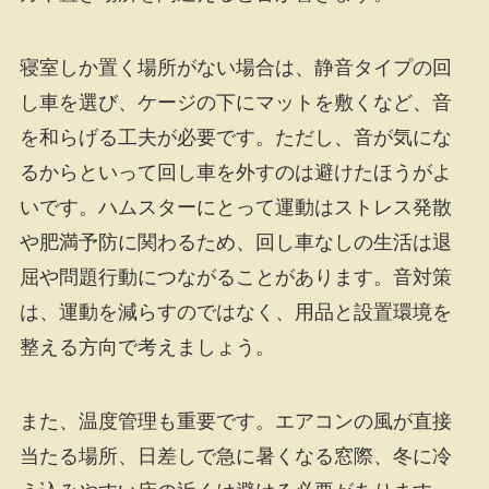
寝室しか置く場所がない場合は、静音タイプの回
し車を選び、ケージの下にマットを敷くなど、音
を和らげる工夫が必要です。ただし、音が気にな
るからといって回し車を外すのは避けたほうがよ
いです。ハムスターにとって運動はストレス発散
や肥満予防に関わるため、回し車なしの生活は退
屈や問題行動につながることがあります。音対策
は、運動を減らすのではなく、用品と設置環境を
整える方向で考えましょう。
また、温度管理も重要です。エアコンの風が直接
当たる場所、日差しで急に暑くなる窓際、冬に冷