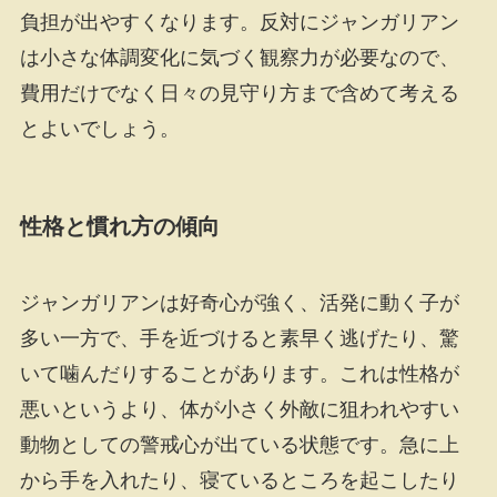
負担が出やすくなります。反対にジャンガリアン
は小さな体調変化に気づく観察力が必要なので、
費用だけでなく日々の見守り方まで含めて考える
とよいでしょう。
性格と慣れ方の傾向
ジャンガリアンは好奇心が強く、活発に動く子が
多い一方で、手を近づけると素早く逃げたり、驚
いて噛んだりすることがあります。これは性格が
悪いというより、体が小さく外敵に狙われやすい
動物としての警戒心が出ている状態です。急に上
から手を入れたり、寝ているところを起こしたり