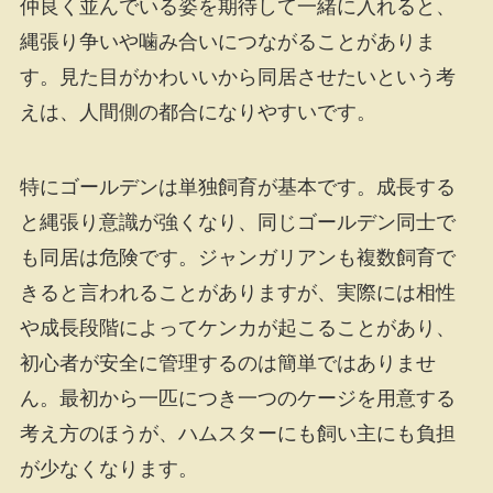
仲良く並んでいる姿を期待して一緒に入れると、
縄張り争いや噛み合いにつながることがありま
す。見た目がかわいいから同居させたいという考
えは、人間側の都合になりやすいです。
特にゴールデンは単独飼育が基本です。成長する
と縄張り意識が強くなり、同じゴールデン同士で
も同居は危険です。ジャンガリアンも複数飼育で
きると言われることがありますが、実際には相性
や成長段階によってケンカが起こることがあり、
初心者が安全に管理するのは簡単ではありませ
ん。最初から一匹につき一つのケージを用意する
考え方のほうが、ハムスターにも飼い主にも負担
が少なくなります。