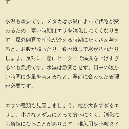
す。
水温も重要です。メダカは水温によって代謝が変
わるため、寒い時期はエサを消化しにくくなりま
す。屋外飼育で朝晩が冷える時期にたくさん与え
ると、お腹が張ったり、食べ残しで水が汚れたり
します。反対に、急にヒーターで温度を上げすぎ
るのも負担です。水温は急変させず、日中の暖か
い時間に少量を与えるなど、季節に合わせた管理
が必要です。
エサの種類も見直しましょう。粒が大きすぎるエ
サは、小さなメダカにとって食べにくく、消化に
も負担になることがあります。稚魚用や小粒タイ