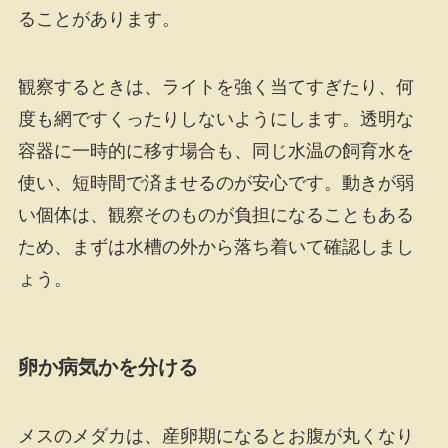
ることがあります。
観察するときは、ライトを強く当てすぎたり、何
度も網ですくったりしないようにします。透明な
容器に一時的に移す場合も、同じ水温の飼育水を
使い、短時間で済ませるのが安心です。動きが弱
い個体は、観察そのものが負担になることもある
ため、まずは水槽の外から落ち着いて確認しまし
ょう。
卵か病気かを分ける
メスのメダカは、産卵期になるとお腹が丸くなり