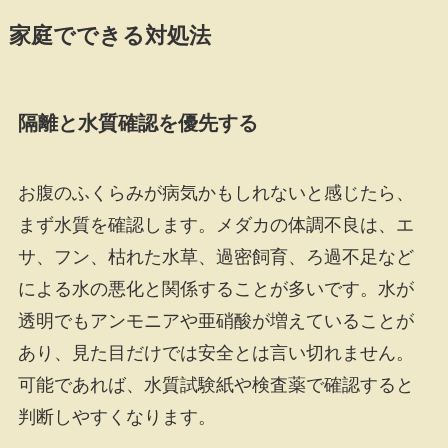
家庭でできる対処法
隔離と水質確認を優先する
お腹のふくらみが病気かもしれないと感じたら、
まず水質を確認します。メダカの体調不良は、エ
サ、フン、枯れた水草、過密飼育、ろ過不足など
による水の悪化と関係することが多いです。水が
透明でもアンモニアや亜硝酸が増えていることが
あり、見た目だけでは安全とは言い切れません。
可能であれば、水質試験紙や検査薬で確認すると
判断しやすくなります。