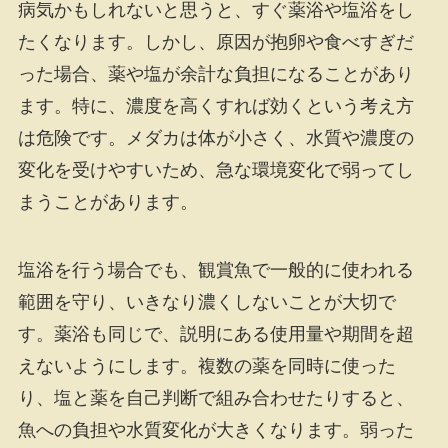
病気かもしれないと思うと、すぐ薬浴や塩浴をし
たくなります。しかし、原因が抱卵や食べすぎだ
った場合、薬や塩が余計な負担になることがあり
ます。特に、濃度を高くすれば効くという考え方
は危険です。メダカは体が小さく、水質や濃度の
変化を受けやすいため、急な環境変化で弱ってし
まうことがあります。
塩浴を行う場合でも、観賞魚で一般的に使われる
範囲を守り、いきなり濃くしないことが大切で
す。薬浴も同じで、説明にある使用量や期間を超
えないようにします。複数の薬を同時に使った
り、塩と薬を自己判断で組み合わせたりすると、
魚への負担や水質変化が大きくなります。弱った