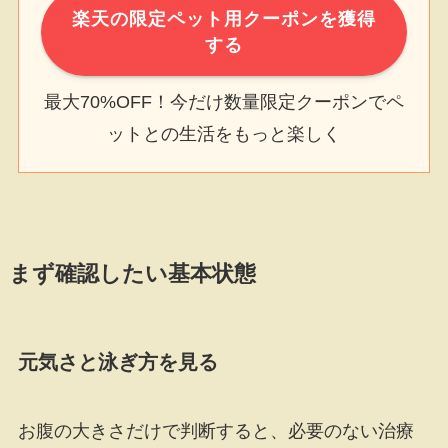
楽天の限定ペット用クーポンを獲得
する
最大70%OFF！今だけ数量限定クーポンでペ
ットとの生活をもっと楽しく
まず確認したい基本状態
元気さと泳ぎ方を見る
お腹の大きさだけで判断すると、必要のない治療