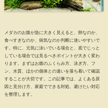
メダカのお腹が急に大きく見えると、卵なのか、
食べすぎなのか、病気なのか判断に迷いやすいで
す。特に、元気に泳いでいる場合と、底でじっと
している場合では見るべきポイントが大きく変わ
ります。まずはお腹のふくらみ方、泳ぎ方、フ
ン、水質、ほかの個体との違いを落ち着いて確認
することが大切です。この記事では、よくある原
因と見分け方、家庭でできる対処、避けたい対応
を整理します。