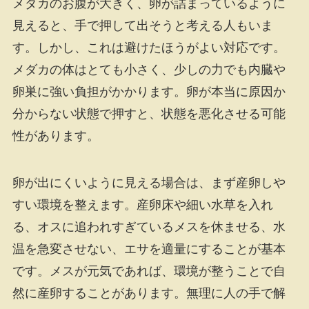
メダカのお腹が大きく、卵が詰まっているように
見えると、手で押して出そうと考える人もいま
す。しかし、これは避けたほうがよい対応です。
メダカの体はとても小さく、少しの力でも内臓や
卵巣に強い負担がかかります。卵が本当に原因か
分からない状態で押すと、状態を悪化させる可能
性があります。
卵が出にくいように見える場合は、まず産卵しや
すい環境を整えます。産卵床や細い水草を入れ
る、オスに追われすぎているメスを休ませる、水
温を急変させない、エサを適量にすることが基本
です。メスが元気であれば、環境が整うことで自
然に産卵することがあります。無理に人の手で解