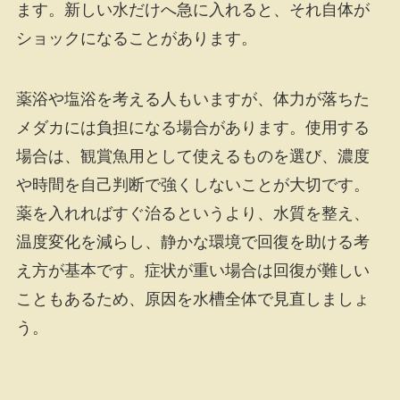
ます。新しい水だけへ急に入れると、それ自体が
ショックになることがあります。
薬浴や塩浴を考える人もいますが、体力が落ちた
メダカには負担になる場合があります。使用する
場合は、観賞魚用として使えるものを選び、濃度
や時間を自己判断で強くしないことが大切です。
薬を入れればすぐ治るというより、水質を整え、
温度変化を減らし、静かな環境で回復を助ける考
え方が基本です。症状が重い場合は回復が難しい
こともあるため、原因を水槽全体で見直しましょ
う。