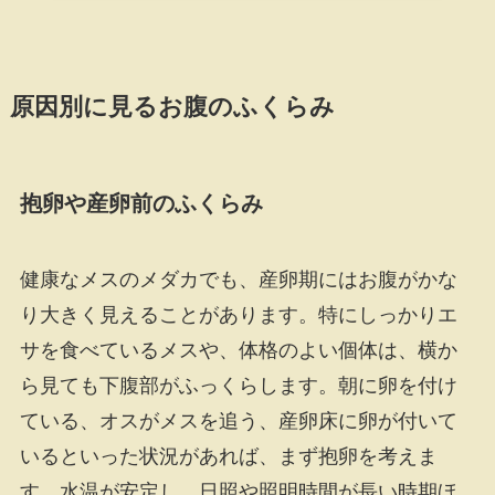
原因別に見るお腹のふくらみ
抱卵や産卵前のふくらみ
健康なメスのメダカでも、産卵期にはお腹がかな
り大きく見えることがあります。特にしっかりエ
サを食べているメスや、体格のよい個体は、横か
ら見ても下腹部がふっくらします。朝に卵を付け
ている、オスがメスを追う、産卵床に卵が付いて
いるといった状況があれば、まず抱卵を考えま
す。水温が安定し、日照や照明時間が長い時期ほ