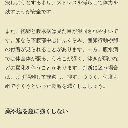
決しようとするより、ストレスを減らして体力を
残すほうが安全です。
また、抱卵と腹水病は見た目が混同されやすいで
す。卵なら下腹部中心にふくらみ、産卵行動や卵
の付着が見られることがあります。一方、腹水病
では体全体が張る、うろこが浮く、泳ぎが弱いな
どの変化を伴うことがあります。判断に迷う場合
は、まず隔離して観察し、押す、つつく、何度も
網ですくうといった刺激を減らしましょう。
薬や塩を急に強くしない