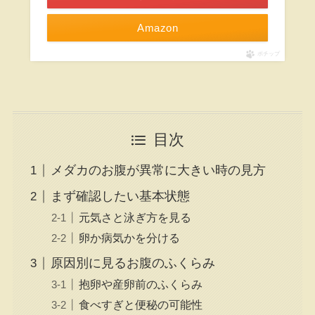
Amazon
ポチップ
目次
メダカのお腹が異常に大きい時の見方
まず確認したい基本状態
元気さと泳ぎ方を見る
卵か病気かを分ける
原因別に見るお腹のふくらみ
抱卵や産卵前のふくらみ
食べすぎと便秘の可能性