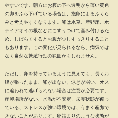
やすいです。朝方にお腹の下へ透明から薄い黄色
の卵をぶら下げている場合は、抱卵によるふくら
みと考えやすくなります。卵は水草、産卵床、ホ
テイアオイの根などにこすりつけて産み付けるた
め、しばらくするとお腹が少しすっきりすること
もあります。この変化が見られるなら、病気では
なく自然な繁殖行動の範囲かもしれません。
ただし、卵を持っているように見えても、長くお
腹が張ったまま、卵が出ない、泳ぎが弱い、オス
に追われて逃げられない場合は注意が必要です。
産卵場所がない、水温が不安定、栄養状態が偏っ
ている、ストレスが強い環境では、うまく産卵で
きないことがあります。卵詰まりのような状態が