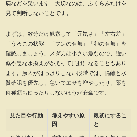
病などを疑います。大切なのは、ふくらみだけを
見て判断しないことです。
まずは、数分だけ観察して「元気さ」「左右差」
「うろこの状態」「フンの有無」「卵の有無」を
確認しましょう。メダカは小さい魚なので、強い
薬や急な水換えがかえって負担になることもあり
ます。原因がはっきりしない段階では、隔離と水
質確認を優先し、急いでエサを増やしたり、薬を
何種類も使ったりしないほうが安全です。
見た目や行動
考えやすい原
最初にするこ
因
と