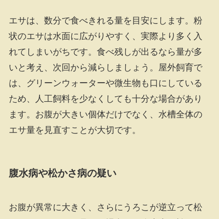
エサは、数分で食べきれる量を目安にします。粉
状のエサは水面に広がりやすく、実際より多く入
れてしまいがちです。食べ残しが出るなら量が多
いと考え、次回から減らしましょう。屋外飼育で
は、グリーンウォーターや微生物も口にしている
ため、人工飼料を少なくしても十分な場合があり
ます。お腹が大きい個体だけでなく、水槽全体の
エサ量を見直すことが大切です。
腹水病や松かさ病の疑い
お腹が異常に大きく、さらにうろこが逆立って松