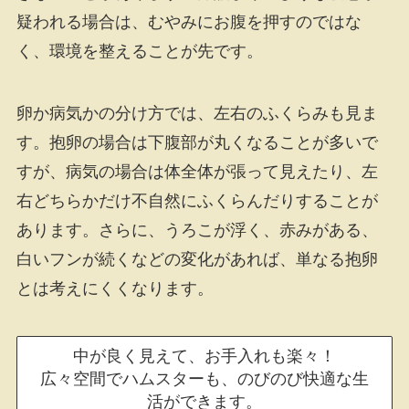
疑われる場合は、むやみにお腹を押すのではな
く、環境を整えることが先です。
卵か病気かの分け方では、左右のふくらみも見ま
す。抱卵の場合は下腹部が丸くなることが多いで
すが、病気の場合は体全体が張って見えたり、左
右どちらかだけ不自然にふくらんだりすることが
あります。さらに、うろこが浮く、赤みがある、
白いフンが続くなどの変化があれば、単なる抱卵
とは考えにくくなります。
中が良く見えて、お手入れも楽々！
広々空間でハムスターも、のびのび快適な生
活ができます。