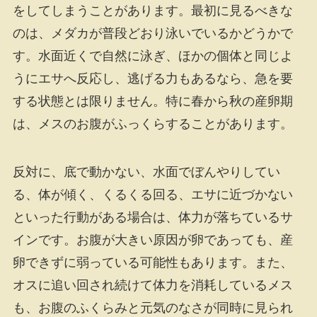
をしてしまうことがあります。最初に見るべきな
のは、メダカが普段どおり泳いでいるかどうかで
す。水面近くで自然に泳ぎ、ほかの個体と同じよ
うにエサへ反応し、逃げる力もあるなら、急を要
する状態とは限りません。特に春から秋の産卵期
は、メスのお腹がふっくらすることがあります。
反対に、底で動かない、水面でぼんやりしてい
る、体が傾く、くるくる回る、エサに近づかない
といった行動がある場合は、体力が落ちているサ
インです。お腹が大きい原因が卵であっても、産
卵できずに弱っている可能性もあります。また、
オスに追い回され続けて体力を消耗しているメス
も、お腹のふくらみと元気のなさが同時に見られ