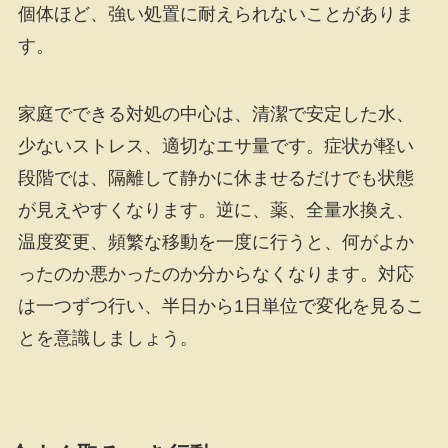
個体ほど、強い処置に耐えられないことがありま
す。
家庭でできる対処の中心は、清潔で安定した水、
少ないストレス、適切なエサ量です。症状が軽い
段階では、隔離して静かに休ませるだけでも状態
が見えやすくなります。逆に、薬、全量水換え、
温度変更、頻繁な移動を一度に行うと、何がよか
ったのか悪かったのか分からなくなります。対応
は一つずつ行い、半日から1日単位で変化を見るこ
とを意識しましょう。