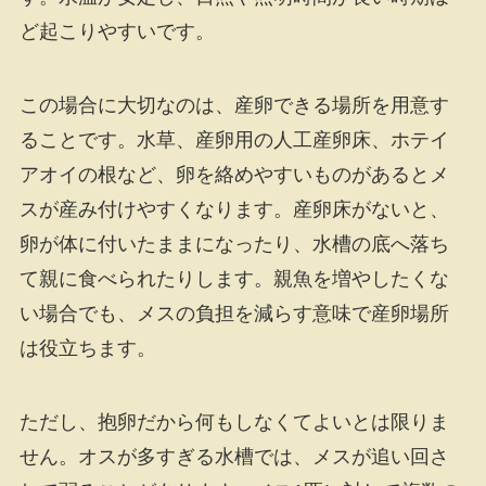
ど起こりやすいです。
この場合に大切なのは、産卵できる場所を用意す
ることです。水草、産卵用の人工産卵床、ホテイ
アオイの根など、卵を絡めやすいものがあるとメ
スが産み付けやすくなります。産卵床がないと、
卵が体に付いたままになったり、水槽の底へ落ち
て親に食べられたりします。親魚を増やしたくな
い場合でも、メスの負担を減らす意味で産卵場所
は役立ちます。
ただし、抱卵だから何もしなくてよいとは限りま
せん。オスが多すぎる水槽では、メスが追い回さ