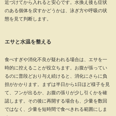
近づけてから入れると安心です。水換え後も症状
のある個体を戻すかどうかは、泳ぎ方や呼吸の状
態を見て判断します。
エサと水温を整える
食べすぎや消化不良が疑われる場合は、エサを一
時的に控えることが役立ちます。お腹が張ってい
るのに普段どおり与え続けると、消化にさらに負
担がかかります。まずは半日から1日ほど様子を見
て、フンが出るか、お腹の張りが少し引くかを確
認します。その後に再開する場合も、少量を数回
ではなく、少量を短時間で食べきれる範囲にしま