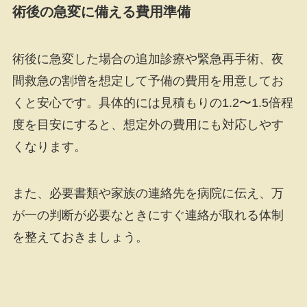
術後の急変に備える費用準備
術後に急変した場合の追加診療や緊急再手術、夜
間救急の割増を想定して予備の費用を用意してお
くと安心です。具体的には見積もりの1.2〜1.5倍程
度を目安にすると、想定外の費用にも対応しやす
くなります。
また、必要書類や家族の連絡先を病院に伝え、万
が一の判断が必要なときにすぐ連絡が取れる体制
を整えておきましょう。