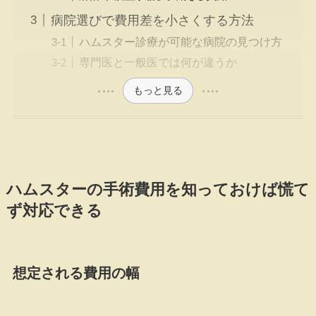
病院選びで費用差を小さくする方法
ハムスター診療が可能な病院の見つけ方
専門医と一般医では何が違うか
もっと見る
ハムスターの手術費用を知っておけば慌て
ず対応できる
想定される費用の幅