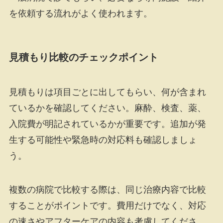
を依頼する流れがよく使われます。
見積もり比較のチェックポイント
見積もりは項目ごとに出してもらい、何が含まれ
ているかを確認してください。麻酔、検査、薬、
入院費が明記されているかが重要です。追加が発
生する可能性や緊急時の対応料も確認しましょ
う。
複数の病院で比較する際は、同じ治療内容で比較
することがポイントです。費用だけでなく、対応
の速さやアフターケアの内容も考慮してくださ