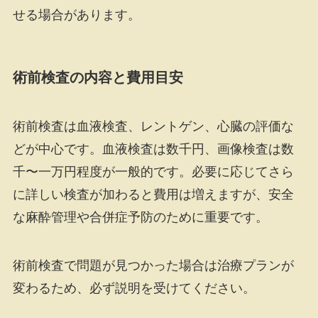
せる場合があります。
術前検査の内容と費用目安
術前検査は血液検査、レントゲン、心臓の評価な
どが中心です。血液検査は数千円、画像検査は数
千〜一万円程度が一般的です。必要に応じてさら
に詳しい検査が加わると費用は増えますが、安全
な麻酔管理や合併症予防のために重要です。
術前検査で問題が見つかった場合は治療プランが
変わるため、必ず説明を受けてください。