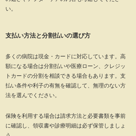
い。
支払い方法と分割払いの選び方
多くの病院は現金・カードに対応しています。高
額になる場合は分割払いや医療ローン、クレジッ
トカードの分割を相談できる場合もあります。支
払い条件や利子の有無を確認して、無理のない方
法を選んでください。
保険を利用する場合は請求方法と必要書類を事前
に確認し、領収書や診療明細は必ず保管しましょ
う。