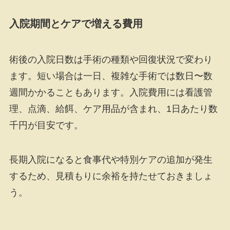
入院期間とケアで増える費用
術後の入院日数は手術の種類や回復状況で変わり
ます。短い場合は一日、複雑な手術では数日〜数
週間かかることもあります。入院費用には看護管
理、点滴、給餌、ケア用品が含まれ、1日あたり数
千円が目安です。
長期入院になると食事代や特別ケアの追加が発生
するため、見積もりに余裕を持たせておきましょ
う。