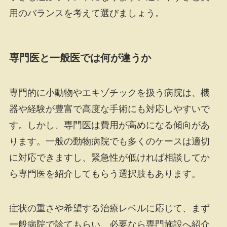
用のバランスを考えて選びましょう。
専門医と一般医では何が違うか
専門的に小動物やエキゾチックを扱う病院は、機
器や経験が豊富で高度な手術にも対応しやすいで
す。しかし、専門医は費用が高めになる傾向があ
ります。一般の動物病院でも多くのケースは適切
に対応できますし、緊急性が低ければ相談してか
ら専門医を紹介してもらう選択肢もあります。
症状の重さや希望する治療レベルに応じて、まず
一般病院で診てもらい、必要なら専門施設へ紹介