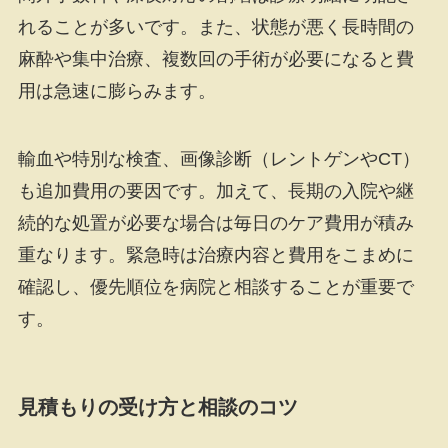
れることが多いです。また、状態が悪く長時間の
麻酔や集中治療、複数回の手術が必要になると費
用は急速に膨らみます。
輸血や特別な検査、画像診断（レントゲンやCT）
も追加費用の要因です。加えて、長期の入院や継
続的な処置が必要な場合は毎日のケア費用が積み
重なります。緊急時は治療内容と費用をこまめに
確認し、優先順位を病院と相談することが重要で
す。
見積もりの受け方と相談のコツ