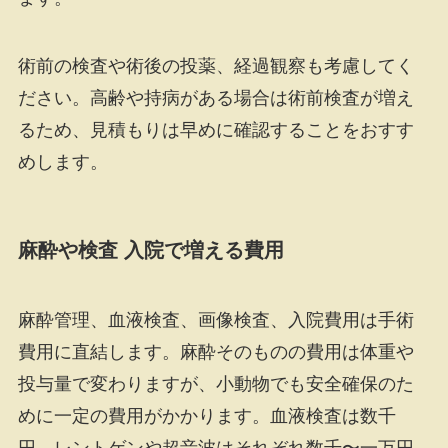
術前の検査や術後の投薬、経過観察も考慮してく
ださい。高齢や持病がある場合は術前検査が増え
るため、見積もりは早めに確認することをおすす
めします。
麻酔や検査 入院で増える費用
麻酔管理、血液検査、画像検査、入院費用は手術
費用に直結します。麻酔そのものの費用は体重や
投与量で変わりますが、小動物でも安全確保のた
めに一定の費用がかかります。血液検査は数千
円、レントゲンや超音波はそれぞれ数千〜一万円