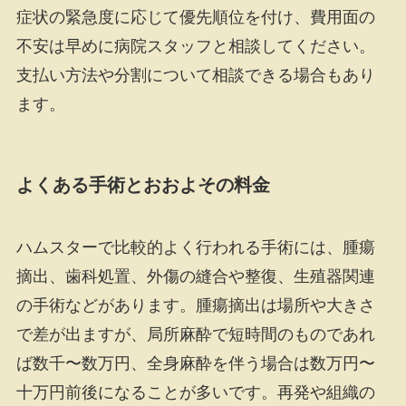
症状の緊急度に応じて優先順位を付け、費用面の
不安は早めに病院スタッフと相談してください。
支払い方法や分割について相談できる場合もあり
ます。
よくある手術とおおよその料金
ハムスターで比較的よく行われる手術には、腫瘍
摘出、歯科処置、外傷の縫合や整復、生殖器関連
の手術などがあります。腫瘍摘出は場所や大きさ
で差が出ますが、局所麻酔で短時間のものであれ
ば数千〜数万円、全身麻酔を伴う場合は数万円〜
十万円前後になることが多いです。再発や組織の