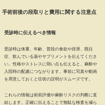
手術前後の段取りと費用に関する注意点
受診時に伝えるべき情報
受診時は体重、年齢、普段の食欲や排泄、既往
症、飲んでいる薬やサプリメントを伝えてくださ
い。性格やストレスに弱い点も伝えると、麻酔や
入院時の配慮につながります。事前に写真や動画
を用意しておくと症状の説明がスムーズです。
これらの情報は術前評価や麻酔リスクの判断に直
結します。正確に伝えることで無駄な検査を減ら