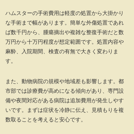
ハムスターの手術費用は軽度の処置から大掛かり
な手術まで幅があります。簡単な外傷処置であれ
ば数千円から、腫瘍摘出や複雑な整復手術だと数
万円から十万円程度が想定範囲です。処置内容や
麻酔、入院期間、検査の有無で大きく変わりま
す。
また、動物病院の規模や地域差も影響します。都
市部では診療費が高めになる傾向があり、専門設
備や夜間対応がある病院は追加費用が発生しやす
いです。まずは症状を冷静に伝え、見積もりを複
数取ることを考えると安心です。