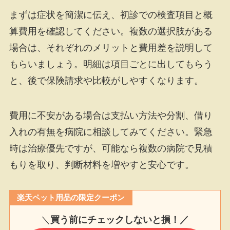
まずは症状を簡潔に伝え、初診での検査項目と概
算費用を確認してください。複数の選択肢がある
場合は、それぞれのメリットと費用差を説明して
もらいましょう。明細は項目ごとに出してもらう
と、後で保険請求や比較がしやすくなります。
費用に不安がある場合は支払い方法や分割、借り
入れの有無を病院に相談してみてください。緊急
時は治療優先ですが、可能なら複数の病院で見積
もりを取り、判断材料を増やすと安心です。
楽天ペット用品の限定クーポン
＼
買う前にチェックしないと損！／