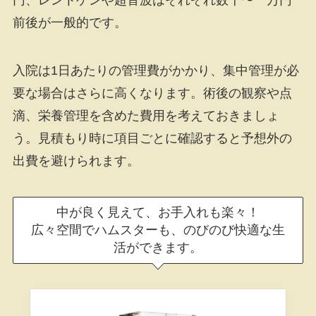
前後が一般的です。
入院は1日あたりの管理費がかかり、集中管理が必
要な場合はさらに高くなります。術後の観察や点
滴、栄養管理を含めた費用を考えておきましょ
う。見積もり時に項目ごとに確認すると予想外の
出費を避けられます。
中が良く見えて、お手入れも楽々！
広々空間でハムスターも、のびのび快適な生
活ができます。