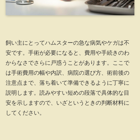
飼い主にとってハムスターの急な病気やケガは不
安です。手術が必要になると、費用や手続きのわ
からなさでさらに戸惑うことがあります。ここで
は手術費用の幅や内訳、病院の選び方、術前後の
注意点まで、落ち着いて準備できるように丁寧に
説明します。読みやすい短めの段落で具体的な目
安を示しますので、いざというときの判断材料に
してください。