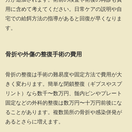
用に含めて考えてください。日常ケアの説明や自
宅での給餌方法の指導があると回復が早くなりま
す。
骨折や外傷の整復手術の費用
骨折の整復は手術の難易度や固定方法で費用が大
きく変わります。簡単な閉鎖整復（ギプスやスプ
リント）なら数千〜数万円、髄内ピンやプレート
固定などの外科的整復は数万円〜十万円前後にな
ることがあります。複数箇所の骨折や感染併発が
あるとさらに増えます。