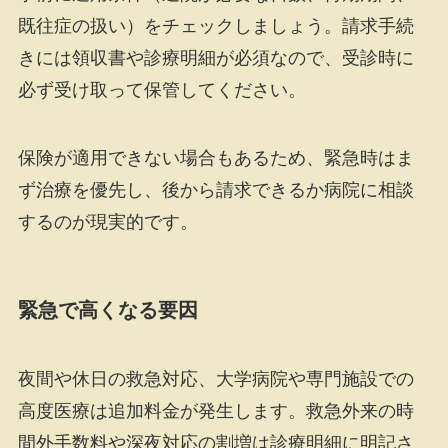
既往症の扱い）をチェックしましょう。請求手続
きには領収書や診療明細が必須なので、受診時に
必ず受け取って保管してください。
保険が適用できない場合もあるため、緊急時はま
ず治療を優先し、後から請求できるか病院に相談
するのが現実的です。
緊急で高くなる要因
夜間や休日の救急対応、大学病院や専門施設での
高度医療は追加料金が発生します。救急外来の時
間外手数料や深夜対応の割増は診療明細に明記さ