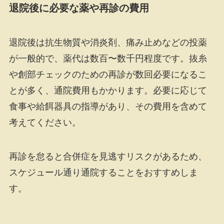
退院後に必要な薬や再診の費用
退院後は抗生物質や消炎剤、痛み止めなどの投薬
が一般的で、薬代は数百〜数千円程度です。抜糸
や創部チェックのための再診が数回必要になるこ
とが多く、通院費用もかかります。必要に応じて
食事や給餌器具の指導があり、その費用を含めて
考えてください。
再診を怠ると合併症を見逃すリスクがあるため、
スケジュール通り通院することをおすすめしま
す。