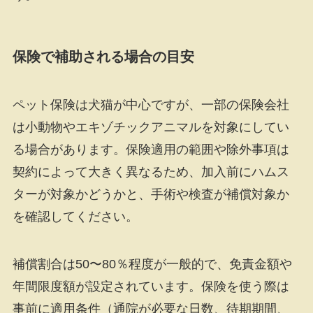
保険で補助される場合の目安
ペット保険は犬猫が中心ですが、一部の保険会社
は小動物やエキゾチックアニマルを対象にしてい
る場合があります。保険適用の範囲や除外事項は
契約によって大きく異なるため、加入前にハムス
ターが対象かどうかと、手術や検査が補償対象か
を確認してください。
補償割合は50〜80％程度が一般的で、免責金額や
年間限度額が設定されています。保険を使う際は
事前に適用条件（通院が必要な日数、待期期間、