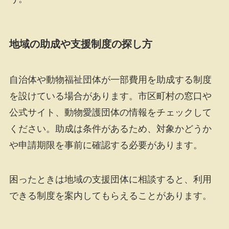
地域の助成や支援制度の探し方
自治体や動物福祉団体が一部費用を助成する制度
を設けている場合があります。市区町村の窓口や
公式サイト、動物愛護団体の情報をチェックして
ください。助成は条件があるため、対象かどうか
や申請期限を事前に確認する必要があります。
困ったときは地域の支援団体に相談すると、利用
できる制度を案内してもらえることがあります。