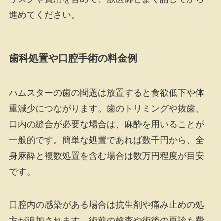
進めてください。
歯科処置や口腔手術の料金例
ハムスターの歯の問題は放置すると食欲低下や体
重減少につながります。歯のトリミングや抜歯、
口内の縫合が必要な場合は、麻酔を用いることが
一般的です。簡単な処置であれば数千円から、全
身麻酔と複数処置を含む場合は数万円程度が目安
です。
口腔内の感染がある場合は抗生剤や痛み止めの処
方が追加されます。術前の検査や術後の再診も費