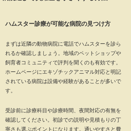
ハムスター診療が可能な病院の見つけ方
まずは近隣の動物病院に電話でハムスターを診ら
れるか確認しましょう。地域のペットショップや
飼育者コミュニティで評判を聞くのも有効です。
ホームページにエキゾチックアニマル対応と明記
されている病院は設備や経験があることが多いで
す。
受診前に診療科目や診療時間、夜間対応の有無を
確認してください。初診での説明や見積もりの丁
寧さも選ぶポイントになります。通いやすさと費