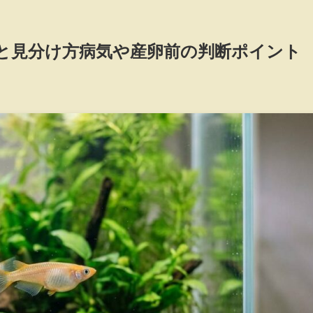
と見分け方病気や産卵前の判断ポイント