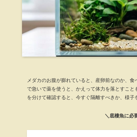
メダカのお腹が膨れていると、産卵前なのか、食
で急いで薬を使うと、かえって体力を落とすこと
を分けて確認すると、今すぐ隔離すべきか、様子
＼底棲魚に必