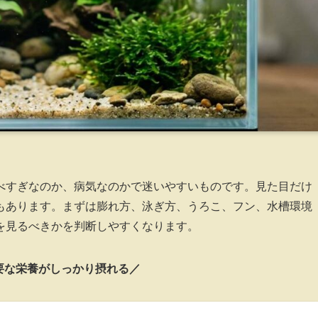
べすぎなのか、病気なのかで迷いやすいものです。見た目だけ
もあります。まずは膨れ方、泳ぎ方、うろこ、フン、水槽環境
を見るべきかを判断しやすくなります。
要な栄養がしっかり摂れる／