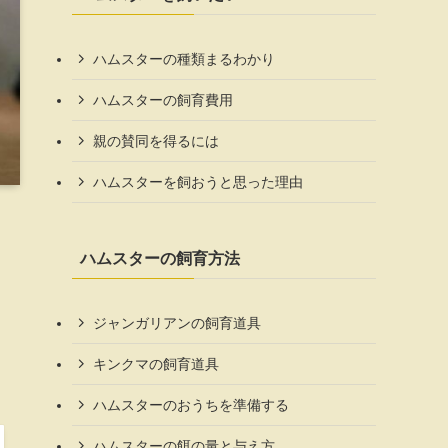
ハムスターの種類まるわかり
ハムスターの飼育費用
親の賛同を得るには
ハムスターを飼おうと思った理由
ハムスターの飼育方法
ジャンガリアンの飼育道具
キンクマの飼育道具
ハムスターのおうちを準備する
ハムスターの餌の量と与え方