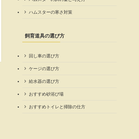
ハムスターの寒さ対策
飼育道具の選び方
回し車の選び方
ケージの選び方
給水器の選び方
おすすめ砂浴び場
おすすめトイレと掃除の仕方