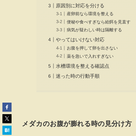
原因別に対応を分ける
産卵前なら環境を整える
便秘や食べすぎなら給餌を見直す
病気が疑わしい時は隔離する
やってはいけない対応
お腹を押して卵を出さない
薬を急いで入れすぎない
水槽環境を整える確認点
迷った時の行動手順
メダカのお腹が膨れる時の見分け方