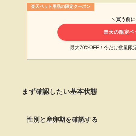
楽天ペット用品の限定クーポン
＼
買う前に
楽天の限定ペ
最大70%OFF！今だけ数量
まず確認したい基本状態
性別と産卵期を確認する