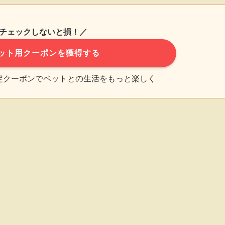
チェックしないと損！／
ット用クーポンを獲得する
限定クーポンでペットとの生活をもっと楽しく