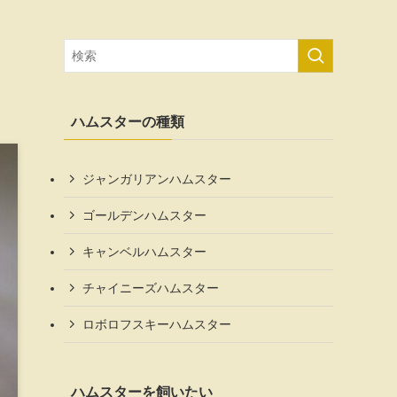
ハムスターの種類
ジャンガリアンハムスター
ゴールデンハムスター
キャンベルハムスター
チャイニーズハムスター
ロボロフスキーハムスター
ハムスターを飼いたい