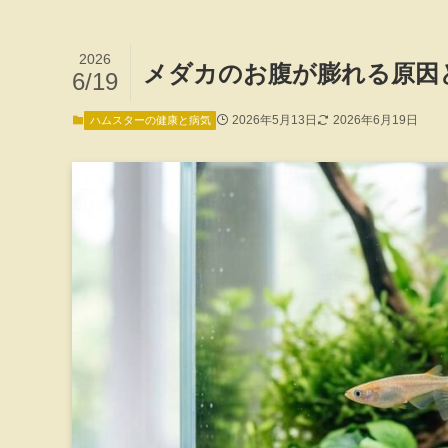
2026
メダカのお腹が膨れる原因
6/19
2026年5月13日
2026年6月19日
ハムスターの健康と病気