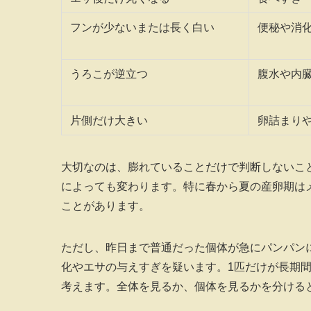
フンが少ないまたは長く白い
便秘や消
うろこが逆立つ
腹水や内
片側だけ大きい
卵詰まり
大切なのは、膨れていることだけで判断しないこ
によっても変わります。特に春から夏の産卵期は
ことがあります。
ただし、昨日まで普通だった個体が急にパンパン
化やエサの与えすぎを疑います。1匹だけが長期
考えます。全体を見るか、個体を見るかを分ける