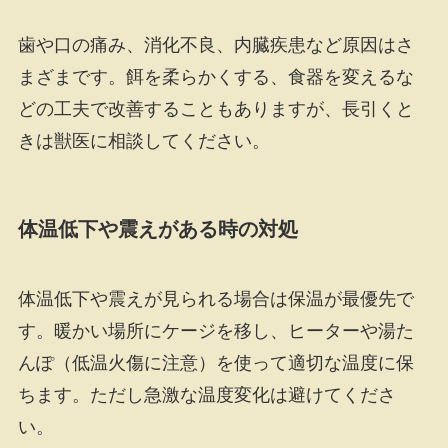
歯や口の痛み、消化不良、内臓疾患など原因はさ
まざまです。餌を柔らかくする、食器を変えるな
どの工夫で改善することもありますが、長引くと
きは獣医に相談してください。
体温低下や震えがある時の対処
体温低下や震えが見られる場合は保温が最優先で
す。暖かい場所にケージを移し、ヒーターや湯た
んぽ（低温火傷に注意）を使って適切な温度に保
ちます。ただし急激な温度変化は避けてくださ
い。