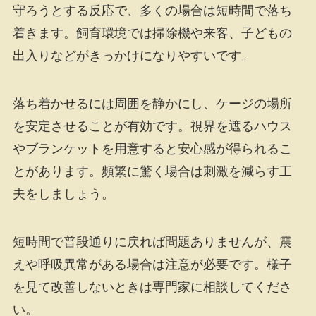
守ろうとする反応で、多くの場合は短時間で落ち
着きます。飼育環境では掃除機や来客、子どもの
出入りなどがきっかけになりやすいです。
落ち着かせるには周囲を静かにし、ケージの場所
を安定させることが有効です。視界を遮るハウス
やブランケットを用意すると安心感が得られるこ
とがあります。頻繁に驚く場合は刺激を減らす工
夫をしましょう。
短時間で普段通りに戻れば問題ありませんが、震
えや呼吸異常がある場合は注意が必要です。様子
を見て改善しないときは専門家に相談してくださ
い。