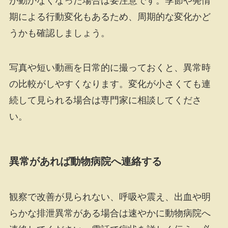
が動かなくなった場合は要注意です。季節や発情
期による行動変化もあるため、周期的な変化かど
うかも確認しましょう。
写真や短い動画を日常的に撮っておくと、異常時
の比較がしやすくなります。変化が小さくても連
続して見られる場合は専門家に相談してくださ
い。
異常があれば動物病院へ連絡する
観察で改善が見られない、呼吸や震え、出血や明
らかな排泄異常がある場合は速やかに動物病院へ