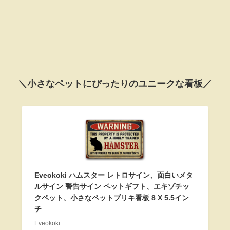
＼小さなペットにぴったりのユニークな看板／
Eveokoki ハムスター レトロサイン、面白いメタ
ルサイン 警告サイン ペットギフト、エキゾチッ
クペット、小さなペットブリキ看板 8 X 5.5イン
チ
Eveokoki