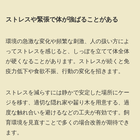
ストレスや緊張で体が強ばることがある
環境の急激な変化や頻繁な刺激、人の扱い方によ
ってストレスを感じると、しっぽを立てて体全体
が硬くなることがあります。ストレスが続くと免
疫力低下や食欲不振、行動の変化を招きます。
ストレスを減らすには静かで安定した場所にケー
ジを移す、適切な隠れ家や齧り木を用意する、過
度な触れ合いを避けるなどの工夫が有効です。飼
育環境を見直すことで多くの場合改善が期待でき
ます。