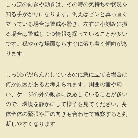
しっぽの向きや動きは、その時の気持ちや状況を
知る手がかりになります。例えばピンと真っ直ぐ
立っている場合は警戒や驚き、左右に小刻みに振
る場合は警戒しつつ情報を探っていることが多い
です。穏やかな場面ならすぐに落ち着く傾向があ
ります。
しっぽがだらんとしているのに急に立てる場合は
何か原因があると考えられます。周囲の音や匂
い、ケージの外の動きに反応していることが多い
ので、環境を静かにして様子を見てください。身
体全体の緊張や耳の向きも合わせて観察すると判
断しやすくなります。