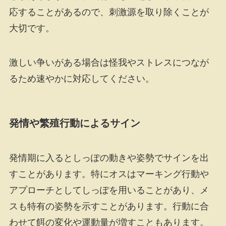
応することがあるので、刺激源を取り除くことが
大切です。
激しい争いがある場合は怪我やストレスにつなが
るため速やかに対応してください。
発情や繁殖行動によるサイン
発情期に入るとしっぽの動きや姿勢でサインを出
すことがあります。特にオスはマーキング行動や
アプローチとしてしっぽを用いることがあり、メ
スも特有の姿勢を示すことがあります。行動に合
わせて餌の変化や運動量が増すこともあります。