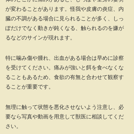
が変わることがあります。怪我や皮膚の炎症、内
臓の不調がある場合に見られることが多く、しっ
ぽだけでなく動きが鈍くなる、触られるのを嫌が
るなどのサインが現れます。
特に噛み傷や腫れ、出血がある場合は早めに診察
を受けてください。痛みが強いと餌を食べなくな
ることもあるため、食欲の有無と合わせて観察す
ることが重要です。
無理に触って状態を悪化させないよう注意し、必
要なら写真や動画を用意して獣医に相談してくだ
さい。