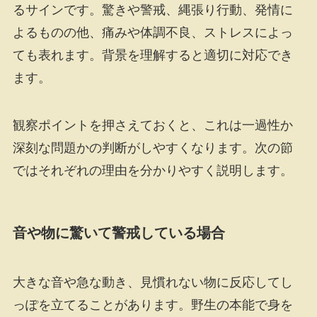
るサインです。驚きや警戒、縄張り行動、発情に
よるものの他、痛みや体調不良、ストレスによっ
ても表れます。背景を理解すると適切に対応でき
ます。
観察ポイントを押さえておくと、これは一過性か
深刻な問題かの判断がしやすくなります。次の節
ではそれぞれの理由を分かりやすく説明します。
音や物に驚いて警戒している場合
大きな音や急な動き、見慣れない物に反応してし
っぽを立てることがあります。野生の本能で身を