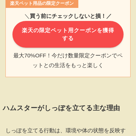
楽天ペット用品の限定クーポン
＼
買う前にチェックしないと損！／
楽天の限定ペット用クーポンを獲得
する
最大70%OFF！今だけ数量限定クーポンでペ
ットとの生活をもっと楽しく
ハムスターがしっぽを立てる主な理由
しっぽを立てる行動は、環境や体の状態を反映す