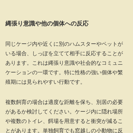
縄張り意識や他の個体への反応
同じケージ内や近くに別のハムスターやペットが
いる場合、しっぽを立てて相手に反応することが
あります。これは縄張り意識や社会的なコミュニ
ケーションの一環です。特に性格の強い個体や繁
殖期には見られやすい行動です。
複数飼育の場合は適度な距離を保ち、別居の必要
があるか検討してください。ケージ内に隠れ場所
や複数のトイレ、餌場を用意すると衝突が減るこ
とがあります。単独飼育でも窓越しの小動物に反