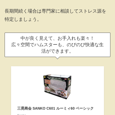
長期間続く場合は専門家に相談してストレス源を
特定しましょう。
中が良く見えて、お手入れも楽々！
広々空間でハムスターも、のびのび快適な生
活ができます。
三晃商会 SANKO C601 ルーミィ60 ベーシック