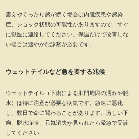
震えやぐったり感が続く場合は内臓疾患や感染
症、ショック状態の可能性がありますので、すぐ
に獣医に連絡してください。保温だけで改善しな
い場合は速やかな診察が必要です。
ウェットテイルなど急を要する兆候
ウェットテイル（下痢による肛門周囲の濡れや脱
水）は特に注意が必要な病気です。急速に悪化
し、数日で命に関わることがあります。激しい下
痢、脱水症状、元気消失が見られたら緊急で受診
してください。