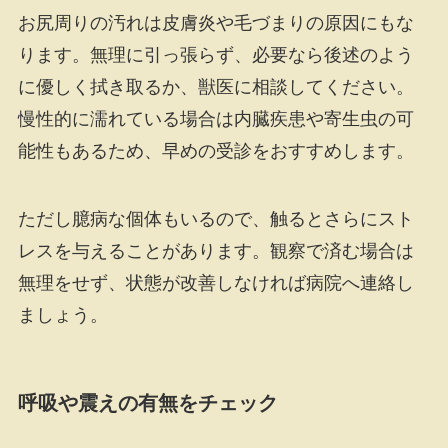
お尻周りの汚れは皮膚炎や毛づまりの原因にもな
ります。無理に引っ張らず、必要なら後述のよう
に優しく拭き取るか、獣医に相談してください。
慢性的に濡れている場合は内臓疾患や寄生虫の可
能性もあるため、早めの受診をおすすめします。
ただし臆病な個体もいるので、触るとさらにスト
レスを与えることがあります。観察で済む場合は
無理をせず、状態が改善しなければ病院へ連絡し
ましょう。
呼吸や震えの有無をチェック