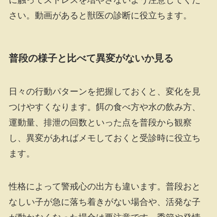
さい。動画があると獣医の診断に役立ちます。
普段の様子と比べて異変がないか見る
日々の行動パターンを把握しておくと、変化を見
つけやすくなります。餌の食べ方や水の飲み方、
運動量、排泄の回数といった点を普段から観察
し、異変があればメモしておくと受診時に役立ち
ます。
性格によって警戒心の出方も違います。普段おと
なしい子が急に落ち着きがない場合や、活発な子