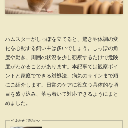
ハムスターがしっぽを立てると、驚きや体調の変
化を心配する飼い主は多いでしょう。しっぽの角
度や動き、周囲の状況を少し観察するだけで危険
度がわかることがあります。本記事では観察ポイ
ントと家庭でできる対処法、病気のサインまで順
にご紹介します。日常のケアに役立つ具体的な項
目を盛り込み、落ち着いて対応できるようにまと
めました。
あわせて読みたい