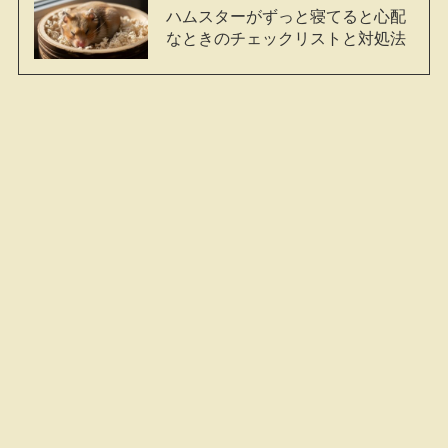
ハムスターがずっと寝てると心配
なときのチェックリストと対処法