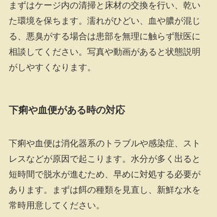
まずはケージ内の清掃と床材の交換を行い、乾い
た環境を保ちます。濡れがひどい、血や膿が混じ
る、悪臭がする場合は患部を無理に触らず獣医に
相談してください。写真や動画があると状態説明
がしやすくなります。
下痢や血便がある時の対応
下痢や血便は消化器系のトラブルや感染症、スト
レスなどが原因で起こります。水分が多く出ると
短時間で脱水が進むため、早めに対処する必要が
あります。まずは餌の種類を見直し、新鮮な水を
常時用意してください。