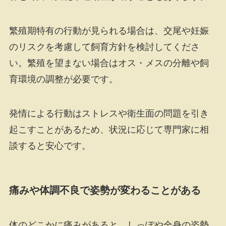
繁殖期特有の行動が見られる場合は、交尾や妊娠
のリスクを考慮して飼育方針を検討してくださ
い。繁殖を望まない場合はオス・メスの分離や飼
育環境の調整が必要です。
発情による行動はストレスや衛生面の問題を引き
起こすことがあるため、状況に応じて専門家に相
談すると安心です。
痛みや体調不良で姿勢が変わることがある
体のどこかに痛みがあると、しっぽや全身の姿勢