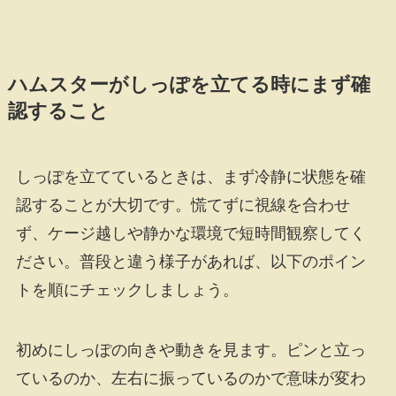
ハムスターがしっぽを立てる時にまず確
認すること
しっぽを立てているときは、まず冷静に状態を確
認することが大切です。慌てずに視線を合わせ
ず、ケージ越しや静かな環境で短時間観察してく
ださい。普段と違う様子があれば、以下のポイン
トを順にチェックしましょう。
初めにしっぽの向きや動きを見ます。ピンと立っ
ているのか、左右に振っているのかで意味が変わ