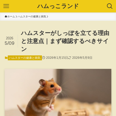
ハムっこランド
ホーム
ハムスターの健康と病気
ハムスターがしっぽを立てる理由
2026
と注意点｜まず確認するべきサイ
5/09
ン
2026年1月15日
2026年5月9日
ハムスターの健康と病気