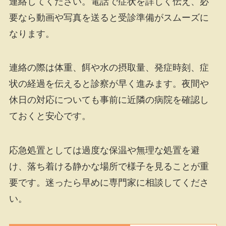
連絡してください。電話で症状を詳しく伝え、必
要なら動画や写真を送ると受診準備がスムーズに
なります。
連絡の際は体重、餌や水の摂取量、発症時刻、症
状の経過を伝えると診察が早く進みます。夜間や
休日の対応についても事前に近隣の病院を確認し
ておくと安心です。
応急処置としては過度な保温や無理な処置を避
け、落ち着ける静かな場所で様子を見ることが重
要です。迷ったら早めに専門家に相談してくださ
い。