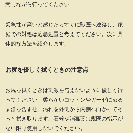
意しながら行ってください。
緊急性が高いと感じたらすぐに獣医へ連絡し、家
庭での対処は応急処置と考えてください。次に具
体的な方法を紹介します。
お尻を優しく拭くときの注意点
お尻を拭くときは刺激を与えないように優しく行
ってください。柔らかいコットンやガーゼにぬる
ま湯を含ませ、汚れを外側から内側へ向かってそ
っと拭き取ります。石鹸や消毒薬は獣医の指示が
ない限り使用しないでください。