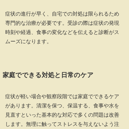
症状の進行が早く、自宅での対処は限られるため
専門的な治療が必要です。受診の際は症状の発現
時刻や経過、食事の変化などを伝えると診断がス
ムーズになります。
家庭でできる対処と日常のケア
症状が軽い場合や観察段階では家庭でできるケア
があります。清潔を保つ、保温する、食事や水を
見直すといった基本的な対応で多くの問題は改善
します。無理に触ってストレスを与えないよう注