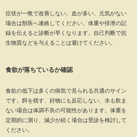
症状が一晩で改善しない、血が多い、元気がない
場合は獣医へ連絡してください。体重や排泄の記
録を伝えると診断が早くなります。自己判断で抗
生物質などを与えることは避けてください。
食欲が落ちているか確認
食欲の低下は多くの病気で見られる共通のサイン
です。餌を残す、好物にも反応しない、水も飲ま
ない場合は体調不良の可能性があります。体重を
定期的に測り、減少が続く場合は受診を検討して
ください。