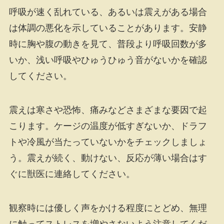
呼吸が速く乱れている、あるいは震えがある場合
は体調の悪化を示していることがあります。安静
時に胸や腹の動きを見て、普段より呼吸回数が多
いか、浅い呼吸やひゅうひゅう音がないかを確認
してください。
震えは寒さや恐怖、痛みなどさまざまな要因で起
こります。ケージの温度が低すぎないか、ドラフ
トや冷風が当たっていないかをチェックしましょ
う。震えが続く、動けない、反応が薄い場合はす
ぐに獣医に連絡してください。
観察時には優しく声をかける程度にとどめ、無理
に触ってストレスを増やさないよう注意してくだ