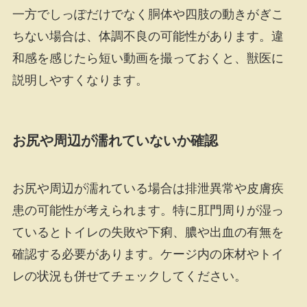
一方でしっぽだけでなく胴体や四肢の動きがぎこ
ちない場合は、体調不良の可能性があります。違
和感を感じたら短い動画を撮っておくと、獣医に
説明しやすくなります。
お尻や周辺が濡れていないか確認
お尻や周辺が濡れている場合は排泄異常や皮膚疾
患の可能性が考えられます。特に肛門周りが湿っ
ているとトイレの失敗や下痢、膿や出血の有無を
確認する必要があります。ケージ内の床材やトイ
レの状況も併せてチェックしてください。