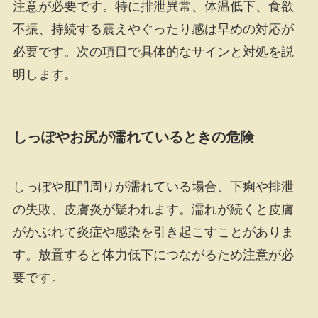
注意が必要です。特に排泄異常、体温低下、食欲
不振、持続する震えやぐったり感は早めの対応が
必要です。次の項目で具体的なサインと対処を説
明します。
しっぽやお尻が濡れているときの危険
しっぽや肛門周りが濡れている場合、下痢や排泄
の失敗、皮膚炎が疑われます。濡れが続くと皮膚
がかぶれて炎症や感染を引き起こすことがありま
す。放置すると体力低下につながるため注意が必
要です。