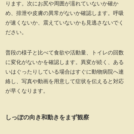
ります。次にお尻や周囲が濡れていないか確か
め、排泄や皮膚の異常がないか確認します。呼吸
が速くないか、震えていないかも見逃さないでく
ださい。
普段の様子と比べて食欲や活動量、トイレの回数
に変化がないかを確認します。異変が続く、ある
いはぐったりしている場合はすぐに動物病院へ連
絡し、写真や動画を用意して症状を伝えると対応
が早くなります。
しっぽの向き和動きをまず観察