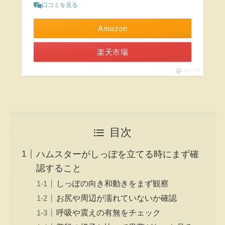
口コミを見る
Amazon
楽天市場
ポチップ
目次
ハムスターがしっぽを立てる時にまず確
認すること
しっぽの向き和動きをまず観察
お尻や周辺が濡れていないか確認
呼吸や震えの有無をチェック