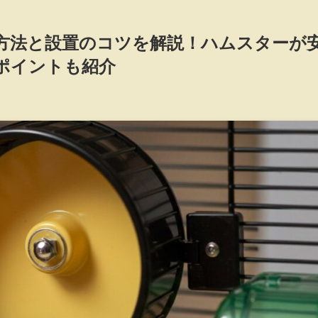
方法と設置のコツを解説！ハムスターが
ポイントも紹介