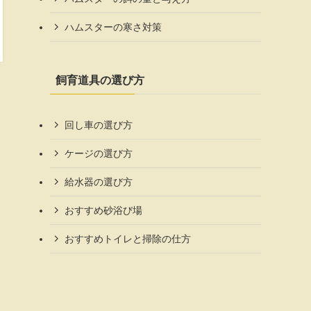
ハムスターの寒さ対策
飼育道具の選び方
回し車の選び方
ケージの選び方
給水器の選び方
おすすめ砂浴び場
おすすめトイレと掃除の仕方