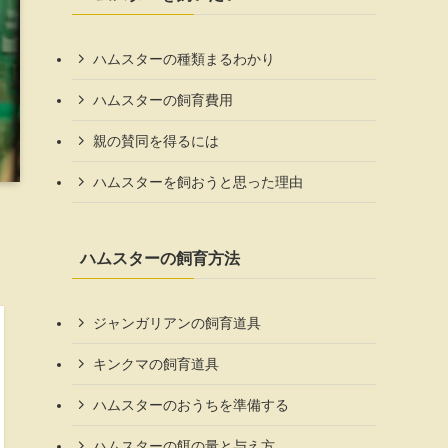
ハムスターの種類まるわかり
ハムスターの飼育費用
親の賛同を得るには
ハムスターを飼おうと思った理由
ハムスターの飼育方法
ジャンガリアンの飼育道具
キンクマの飼育道具
ハムスターのおうちを準備する
ハムスターの餌の量と与え方