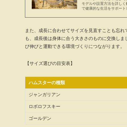
モデルや設置方法を詳しく
で健康的な生活をサポート
また、成長に合わせてサイズを見直すことも忘れ
も、成長後は身体に合う大きさのものに交換しま
び伸びと運動できる環境づくりにつながります。
【サイズ選びの目安表】
ハムスターの種類
ジャンガリアン
ロボロフスキー
ゴールデン