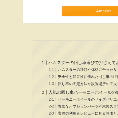
Amazon
ハムスターの回し車選びで押さえて
ハムスターの種類や体格に合ったサ
安全性と静音性に優れた回し車の特
回し車の固定方法や設置場所の工夫
人気の回し車ハーモニーホイールの
ハーモニーホイールのサイズバリエ
豊富なオプションパーツや木製スタ
実際の利用者レビューに見る評価と