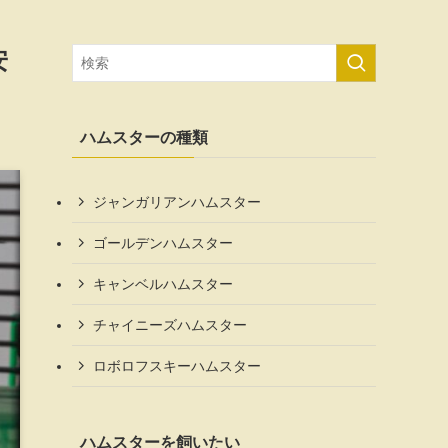
安
ハムスターの種類
ジャンガリアンハムスター
ゴールデンハムスター
キャンベルハムスター
チャイニーズハムスター
ロボロフスキーハムスター
ハムスターを飼いたい