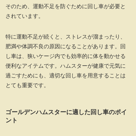
そのため、運動不足を防ぐために回し車が必要と
されています。
特に運動不足が続くと、ストレスが溜まったり、
肥満や体調不良の原因になることがあります。回
し車は、狭いケージ内でも効率的に体を動かせる
便利なアイテムです。ハムスターが健康で元気に
過ごすためにも、適切な回し車を用意することは
とても重要です。
ゴールデンハムスターに適した回し車のポイ
ント