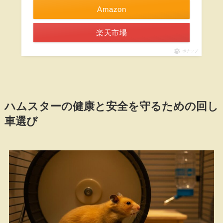
Amazon
楽天市場
ポチップ
ハムスターの健康と安全を守るための回し
車選び