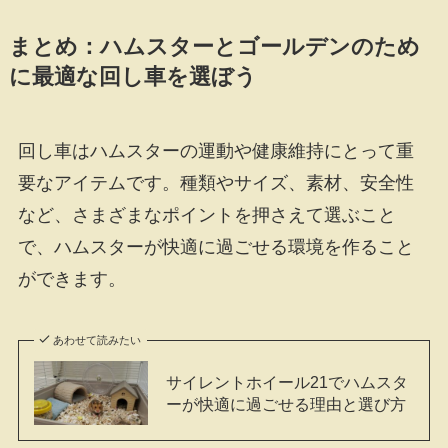
まとめ：ハムスターとゴールデンのため
に最適な回し車を選ぼう
回し車はハムスターの運動や健康維持にとって重
要なアイテムです。種類やサイズ、素材、安全性
など、さまざまなポイントを押さえて選ぶこと
で、ハムスターが快適に過ごせる環境を作ること
ができます。
あわせて読みたい
サイレントホイール21でハムスタ
ーが快適に過ごせる理由と選び方