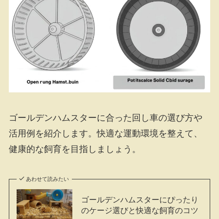
ゴールデンハムスターに合った回し車の選び方や
活用例を紹介します。快適な運動環境を整えて、
健康的な飼育を目指しましょう。
あわせて読みたい
ゴールデンハムスターにぴったり
のケージ選びと快適な飼育のコツ