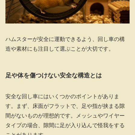
ハムスターが安全に運動できるよう、回し車の構
造や素材にも注目して選ぶことが大切です。
足や体を傷つけない安全な構造とは
安全な回し車にはいくつかのポイントがありま
す。まず、床面がフラットで、足や指が挟まる隙
間がないものが理想的です。メッシュやワイヤー
タイプの場合、隙間に足が入り込んで怪我をする
ことがあります。