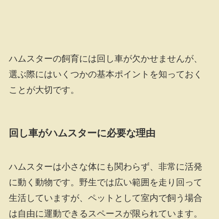
ハムスターの飼育には回し車が欠かせませんが、
選ぶ際にはいくつかの基本ポイントを知っておく
ことが大切です。
回し車がハムスターに必要な理由
ハムスターは小さな体にも関わらず、非常に活発
に動く動物です。野生では広い範囲を走り回って
生活していますが、ペットとして室内で飼う場合
は自由に運動できるスペースが限られています。