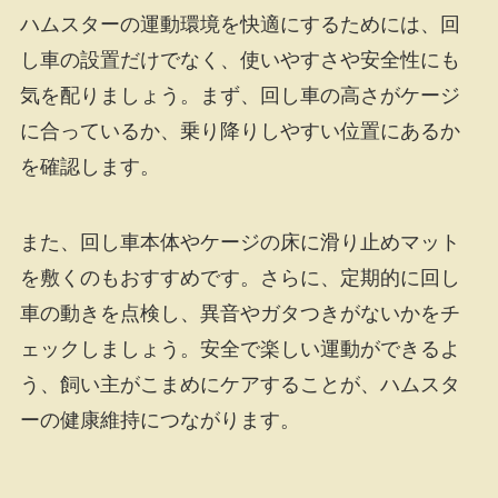
ハムスターの運動環境を快適にするためには、回
し車の設置だけでなく、使いやすさや安全性にも
気を配りましょう。まず、回し車の高さがケージ
に合っているか、乗り降りしやすい位置にあるか
を確認します。
また、回し車本体やケージの床に滑り止めマット
を敷くのもおすすめです。さらに、定期的に回し
車の動きを点検し、異音やガタつきがないかをチ
ェックしましょう。安全で楽しい運動ができるよ
う、飼い主がこまめにケアすることが、ハムスタ
ーの健康維持につながります。