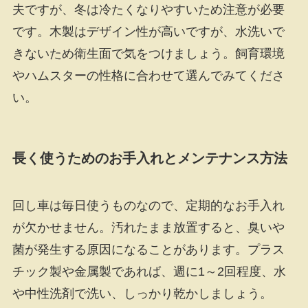
夫ですが、冬は冷たくなりやすいため注意が必要
です。木製はデザイン性が高いですが、水洗いで
きないため衛生面で気をつけましょう。飼育環境
やハムスターの性格に合わせて選んでみてくださ
い。
長く使うためのお手入れとメンテナンス方法
回し車は毎日使うものなので、定期的なお手入れ
が欠かせません。汚れたまま放置すると、臭いや
菌が発生する原因になることがあります。プラス
チック製や金属製であれば、週に1～2回程度、水
や中性洗剤で洗い、しっかり乾かしましょう。