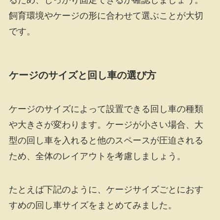
るため、しっかり固定できるか確認しましょう。
飼育環境やケージの形に合わせて選ぶことが大切
です。
ケージのサイズと回し車の選び方
ケージのサイズによって設置できる回し車の種類
や大きさが変わります。ケージが小さい場合、大
型の回し車を入れると他のスペースが圧迫される
ため、全体のレイアウトを考慮しましょう。
たとえば下記のように、ケージサイズごとにおす
すめの回し車サイズをまとめてみました。