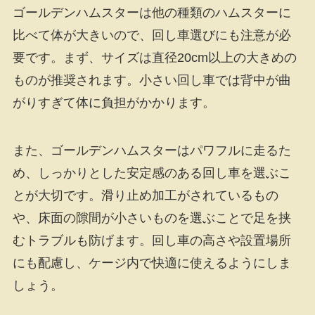
ゴールデンハムスターは他の種類のハムスターに
比べて体が大きいので、回し車選びにも注意が必
要です。まず、サイズは直径20cm以上の大きめの
ものが推奨されます。小さい回し車では背中が曲
がりすぎて体に負担がかかります。
また、ゴールデンハムスターはパワフルに走るた
め、しっかりとした安定感のある回し車を選ぶこ
とが大切です。滑り止め加工がされているもの
や、床面の隙間が小さいものを選ぶことで足を挟
むトラブルも防げます。回し車の高さや設置場所
にも配慮し、ケージ内で快適に使えるようにしま
しょう。