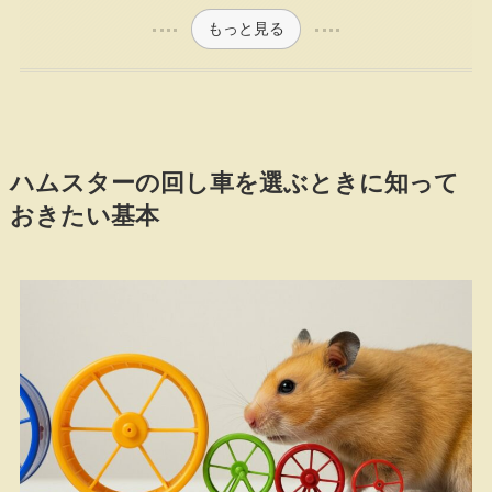
もっと見る
ハムスターの回し車を選ぶときに知って
おきたい基本