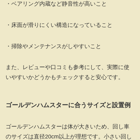
・ベアリング内蔵など静音性が高いこと
・床面が滑りにくい構造になっていること
・掃除やメンテナンスがしやすいこと
また、レビューや口コミも参考にして、実際に使
いやすいかどうかもチェックすると安心です。
ゴールデンハムスターに合うサイズと設置例
ゴールデンハムスターは体が大きいため、回し車
のサイズは直径20cm以上が理想です。小さい回し