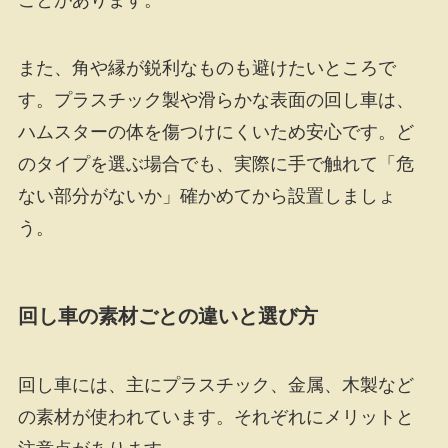
また、角や縁が鋭利なものも避けたいところで
す。プラスチック製や滑らかな表面の回し車は、
ハムスターの体を傷つけにくいため安心です。ど
のタイプを選ぶ場合でも、実際に手で触れて「危
ない部分がないか」確かめてから設置しましょ
う。
回し車の素材ごとの違いと選び方
回し車には、主にプラスチック、金属、木製など
の素材が使われています。それぞれにメリットと