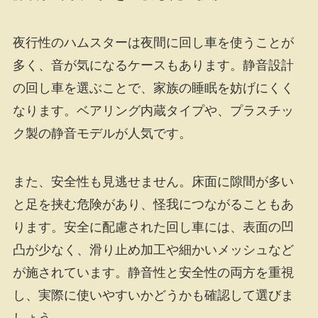
夜行性のハムスターは夜間に回し車を使うことが
多く、音が気になるケースもあります。静音設計
の回し車を選ぶことで、家族の睡眠を妨げにくく
なります。ベアリング内蔵タイプや、プラスチッ
ク製の静音モデルが人気です。
また、安全性も見逃せません。床面に隙間が多い
と足を挟む危険があり、怪我につながることもあ
ります。安全に配慮された回し車には、表面の凹
凸が少なく、滑り止め加工や細かいメッシュなど
が施されています。静音性と安全性の両方を重視
し、実際に使いやすいかどうかも確認して選びま
しょう。