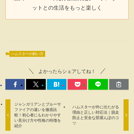
ットとの生活をもっと楽しく
ハムスターの飼い方
よかったらシェアしてね！
ジャンガリアンとブルーサ
ハムスターが外に出たがる
ファイアの違いを徹底比
理由と正しい対応法｜脱走
較！初心者にもわかりやす
防止と安全な部屋んぽのコ
い見分け方や性格の特徴を
ツ
紹介