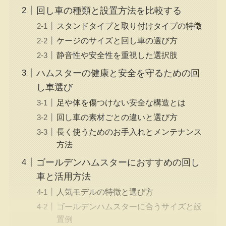
回し車の種類と設置方法を比較する
スタンドタイプと取り付けタイプの特徴
ケージのサイズと回し車の選び方
静音性や安全性を重視した選択肢
ハムスターの健康と安全を守るための回
し車選び
足や体を傷つけない安全な構造とは
回し車の素材ごとの違いと選び方
長く使うためのお手入れとメンテナンス
方法
ゴールデンハムスターにおすすめの回し
車と活用方法
人気モデルの特徴と選び方
ゴールデンハムスターに合うサイズと設
置例