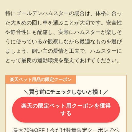
特にゴールデンハムスターの場合は、体格に合っ
た大きめの回し車を選ぶことが大切です。安全性
や静音性にも配慮し、実際にハムスターが楽しそ
うに使っているか観察しながら最適なものを選び
ましょう。飼い主の愛情と工夫で、ハムスターに
とって最良の運動環境を整えてあげてください。
楽天ペット用品の限定クーポン
＼
買う前にチェックしないと損！／
楽天の限定ペット用クーポンを獲得
する
最大70%OFF！今だけ数量限定クーポンでペ