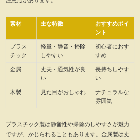
注意点があります。
素材
主な特徴
おすすめポイ
ント
プラス
軽量・静音・掃除
初心者におす
チック
しやすい
すめ
金属
丈夫・通気性が良
長持ちしやす
い
い
木製
見た目がおしゃれ
ナチュラルな
雰囲気
プラスチック製は静音性や掃除のしやすさが魅力
ですが、かじられることもあります。金属製は丈