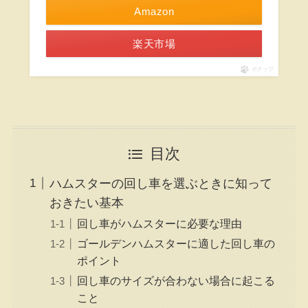
Amazon
楽天市場
ポチップ
目次
ハムスターの回し車を選ぶときに知って
おきたい基本
回し車がハムスターに必要な理由
ゴールデンハムスターに適した回し車の
ポイント
回し車のサイズが合わない場合に起こる
こと