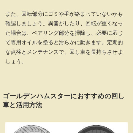
また、回転部分にゴミや毛が絡まっていないかも
確認しましょう。異音がしたり、回転が重くなっ
た場合は、ベアリング部分を掃除し、必要に応じ
て専用オイルを塗ると滑らかに動きます。定期的
な点検とメンテナンスで、回し車を長持ちさせま
しょう。
ゴールデンハムスターにおすすめの回し
車と活用方法