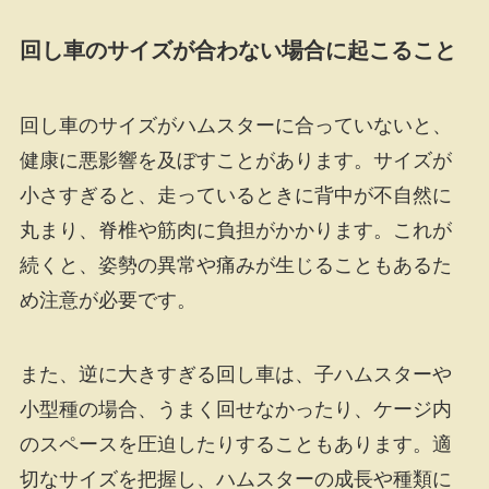
回し車のサイズが合わない場合に起こること
回し車のサイズがハムスターに合っていないと、
健康に悪影響を及ぼすことがあります。サイズが
小さすぎると、走っているときに背中が不自然に
丸まり、脊椎や筋肉に負担がかかります。これが
続くと、姿勢の異常や痛みが生じることもあるた
め注意が必要です。
また、逆に大きすぎる回し車は、子ハムスターや
小型種の場合、うまく回せなかったり、ケージ内
のスペースを圧迫したりすることもあります。適
切なサイズを把握し、ハムスターの成長や種類に