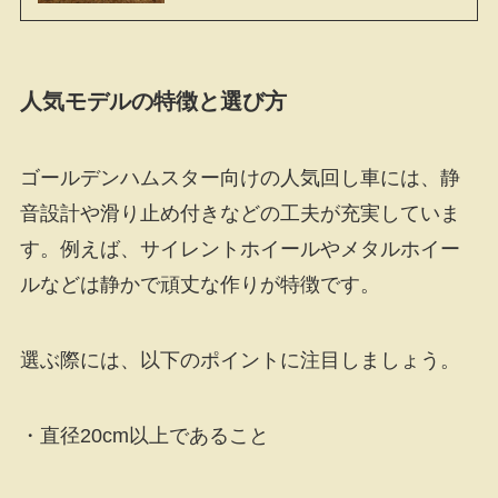
人気モデルの特徴と選び方
ゴールデンハムスター向けの人気回し車には、静
音設計や滑り止め付きなどの工夫が充実していま
す。例えば、サイレントホイールやメタルホイー
ルなどは静かで頑丈な作りが特徴です。
選ぶ際には、以下のポイントに注目しましょう。
・直径20cm以上であること