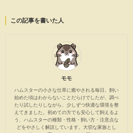
この記事を書いた人
モモ
ハムスターの小さな仕草に癒やされる毎日。飼い
始めた頃はわからないことだらけでしたが、調べ
たり試したりしながら、少しずつ快適な環境を整
えてきました。初めての方でも安心して飼えるよ
う、ハムスターの種類・性格・飼い方・注意点な
どをやさしく解説しています。大切な家族とし