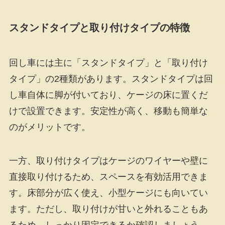
スタンドタイプと取り付けタイプの特徴
回し車には主に「スタンドタイプ」と「取り付け
タイプ」の2種類があります。スタンドタイプは回
し車自体に脚が付いており、ケージの床に置くだ
けで設置できます。安定性が高く、移動も簡単な
のがメリットです。
一方、取り付けタイプはケージのワイヤーや壁に
直接取り付けるため、スペースを有効活用できま
す。床部分が広く使え、小型ケージにも向いてい
ます。ただし、取り付けが甘いと外れることもあ