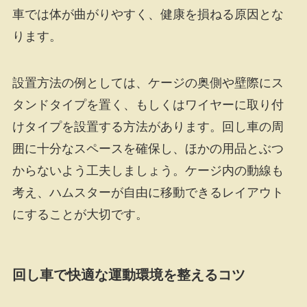
車では体が曲がりやすく、健康を損ねる原因とな
ります。
設置方法の例としては、ケージの奥側や壁際にス
タンドタイプを置く、もしくはワイヤーに取り付
けタイプを設置する方法があります。回し車の周
囲に十分なスペースを確保し、ほかの用品とぶつ
からないよう工夫しましょう。ケージ内の動線も
考え、ハムスターが自由に移動できるレイアウト
にすることが大切です。
回し車で快適な運動環境を整えるコツ