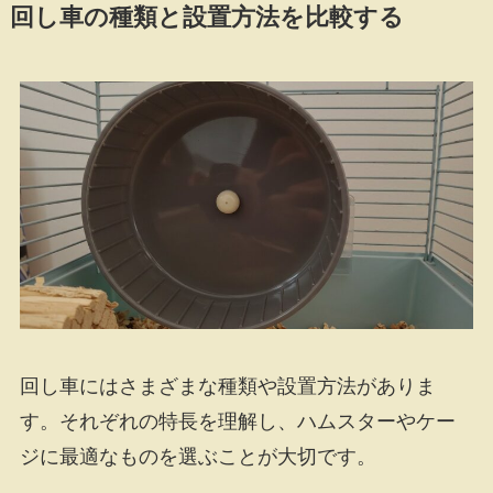
回し車の種類と設置方法を比較する
回し車にはさまざまな種類や設置方法がありま
す。それぞれの特長を理解し、ハムスターやケー
ジに最適なものを選ぶことが大切です。