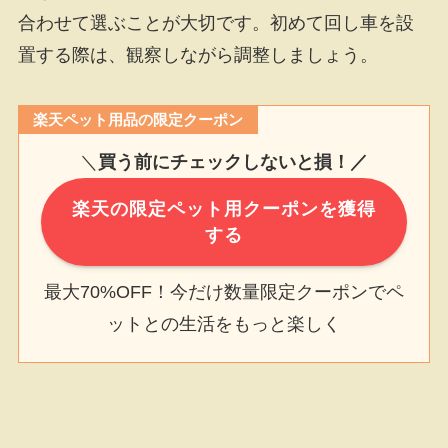
合わせて選ぶことが大切です。初めて回し車を設
置する際は、観察しながら調整しましょう。
楽天ペット用品の限定クーポン
＼
買う前にチェックしないと損！／
楽天の限定ペット用クーポンを獲得
する
最大70%OFF！今だけ数量限定クーポンでペ
ットとの生活をもっと楽しく