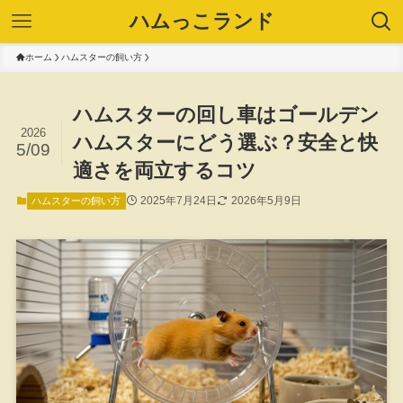
ハムっこランド
ホーム
ハムスターの飼い方
ハムスターの回し車はゴールデン
2026
ハムスターにどう選ぶ？安全と快
5/09
適さを両立するコツ
2025年7月24日
2026年5月9日
ハムスターの飼い方