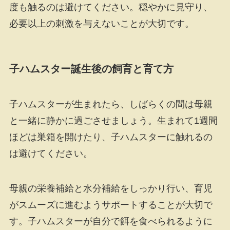
度も触るのは避けてください。穏やかに見守り、
必要以上の刺激を与えないことが大切です。
子ハムスター誕生後の飼育と育て方
子ハムスターが生まれたら、しばらくの間は母親
と一緒に静かに過ごさせましょう。生まれて1週間
ほどは巣箱を開けたり、子ハムスターに触れるの
は避けてください。
母親の栄養補給と水分補給をしっかり行い、育児
がスムーズに進むようサポートすることが大切で
す。子ハムスターが自分で餌を食べられるように