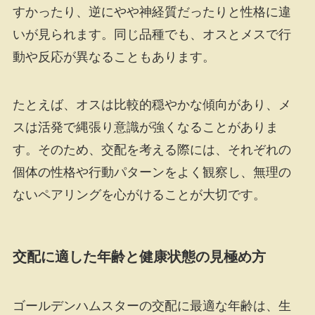
すかったり、逆にやや神経質だったりと性格に違
いが見られます。同じ品種でも、オスとメスで行
動や反応が異なることもあります。
たとえば、オスは比較的穏やかな傾向があり、メ
スは活発で縄張り意識が強くなることがありま
す。そのため、交配を考える際には、それぞれの
個体の性格や行動パターンをよく観察し、無理の
ないペアリングを心がけることが大切です。
交配に適した年齢と健康状態の見極め方
ゴールデンハムスターの交配に最適な年齢は、生