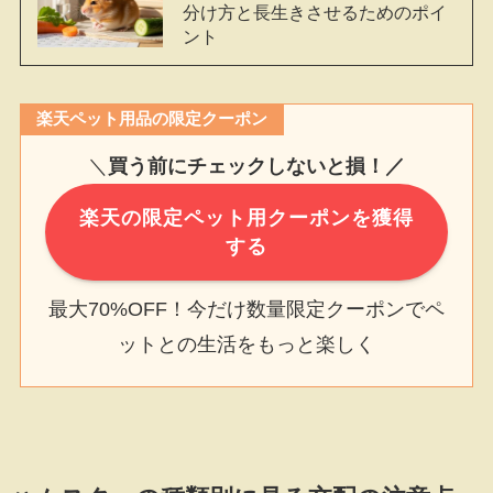
分け方と長生きさせるためのポイ
ント
楽天ペット用品の限定クーポン
＼
買う前にチェックしないと損！／
楽天の限定ペット用クーポンを獲得
する
最大70%OFF！今だけ数量限定クーポンでペ
ットとの生活をもっと楽しく