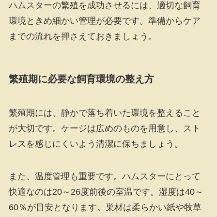
ハムスターの繁殖を成功させるには、適切な飼育
環境ときめ細かい管理が必要です。準備からケア
までの流れを押さえておきましょう。
繁殖期に必要な飼育環境の整え方
繁殖期には、静かで落ち着いた環境を整えること
が大切です。ケージは広めのものを用意し、スト
レスを感じにくいよう清潔に保ちましょう。
また、温度管理も重要です。ハムスターにとって
快適なのは20～26度前後の室温です。湿度は40～
60％が目安となります。巣材は柔らかい紙や牧草