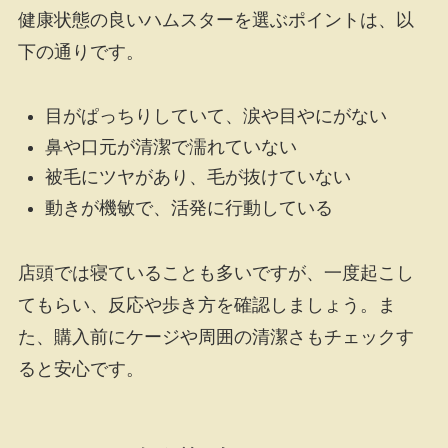
健康状態の良いハムスターを選ぶポイントは、以
下の通りです。
目がぱっちりしていて、涙や目やにがない
鼻や口元が清潔で濡れていない
被毛にツヤがあり、毛が抜けていない
動きが機敏で、活発に行動している
店頭では寝ていることも多いですが、一度起こし
てもらい、反応や歩き方を確認しましょう。ま
た、購入前にケージや周囲の清潔さもチェックす
ると安心です。