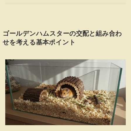
ゴールデンハムスターの交配と組み合わ
せを考える基本ポイント