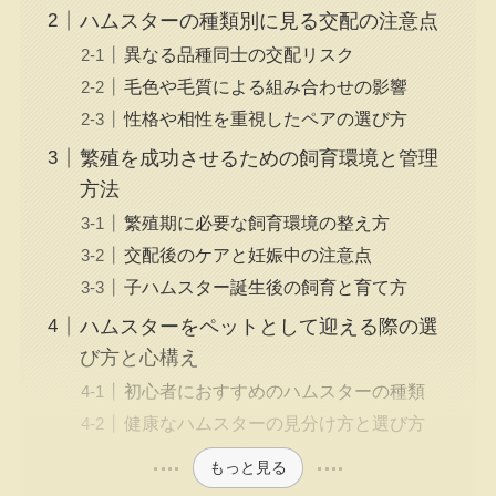
ハムスターの種類別に見る交配の注意点
異なる品種同士の交配リスク
毛色や毛質による組み合わせの影響
性格や相性を重視したペアの選び方
繁殖を成功させるための飼育環境と管理
方法
繁殖期に必要な飼育環境の整え方
交配後のケアと妊娠中の注意点
子ハムスター誕生後の飼育と育て方
ハムスターをペットとして迎える際の選
び方と心構え
初心者におすすめのハムスターの種類
健康なハムスターの見分け方と選び方
もっと見る