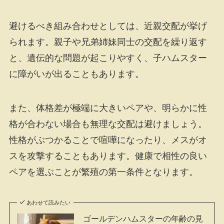
避けるべき組み合わせとしては、近親交配が挙げ
られます。親子や兄弟姉妹同士の交配を繰り返す
と、遺伝的な問題が起こりやすく、子ハムスター
に障がいが出ることもあります。
また、体格差が極端に大きいペアや、明らかに性
格が合わない場合も無理な交配は避けましょう。
性格がぶつかることで喧嘩になったり、メスがオ
スを攻撃することもあります。健康で相性の良い
ペアを選ぶことが繁殖の第一条件となります。
あわせて読みたい
ゴールデンハムスターの年齢の見