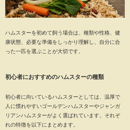
ハムスターを初めて飼う場合は、種類や性格、健
康状態、必要な準備をしっかり理解し、自分に合
った一匹を選ぶことが大切です。
初心者におすすめのハムスターの種類
初心者に向いているハムスターとしては、温厚で
人に慣れやすいゴールデンハムスターやジャンガ
リアンハムスターがよく選ばれています。それぞ
れの特徴を以下にまとめます。