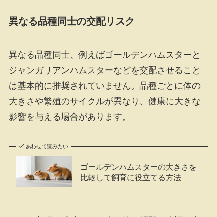
異なる品種同士の交配リスク
異なる品種同士、例えばゴールデンハムスターと
ジャンガリアンハムスターなどを交配させること
は基本的に推奨されていません。品種ごとに体の
大きさや繁殖のサイクルが異なり、健康に大きな
影響を与える場合があります。
あわせて読みたい
ゴールデンハムスターの大きさを
比較して飼育に役立てる方法