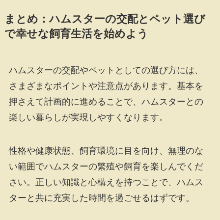
まとめ：ハムスターの交配とペット選び
で幸せな飼育生活を始めよう
ハムスターの交配やペットとしての選び方には、
さまざまなポイントや注意点があります。基本を
押さえて計画的に進めることで、ハムスターとの
楽しい暮らしが実現しやすくなります。
性格や健康状態、飼育環境に目を向け、無理のな
い範囲でハムスターの繁殖や飼育を楽しんでくだ
さい。正しい知識と心構えを持つことで、ハムス
ターと共に充実した時間を過ごせるはずです。