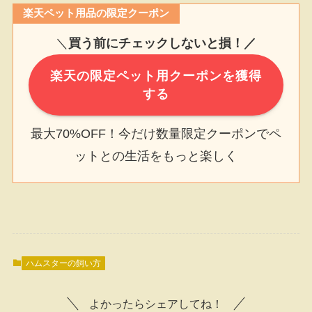
楽天ペット用品の限定クーポン
＼
買う前にチェックしないと損！／
楽天の限定ペット用クーポンを獲得
する
最大70%OFF！今だけ数量限定クーポンでペ
ットとの生活をもっと楽しく
ハムスターの飼い方
よかったらシェアしてね！