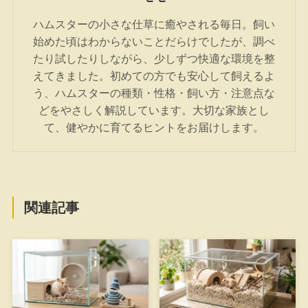
ハムスターの小さな仕草に癒やされる毎日。飼い
始めた頃はわからないことだらけでしたが、調べ
たり試したりしながら、少しずつ快適な環境を整
えてきました。初めての方でも安心して飼えるよ
う、ハムスターの種類・性格・飼い方・注意点な
どをやさしく解説しています。大切な家族とし
て、健やかに育てるヒントをお届けします。
関連記事