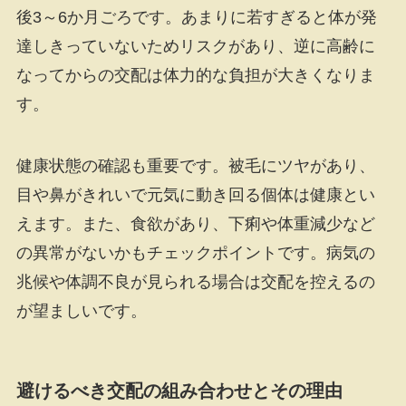
後3～6か月ごろです。あまりに若すぎると体が発
達しきっていないためリスクがあり、逆に高齢に
なってからの交配は体力的な負担が大きくなりま
す。
健康状態の確認も重要です。被毛にツヤがあり、
目や鼻がきれいで元気に動き回る個体は健康とい
えます。また、食欲があり、下痢や体重減少など
の異常がないかもチェックポイントです。病気の
兆候や体調不良が見られる場合は交配を控えるの
が望ましいです。
避けるべき交配の組み合わせとその理由