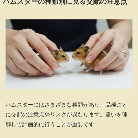
ハムスターの種類別に見る交配の注意点
ハムスターにはさまざまな種類があり、品種ごと
に交配の注意点やリスクが異なります。違いを理
解して計画的に行うことが重要です。