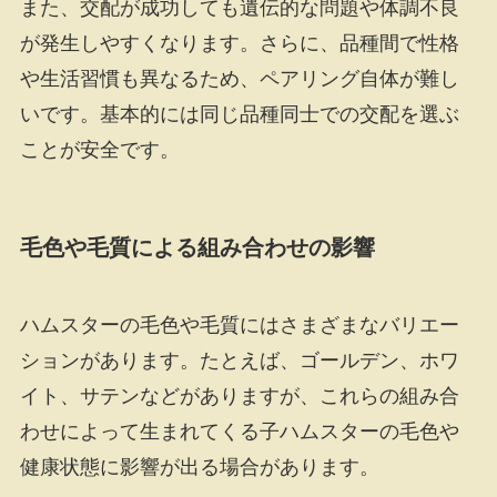
また、交配が成功しても遺伝的な問題や体調不良
が発生しやすくなります。さらに、品種間で性格
や生活習慣も異なるため、ペアリング自体が難し
いです。基本的には同じ品種同士での交配を選ぶ
ことが安全です。
毛色や毛質による組み合わせの影響
ハムスターの毛色や毛質にはさまざまなバリエー
ションがあります。たとえば、ゴールデン、ホワ
イト、サテンなどがありますが、これらの組み合
わせによって生まれてくる子ハムスターの毛色や
健康状態に影響が出る場合があります。