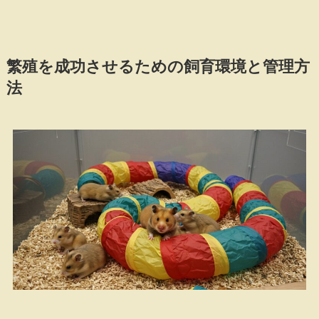
繁殖を成功させるための飼育環境と管理方
法