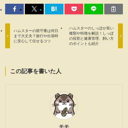
ハムスターのしっぽが長い
ハムスターの留守番は何日
種類や特徴を解説！しっぽ
まで大丈夫？旅行や出張時
の役割と健康管理、飼い方
に安心して任せるコツ
のポイントも紹介
この記事を書いた人
モモ