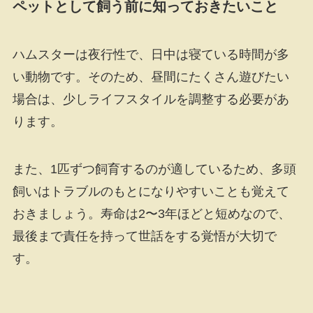
ペットとして飼う前に知っておきたいこと
ハムスターは夜行性で、日中は寝ている時間が多
い動物です。そのため、昼間にたくさん遊びたい
場合は、少しライフスタイルを調整する必要があ
ります。
また、1匹ずつ飼育するのが適しているため、多頭
飼いはトラブルのもとになりやすいことも覚えて
おきましょう。寿命は2〜3年ほどと短めなので、
最後まで責任を持って世話をする覚悟が大切で
す。