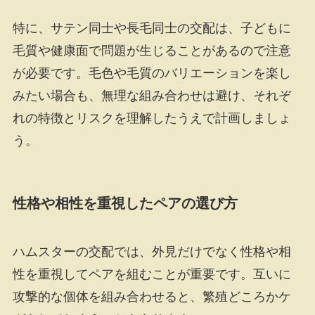
特に、サテン同士や長毛同士の交配は、子どもに
毛質や健康面で問題が生じることがあるので注意
が必要です。毛色や毛質のバリエーションを楽し
みたい場合も、無理な組み合わせは避け、それぞ
れの特徴とリスクを理解したうえで計画しましょ
う。
性格や相性を重視したペアの選び方
ハムスターの交配では、外見だけでなく性格や相
性を重視してペアを組むことが重要です。互いに
攻撃的な個体を組み合わせると、繁殖どころかケ