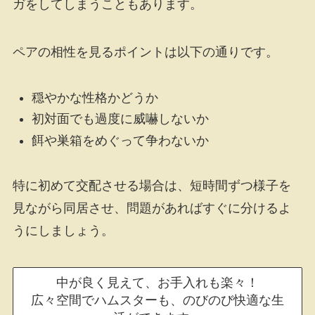
ガをしてしまうこともあります。
ペアの相性を見るポイントは以下の通りです。
穏やかな性格かどうか
初対面でも過度に威嚇しないか
餌や巣箱をめぐって争わないか
特に初めて交配させる場合は、短時間ずつ様子を
見ながら同居させ、問題があればすぐに分けるよ
うにしましょう。
中が良く見えて、お手入れも楽々！
広々空間でハムスターも、のびのび快適な生