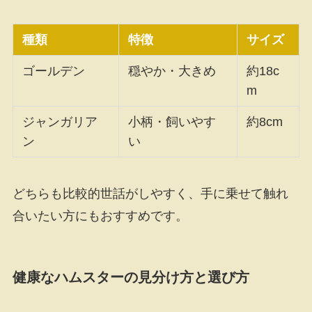
種類
特徴
サイズ
ゴールデン
穏やか・大きめ
約18c
m
ジャンガリア
小柄・飼いやす
約8cm
ン
い
どちらも比較的世話がしやすく、手に乗せて触れ
合いたい方にもおすすめです。
健康なハムスターの見分け方と選び方