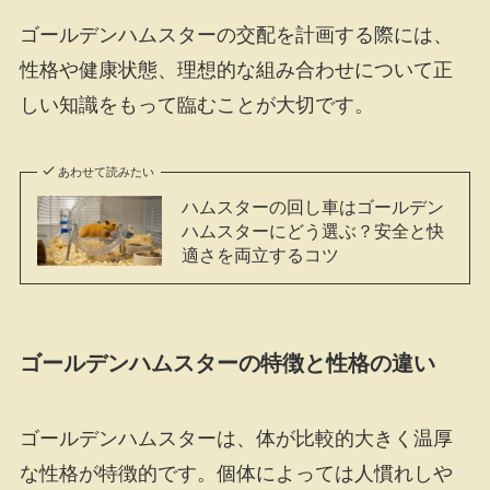
ゴールデンハムスターの交配を計画する際には、
性格や健康状態、理想的な組み合わせについて正
しい知識をもって臨むことが大切です。
あわせて読みたい
ハムスターの回し車はゴールデン
ハムスターにどう選ぶ？安全と快
適さを両立するコツ
ゴールデンハムスターの特徴と性格の違い
ゴールデンハムスターは、体が比較的大きく温厚
な性格が特徴的です。個体によっては人慣れしや