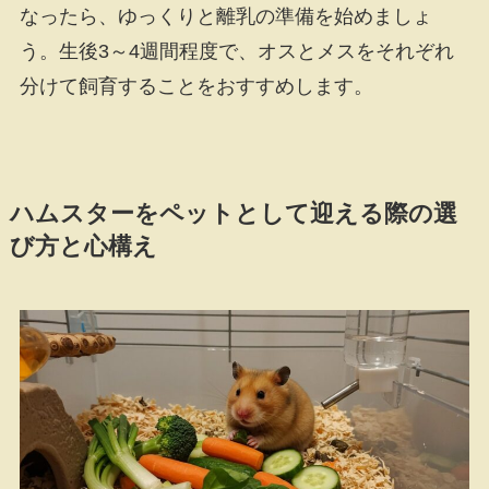
なったら、ゆっくりと離乳の準備を始めましょ
う。生後3～4週間程度で、オスとメスをそれぞれ
分けて飼育することをおすすめします。
ハムスターをペットとして迎える際の選
び方と心構え