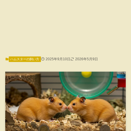
2025年9月10日
2026年5月9日
ハムスターの飼い方