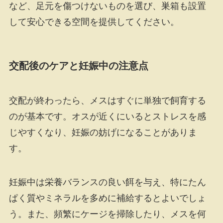
など、足元を傷つけないものを選び、巣箱も設置
して安心できる空間を提供してください。
交配後のケアと妊娠中の注意点
交配が終わったら、メスはすぐに単独で飼育する
のが基本です。オスが近くにいるとストレスを感
じやすくなり、妊娠の妨げになることがありま
す。
妊娠中は栄養バランスの良い餌を与え、特にたん
ぱく質やミネラルを多めに補給するとよいでしょ
う。また、頻繁にケージを掃除したり、メスを何