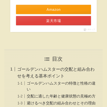
Amazon
楽天市場
ポチップ
目次
ゴールデンハムスターの交配と組み合わ
せを考える基本ポイント
ゴールデンハムスターの特徴と性格の違
い
交配に適した年齢と健康状態の見極め方
避けるべき交配の組み合わせとその理由