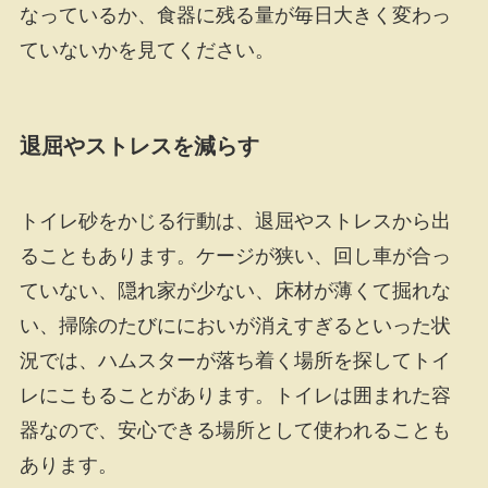
なっているか、食器に残る量が毎日大きく変わっ
ていないかを見てください。
退屈やストレスを減らす
トイレ砂をかじる行動は、退屈やストレスから出
ることもあります。ケージが狭い、回し車が合っ
ていない、隠れ家が少ない、床材が薄くて掘れな
い、掃除のたびににおいが消えすぎるといった状
況では、ハムスターが落ち着く場所を探してトイ
レにこもることがあります。トイレは囲まれた容
器なので、安心できる場所として使われることも
あります。