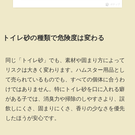
ポチップ
トイレ砂の種類で危険度は変わる
同じ「トイレ砂」でも、素材や固まり方によって
リスクは大きく変わります。ハムスター用品とし
て売られているものでも、すべての個体に合うわ
けではありません。特にトイレ砂を口に入れる癖
がある子では、消臭力や掃除のしやすさより、誤
飲しにくさ、固まりにくさ、香りの少なさを優先
したほうが安心です。