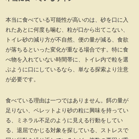
本当に食べている可能性が高いのは、砂を口に入
れたあとに何度も噛む、粒が口から出てこない、
トイレ砂の減り方が不自然、便の量が減る、食欲
が落ちるといった変化が重なる場合です。特に食
べ物を入れていない時間帯に、トイレ内で粒を選
ぶように口にしているなら、単なる探索より注意
が必要です。
食べている理由は一つではありません。餌の量が
足りない、ペレットより砂の粒に興味を持ってい
る、ミネラル不足のように見える行動をしてい
る、退屈でかじる対象を探している、ストレスで