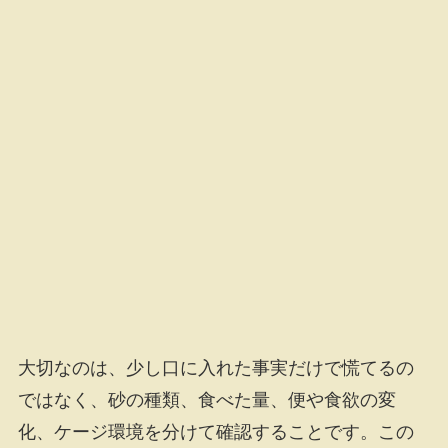
大切なのは、少し口に入れた事実だけで慌てるの
ではなく、砂の種類、食べた量、便や食欲の変
化、ケージ環境を分けて確認することです。この