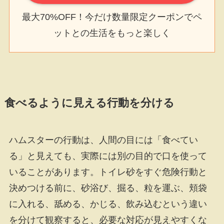
最大70%OFF！今だけ数量限定クーポンでペ
ットとの生活をもっと楽しく
食べるように見える行動を分ける
ハムスターの行動は、人間の目には「食べてい
る」と見えても、実際には別の目的で口を使って
いることがあります。トイレ砂をすぐ危険行動と
決めつける前に、砂浴び、掘る、粒を運ぶ、頬袋
に入れる、舐める、かじる、飲み込むという違い
を分けて観察すると、必要な対応が見えやすくな