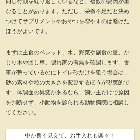
同じ行動を繰り返しているなど、複数の要因が重
なることがあります。ただし、栄養不足だと決め
つけてサプリメントやおやつを増やすのは避けた
ほうがよいです。
まずは主食のペレット、水、野菜や副食の量、か
じり木や回し車、隠れ家の有無を確認します。食
事が整っているのにトイレ砂だけを狙う場合は、
砂の素材や粒の大きさを変更するほうが現実的で
す。体調面の異変があるなら、飼い主だけで原因
を判断せず、小動物を診られる動物病院に相談し
てください。
中が良く見えて、お手入れも楽々！