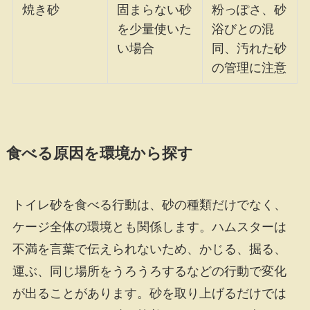
焼き砂
固まらない砂
粉っぽさ、砂
を少量使いた
浴びとの混
い場合
同、汚れた砂
の管理に注意
食べる原因を環境から探す
トイレ砂を食べる行動は、砂の種類だけでなく、
ケージ全体の環境とも関係します。ハムスターは
不満を言葉で伝えられないため、かじる、掘る、
運ぶ、同じ場所をうろうろするなどの行動で変化
が出ることがあります。砂を取り上げるだけでは