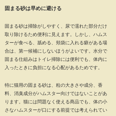
固まる砂は早めに避ける
固まる砂は掃除がしやすく、尿で濡れた部分だけ
取り除けるため便利に見えます。しかし、ハムス
ターが食べる、舐める、頬袋に入れる癖がある場
合は、第一候補にしないほうがよいです。水分で
固まる仕組みはトイレ掃除には便利でも、体内に
入ったときに負担になる心配があるためです。
特に猫用の固まる砂は、粒の大きさや成分、香
料、消臭成分がハムスター向けではないことがあ
ります。猫には問題なく使える商品でも、体の小
さなハムスターが口にする前提では考えられてい