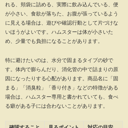
れる、頬袋に詰める、実際に飲み込んでいる、便
が小さい、食欲が落ちた、お腹が張っているよう
に見える場合は、遊びや確認行動として片づけな
いほうがよいです。ハムスターは体が小さいた
め、少量でも負担になることがあります。
特に避けたいのは、水分で固まるタイプの砂で
す。体内で膨らんだり、消化管の中で詰まりの原
因になったりする心配があります。商品名に「固
まる」「消臭粒」「香り付き」などの特徴がある
場合は、ハムスター専用と書かれていても、食べ
る癖がある子には合わないことがあります。
確認すること
見るポイント
対応の目安