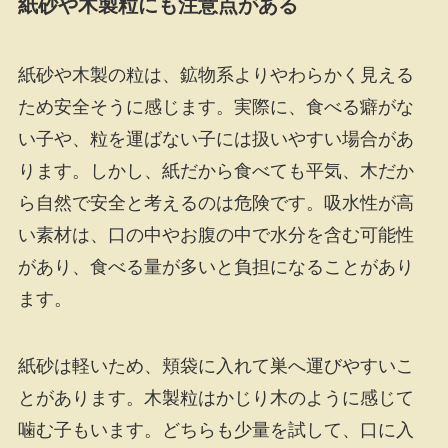
紙砂や木製粒にも注意点がある
紙砂や木製の粒は、鉱物系よりやわらかく見える
ため安全そうに感じます。実際に、食べる癖がな
い子や、粒を運ばない子には扱いやすい場合があ
ります。しかし、紙だから食べても平気、木だか
ら自然で安全と考えるのは危険です。吸水性が高
い素材は、口の中やお腹の中で水分を含む可能性
があり、食べる量が多いと負担になることがあり
ます。
紙砂は軽いため、頬袋に入れて巣へ運びやすいこ
とがあります。木製粒はかじり木のように感じて
噛む子もいます。どちらも少量を試して、口に入