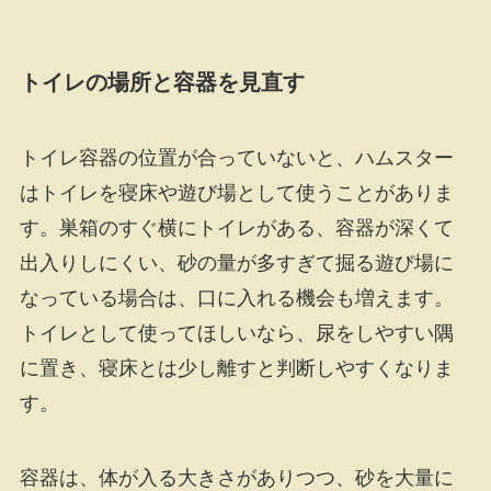
トイレの場所と容器を見直す
トイレ容器の位置が合っていないと、ハムスター
はトイレを寝床や遊び場として使うことがありま
す。巣箱のすぐ横にトイレがある、容器が深くて
出入りしにくい、砂の量が多すぎて掘る遊び場に
なっている場合は、口に入れる機会も増えます。
トイレとして使ってほしいなら、尿をしやすい隅
に置き、寝床とは少し離すと判断しやすくなりま
す。
容器は、体が入る大きさがありつつ、砂を大量に