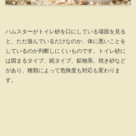
ハムスターがトイレ砂を口にしている場面を見る
と、ただ遊んでいるだけなのか、体に悪いことを
しているのか判断しにくいものです。トイレ砂に
は固まるタイプ、紙タイプ、鉱物系、焼き砂など
があり、種類によって危険度も対応も変わりま
す。