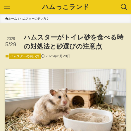
ハムっこランド
ホーム
ハムスターの飼い方
ハムスターがトイレ砂を食べる時
2026
5/29
の対処法と砂選びの注意点
2026年6月29日
ハムスターの飼い方