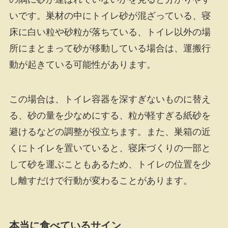
いです。巣材の中にトイレ砂が混ざっている、寝
床に白い粒や砂粒が落ちている、トイレ以外の場
所にまとまって砂が移動している場合は、運搬行
動が起きている可能性があります。
この場合は、トイレ容器を深すぎないものに替え
る、砂の量を少なめにする、粒が軽すぎる紙砂を
避けるなどの調整が役立ちます。また、巣箱の近
くにトイレを置いていると、寝床づくりの一部と
して砂を運ぶこともあるため、トイレの位置を少
し離すだけで行動が変わることがあります。
本当に食べているサイン