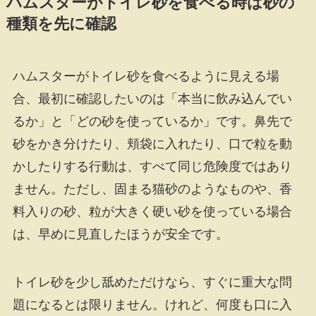
ハムスターがトイレ砂を食べる時は砂の
種類を先に確認
ハムスターがトイレ砂を食べるように見える場
合、最初に確認したいのは「本当に飲み込んでい
るか」と「どの砂を使っているか」です。鼻先で
砂をかき分けたり、頬袋に入れたり、口で粒を動
かしたりする行動は、すべて同じ危険度ではあり
ません。ただし、固まる猫砂のようなものや、香
料入りの砂、粒が大きく硬い砂を使っている場合
は、早めに見直したほうが安全です。
トイレ砂を少し舐めただけなら、すぐに重大な問
題になるとは限りません。けれど、何度も口に入