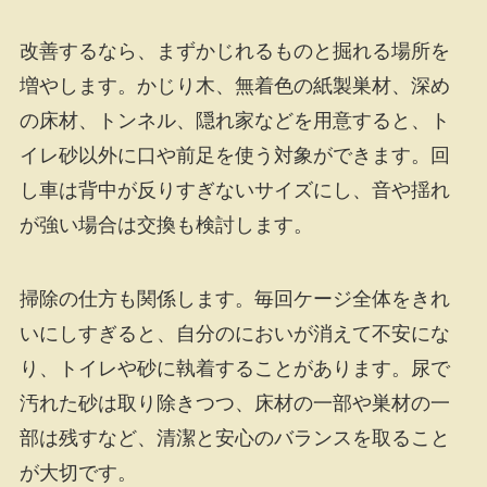
改善するなら、まずかじれるものと掘れる場所を
増やします。かじり木、無着色の紙製巣材、深め
の床材、トンネル、隠れ家などを用意すると、ト
イレ砂以外に口や前足を使う対象ができます。回
し車は背中が反りすぎないサイズにし、音や揺れ
が強い場合は交換も検討します。
掃除の仕方も関係します。毎回ケージ全体をきれ
いにしすぎると、自分のにおいが消えて不安にな
り、トイレや砂に執着することがあります。尿で
汚れた砂は取り除きつつ、床材の一部や巣材の一
部は残すなど、清潔と安心のバランスを取ること
が大切です。