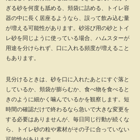
ぎる砂を何度も舐める、頬袋に詰める、トイレ容
器の中に長く居座るようなら、誤って飲み込む量
が増える可能性があります。砂浴び用の砂とトイ
レ砂を同じように使っている場合、ハムスターが
用途を分けられず、口に入れる頻度が増えること
もあります。
見分けるときは、砂を口に入れたあとにすぐ落と
しているか、頬袋が膨らむか、食べ物を食べると
きのように細かく噛んでいるかを観察します。短
時間の確認だけで終わるなら急いで大きな変更を
する必要はありませんが、毎日同じ行動が続くな
ら、トイレ砂の粒や素材がその子に合っていない
可能性があります。