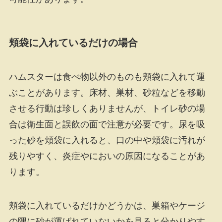
頬袋に入れているだけの場合
ハムスターは食べ物以外のものも頬袋に入れて運
ぶことがあります。床材、巣材、砂粒などを移動
させる行動は珍しくありませんが、トイレ砂の場
合は衛生面と誤飲の面で注意が必要です。尿を吸
った砂を頬袋に入れると、口の中や頬袋に汚れが
残りやすく、炎症やにおいの原因になることがあ
ります。
頬袋に入れているだけかどうかは、巣箱やケージ
の隅に砂が運ばれていないかを見ると分かりやす