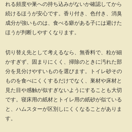
れる頻度や巣への持ち込みがないか確認してから
続けるほうが安心です。香り付き、色付き、消臭
成分が強いものは、食べる癖がある子には避けた
ほうが判断しやすくなります。
切り替え先として考えるなら、無香料で、粒が細
かすぎず、固まりにくく、掃除のときに汚れた部
分を見分けやすいものを選びます。トイレ砂その
ものを食べにくくするだけでなく、巣材や床材と
見た目や感触が似すぎないようにすることも大切
です。寝床用の紙材とトイレ用の紙砂が似ている
と、ハムスターが区別しにくくなることがありま
す。