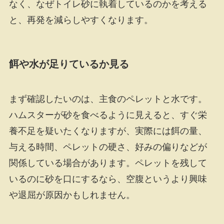
なく、なぜトイレ砂に執着しているのかを考える
と、再発を減らしやすくなります。
餌や水が足りているか見る
まず確認したいのは、主食のペレットと水です。
ハムスターが砂を食べるように見えると、すぐ栄
養不足を疑いたくなりますが、実際には餌の量、
与える時間、ペレットの硬さ、好みの偏りなどが
関係している場合があります。ペレットを残して
いるのに砂を口にするなら、空腹というより興味
や退屈が原因かもしれません。