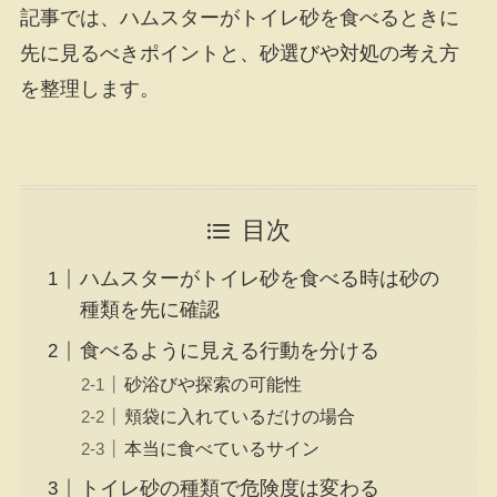
記事では、ハムスターがトイレ砂を食べるときに
先に見るべきポイントと、砂選びや対処の考え方
を整理します。
目次
ハムスターがトイレ砂を食べる時は砂の
種類を先に確認
食べるように見える行動を分ける
砂浴びや探索の可能性
頬袋に入れているだけの場合
本当に食べているサイン
トイレ砂の種類で危険度は変わる