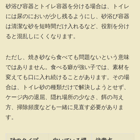
砂浴び容器とトイレ容器を分ける場合は、トイレ
には尿のにおいが少し残るようにし、砂浴び容器
は清潔な砂を短時間だけ入れるなど、役割を分け
ると混乱しにくくなります。
ただし、焼き砂なら食べても問題ないという意味
ではありません。食べる癖が強い子では、素材を
変えても口に入れ続けることがあります。その場
合は、トイレ砂の種類だけで解決しようとせず、
ケージ内の退屈、隠れ場所の少なさ、餌の与え
方、掃除頻度なども一緒に見直す必要がありま
す。