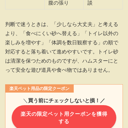
腹の張り
談
判断で迷うときは、「少しなら大丈夫」と考える
より、「食べにくい砂へ替える」「トイレ以外の
楽しみを増やす」「体調を数日観察する」の順で
対応すると落ち着いて進めやすいです。トイレ砂
は清潔を保つためのものですが、ハムスターにと
って安全な遊び道具や食べ物ではありません。
楽天ペット用品の限定クーポン
＼
買う前にチェックしないと損！／
楽天の限定ペット用クーポンを獲得
する