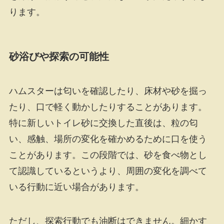
ります。
砂浴びや探索の可能性
ハムスターは匂いを確認したり、床材や砂を掘っ
たり、口で軽く動かしたりすることがあります。
特に新しいトイレ砂に交換した直後は、粒の匂
い、感触、場所の変化を確かめるために口を使う
ことがあります。この段階では、砂を食べ物とし
て認識しているというより、周囲の変化を調べて
いる行動に近い場合があります。
ただし、探索行動でも油断はできません。細かす