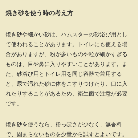
焼き砂を使う時の考え方
焼き砂や細かい砂は、ハムスターの砂浴び用とし
て使われることがあります。トイレにも使える場
合がありますが、粉が多いものや粒が細かすぎる
ものは、目や鼻に入りやすいことがあります。ま
た、砂浴び用とトイレ用を同じ容器で兼用する
と、尿で汚れた砂に体をこすりつけたり、口に入
れたりすることがあるため、衛生面で注意が必要
です。
焼き砂を使うなら、粉っぽさが少なく、無香料
で、固まらないものを少量から試すとよいです。