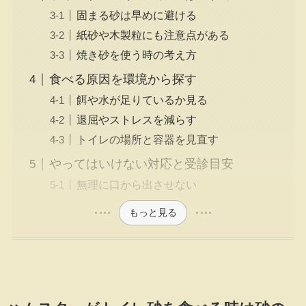
固まる砂は早めに避ける
紙砂や木製粒にも注意点がある
焼き砂を使う時の考え方
食べる原因を環境から探す
餌や水が足りているか見る
退屈やストレスを減らす
トイレの場所と容器を見直す
やってはいけない対応と受診目安
無理に口から出させない
もっと見る