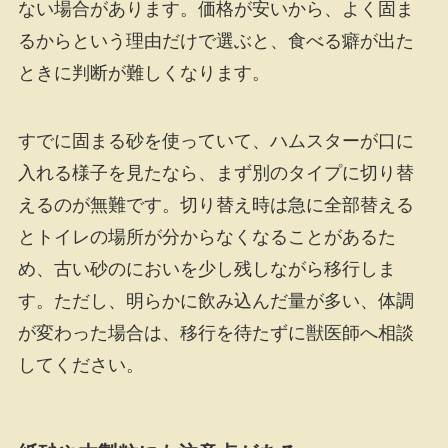
ない場合があります。価格が安いから、よく固ま
るからという理由だけで選ぶと、食べる癖が出た
ときに判断が難しくなります。
すでに固まる砂を使っていて、ハムスターが口に
入れる様子を見たなら、まず別のタイプに切り替
えるのが無難です。切り替え時は急に全部替える
とトイレの場所が分からなくなることがあるた
め、古い砂のにおいを少し残しながら移行しま
す。ただし、明らかに飲み込んだ量が多い、体調
が変わった場合は、移行を待たずに獣医師へ相談
してください。