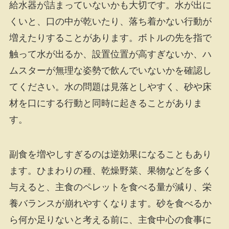
給水器が詰まっていないかも大切です。水が出に
くいと、口の中が乾いたり、落ち着かない行動が
増えたりすることがあります。ボトルの先を指で
触って水が出るか、設置位置が高すぎないか、ハ
ムスターが無理な姿勢で飲んでいないかを確認し
てください。水の問題は見落としやすく、砂や床
材を口にする行動と同時に起きることがありま
す。
副食を増やしすぎるのは逆効果になることもあり
ます。ひまわりの種、乾燥野菜、果物などを多く
与えると、主食のペレットを食べる量が減り、栄
養バランスが崩れやすくなります。砂を食べるか
ら何か足りないと考える前に、主食中心の食事に