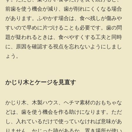
前歯を使う機会が減り、歯が削れにくくなる場合
があります。ふやかす場合は、食べ残しが傷みや
すいので早めに片づけることも必要です。歯の問
題が疑われるときは、食べやすくする工夫と同時
に、原因を確認する視点を忘れないようにしまし
ょう。
かじり木とケージを見直す
かじり木、木製ハウス、ヘチマ素材のおもちゃな
どは、歯を使う機会を作る助けになります。ただ
し、入れているだけで使っていなければ意味があ
りません。かじった跡があるか、置き場所が使い