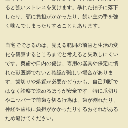
ると強いストレスを受けます。暴れた拍子に落下
したり、顎に負担がかかったり、飼い主の手を強
く噛んでしまったりすることもあります。
自宅でできるのは、見える範囲の前歯と生活の変
化を観察するところまでと考えると失敗しにくい
です。奥歯や口内の傷は、専用の器具や保定に慣
れた獣医師でないと確認が難しい場合がありま
す。歯切りや処置が必要かどうかも、自己判断で
はなく診察で決めるほうが安全です。特に爪切り
やニッパーで前歯を切る行為は、歯が割れたり、
神経や歯根に負担がかかったりするおそれがある
ため避けてください。