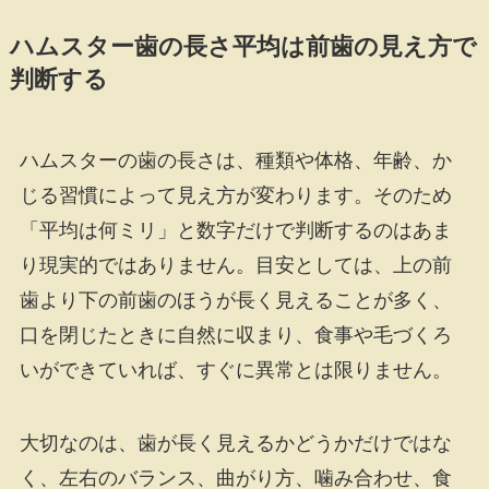
ハムスター歯の長さ平均は前歯の見え方で
判断する
ハムスターの歯の長さは、種類や体格、年齢、か
じる習慣によって見え方が変わります。そのため
「平均は何ミリ」と数字だけで判断するのはあま
り現実的ではありません。目安としては、上の前
歯より下の前歯のほうが長く見えることが多く、
口を閉じたときに自然に収まり、食事や毛づくろ
いができていれば、すぐに異常とは限りません。
大切なのは、歯が長く見えるかどうかだけではな
く、左右のバランス、曲がり方、噛み合わせ、食