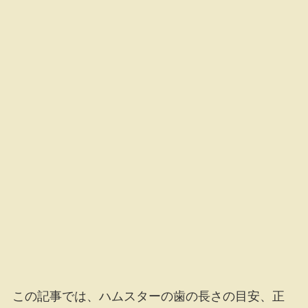
この記事では、ハムスターの歯の長さの目安、正