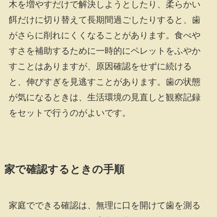
木を増やすだけで解決しようとしたり、柔らかい
餌だけに切り替えて長期間過ごしたりすると、歯
がさらに削れにくくなることがあります。食べや
すさを補助するために一時的にペレットをふやか
すことはありますが、原因確認をせずに続ける
と、伸びすぎを見逃すことがあります。歯の状態
が気になるときは、生活環境の見直しと観察記録
をセットで行うのがよいです。
家で確認するときの手順
家庭でできる確認は、無理に口を開けて歯を測る