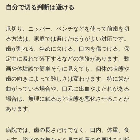
自分で切る判断は避ける
爪切り、ニッパー、ペンチなどを使って前歯を切
る方法は、家庭では避けたほうがよい対応です。
歯が割れる、斜めに欠ける、口内を傷つける、保
定中に暴れて落下するなどの危険があります。動
画や体験談で簡単そうに見えても、個体の状態や
歯の向きによって難しさは変わります。特に歯が
曲がっている場合や、口元に出血やよだれがある
場合は、無理に触るほど状態を悪化させることが
あります。
病院では、歯の長さだけでなく、口内、体重、食