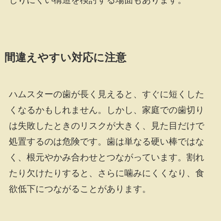
間違えやすい対応に注意
ハムスターの歯が長く見えると、すぐに短くした
くなるかもしれません。しかし、家庭での歯切り
は失敗したときのリスクが大きく、見た目だけで
処置するのは危険です。歯は単なる硬い棒ではな
く、根元やかみ合わせとつながっています。割れ
たり欠けたりすると、さらに噛みにくくなり、食
欲低下につながることがあります。