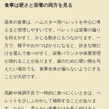
食事は硬さと栄養の両方を見る
基本の食事は、ハムスター用ペレットを中心に考
えると管理しやすいです。ペレットは栄養の偏り
を抑えやすく、かじる動きにもつながります。一
方で、種子やおやつばかりになると、好きな物だ
けを選んで食べやすく、栄養バランスや体重管理
が崩れることがあります。歯のために硬い物を与
えたい場合でも、食事全体が偏らないようにする
ことが大切です。
高齢や体調不良で一時的に食べにくいときは、ペ
レットを少しふやかして補助することがありま
す。ただし、柔らかい食事だけを長く続けると、