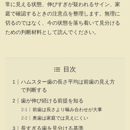
常に見える状態、伸びすぎが疑われるサイン、家
庭で確認するときの注意点を整理します。無理に
切るのではなく、今の状態を落ち着いて見分ける
ための判断材料として読んでください。
目次
ハムスター歯の長さ平均は前歯の見え方
で判断する
歯が伸び続ける前提を知る
前歯は長さより噛み合わせが大事
奥歯は家庭では見えにくい
長すぎる歯を見分ける基準