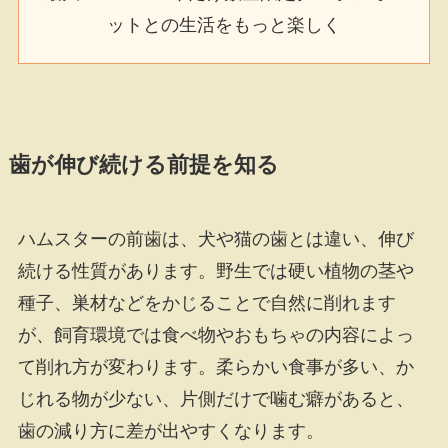
ットとの生活をもっと楽しく
歯が伸び続ける前提を知る
ハムスターの前歯は、犬や猫の歯とは違い、伸び
続ける性質があります。野生では硬い植物の茎や
種子、巣材などをかじることで自然に削れます
が、飼育環境では食べ物やおもちゃの内容によっ
て削れ方が変わります。柔らかい食事が多い、か
じれる物が少ない、片側だけで噛む癖があると、
歯の減り方に差が出やすくなります。