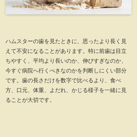
ハムスターの歯を見たときに、思ったより長く見
えて不安になることがあります。特に前歯は目立
ちやすく、平均より長いのか、伸びすぎなのか、
今すぐ病院へ行くべきなのかを判断しにくい部分
です。歯の長さだけを数字で比べるより、食べ
方、口元、体重、よだれ、かじる様子を一緒に見
ることが大切です。