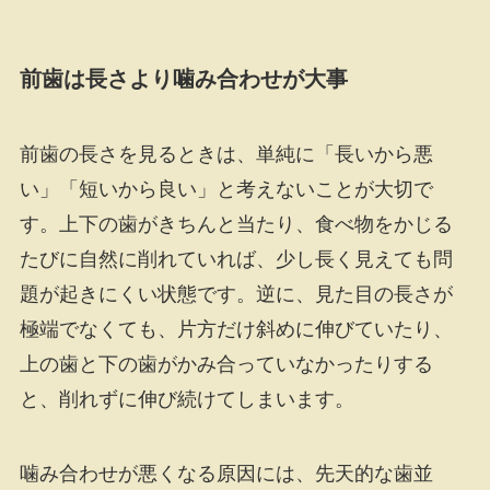
前歯は長さより噛み合わせが大事
前歯の長さを見るときは、単純に「長いから悪
い」「短いから良い」と考えないことが大切で
す。上下の歯がきちんと当たり、食べ物をかじる
たびに自然に削れていれば、少し長く見えても問
題が起きにくい状態です。逆に、見た目の長さが
極端でなくても、片方だけ斜めに伸びていたり、
上の歯と下の歯がかみ合っていなかったりする
と、削れずに伸び続けてしまいます。
噛み合わせが悪くなる原因には、先天的な歯並