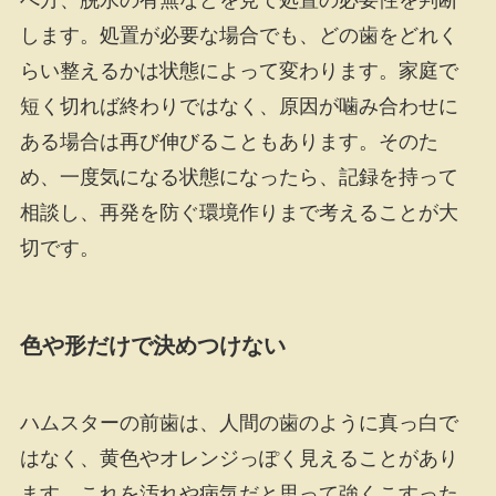
べ方、脱水の有無などを見て処置の必要性を判断
します。処置が必要な場合でも、どの歯をどれく
らい整えるかは状態によって変わります。家庭で
短く切れば終わりではなく、原因が噛み合わせに
ある場合は再び伸びることもあります。そのた
め、一度気になる状態になったら、記録を持って
相談し、再発を防ぐ環境作りまで考えることが大
切です。
色や形だけで決めつけない
ハムスターの前歯は、人間の歯のように真っ白で
はなく、黄色やオレンジっぽく見えることがあり
ます。これを汚れや病気だと思って強くこすった