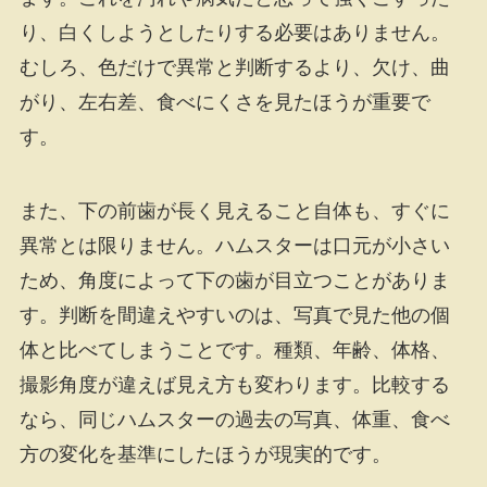
り、白くしようとしたりする必要はありません。
むしろ、色だけで異常と判断するより、欠け、曲
がり、左右差、食べにくさを見たほうが重要で
す。
また、下の前歯が長く見えること自体も、すぐに
異常とは限りません。ハムスターは口元が小さい
ため、角度によって下の歯が目立つことがありま
す。判断を間違えやすいのは、写真で見た他の個
体と比べてしまうことです。種類、年齢、体格、
撮影角度が違えば見え方も変わります。比較する
なら、同じハムスターの過去の写真、体重、食べ
方の変化を基準にしたほうが現実的です。