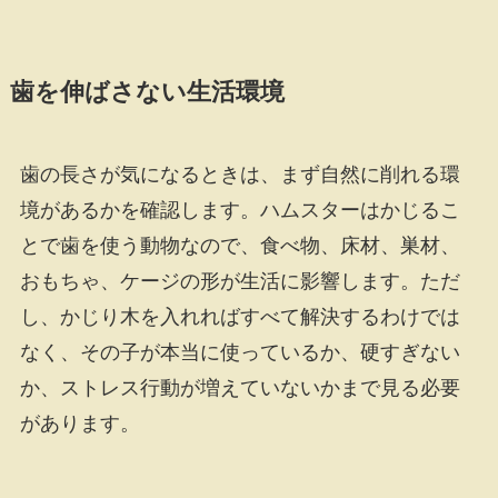
歯を伸ばさない生活環境
歯の長さが気になるときは、まず自然に削れる環
境があるかを確認します。ハムスターはかじるこ
とで歯を使う動物なので、食べ物、床材、巣材、
おもちゃ、ケージの形が生活に影響します。ただ
し、かじり木を入れればすべて解決するわけでは
なく、その子が本当に使っているか、硬すぎない
か、ストレス行動が増えていないかまで見る必要
があります。