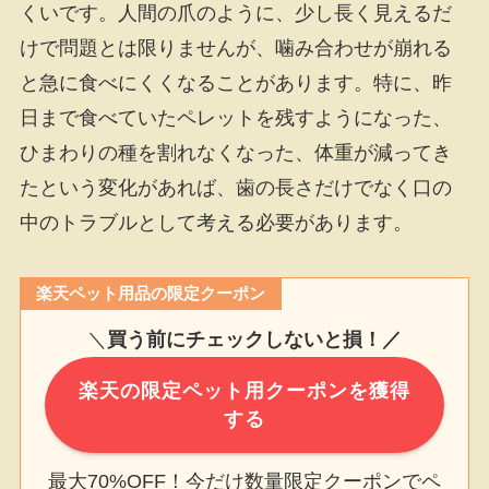
くいです。人間の爪のように、少し長く見えるだ
けで問題とは限りませんが、噛み合わせが崩れる
と急に食べにくくなることがあります。特に、昨
日まで食べていたペレットを残すようになった、
ひまわりの種を割れなくなった、体重が減ってき
たという変化があれば、歯の長さだけでなく口の
中のトラブルとして考える必要があります。
楽天ペット用品の限定クーポン
＼
買う前にチェックしないと損！／
楽天の限定ペット用クーポンを獲得
する
最大70%OFF！今だけ数量限定クーポンでペ