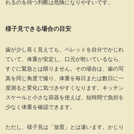
れるのを待つ判断は危険になりやすいです。
様子見できる場合の目安
歯が少し長く見えても、ペレットを自分でかじれ
ていて、体重が安定し、口元が乾いているなら、
すぐに緊急とは限りません。その場合は、歯の写
真を同じ角度で撮り、体重を毎日または数日に一
度測ると変化に気づきやすくなります。キッチン
スケールと小さな容器を使えば、短時間で負担を
少なく体重を確認できます。
ただし、様子見は「放置」とは違います。かじり