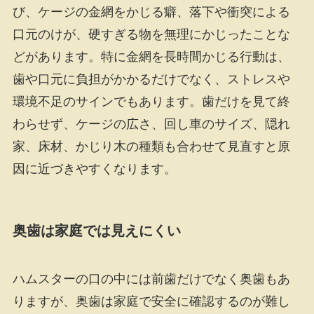
び、ケージの金網をかじる癖、落下や衝突による
口元のけが、硬すぎる物を無理にかじったことな
どがあります。特に金網を長時間かじる行動は、
歯や口元に負担がかかるだけでなく、ストレスや
環境不足のサインでもあります。歯だけを見て終
わらせず、ケージの広さ、回し車のサイズ、隠れ
家、床材、かじり木の種類も合わせて見直すと原
因に近づきやすくなります。
奥歯は家庭では見えにくい
ハムスターの口の中には前歯だけでなく奥歯もあ
りますが、奥歯は家庭で安全に確認するのが難し