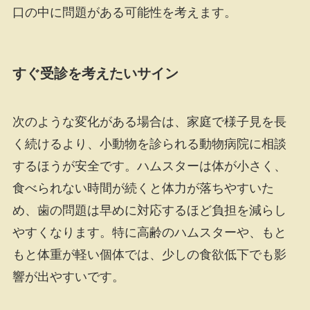
口の中に問題がある可能性を考えます。
すぐ受診を考えたいサイン
次のような変化がある場合は、家庭で様子見を長
く続けるより、小動物を診られる動物病院に相談
するほうが安全です。ハムスターは体が小さく、
食べられない時間が続くと体力が落ちやすいた
め、歯の問題は早めに対応するほど負担を減らし
やすくなります。特に高齢のハムスターや、もと
もと体重が軽い個体では、少しの食欲低下でも影
響が出やすいです。