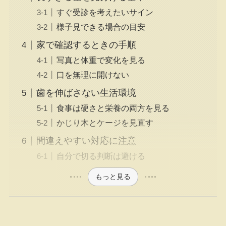
すぐ受診を考えたいサイン
様子見できる場合の目安
家で確認するときの手順
写真と体重で変化を見る
口を無理に開けない
歯を伸ばさない生活環境
食事は硬さと栄養の両方を見る
かじり木とケージを見直す
間違えやすい対応に注意
自分で切る判断は避ける
もっと見る