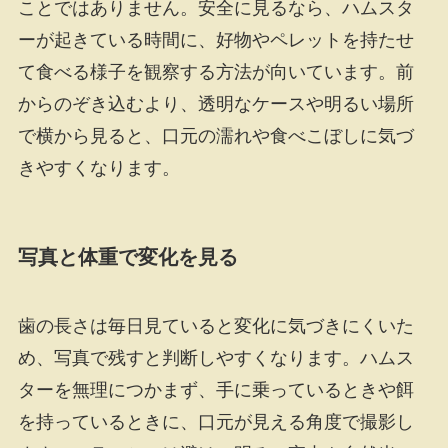
ことではありません。安全に見るなら、ハムスタ
ーが起きている時間に、好物やペレットを持たせ
て食べる様子を観察する方法が向いています。前
からのぞき込むより、透明なケースや明るい場所
で横から見ると、口元の濡れや食べこぼしに気づ
きやすくなります。
写真と体重で変化を見る
歯の長さは毎日見ていると変化に気づきにくいた
め、写真で残すと判断しやすくなります。ハムス
ターを無理につかまず、手に乗っているときや餌
を持っているときに、口元が見える角度で撮影し