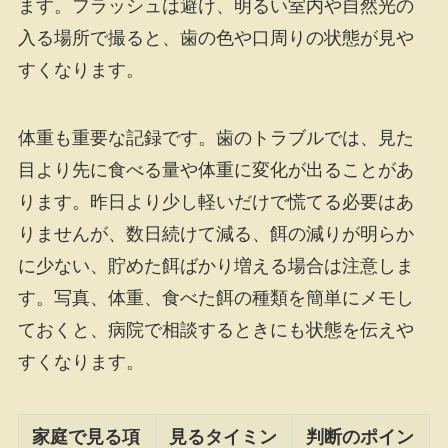
ます。フラッシュは避け、明るい室内や自然光の
入る場所で撮ると、歯の色や口周りの状態が見や
すくなります。
体重も重要な記録です。歯のトラブルでは、見た
目より先に食べる量や体重に変化が出ることがあ
ります。昨日より少し軽いだけで慌てる必要はあ
りませんが、数日続けて減る、餌の減りが明らか
に少ない、貯めた餌ばかり増える場合は注意しま
す。写真、体重、食べた餌の種類を簡単にメモし
ておくと、病院で相談するときにも状態を伝えや
すくなります。
家庭で見る項
見るタイミン
判断のポイン