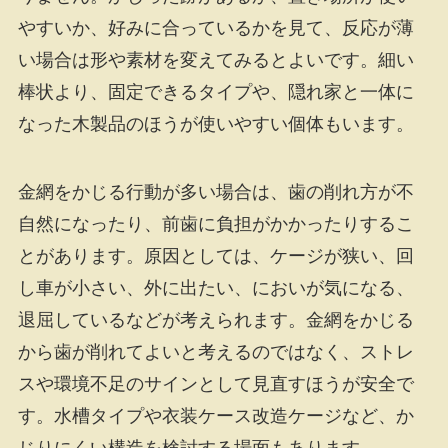
やすいか、好みに合っているかを見て、反応が薄
い場合は形や素材を変えてみるとよいです。細い
棒状より、固定できるタイプや、隠れ家と一体に
なった木製品のほうが使いやすい個体もいます。
金網をかじる行動が多い場合は、歯の削れ方が不
自然になったり、前歯に負担がかかったりするこ
とがあります。原因としては、ケージが狭い、回
し車が小さい、外に出たい、においが気になる、
退屈しているなどが考えられます。金網をかじる
から歯が削れてよいと考えるのではなく、ストレ
スや環境不足のサインとして見直すほうが安全で
す。水槽タイプや衣装ケース改造ケージなど、か
じりにくい構造を検討する場面もあります。