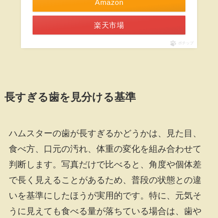
Amazon
楽天市場
ポチップ
長すぎる歯を見分ける基準
ハムスターの歯が長すぎるかどうかは、見た目、
食べ方、口元の汚れ、体重の変化を組み合わせて
判断します。写真だけで比べると、角度や個体差
で長く見えることがあるため、普段の状態との違
いを基準にしたほうが実用的です。特に、元気そ
うに見えても食べる量が落ちている場合は、歯や