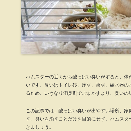
ハムスターの近くから酸っぱい臭いがすると、体
いです。臭いはトイレ砂、床材、巣材、給水器の
るため、いきなり消臭剤でごまかすより、臭いの
この記事では、酸っぱい臭いが出やすい場所、家
す。臭いを消すことだけを目的にせず、ハムスタ
きましょう。