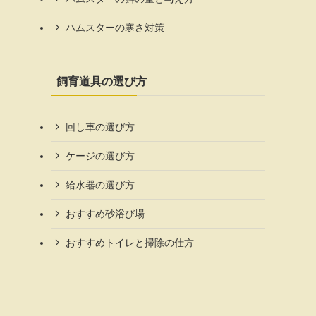
ハムスターの寒さ対策
飼育道具の選び方
回し車の選び方
ケージの選び方
給水器の選び方
おすすめ砂浴び場
おすすめトイレと掃除の仕方