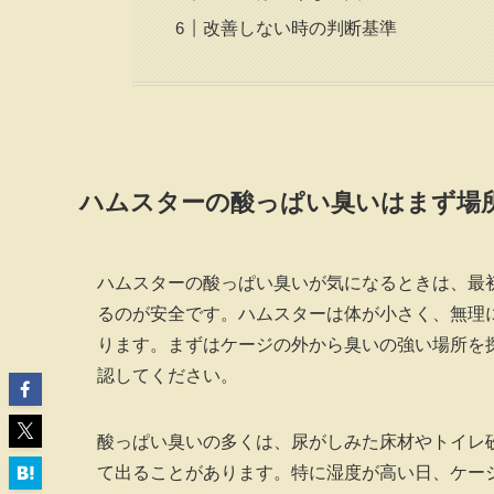
改善しない時の判断基準
ハムスターの酸っぱい臭いはまず場
ハムスターの酸っぱい臭いが気になるときは、最
るのが安全です。ハムスターは体が小さく、無理
ります。まずはケージの外から臭いの強い場所を
認してください。
酸っぱい臭いの多くは、尿がしみた床材やトイレ
て出ることがあります。特に湿度が高い日、ケー