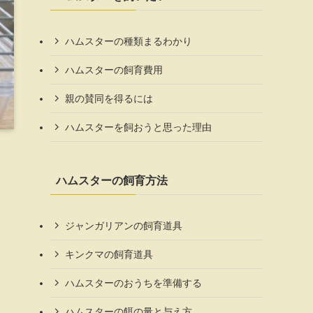
ハムスターの種類まるわかり
ハムスターの飼育費用
親の賛同を得るには
ハムスターを飼おうと思った理由
ハムスターの飼育方法
ジャンガリアンの飼育道具
キンクマの飼育道具
ハムスターのおうちを準備する
ハムスターの餌の量と与え方