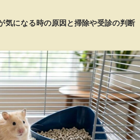
が気になる時の原因と掃除や受診の判断