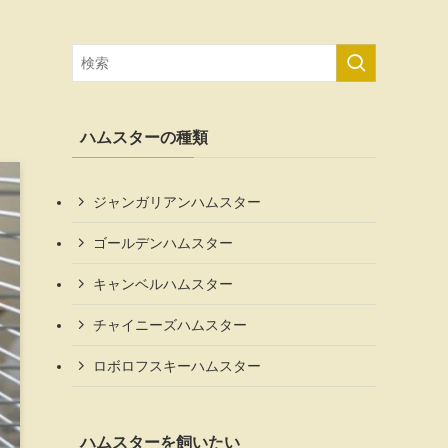
ハムスターの種類
ジャンガリアンハムスター
ゴールデンハムスター
キャンベルハムスター
チャイニーズハムスター
ロボロフスキーハムスター
ハムスターを飼いたい