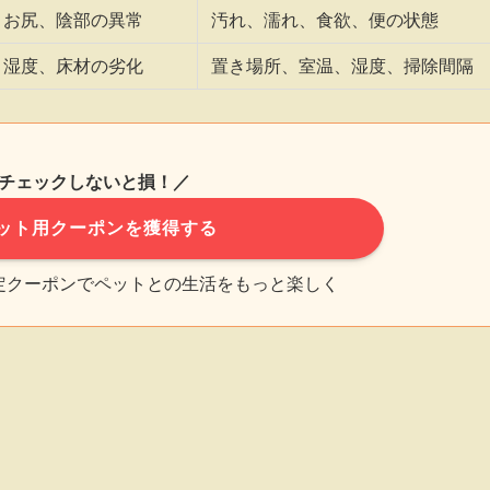
、お尻、陰部の異常
汚れ、濡れ、食欲、便の状態
、湿度、床材の劣化
置き場所、室温、湿度、掃除間隔
チェックしないと損！／
ット用クーポンを獲得する
限定クーポンでペットとの生活をもっと楽しく