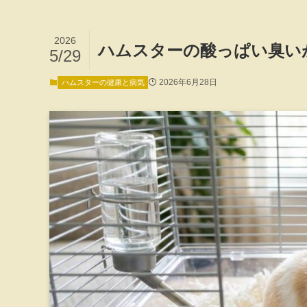
2026
ハムスターの酸っぱい臭い
5/29
2026年6月28日
ハムスターの健康と病気