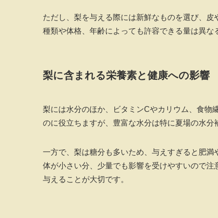
ただし、梨を与える際には新鮮なものを選び、皮
種類や体格、年齢によっても許容できる量は異な
梨に含まれる栄養素と健康への影響
梨には水分のほか、ビタミンCやカリウム、食物
のに役立ちますが、豊富な水分は特に夏場の水分
一方で、梨は糖分も多いため、与えすぎると肥満
体が小さい分、少量でも影響を受けやすいので注
与えることが大切です。