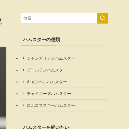
説
ハムスターの種類
ジャンガリアンハムスター
ゴールデンハムスター
キャンベルハムスター
チャイニーズハムスター
ロボロフスキーハムスター
ハムスターを飼いたい