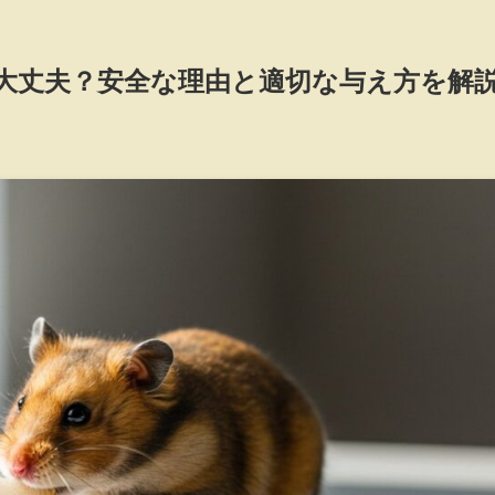
大丈夫？安全な理由と適切な与え方を解