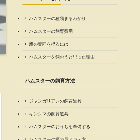
ハムスターの種類まるわかり
ハムスターの飼育費用
親の賛同を得るには
ハムスターを飼おうと思った理由
ハムスターの飼育方法
ジャンガリアンの飼育道具
キンクマの飼育道具
ハムスターのおうちを準備する
ハムスターの餌の量と与え方