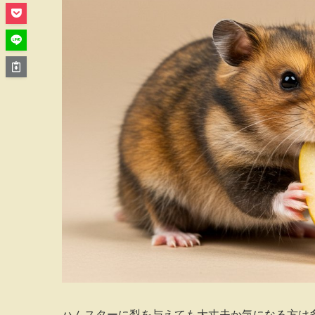
ハムスターに梨を与えても大丈夫か気になる方は