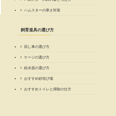
ハムスターの寒さ対策
飼育道具の選び方
回し車の選び方
ケージの選び方
給水器の選び方
おすすめ砂浴び場
おすすめトイレと掃除の仕方