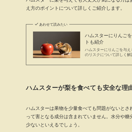
え方のポイントについて詳しくご紹介します。
あわせて読みたい
ハムスターにりんご
トも紹介
ハムスターにりんごを与え
のリスクについて詳しく解
ハムスターが梨を食べても安全な理
ハムスターは果物を少量食べても問題がないとさ
って害となる成分は含まれていません。水分や糖
少ないといえるでしょう。