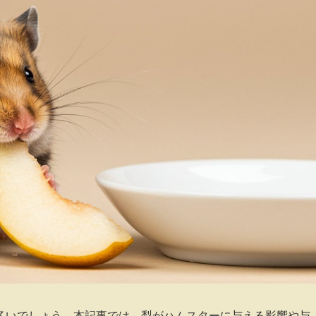
多いでしょう。本記事では、梨がハムスターに与える影響や与