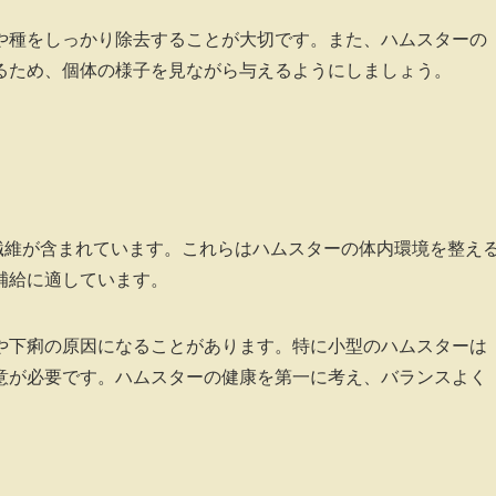
や種をしっかり除去することが大切です。また、ハムスターの
るため、個体の様子を見ながら与えるようにしましょう。
繊維が含まれています。これらはハムスターの体内環境を整え
補給に適しています。
や下痢の原因になることがあります。特に小型のハムスターは
意が必要です。ハムスターの健康を第一に考え、バランスよく