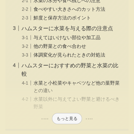
水菜の水分や食べ残しへの注意
食べやすい大きさへのカット方法
鮮度と保存方法のポイント
ハムスターに水菜を与える際の注意点
与えてはいけない部位や加工品
他の野菜との食べ合わせ
体調変化が見られたときの対処法
ハムスターにおすすめの野菜と水菜の比
較
水菜と小松菜やキャベツなど他の葉野菜
との違い
水菜以外に与えてよい野菜と避けるべき
野菜
もっと見る