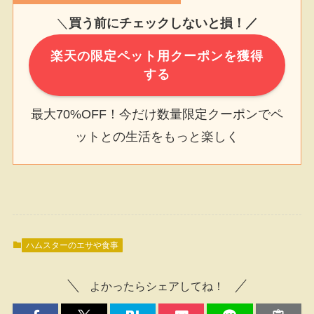
＼
買う前にチェックしないと損！／
楽天の限定ペット用クーポンを獲得
する
最大70%OFF！今だけ数量限定クーポンでペ
ットとの生活をもっと楽しく
ハムスターのエサや食事
よかったらシェアしてね！