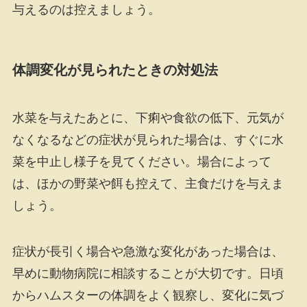
与えるのは控えましょう。
体調変化が見られたときの対処法
水菜を与えたあとに、下痢や食欲の低下、元気が
なくなるなどの症状が見られた場合は、すぐに水
菜を中止し様子を見てください。場合によって
は、ほかの野菜や餌も控えて、主食だけを与えま
しょう。
症状が長引く場合や急激な変化があった場合は、
早めに動物病院に相談することが大切です。日頃
からハムスターの体調をよく観察し、変化に気づ