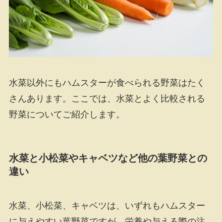
水菜以外にもハムスターが食べられる野菜はたく
さんあります。ここでは、水菜とよく比較される
野菜についてご紹介します。
水菜と小松菜やキャベツなど他の葉野菜との
違い
水菜、小松菜、キャベツは、いずれもハムスター
に与えやすい葉野菜ですが、栄養や与える際の注