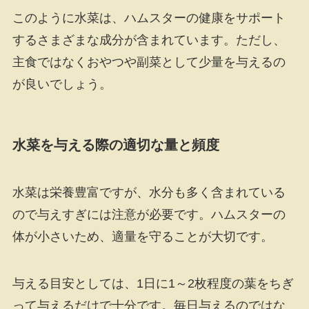
このように水菜は、ハムスターの健康をサポート
するさまざまな成分が含まれています。ただし、
主食ではなくおやつや副菜として少量を与えるの
が良いでしょう。
水菜を与える際の適切な量と頻度
水菜は栄養豊富ですが、水分も多く含まれている
ので与えすぎには注意が必要です。ハムスターの
体が小さいため、適量を守ることが大切です。
与える目安としては、1日に1～2枚程度の葉をちぎ
って与えるだけで十分です。毎日与えるのではな