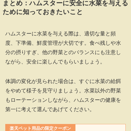
まとめ：ハムスターに安全に水菜を与える
ために知っておきたいこと
ハムスターに水菜を与える際は、適切な量と頻
度、下準備、鮮度管理が大切です。食べ残しや水
分の摂りすぎ、他の野菜とのバランスにも注意し
ながら、安全に楽しんでもらいましょう。
体調の変化が見られた場合は、すぐに水菜の給餌
をやめて様子を見守りましょう。水菜以外の野菜
もローテーションしながら、ハムスターの健康を
第一に考えて選んであげてください。
楽天ペット用品の限定クーポン