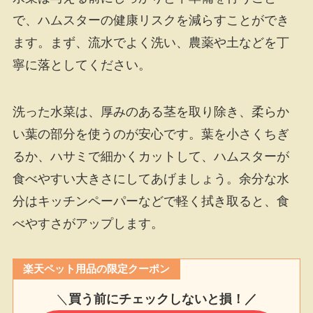
で、ハムスターの健康リスクを減らすことができ
ます。まず、流水でよく洗い、農薬や土などを丁
寧に落としてください。
洗った水菜は、厚みのある茎を取り除き、柔らか
い葉の部分を使うのが安心です。葉を小さくちぎ
るか、ハサミで細かくカットして、ハムスターが
食べやすい大きさにしてあげましょう。余分な水
分はキッチンペーパーなどで軽く拭き取ると、食
べやすさがアップします。
楽天ペット用品の限定クーポン
＼
買う前にチェックしないと損！／