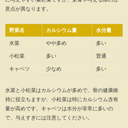
意点が異なります。
野菜名
カルシウム量
水分量
水菜
やや多め
多い
小松菜
多い
普通
キャベツ
少なめ
多い
水菜と小松菜はカルシウムが多めで、骨の健康維
持に役立ちますが、小松菜は特にカルシウム含有
量が高めです。キャベツは水分が非常に多いの
で、与えすぎには注意してください。