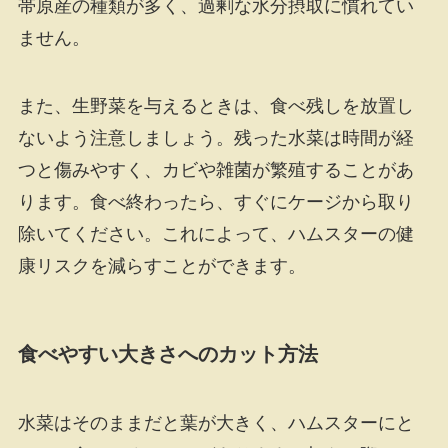
帯原産の種類が多く、過剰な水分摂取に慣れてい
ません。
また、生野菜を与えるときは、食べ残しを放置し
ないよう注意しましょう。残った水菜は時間が経
つと傷みやすく、カビや雑菌が繁殖することがあ
ります。食べ終わったら、すぐにケージから取り
除いてください。これによって、ハムスターの健
康リスクを減らすことができます。
食べやすい大きさへのカット方法
水菜はそのままだと葉が大きく、ハムスターにと