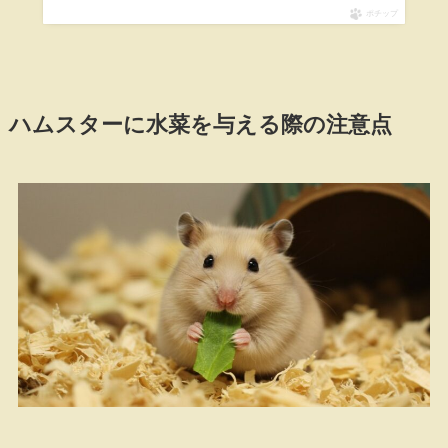
ポチップ
ハムスターに水菜を与える際の注意点