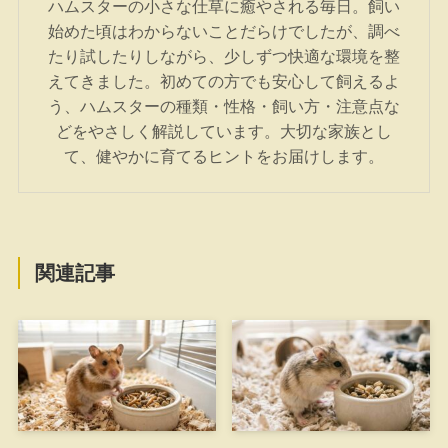
ハムスターの小さな仕草に癒やされる毎日。飼い
始めた頃はわからないことだらけでしたが、調べ
たり試したりしながら、少しずつ快適な環境を整
えてきました。初めての方でも安心して飼えるよ
う、ハムスターの種類・性格・飼い方・注意点な
どをやさしく解説しています。大切な家族とし
て、健やかに育てるヒントをお届けします。
関連記事