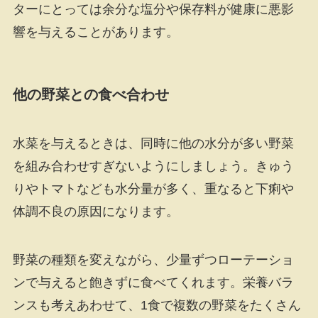
ターにとっては余分な塩分や保存料が健康に悪影
響を与えることがあります。
他の野菜との食べ合わせ
水菜を与えるときは、同時に他の水分が多い野菜
を組み合わせすぎないようにしましょう。きゅう
りやトマトなども水分量が多く、重なると下痢や
体調不良の原因になります。
野菜の種類を変えながら、少量ずつローテーショ
ンで与えると飽きずに食べてくれます。栄養バラ
ンスも考えあわせて、1食で複数の野菜をたくさん