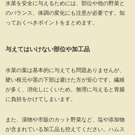
水菜を安全に与えるためには、部位や他の野菜と
のバランス、体調の変化にも注意が必要です。知
っておくべきポイントをまとめます。
与えてはいけない部位や加工品
水菜の葉は基本的に与えても問題ありませんが、
硬い根元や茎の下部は避けた方が安心です。繊維
が多く、消化しにくいため、無理に与えると胃腸
に負担をかけてしまいます。
また、漬物や市販のカット野菜など、塩や添加物
が含まれている加工品も控えてください。ハムス