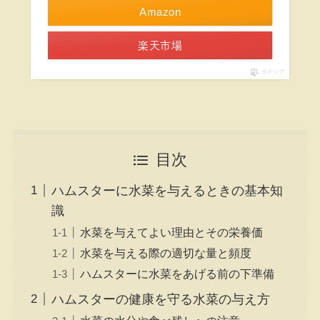
Amazon
楽天市場
ポチップ
目次
ハムスターに水菜を与えるときの基本知
識
水菜を与えてよい理由とその栄養価
水菜を与える際の適切な量と頻度
ハムスターに水菜をあげる前の下準備
ハムスターの健康を守る水菜の与え方