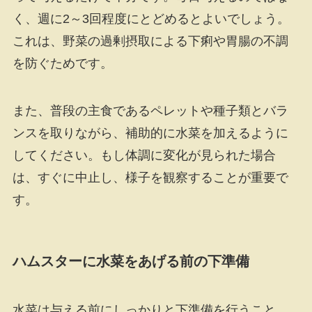
く、週に2～3回程度にとどめるとよいでしょう。
これは、野菜の過剰摂取による下痢や胃腸の不調
を防ぐためです。
また、普段の主食であるペレットや種子類とバラ
ンスを取りながら、補助的に水菜を加えるように
してください。もし体調に変化が見られた場合
は、すぐに中止し、様子を観察することが重要で
す。
ハムスターに水菜をあげる前の下準備
水菜は与える前にしっかりと下準備を行うこと