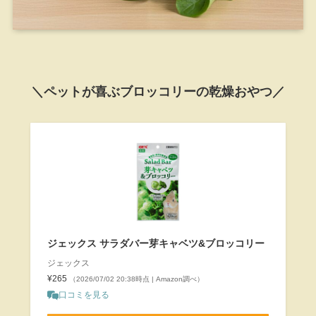
＼ペットが喜ぶブロッコリーの乾燥おやつ／
ジェックス サラダバー芽キャベツ&ブロッコリー
ジェックス
¥265
（2026/07/02 20:38時点 | Amazon調べ）
口コミを見る