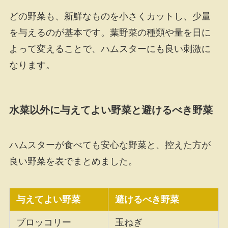
どの野菜も、新鮮なものを小さくカットし、少量
を与えるのが基本です。葉野菜の種類や量を日に
よって変えることで、ハムスターにも良い刺激に
なります。
水菜以外に与えてよい野菜と避けるべき野菜
ハムスターが食べても安心な野菜と、控えた方が
良い野菜を表でまとめました。
与えてよい野菜
避けるべき野菜
ブロッコリー
玉ねぎ