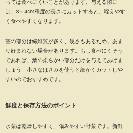
っては食べにくいことがあります。与える際に
は、3～4cm程度の長さにカットすると、咥えやす
く食べやすくなります。
茎の部分は繊維質が多く、硬さもあるため、あま
り好まれない場合があります。もし食べにくそう
であれば、葉の柔らかい部分だけを与えてあげま
しょう。小さなはさみを使うと細かくカットしや
すいのでおすすめです。
鮮度と保存方法のポイント
水菜は乾燥しやすく、傷みやすい野菜です。新鮮