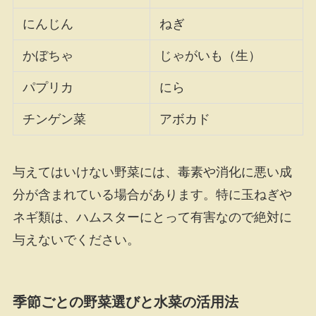
にんじん
ねぎ
かぼちゃ
じゃがいも（生）
パプリカ
にら
チンゲン菜
アボカド
与えてはいけない野菜には、毒素や消化に悪い成
分が含まれている場合があります。特に玉ねぎや
ネギ類は、ハムスターにとって有害なので絶対に
与えないでください。
季節ごとの野菜選びと水菜の活用法