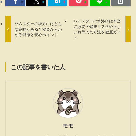
ハムスターの水浴びは本当
ハムスターの寝方にはどん
に必要？健康リスクや正し
な意味がある？寝姿からわ
いお手入れ方法を徹底ガイ
かる健康と安心ポイント
ド
この記事を書いた人
モモ