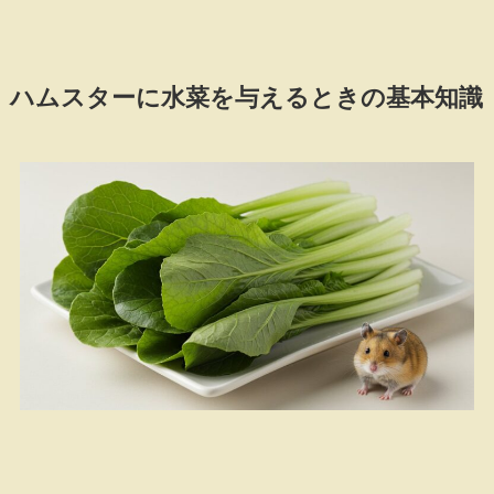
ハムスターに水菜を与えるときの基本知識