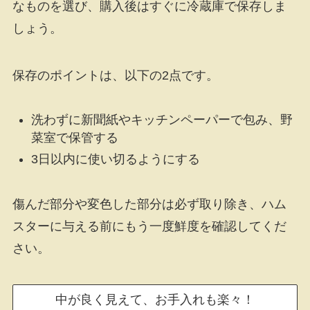
なものを選び、購入後はすぐに冷蔵庫で保存しま
しょう。
保存のポイントは、以下の2点です。
洗わずに新聞紙やキッチンペーパーで包み、野
菜室で保管する
3日以内に使い切るようにする
傷んだ部分や変色した部分は必ず取り除き、ハム
スターに与える前にもう一度鮮度を確認してくだ
さい。
中が良く見えて、お手入れも楽々！