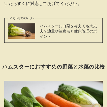
いたらすぐに対応してあげてください。
あわせて読みたい
ハムスターに白菜を与えても大丈
夫？適量や注意点と健康管理のポ
イント
ハムスターにおすすめの野菜と水菜の比較