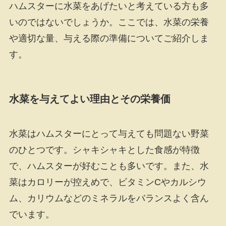
ハムスターに水菜をあげたいと考えている方も多
いのではないでしょうか。ここでは、水菜の栄養
や適切な量、与える際の準備についてご紹介しま
す。
水菜を与えてよい理由とその栄養価
水菜はハムスターにとって与えても問題ない野菜
のひとつです。シャキシャキとした食感が特徴
で、ハムスターが好むことも多いです。また、水
菜はカロリーが控えめで、ビタミンCやカルシウ
ム、カリウムなどのミネラルをバランスよく含ん
でいます。