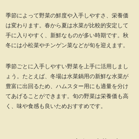
季節によって野菜の鮮度や入手しやすさ、栄養価
は変わります。春から夏は水菜が比較的安定して
手に入りやすく、新鮮なものが多い時期です。秋
冬には小松菜やチンゲン菜などが旬を迎えます。
季節ごとに入手しやすい野菜を上手に活用しまし
ょう。たとえば、冬場は水菜鍋用の新鮮な水菜が
豊富に出回るため、ハムスター用にも適量を分け
てあげることができます。旬の野菜は栄養価も高
く、味や食感も良いためおすすめです。