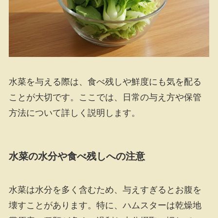
水菜を与える際は、食べ残しや鮮度にも気を配る
ことが大切です。ここでは、日常の与え方や保管
方法について詳しく説明します。
水菜の水分や食べ残しへの注意
水菜は水分を多く含むため、与えすぎるとお腹を
壊すことがあります。特に、ハムスターは乾燥地