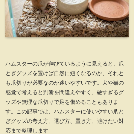
ハムスターの爪が伸びているように見えると、爪
とぎグッズを置けば自然に短くなるのか、それと
も爪切りが必要なのか迷いやすいです。犬や猫の
感覚で考えると判断を間違えやすく、硬すぎるグ
ッズや無理な爪切りで足を傷めることもありま
す。この記事では、ハムスターに使いやすい爪と
ぎグッズの考え方、選び方、置き方、避けたい対
応まで整理します。