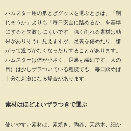
ハムスター用の爪とぎグッズを選ぶときは、「削
れそうか」よりも「毎日安全に踏めるか」を基準
にすると失敗しにくいです。強く削れる素材は効
果がありそうに見えますが、足裏を傷めたり、嫌
がって近づかなくなったりすることがあります。
ハムスターは体が小さく、足裏も繊細です。人の
目には少しザラついている程度でも、毎日踏めば
十分な刺激になる場合があります。
素材はほどよいザラつきで選ぶ
使いやすい素材は、素焼き、陶器、天然木、細か