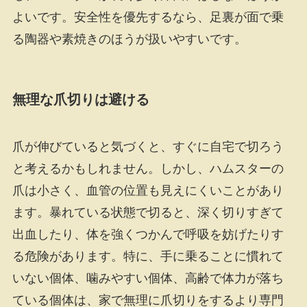
よいです。安全性を優先するなら、足裏が面で乗
る陶器や素焼きのほうが扱いやすいです。
無理な爪切りは避ける
爪が伸びていると気づくと、すぐに自宅で切ろう
と考えるかもしれません。しかし、ハムスターの
爪は小さく、血管の位置も見えにくいことがあり
ます。暴れている状態で切ると、深く切りすぎて
出血したり、体を強くつかんで呼吸を妨げたりす
る危険があります。特に、手に乗ることに慣れて
いない個体、噛みやすい個体、高齢で体力が落ち
ている個体は、家で無理に爪切りをするより専門