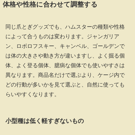
体格や性格に合わせて調整する
同じ爪とぎグッズでも、ハムスターの種類や性格
によって合うものは変わります。ジャンガリア
ン、ロボロフスキー、キャンベル、ゴールデンで
は体の大きさや動き方が違いますし、よく掘る個
体、よく登る個体、臆病な個体でも使いやすさは
異なります。商品名だけで選ぶより、ケージ内で
どの行動が多いかを見て選ぶと、自然に使っても
らいやすくなります。
小型種は低く軽すぎないもの