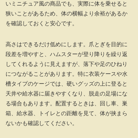
いミニチュア風の商品でも、実際に体を乗せると
狭いことがあるため、体の横幅より余裕があるか
を確認しておくと安心です。
高さはできるだけ低めにします。爪とぎを目的に
段差を増やすと、ハムスターが登り降りを繰り返
してくれるように見えますが、落下や足のひねり
につながることがあります。特に衣装ケースや水
槽タイプのケージでは、硬いグッズの上に登ると
天井や給水器に届きやすくなり、脱走の足場にな
る場合もあります。配置するときは、回し車、巣
箱、給水器、トイレとの距離を見て、体が挟まら
ないかも確認してください。