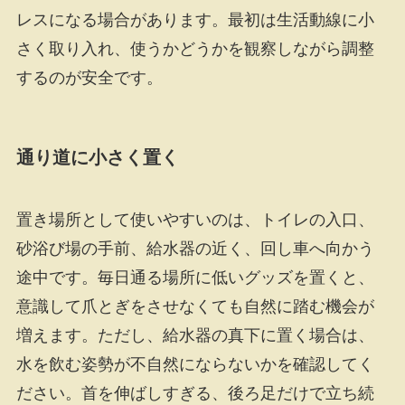
レスになる場合があります。最初は生活動線に小
さく取り入れ、使うかどうかを観察しながら調整
するのが安全です。
通り道に小さく置く
置き場所として使いやすいのは、トイレの入口、
砂浴び場の手前、給水器の近く、回し車へ向かう
途中です。毎日通る場所に低いグッズを置くと、
意識して爪とぎをさせなくても自然に踏む機会が
増えます。ただし、給水器の真下に置く場合は、
水を飲む姿勢が不自然にならないかを確認してく
ださい。首を伸ばしすぎる、後ろ足だけで立ち続