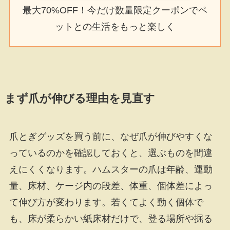
最大70%OFF！今だけ数量限定クーポンでペ
ットとの生活をもっと楽しく
まず爪が伸びる理由を見直す
爪とぎグッズを買う前に、なぜ爪が伸びやすくな
っているのかを確認しておくと、選ぶものを間違
えにくくなります。ハムスターの爪は年齢、運動
量、床材、ケージ内の段差、体重、個体差によっ
て伸び方が変わります。若くてよく動く個体で
も、床が柔らかい紙床材だけで、登る場所や掘る