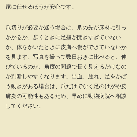
家に任せるほうが安心です。
爪切りが必要か迷う場合は、爪の先が床材に引っ
かかるか、歩くときに足指が開きすぎていない
か、体をかいたときに皮膚へ傷ができていないか
を見ます。写真を撮って数日おきに比べると、伸
びているのか、角度の問題で長く見えるだけなの
か判断しやすくなります。出血、腫れ、足をかば
う動きがある場合は、爪だけでなく足のけがや皮
膚炎の可能性もあるため、早めに動物病院へ相談
してください。