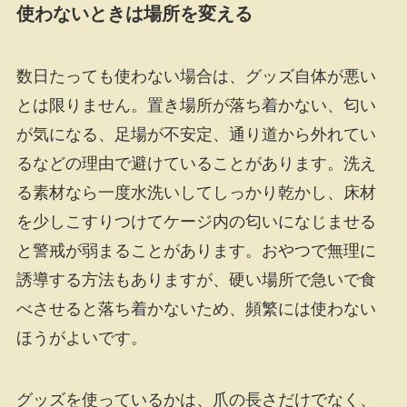
使わないときは場所を変える
数日たっても使わない場合は、グッズ自体が悪い
とは限りません。置き場所が落ち着かない、匂い
が気になる、足場が不安定、通り道から外れてい
るなどの理由で避けていることがあります。洗え
る素材なら一度水洗いしてしっかり乾かし、床材
を少しこすりつけてケージ内の匂いになじませる
と警戒が弱まることがあります。おやつで無理に
誘導する方法もありますが、硬い場所で急いで食
べさせると落ち着かないため、頻繁には使わない
ほうがよいです。
グッズを使っているかは、爪の長さだけでなく、