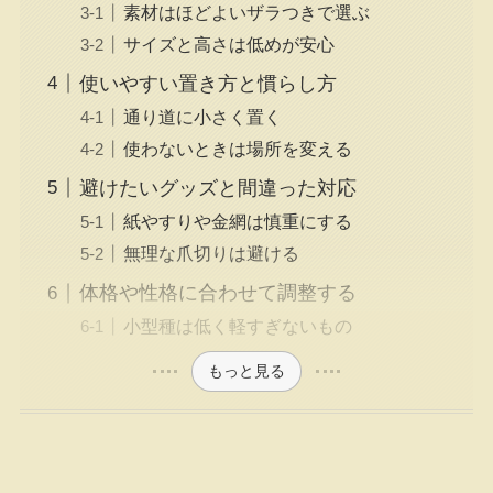
素材はほどよいザラつきで選ぶ
サイズと高さは低めが安心
使いやすい置き方と慣らし方
通り道に小さく置く
使わないときは場所を変える
避けたいグッズと間違った対応
紙やすりや金網は慎重にする
無理な爪切りは避ける
体格や性格に合わせて調整する
小型種は低く軽すぎないもの
もっと見る