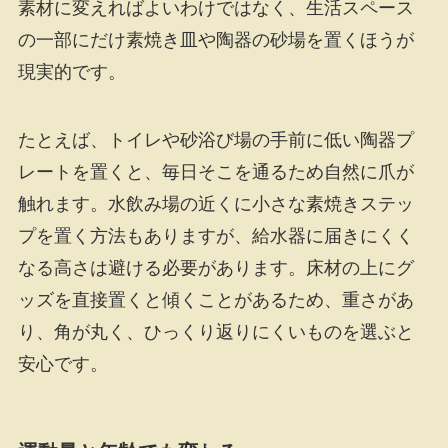
素材に変えればよいわけではなく、生活スペース
の一部にだけ素焼き皿や陶器の砂場を置くほうが
現実的です。
たとえば、トイレや砂浴び場の手前に低い陶器プ
レートを置くと、毎日そこを通るため自然に爪が
触れます。水飲み場の近くに小さな素焼きステッ
プを置く方法もありますが、給水器に届きにくく
なる高さは避ける必要があります。床材の上にグ
ッズを直接置くと傾くことがあるため、重さがあ
り、角が丸く、ひっくり返りにくいものを選ぶと
安心です。