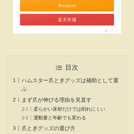
Amazon
楽天市場
ポチップ
目次
ハムスター爪とぎグッズは補助として選
ぶ
まず爪が伸びる理由を見直す
柔らかい床材だけでは削れにくい
運動量と年齢でも変わる
爪とぎグッズの選び方