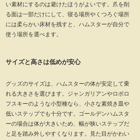
い素材にするのは避けたほうがよいです。爪を削
る面は一部だけにして、寝る場所やくつろぐ場所
には柔らかい床材を残すと、ハムスターが自分で
使う場所を選べます。
サイズと高さは低めが安心
グッズのサイズは、ハムスターの体が安定して乗
れる大きさを選びます。ジャンガリアンやロボロ
フスキーのような小型種なら、小さな素焼き皿や
低いステップでも十分です。ゴールデンハムスタ
ーの場合は体が大きいため、幅が狭いステップだ
と足を踏み外しやすくなります。見た目がかわい