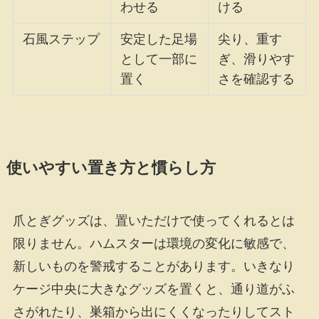
わせる
ける
石風ステップ
安定した足場
尖り、重す
として一部に
ぎ、滑りやす
置く
さを確認する
使いやすい置き方と慣らし方
爪とぎグッズは、置いただけで使ってくれるとは
限りません。ハムスターは環境の変化に敏感で、
新しいものを警戒することがあります。いきなり
ケージ中央に大きなグッズを置くと、通り道がふ
さがれたり、巣箱から出にくくなったりしてスト