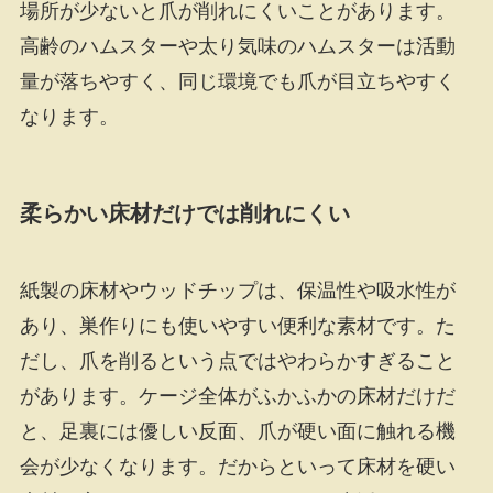
場所が少ないと爪が削れにくいことがあります。
高齢のハムスターや太り気味のハムスターは活動
量が落ちやすく、同じ環境でも爪が目立ちやすく
なります。
柔らかい床材だけでは削れにくい
紙製の床材やウッドチップは、保温性や吸水性が
あり、巣作りにも使いやすい便利な素材です。た
だし、爪を削るという点ではやわらかすぎること
があります。ケージ全体がふかふかの床材だけだ
と、足裏には優しい反面、爪が硬い面に触れる機
会が少なくなります。だからといって床材を硬い