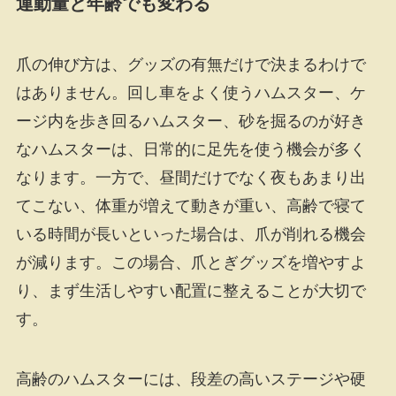
運動量と年齢でも変わる
爪の伸び方は、グッズの有無だけで決まるわけで
はありません。回し車をよく使うハムスター、ケ
ージ内を歩き回るハムスター、砂を掘るのが好き
なハムスターは、日常的に足先を使う機会が多く
なります。一方で、昼間だけでなく夜もあまり出
てこない、体重が増えて動きが重い、高齢で寝て
いる時間が長いといった場合は、爪が削れる機会
が減ります。この場合、爪とぎグッズを増やすよ
り、まず生活しやすい配置に整えることが大切で
す。
高齢のハムスターには、段差の高いステージや硬