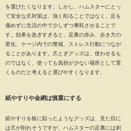
を選びたくなります。しかし、ハムスターにとっ
て安全な爪対策は、強く削ることではなく、足を
傷めずに生活の中で少しずつ摩耗させることで
す。効果を急ぎすぎると、足裏の赤み、歩き方の
変化、ケージ内での警戒、ストレス行動につなが
ることがあります。爪とぎグッズは、使わせるも
のではなく、使っても負担が少ない場所として置
くものだと考えると選びやすくなります。
紙やすりや金網は慎重にする
紙やすりを板に貼ったようなグッズは、見た目に
は爪が削れそうですが、ハムスターの足裏には刺