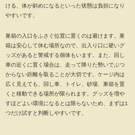
ける、体が斜めになるといった状態は負担になり
やすいです。
巣箱の入口をふさぐ位置に置くのは避けます。巣
箱は安心して休む場所なので、出入り口に硬いグ
ッズがあると警戒する個体もいます。また、回し
車の近くに置く場合は、走って降りた勢いでぶつ
からない距離を取ることが大切です。ケージ内は
広く見えても、回し車、トイレ、砂場、巣箱を置
くと移動できる場所が限られます。グッズを増や
すほどよい環境になるとは限らないため、まずは1
つだけ試すと判断しやすいです。