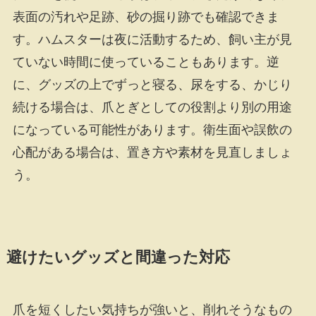
表面の汚れや足跡、砂の掘り跡でも確認できま
す。ハムスターは夜に活動するため、飼い主が見
ていない時間に使っていることもあります。逆
に、グッズの上でずっと寝る、尿をする、かじり
続ける場合は、爪とぎとしての役割より別の用途
になっている可能性があります。衛生面や誤飲の
心配がある場合は、置き方や素材を見直しましょ
う。
避けたいグッズと間違った対応
爪を短くしたい気持ちが強いと、削れそうなもの