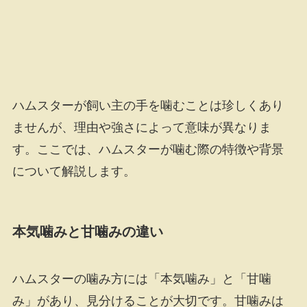
ハムスターが飼い主の手を噛むことは珍しくあり
ませんが、理由や強さによって意味が異なりま
す。ここでは、ハムスターが噛む際の特徴や背景
について解説します。
本気噛みと甘噛みの違い
ハムスターの噛み方には「本気噛み」と「甘噛
み」があり、見分けることが大切です。甘噛みは