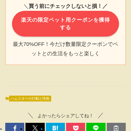
＼
買う前にチェックしないと損！／
楽天の限定ペット用クーポンを獲得
する
最大70%OFF！今だけ数量限定クーポンでペ
ットとの生活をもっと楽しく
ハムスターの行動と性格
よかったらシェアしてね！