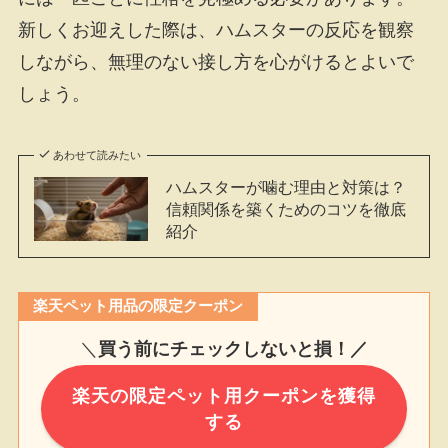
新しくお迎えした際は、ハムスターの反応を観察
しながら、無理のない接し方を心がけるとよいで
しょう。
あわせて読みたい
ハムスターが噛む理由と対策は？
信頼関係を築くためのコツを徹底
紹介
楽天ペット用品の限定クーポン
＼
買う前にチェックしないと損！／
楽天の限定ペット用クーポンを獲得
する