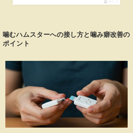
ポチップ
噛むハムスターへの接し方と噛み癖改善の
ポイント