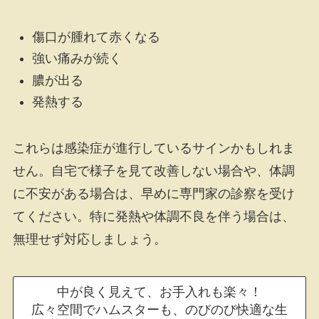
傷口が腫れて赤くなる
強い痛みが続く
膿が出る
発熱する
これらは感染症が進行しているサインかもしれま
せん。自宅で様子を見て改善しない場合や、体調
に不安がある場合は、早めに専門家の診察を受け
てください。特に発熱や体調不良を伴う場合は、
無理せず対応しましょう。
中が良く見えて、お手入れも楽々！
広々空間でハムスターも、のびのび快適な生