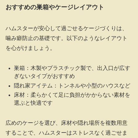
おすすめの巣箱やケージレイアウト
ハムスターが安心して過ごせるケージづくりは、
噛み癖防止の基礎です。以下のようなレイアウト
を心がけましょう。
巣箱：木製やプラスチック製で、出入口が広す
ぎないタイプがおすすめ
隠れ家アイテム：トンネルや小型のハウスなど
床材：柔らかくて足に負担がかからない素材を
選ぶと快適です
広めのケージを選び、床材や隠れ場所を複数用意
することで、ハムスターはストレスなく過ごせま