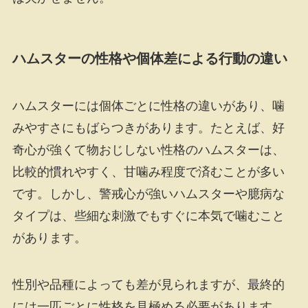
ハムスターの性格や個体差による行動の違い
ハムスターには個体ごとに性格の違いがあり、噛
みやすさにもばらつきがあります。たとえば、好
奇心が強くて物おじしない性格のハムスターは、
比較的慣れやすく、甘噛み程度で済むことが多い
です。しかし、警戒心が強いハムスターや臆病な
タイプは、些細な刺激でもすぐに本気で噛むこと
があります。
性別や品種によっても差が見られますが、最終的
には一匹ごとに性格を見極める必要があります。