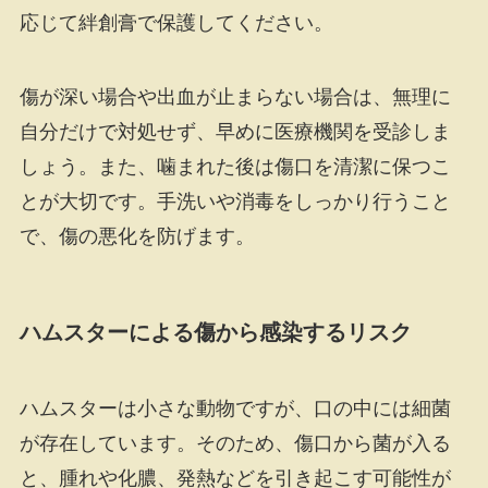
応じて絆創膏で保護してください。
傷が深い場合や出血が止まらない場合は、無理に
自分だけで対処せず、早めに医療機関を受診しま
しょう。また、噛まれた後は傷口を清潔に保つこ
とが大切です。手洗いや消毒をしっかり行うこと
で、傷の悪化を防げます。
ハムスターによる傷から感染するリスク
ハムスターは小さな動物ですが、口の中には細菌
が存在しています。そのため、傷口から菌が入る
と、腫れや化膿、発熱などを引き起こす可能性が