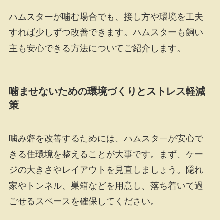
ハムスターが噛む場合でも、接し方や環境を工夫
すれば少しずつ改善できます。ハムスターも飼い
主も安心できる方法についてご紹介します。
噛ませないための環境づくりとストレス軽減
策
噛み癖を改善するためには、ハムスターが安心で
きる住環境を整えることが大事です。まず、ケー
ジの大きさやレイアウトを見直しましょう。隠れ
家やトンネル、巣箱などを用意し、落ち着いて過
ごせるスペースを確保してください。