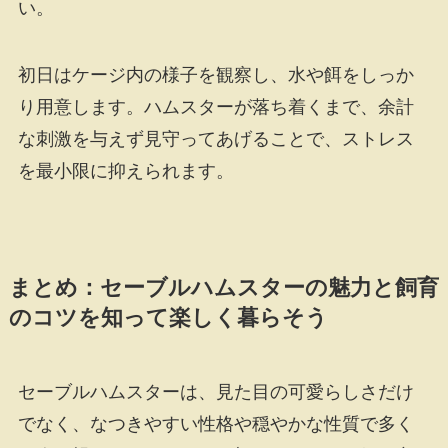
い。
初日はケージ内の様子を観察し、水や餌をしっか
り用意します。ハムスターが落ち着くまで、余計
な刺激を与えず見守ってあげることで、ストレス
を最小限に抑えられます。
まとめ：セーブルハムスターの魅力と飼育
のコツを知って楽しく暮らそう
セーブルハムスターは、見た目の可愛らしさだけ
でなく、なつきやすい性格や穏やかな性質で多く