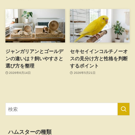
ジャンガリアンとゴールデ
セキセイインコルチノーオ
ンの違いは？飼いやすさと
スの見分け方と性格を判断
選び方を整理
するポイント
2026年6月14日
2026年5月21日
ハムスターの種類