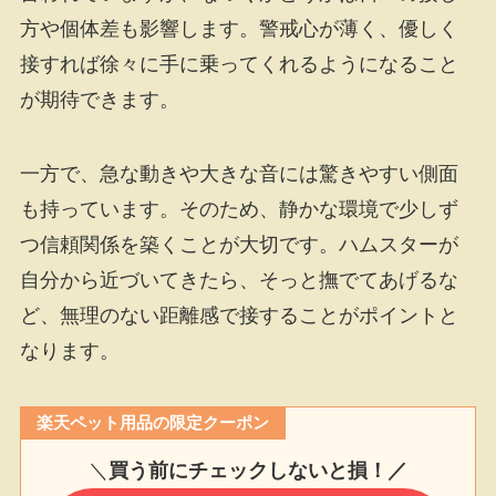
方や個体差も影響します。警戒心が薄く、優しく
接すれば徐々に手に乗ってくれるようになること
が期待できます。
一方で、急な動きや大きな音には驚きやすい側面
も持っています。そのため、静かな環境で少しず
つ信頼関係を築くことが大切です。ハムスターが
自分から近づいてきたら、そっと撫でてあげるな
ど、無理のない距離感で接することがポイントと
なります。
楽天ペット用品の限定クーポン
＼
買う前にチェックしないと損！／