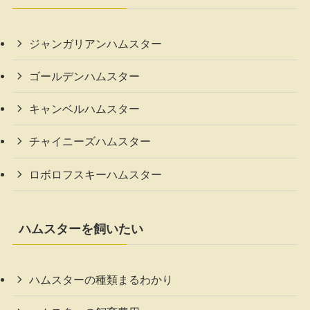
ジャンガリアンハムスター
ゴールデンハムスター
キャンベルハムスター
チャイニーズハムスター
ロボロフスキーハムスター
ハムスターを飼いたい
ハムスターの種類まるわかり