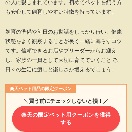
の人に親しまれています。初めてペットを飼う方
も安心して飼育しやすい特徴を持っています。
飼育の準備や毎日のお世話をしっかり行い、健康
状態をよく観察することが長く一緒に暮らすコツ
です。信頼できるお店やブリーダーからお迎え
し、家族の一員として大切に育てていくことで、
日々の生活に癒しと楽しさが増えるでしょう。
楽天ペット用品の限定クーポン
＼
買う前にチェックしないと損！／
楽天の限定ペット用クーポンを獲得
する