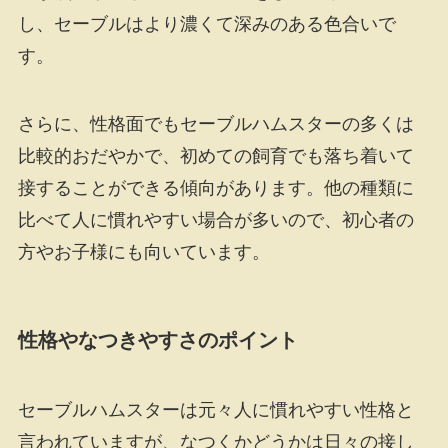
し、セーブルはより濃くて深みのある色合いで
す。
さらに、性格面でもセーブルハムスターの多くは
比較的おだやかで、初めての飼育でも落ち着いて
接することができる傾向があります。他の種類に
比べて人に慣れやすい場合が多いので、初心者の
方やお子様にも向いています。
性格やなつきやすさのポイント
セーブルハムスターは元々人に慣れやすい性格と
言われていますが、なつくかどうかは日々の接し