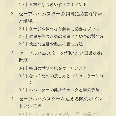
性格やなつきやすさのポイント
セーブルハムスターの飼育に必要な準備
と環境
ケージや床材など飼育に必要なグッズ
健康を保つための食事とおやつの選び方
快適な温度や湿度の管理方法
セーブルハムスターの飼い方と日常のお
世話
毎日の世話で気をつけたいこと
なつくための接し方とコミュニケーショ
ン
ハムスターの健康チェックと病気予防
セーブルハムスターを迎える際のポイン
トと注意点
ペットショップやブリーダーの選び方