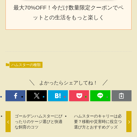
最大70%OFF！今だけ数量限定クーポンでペ
ットとの生活をもっと楽しく
ハムスターの種類
よかったらシェアしてね！
ゴールデンハムスターにぴ
ハムスターのキャリーは必
ったりのケージ選びと快適
要？移動や災害時に役立つ
な飼育のコツ
選び方とおすすめグッズ