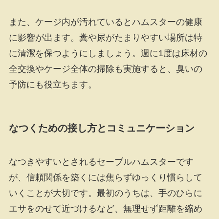
また、ケージ内が汚れているとハムスターの健康
に影響が出ます。糞や尿がたまりやすい場所は特
に清潔を保つようにしましょう。週に1度は床材の
全交換やケージ全体の掃除も実施すると、臭いの
予防にも役立ちます。
なつくための接し方とコミュニケーション
なつきやすいとされるセーブルハムスターです
が、信頼関係を築くには焦らずゆっくり慣らして
いくことが大切です。最初のうちは、手のひらに
エサをのせて近づけるなど、無理せず距離を縮め