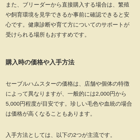
また、ブリーダーから直接購入する場合は、繁殖
や飼育環境を見学できるか事前に確認できると安
心です。健康診断や育て方についてのサポートが
受けられる場所もおすすめです。
購入時の価格や入手方法
セーブルハムスターの価格は、店舗や個体の特徴
によって異なりますが、一般的には2,000円から
5,000円程度が目安です。珍しい毛色や血統の場合
は価格が高くなることもあります。
入手方法としては、以下の2つが主流です。