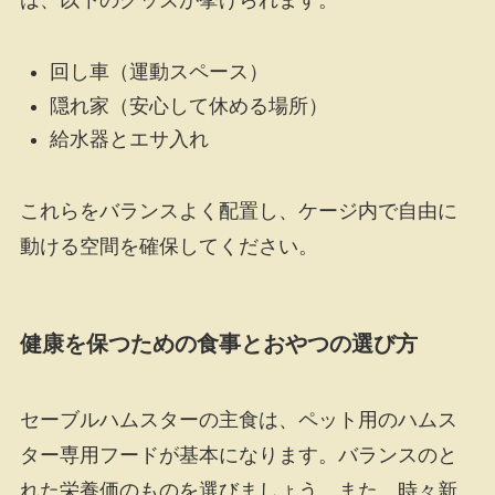
は、以下のグッズが挙げられます。
回し車（運動スペース）
隠れ家（安心して休める場所）
給水器とエサ入れ
これらをバランスよく配置し、ケージ内で自由に
動ける空間を確保してください。
健康を保つための食事とおやつの選び方
セーブルハムスターの主食は、ペット用のハムス
ター専用フードが基本になります。バランスのと
れた栄養価のものを選びましょう。また、時々新