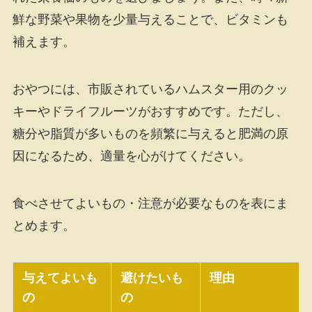
鮮な野菜や果物を少量与えることで、ビタミンも
補えます。
おやつには、市販されているハムスター用のクッ
キーやドライフルーツがおすすめです。ただし、
糖分や脂質が多いものを頻繁に与えると肥満の原
因になるため、適量を心がけてください。
食べさせてよいもの・注意が必要なものを表にま
とめます。
与えてよいも
避けたいも
理由
の
の