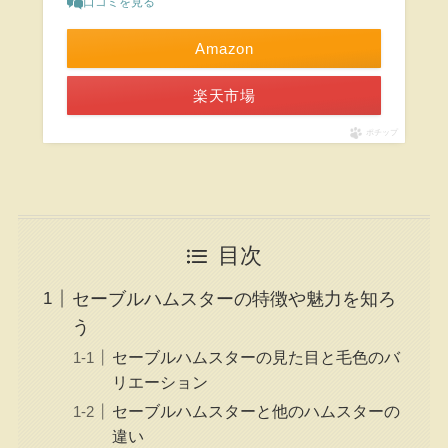
口コミを見る
Amazon
楽天市場
ポチップ
目次
セーブルハムスターの特徴や魅力を知ろ
う
セーブルハムスターの見た目と毛色のバ
リエーション
セーブルハムスターと他のハムスターの
違い