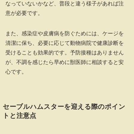
なっていないかなど、普段と違う様子があれば注
意が必要です。
また、感染症や皮膚病を防ぐためには、ケージを
清潔に保ち、必要に応じて動物病院で健康診断を
受けることも効果的です。予防接種はありません
が、不調を感じたら早めに獣医師に相談すると安
心です。
セーブルハムスターを迎える際のポイン
トと注意点