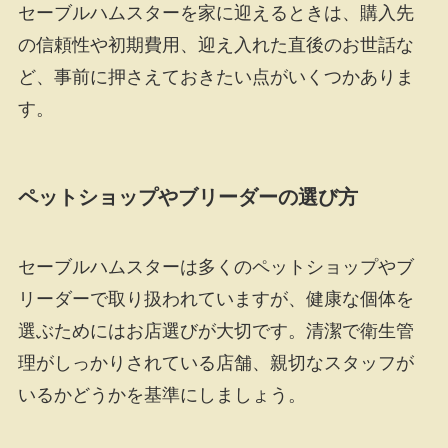
セーブルハムスターを家に迎えるときは、購入先
の信頼性や初期費用、迎え入れた直後のお世話な
ど、事前に押さえておきたい点がいくつかありま
す。
ペットショップやブリーダーの選び方
セーブルハムスターは多くのペットショップやブ
リーダーで取り扱われていますが、健康な個体を
選ぶためにはお店選びが大切です。清潔で衛生管
理がしっかりされている店舗、親切なスタッフが
いるかどうかを基準にしましょう。