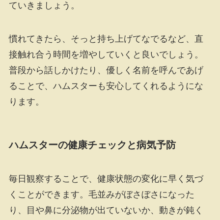
ていきましょう。
慣れてきたら、そっと持ち上げてなでるなど、直
接触れ合う時間を増やしていくと良いでしょう。
普段から話しかけたり、優しく名前を呼んであげ
ることで、ハムスターも安心してくれるようにな
ります。
ハムスターの健康チェックと病気予防
毎日観察することで、健康状態の変化に早く気づ
くことができます。毛並みがぼさぼさになった
り、目や鼻に分泌物が出ていないか、動きが鈍く