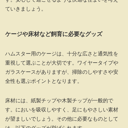
ていきましょう。
ケージや床材など飼育に必要なグッズ
ハムスター用のケージは、十分な広さと通気性を
重視して選ぶことが大切です。ワイヤータイプや
ガラスケースがありますが、掃除のしやすさや安
全性も選ぶポイントとなります。
床材には、紙製チップや木製チップが一般的で
す。においを吸収しやすく、足にもやさしい素材
が望ましいでしょう。その他に必要なものとして