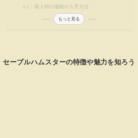
購入時の価格や入手方法
もっと見る
セーブルハムスターの特徴や魅力を知ろう