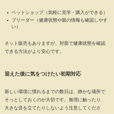
ペットショップ（気軽に見学・購入ができる）
ブリーダー（健康状態や親の情報も確認しやす
い）
ネット販売もありますが、対面で健康状態を確認
できる方法がより安心です。
迎えた後に気をつけたい初期対応
新しい環境に慣れるまでの数日は、静かな場所で
そっとしておくのが大切です。無理に触ったり、
大きな音を立てたりしないよう注意してくださ