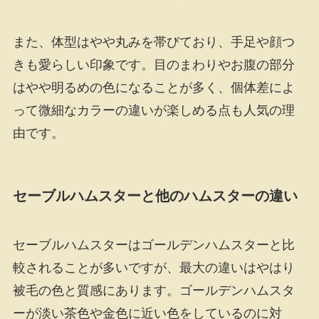
また、体型はやや丸みを帯びており、手足や顔つ
きも愛らしい印象です。目のまわりやお腹の部分
はやや明るめの色になることが多く、個体差によ
って微細なカラーの違いが楽しめる点も人気の理
由です。
セーブルハムスターと他のハムスターの違い
セーブルハムスターはゴールデンハムスターと比
較されることが多いですが、最大の違いはやはり
被毛の色と質感にあります。ゴールデンハムスタ
ーが淡い茶色や金色に近い色をしているのに対