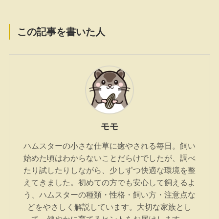
この記事を書いた人
モモ
ハムスターの小さな仕草に癒やされる毎日。飼い
始めた頃はわからないことだらけでしたが、調べ
たり試したりしながら、少しずつ快適な環境を整
えてきました。初めての方でも安心して飼えるよ
う、ハムスターの種類・性格・飼い方・注意点な
どをやさしく解説しています。大切な家族とし