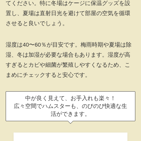
てください。特に冬場はケージに保温グッズを設
置し、夏場は直射日光を避けて部屋の空気を循環
させると良いでしょう。
湿度は40〜60％が目安です。梅雨時期や夏場は除
湿、冬は加湿が必要な場合もあります。湿度が高
すぎるとカビや細菌が繁殖しやすくなるため、こ
まめにチェックすると安心です。
中が良く見えて、お手入れも楽々！
広々空間でハムスターも、のびのび快適な生
活ができます。