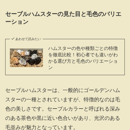
セーブルハムスターの見た目と毛色のバリエ
ーション
あわせて読みたい
ハムスターの色や種類ごとの特徴
を徹底比較！初心者でも違いがわ
かる選び方と毛色のバリエーショ
ン
セーブルハムスターは、一般的にゴールデンハム
スターの一種とされていますが、特徴的なのは毛
色の美しさです。セーブルカラーと呼ばれる深み
のある茶色や黒に近い色合いがあり、光沢のある
毛並みが魅力となっています。