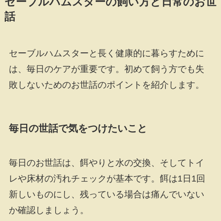
セーブルハムスターの飼い方と日常のお世
話
セーブルハムスターと長く健康的に暮らすために
は、毎日のケアが重要です。初めて飼う方でも失
敗しないためのお世話のポイントを紹介します。
毎日の世話で気をつけたいこと
毎日のお世話は、餌やりと水の交換、そしてトイ
レや床材の汚れチェックが基本です。餌は1日1回
新しいものにし、残っている場合は痛んでいない
か確認しましょう。