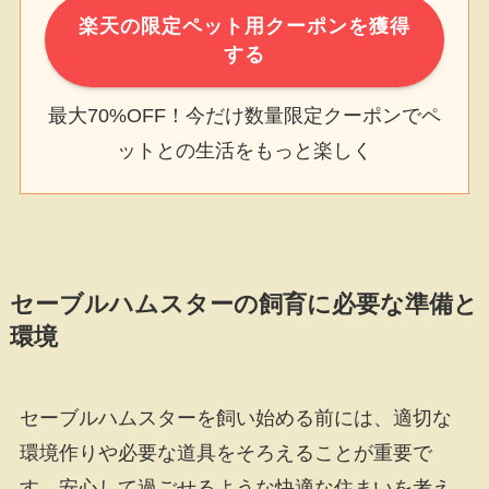
楽天の限定ペット用クーポンを獲得
する
最大70%OFF！今だけ数量限定クーポンでペ
ットとの生活をもっと楽しく
セーブルハムスターの飼育に必要な準備と
環境
セーブルハムスターを飼い始める前には、適切な
環境作りや必要な道具をそろえることが重要で
す。安心して過ごせるような快適な住まいを考え