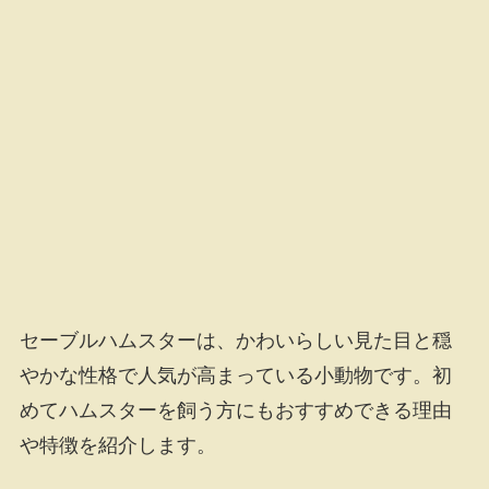
セーブルハムスターは、かわいらしい見た目と穏
やかな性格で人気が高まっている小動物です。初
めてハムスターを飼う方にもおすすめできる理由
や特徴を紹介します。