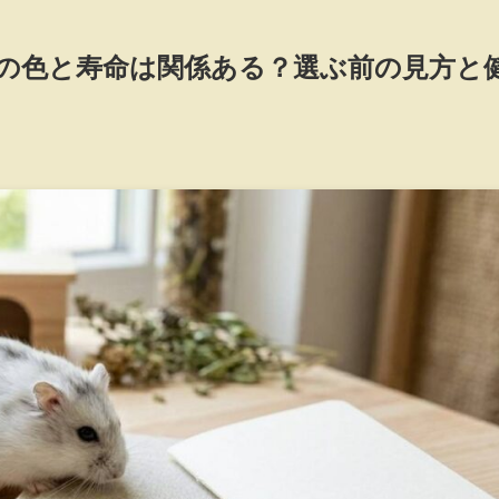
の色と寿命は関係ある？選ぶ前の見方と