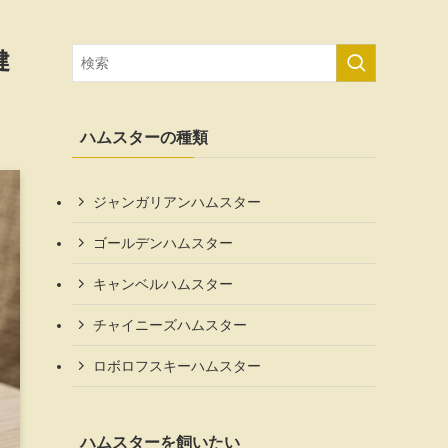
健
ハムスターの種類
ジャンガリアンハムスター
ゴールデンハムスター
キャンベルハムスター
チャイニーズハムスター
ロボロフスキーハムスター
ハムスターを飼いたい