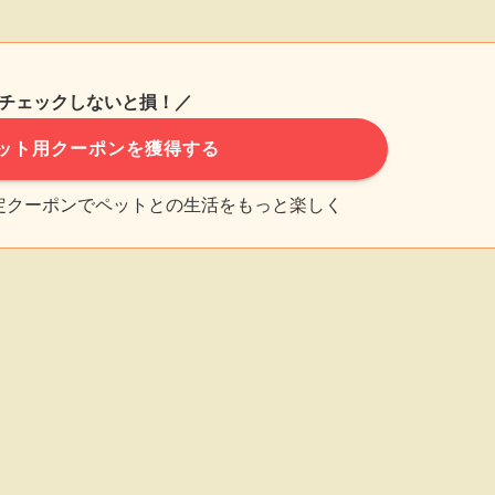
チェックしないと損！／
ット用クーポンを獲得する
限定クーポンでペットとの生活をもっと楽しく