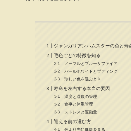
ジャンガリアンハムスターの色と寿
毛色ごとの特徴を知る
ノーマルとブルーサファイア
パールホワイトとプディング
珍しい色を選ぶとき
寿命を左右する本当の要因
温度と湿度の管理
食事と体重管理
ストレスと運動量
迎える前の選び方
色より先に健康を見る