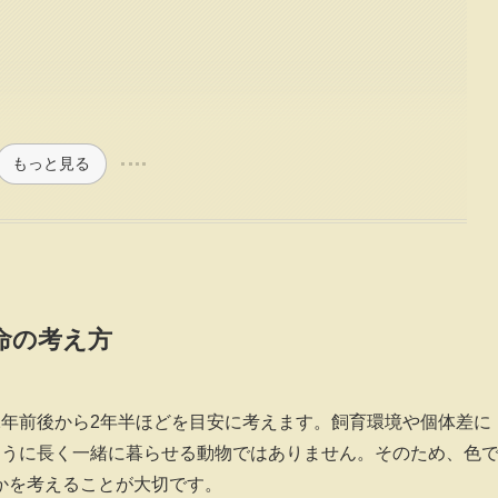
もっと見る
命の考え方
2年前後から2年半ほどを目安に考えます。飼育環境や個体差に
ように長く一緒に暮らせる動物ではありません。そのため、色
かを考えることが大切です。