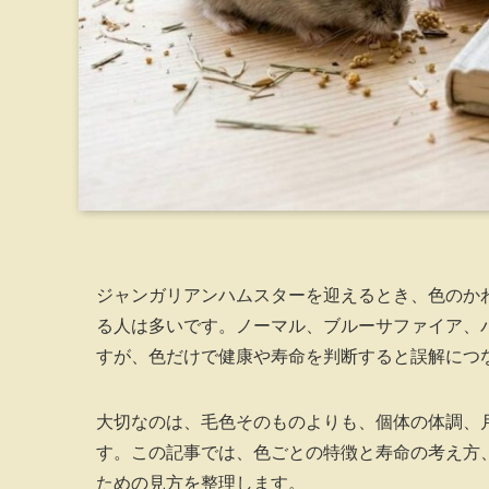
ジャンガリアンハムスターを迎えるとき、色のか
る人は多いです。ノーマル、ブルーサファイア、
すが、色だけで健康や寿命を判断すると誤解につ
大切なのは、毛色そのものよりも、個体の体調、
す。この記事では、色ごとの特徴と寿命の考え方
ための見方を整理します。