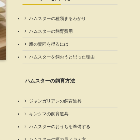
ハムスターの種類まるわかり
ハムスターの飼育費用
親の賛同を得るには
ハムスターを飼おうと思った理由
ハムスターの飼育方法
ジャンガリアンの飼育道具
キンクマの飼育道具
ハムスターのおうちを準備する
ハムスターの餌の量と与え方