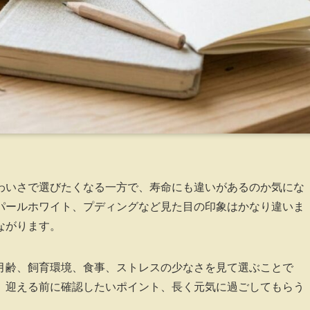
わいさで選びたくなる一方で、寿命にも違いがあるのか気にな
パールホワイト、プディングなど見た目の印象はかなり違いま
ながります。
月齢、飼育環境、食事、ストレスの少なさを見て選ぶことで
、迎える前に確認したいポイント、長く元気に過ごしてもらう