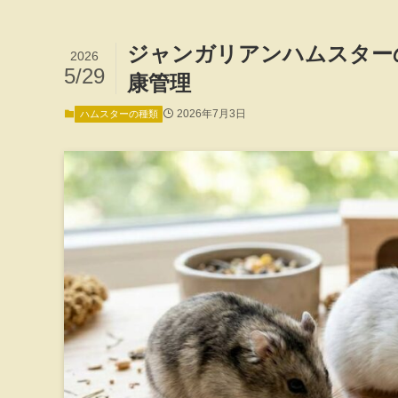
ジャンガリアンハムスター
2026
5/29
康管理
2026年7月3日
ハムスターの種類