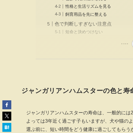
性格と生活リズムを見る
飼育用品を先に整える
色で判断しすぎない注意点
短命と決めつけない
ジャンガリアンハムスターの色と寿
ジャンガリアンハムスターの寿命は、一般的には
よっては3年近く過ごす子もいますが、犬や猫の
選ぶ前に、短い時間をどう健康に過ごしてもらう