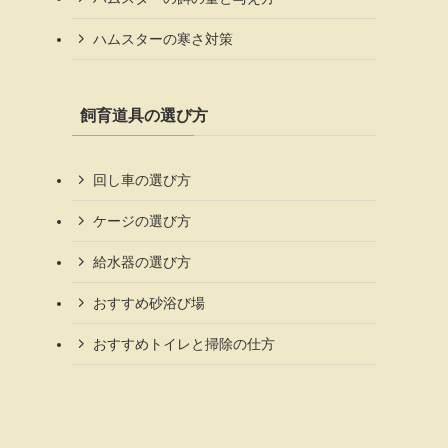
ハムスターの寒さ対策
飼育道具の選び方
回し車の選び方
ケージの選び方
給水器の選び方
おすすめ砂浴び場
おすすめトイレと掃除の仕方