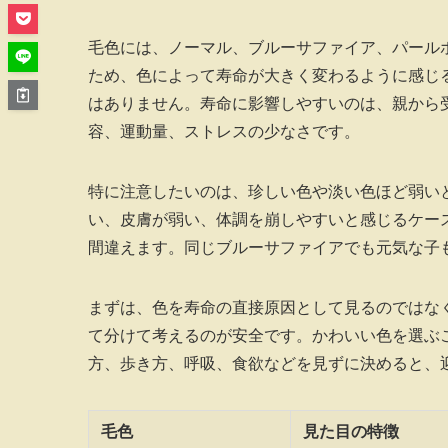
毛色には、ノーマル、ブルーサファイア、パール
ため、色によって寿命が大きく変わるように感じ
はありません。寿命に影響しやすいのは、親から
容、運動量、ストレスの少なさです。
特に注意したいのは、珍しい色や淡い色ほど弱い
い、皮膚が弱い、体調を崩しやすいと感じるケー
間違えます。同じブルーサファイアでも元気な子
まずは、色を寿命の直接原因として見るのではな
て分けて考えるのが安全です。かわいい色を選ぶ
方、歩き方、呼吸、食欲などを見ずに決めると、
毛色
見た目の特徴