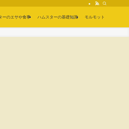
ターのエサや食事
ハムスターの基礎知識
モルモット