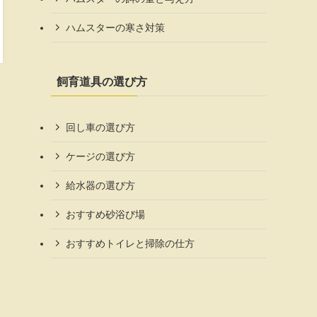
ハムスターの寒さ対策
飼育道具の選び方
回し車の選び方
ケージの選び方
給水器の選び方
おすすめ砂浴び場
おすすめトイレと掃除の仕方