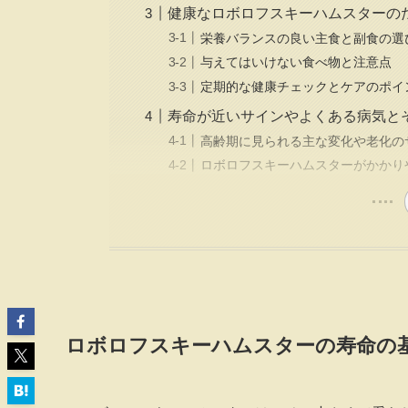
健康なロボロフスキーハムスターの
栄養バランスの良い主食と副食の選
与えてはいけない食べ物と注意点
定期的な健康チェックとケアのポイ
寿命が近いサインやよくある病気と
高齢期に見られる主な変化や老化の
ロボロフスキーハムスターがかかり
ロボロフスキーハムスターの寿命の