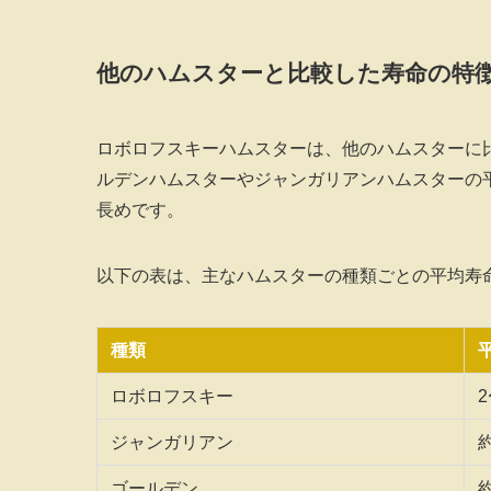
他のハムスターと比較した寿命の特
ロボロフスキーハムスターは、他のハムスターに
ルデンハムスターやジャンガリアンハムスターの平
長めです。
以下の表は、主なハムスターの種類ごとの平均寿
種類
ロボロフスキー
ジャンガリアン
ゴールデン