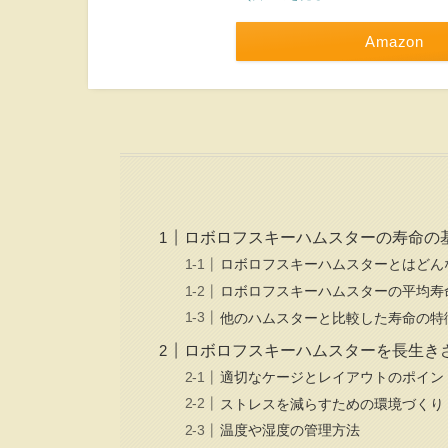
Amazon
ロボロフスキーハムスターの寿命の
ロボロフスキーハムスターとはどん
ロボロフスキーハムスターの平均寿
他のハムスターと比較した寿命の特
ロボロフスキーハムスターを長生き
適切なケージとレイアウトのポイン
ストレスを減らすための環境づくり
温度や湿度の管理方法