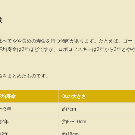
徴
比べてやや長めの寿命を持つ傾向があります。たとえば、ゴー
均寿命は2年ほどですが、ロボロフスキーは2年から3年とや
命をまとめたものです。
平均寿命
体の大きさ
2〜3年
約7cm
約2年
約8〜10cm
約2年
約18cm