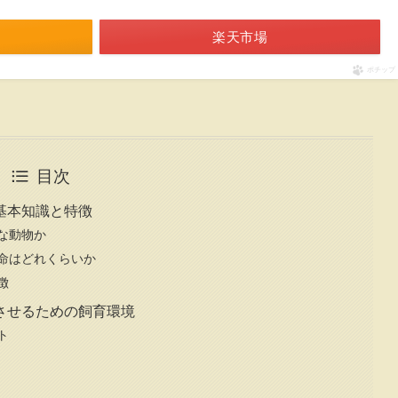
楽天市場
ポチップ
目次
基本知識と特徴
な動物か
命はどれくらいか
徴
させるための飼育環境
ト