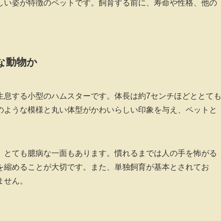
しい姿が特徴のペットです。飼育する前に、寿命や性格、他の
な動物か
生息する小型のハムスターです。体長は約7センチほどととて
のような模様と丸い体型がかわいらしい印象を与え、ペットと
、とても臆病な一面もあります。慣れるまでは人の手を怖がる
を縮めることが大切です。また、単独飼育が基本とされてお
ません。