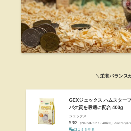
＼栄養バランス
GEXジェックス ハムスター
パク質を最適に配合 400g
ジェックス
¥782
（2026/07/02 19:40時点 | Amazon調
口コミを見る