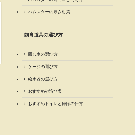
ハムスターの寒さ対策
飼育道具の選び方
回し車の選び方
ケージの選び方
給水器の選び方
おすすめ砂浴び場
おすすめトイレと掃除の仕方