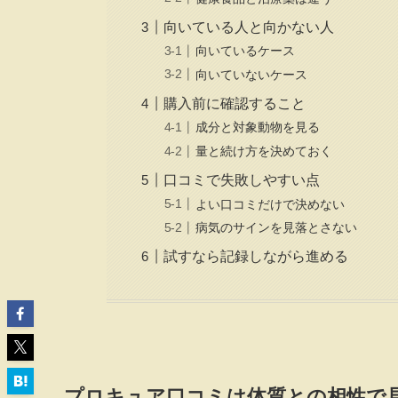
向いている人と向かない人
向いているケース
向いていないケース
購入前に確認すること
成分と対象動物を見る
量と続け方を決めておく
口コミで失敗しやすい点
よい口コミだけで決めない
病気のサインを見落とさない
試すなら記録しながら進める
プロキュア口コミは体質との相性で