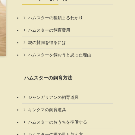
ハムスターの種類まるわかり
ハムスターの飼育費用
親の賛同を得るには
ハムスターを飼おうと思った理由
ハムスターの飼育方法
ジャンガリアンの飼育道具
キンクマの飼育道具
ハムスターのおうちを準備する
ハムスターの餌の量と与え方