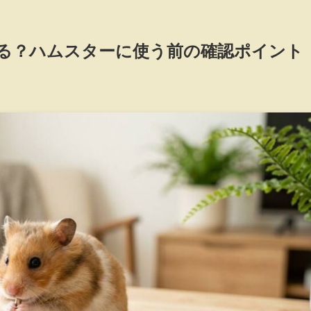
る？ハムスターに使う前の確認ポイント