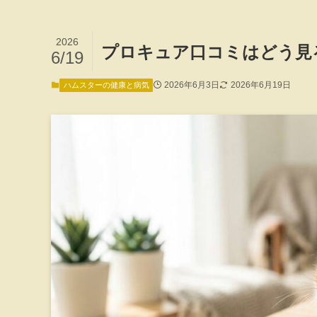
2026
プロキュア口コミはどう見
6/19
2026年6月3日
2026年6月19日
ハムスターの健康と病気