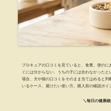
プロキュアの口コミを見ていると、食糞、便のに
ぐには分からない、うちの子には合わなかったと
場合、犬や猫の口コミをそのまま当てはめると判
いるケース、避けたい使い方、購入前の確認ポイ
＼毎日の健康維