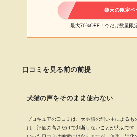
楽天の限定ペ
最大70%OFF！今だけ数量
口コミを見る前の前提
犬猫の声をそのまま使わない
プロキュアの口コミは、犬や猫の飼い主によるも
は、評価の高さだけで判断しないことが大切です
いった口コミは参考にはなりますが、体重、消化