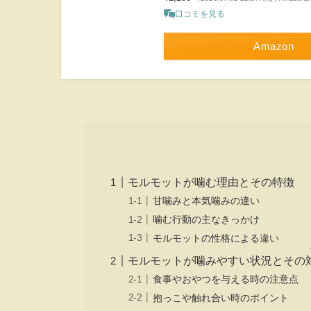
口コミを見る
Amazon
モルモットが噛む理由とその特徴
甘噛みと本気噛みの違い
噛む行動の主なきっかけ
モルモットの性格による違い
モルモットが噛みやすい状況とその
食事やおやつを与える時の注意点
抱っこや触れ合い時のポイント