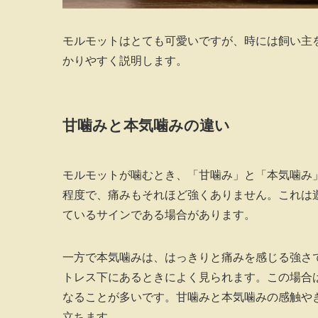
モルモットはとても可愛いですが、時には飼い主
かりやすく説明します。
甘噛みと本気噛みの違い
モルモットが噛むとき、「甘噛み」と「本気噛み
程度で、痛みもそれほど強くありません。これは
ているサインである場合があります。
一方で本気噛みは、はっきりと痛みを感じる強さ
トレス下にあるときによく見られます。この場合
なることが多いです。甘噛みと本気噛みの感触や
立ちます。