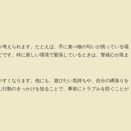
が考えられます。たとえば、手に食べ物の匂いが残っている場
どです。特に新しい環境で緊張しているときは、警戒心が高ま
やすくなります。他にも、遊びたい気持ちや、自分の縄張りを
む行動のきっかけを知ることで、事前にトラブルを防ぐことが