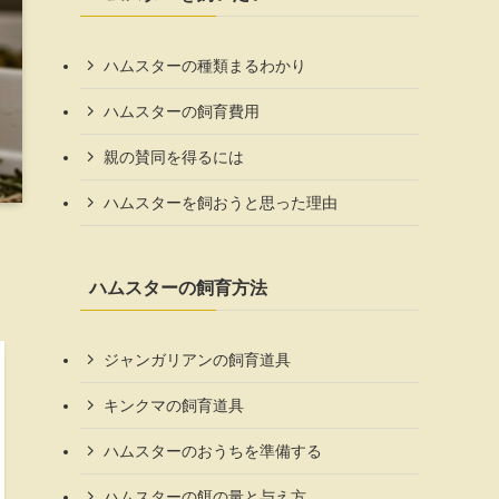
ハムスターの種類まるわかり
ハムスターの飼育費用
親の賛同を得るには
ハムスターを飼おうと思った理由
ハムスターの飼育方法
ジャンガリアンの飼育道具
キンクマの飼育道具
ハムスターのおうちを準備する
ハムスターの餌の量と与え方