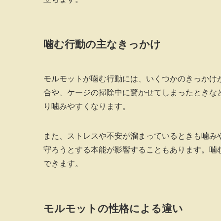
噛む行動の主なきっかけ
モルモットが噛む行動には、いくつかのきっかけ
合や、ケージの掃除中に驚かせてしまったときな
り噛みやすくなります。
また、ストレスや不安が溜まっているときも噛み
守ろうとする本能が影響することもあります。噛
できます。
モルモットの性格による違い