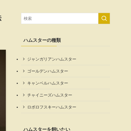
法
ハムスターの種類
ジャンガリアンハムスター
ゴールデンハムスター
キャンベルハムスター
チャイニーズハムスター
ロボロフスキーハムスター
ハムスターを飼いたい