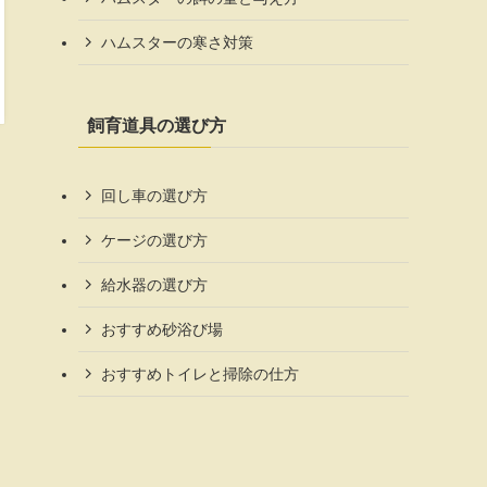
ハムスターの寒さ対策
飼育道具の選び方
回し車の選び方
ケージの選び方
給水器の選び方
おすすめ砂浴び場
おすすめトイレと掃除の仕方