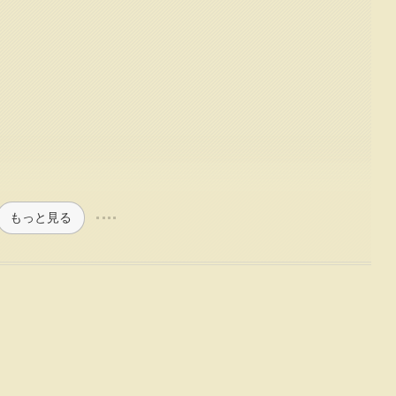
もっと見る