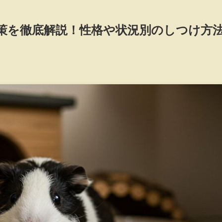
策を徹底解説！性格や状況別のしつけ方