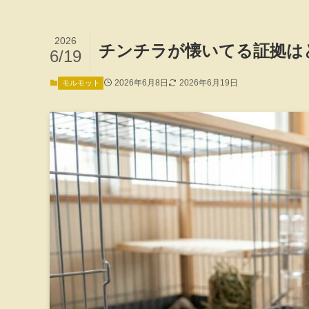
2026
チンチラが懐いてる証拠は
6/19
2026年6月8日
2026年6月19日
モルモット