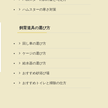
ハムスターの寒さ対策
飼育道具の選び方
回し車の選び方
ケージの選び方
給水器の選び方
おすすめ砂浴び場
おすすめトイレと掃除の仕方