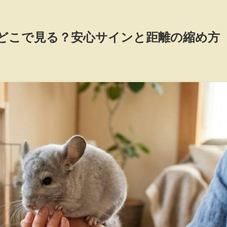
どこで見る？安心サインと距離の縮め方