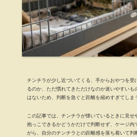
チンチラが少し近づいてくる、手からおやつを受
るのか、ただ慣れてきただけなのか迷いやすいも
はないため、判断を急ぐと距離を縮めすぎてしま
この記事では、チンチラが懐いているときに見せ
抱っこできるかどうかだけで判断せず、ケージ内
がら、自分のチンチラとの距離感を落ち着いて判