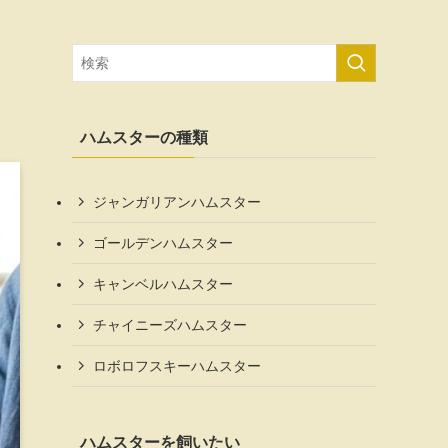
ハムスターの種類
ジャンガリアンハムスター
ゴールデンハムスター
キャンベルハムスター
チャイニーズハムスター
ロボロフスキーハムスター
ハムスターを飼いたい