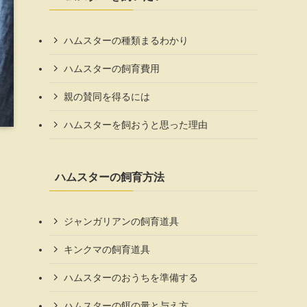
ハムスターの種類まるわかり
ハムスターの飼育費用
親の賛同を得るには
ハムスターを飼おうと思った理由
ハムスターの飼育方法
ジャンガリアンの飼育道具
キンクマの飼育道具
ハムスターのおうちを準備する
ハムスターの餌の量と与え方