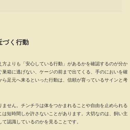
近づく行動
え方よりも「安心している行動」があるかを確認するのが分か
ぐ巣箱に逃げない、ケージの前まで出てくる、手のにおいを確
から足元へ来るといった行動は、信頼が育っているサインと考
りません。チンチラは体をつかまれることや自由を止められる
こは短時間しか許さないことがあります。大切なのは、飼い主
して認識しているのかを見ることです。