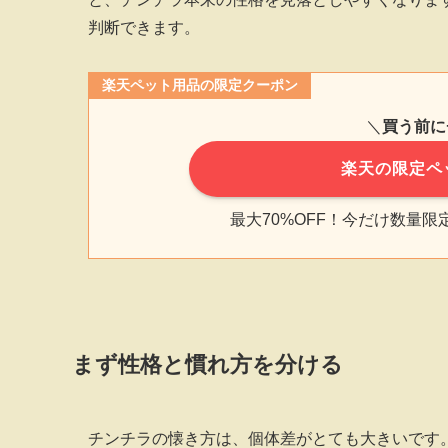
判断できます。
楽天ペット用品の限定クーポン
＼
買う前に
楽天の限定ペ
最大70%OFF！今だけ数量
まず性格と慣れ方を分ける
チンチラの懐き方は、個体差がとても大きいです