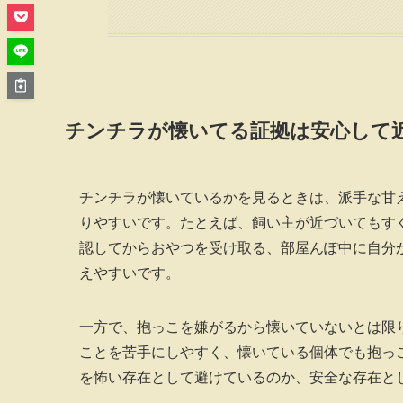
チンチラが懐いてる証拠は安心して
チンチラが懐いているかを見るときは、派手な甘
りやすいです。たとえば、飼い主が近づいてもす
認してからおやつを受け取る、部屋んぽ中に自分
えやすいです。
一方で、抱っこを嫌がるから懐いていないとは限
ことを苦手にしやすく、懐いている個体でも抱っ
を怖い存在として避けているのか、安全な存在と