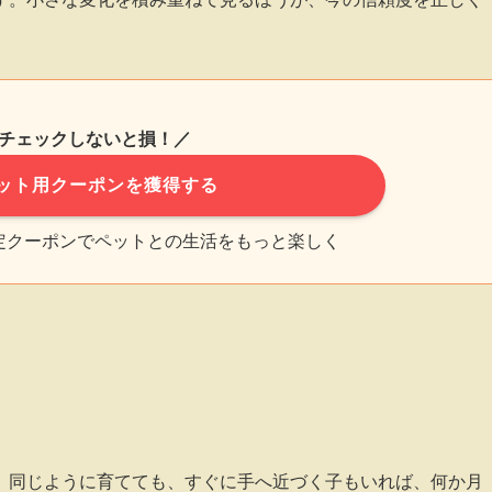
チェックしないと損！／
ット用クーポンを獲得する
限定クーポンでペットとの生活をもっと楽しく
。同じように育てても、すぐに手へ近づく子もいれば、何か月