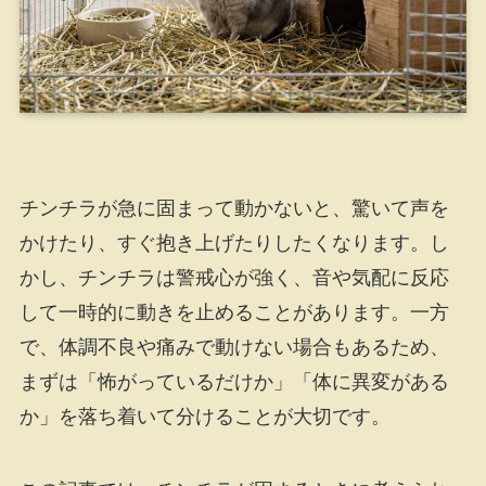
チンチラが急に固まって動かないと、驚いて声を
かけたり、すぐ抱き上げたりしたくなります。し
かし、チンチラは警戒心が強く、音や気配に反応
して一時的に動きを止めることがあります。一方
で、体調不良や痛みで動けない場合もあるため、
まずは「怖がっているだけか」「体に異変がある
か」を落ち着いて分けることが大切です。