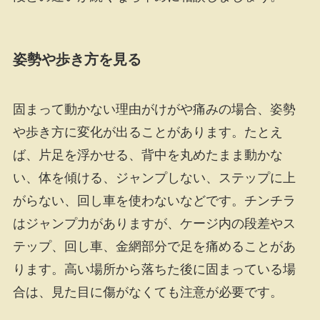
姿勢や歩き方を見る
固まって動かない理由がけがや痛みの場合、姿勢
や歩き方に変化が出ることがあります。たとえ
ば、片足を浮かせる、背中を丸めたまま動かな
い、体を傾ける、ジャンプしない、ステップに上
がらない、回し車を使わないなどです。チンチラ
はジャンプ力がありますが、ケージ内の段差やス
テップ、回し車、金網部分で足を痛めることがあ
ります。高い場所から落ちた後に固まっている場
合は、見た目に傷がなくても注意が必要です。