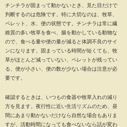
チンチラが固まって動かないとき、見た目だけで
判断するのは危険です。特に大切なのは、牧草、
ペレット、水、便の状態です。チンチラは常に繊
維質の多い牧草を食べ、腸を動かしている動物な
ので、食べる量や便の量が減ると体調不良のサイ
ンになります。固まっている時間が短くても、牧
草がほとんど減っていない、ペレットが残ってい
る、便が小さい、便の数が少ない場合は注意が必
要です。
確認するときは、いつもの食器や牧草入れの減り
方を見ます。夜行性に近い生活リズムのため、昼
間にあまり動かないだけなら自然な場合もありま
すが、活動時間になっても食べないなら話が変わ