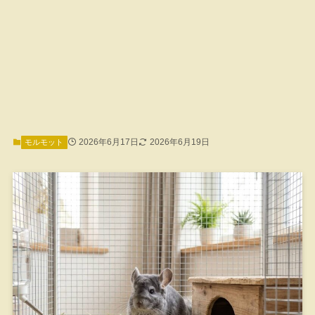
2026年6月17日
2026年6月19日
モルモット