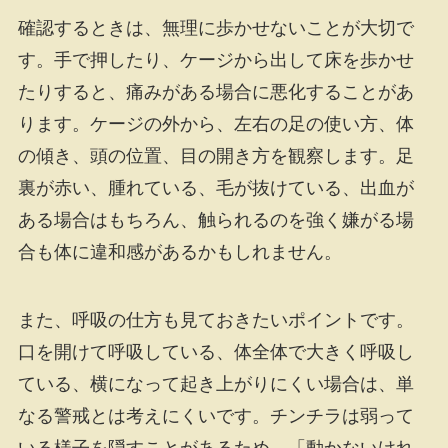
確認するときは、無理に歩かせないことが大切で
す。手で押したり、ケージから出して床を歩かせ
たりすると、痛みがある場合に悪化することがあ
ります。ケージの外から、左右の足の使い方、体
の傾き、頭の位置、目の開き方を観察します。足
裏が赤い、腫れている、毛が抜けている、出血が
ある場合はもちろん、触られるのを強く嫌がる場
合も体に違和感があるかもしれません。
また、呼吸の仕方も見ておきたいポイントです。
口を開けて呼吸している、体全体で大きく呼吸し
ている、横になって起き上がりにくい場合は、単
なる警戒とは考えにくいです。チンチラは弱って