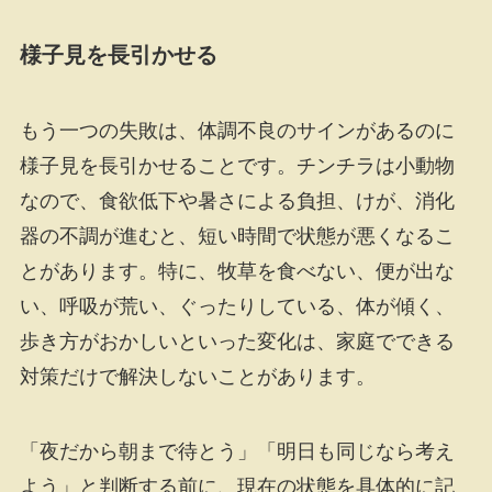
様子見を長引かせる
もう一つの失敗は、体調不良のサインがあるのに
様子見を長引かせることです。チンチラは小動物
なので、食欲低下や暑さによる負担、けが、消化
器の不調が進むと、短い時間で状態が悪くなるこ
とがあります。特に、牧草を食べない、便が出な
い、呼吸が荒い、ぐったりしている、体が傾く、
歩き方がおかしいといった変化は、家庭でできる
対策だけで解決しないことがあります。
「夜だから朝まで待とう」「明日も同じなら考え
よう」と判断する前に、現在の状態を具体的に記