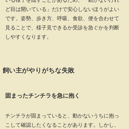
いる様子を隠すことがあるため、「動かないけれ
ど目は開いている」だけで安心しないほうがよい
です。姿勢、歩き方、呼吸、食欲、便を合わせて
見ることで、様子見できるか受診を急ぐかを判断
しやすくなります。
飼い主がやりがちな失敗
固まったチンチラを急に抱く
チンチラが固まっていると、動かないうちに抱っ
こして確認したくなることがあります。しかし、