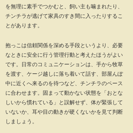
を無理に素手でつかむと、飼い主も噛まれたり、
チンチラが逃げて家具のすき間に入ったりするこ
とがあります。
抱っこは信頼関係を深める手段というより、必要
なときに安全に行う管理行動と考えたほうがよい
です。日常のコミュニケーションは、手から牧草
を渡す、ケージ越しに落ち着いて話す、部屋んぽ
中に近くへ来るのを待つなど、チンチラのペース
に合わせます。固まって動かない状態を「おとな
しいから慣れている」と誤解せず、体が緊張して
いないか、耳や目の動きが硬くないかを見て判断
しましょう。