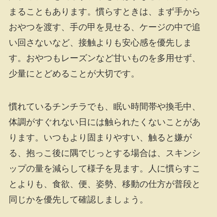
まることもあります。慣らすときは、まず手から
おやつを渡す、手の甲を見せる、ケージの中で追
い回さないなど、接触よりも安心感を優先しま
す。おやつもレーズンなど甘いものを多用せず、
少量にとどめることが大切です。
慣れているチンチラでも、眠い時間帯や換毛中、
体調がすぐれない日には触られたくないことがあ
ります。いつもより固まりやすい、触ると嫌が
る、抱っこ後に隅でじっとする場合は、スキンシ
ップの量を減らして様子を見ます。人に慣らすこ
とよりも、食欲、便、姿勢、移動の仕方が普段と
同じかを優先して確認しましょう。