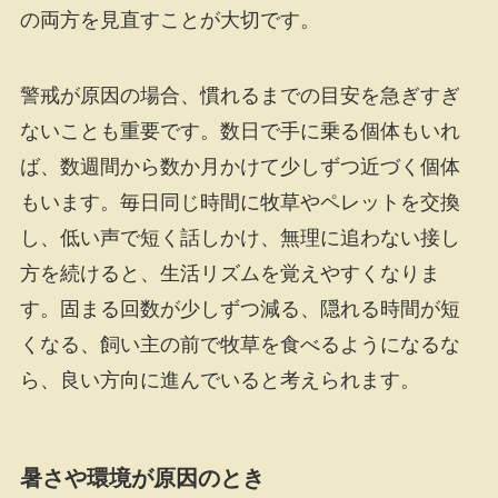
の両方を見直すことが大切です。
警戒が原因の場合、慣れるまでの目安を急ぎすぎ
ないことも重要です。数日で手に乗る個体もいれ
ば、数週間から数か月かけて少しずつ近づく個体
もいます。毎日同じ時間に牧草やペレットを交換
し、低い声で短く話しかけ、無理に追わない接し
方を続けると、生活リズムを覚えやすくなりま
す。固まる回数が少しずつ減る、隠れる時間が短
くなる、飼い主の前で牧草を食べるようになるな
ら、良い方向に進んでいると考えられます。
暑さや環境が原因のとき