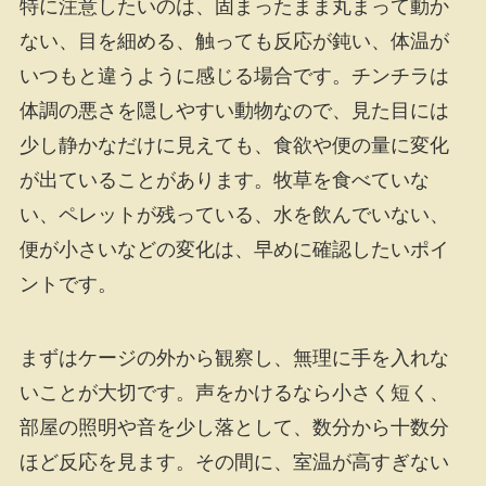
特に注意したいのは、固まったまま丸まって動か
ない、目を細める、触っても反応が鈍い、体温が
いつもと違うように感じる場合です。チンチラは
体調の悪さを隠しやすい動物なので、見た目には
少し静かなだけに見えても、食欲や便の量に変化
が出ていることがあります。牧草を食べていな
い、ペレットが残っている、水を飲んでいない、
便が小さいなどの変化は、早めに確認したいポイ
ントです。
まずはケージの外から観察し、無理に手を入れな
いことが大切です。声をかけるなら小さく短く、
部屋の照明や音を少し落として、数分から十数分
ほど反応を見ます。その間に、室温が高すぎない