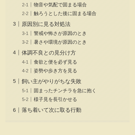
物音や気配で固まる場合
触ろうとした後に固まる場合
原因別に見る対処法
警戒や怖さが原因のとき
暑さや環境が原因のとき
体調不良との見分け方
食欲と便を必ず見る
姿勢や歩き方を見る
飼い主がやりがちな失敗
固まったチンチラを急に抱く
様子見を長引かせる
落ち着いて次に取る行動