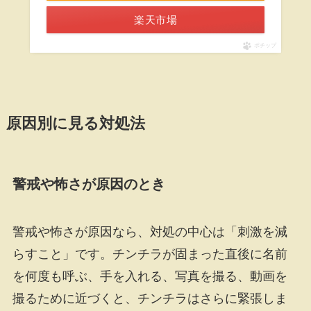
楽天市場
ポチップ
原因別に見る対処法
警戒や怖さが原因のとき
警戒や怖さが原因なら、対処の中心は「刺激を減
らすこと」です。チンチラが固まった直後に名前
を何度も呼ぶ、手を入れる、写真を撮る、動画を
撮るために近づくと、チンチラはさらに緊張しま