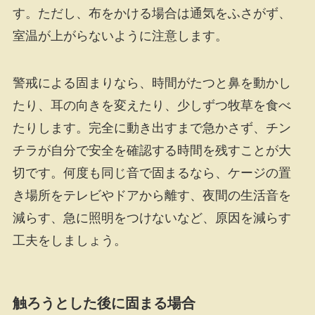
す。ただし、布をかける場合は通気をふさがず、
室温が上がらないように注意します。
警戒による固まりなら、時間がたつと鼻を動かし
たり、耳の向きを変えたり、少しずつ牧草を食べ
たりします。完全に動き出すまで急かさず、チン
チラが自分で安全を確認する時間を残すことが大
切です。何度も同じ音で固まるなら、ケージの置
き場所をテレビやドアから離す、夜間の生活音を
減らす、急に照明をつけないなど、原因を減らす
工夫をしましょう。
触ろうとした後に固まる場合