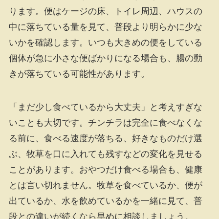
ります。便はケージの床、トイレ周辺、ハウスの
中に落ちている量を見て、普段より明らかに少な
いかを確認します。いつも大きめの便をしている
個体が急に小さな便ばかりになる場合も、腸の動
きが落ちている可能性があります。
「まだ少し食べているから大丈夫」と考えすぎな
いことも大切です。チンチラは完全に食べなくな
る前に、食べる速度が落ちる、好きなものだけ選
ぶ、牧草を口に入れても残すなどの変化を見せる
ことがあります。おやつだけ食べる場合も、健康
とは言い切れません。牧草を食べているか、便が
出ているか、水を飲めているかを一緒に見て、普
段との違いが続くなら早めに相談しましょう。