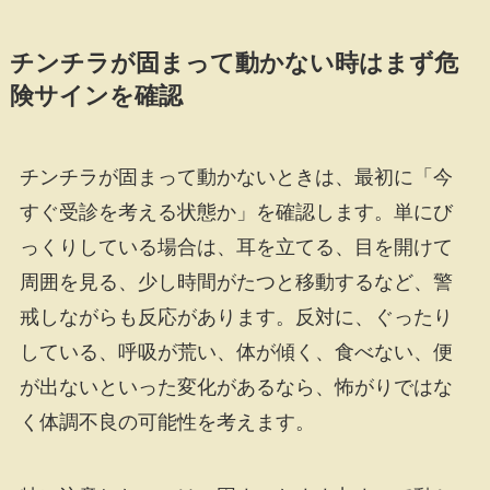
チンチラが固まって動かない時はまず危
険サインを確認
チンチラが固まって動かないときは、最初に「今
すぐ受診を考える状態か」を確認します。単にび
っくりしている場合は、耳を立てる、目を開けて
周囲を見る、少し時間がたつと移動するなど、警
戒しながらも反応があります。反対に、ぐったり
している、呼吸が荒い、体が傾く、食べない、便
が出ないといった変化があるなら、怖がりではな
く体調不良の可能性を考えます。