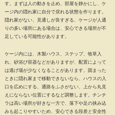
す。まずは人の動きを止め、部屋を静かにし、ケ
ージ内の隠れ家に自分で戻れる状態を作ります。
隠れ家がない、見通しが良すぎる、ケージが人通
りの多い場所にある場合は、安心できる場所が不
足している可能性があります。
ケージ内には、木製ハウス、ステップ、牧草入
れ、砂浴び容器などがありますが、配置によって
は逃げ場が少なくなることがあります。固まった
ときに隠れ家まで移動できないなら、ハウスの入
口を広めにする、通路をふさがない、上から丸見
えにならない位置にするなど調整します。チンチ
ラは高い場所が好きな一方で、落下や足の挟み込
みも起こりやすいため、安心できる段差と安全性