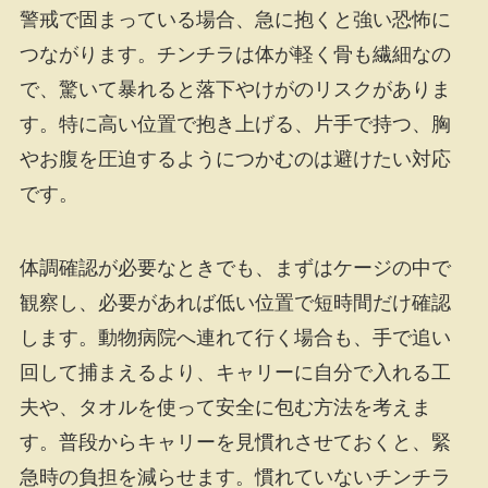
警戒で固まっている場合、急に抱くと強い恐怖に
つながります。チンチラは体が軽く骨も繊細なの
で、驚いて暴れると落下やけがのリスクがありま
す。特に高い位置で抱き上げる、片手で持つ、胸
やお腹を圧迫するようにつかむのは避けたい対応
です。
体調確認が必要なときでも、まずはケージの中で
観察し、必要があれば低い位置で短時間だけ確認
します。動物病院へ連れて行く場合も、手で追い
回して捕まえるより、キャリーに自分で入れる工
夫や、タオルを使って安全に包む方法を考えま
す。普段からキャリーを見慣れさせておくと、緊
急時の負担を減らせます。慣れていないチンチラ