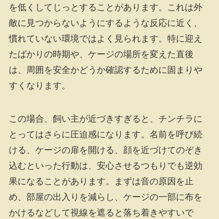
を低くしてじっとすることがあります。これは外
敵に見つからないようにするような反応に近く、
慣れていない環境ではよく見られます。特に迎え
たばかりの時期や、ケージの場所を変えた直後
は、周囲を安全かどうか確認するために固まりや
すくなります。
この場合、飼い主が近づきすぎると、チンチラに
とってはさらに圧迫感になります。名前を呼び続
ける、ケージの扉を開ける、顔を近づけてのぞき
込むといった行動は、安心させるつもりでも逆効
果になることがあります。まずは音の原因を止
め、部屋の出入りを減らし、ケージの一部に布を
かけるなどして視線を遮ると落ち着きやすいで