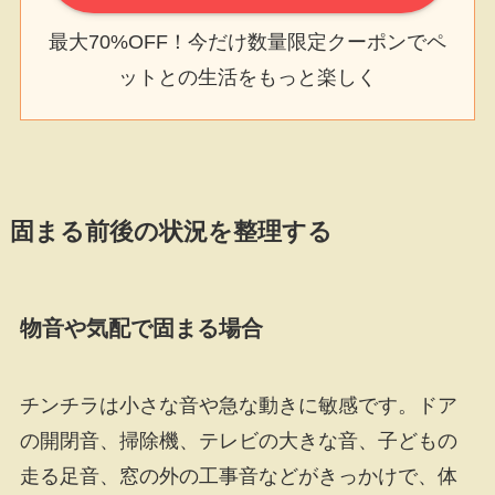
最大70%OFF！今だけ数量限定クーポンでペ
ットとの生活をもっと楽しく
固まる前後の状況を整理する
物音や気配で固まる場合
チンチラは小さな音や急な動きに敏感です。ドア
の開閉音、掃除機、テレビの大きな音、子どもの
走る足音、窓の外の工事音などがきっかけで、体