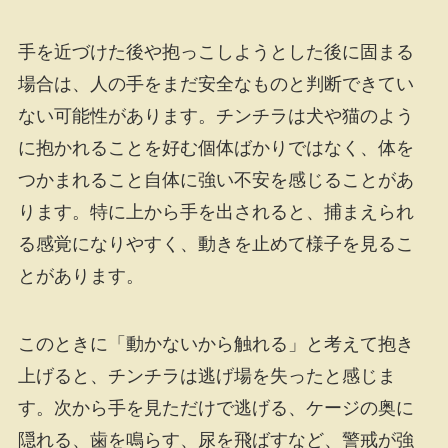
手を近づけた後や抱っこしようとした後に固まる
場合は、人の手をまだ安全なものと判断できてい
ない可能性があります。チンチラは犬や猫のよう
に抱かれることを好む個体ばかりではなく、体を
つかまれること自体に強い不安を感じることがあ
ります。特に上から手を出されると、捕まえられ
る感覚になりやすく、動きを止めて様子を見るこ
とがあります。
このときに「動かないから触れる」と考えて抱き
上げると、チンチラは逃げ場を失ったと感じま
す。次から手を見ただけで逃げる、ケージの奥に
隠れる、歯を鳴らす、尿を飛ばすなど、警戒が強