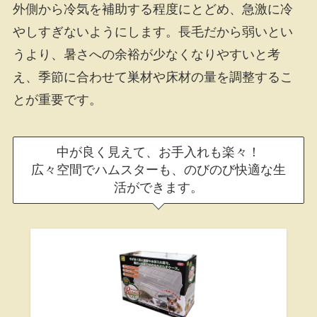
外側から冷気を補助する程度にとどめ、急激に冷
やしすぎないようにします。長毛だから弱いとい
うより、暑さへの余裕が少なくなりやすいと考
え、季節に合わせて巣材や床材の量を調整するこ
とが重要です。
中が良く見えて、お手入れも楽々！
広々空間でハムスターも、のびのび快適な生
活ができます。