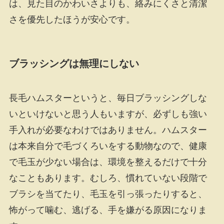
は、見た目のかわいさよりも、絡みにくさと清潔
さを優先したほうが安心です。
ブラッシングは無理にしない
長毛ハムスターというと、毎日ブラッシングしな
いといけないと思う人もいますが、必ずしも強い
手入れが必要なわけではありません。ハムスター
は本来自分で毛づくろいをする動物なので、健康
で毛玉が少ない場合は、環境を整えるだけで十分
なこともあります。むしろ、慣れていない段階で
ブラシを当てたり、毛玉を引っ張ったりすると、
怖がって噛む、逃げる、手を嫌がる原因になりま