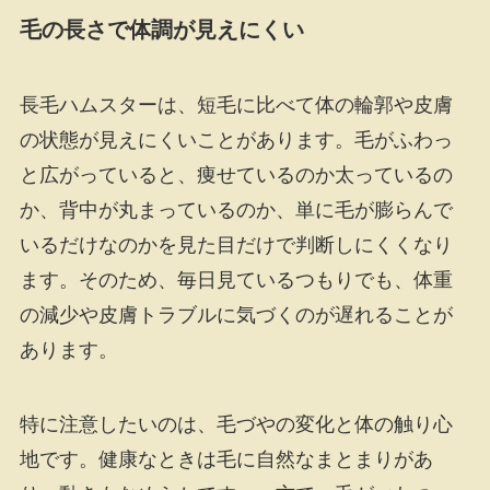
毛の長さで体調が見えにくい
長毛ハムスターは、短毛に比べて体の輪郭や皮膚
の状態が見えにくいことがあります。毛がふわっ
と広がっていると、痩せているのか太っているの
か、背中が丸まっているのか、単に毛が膨らんで
いるだけなのかを見た目だけで判断しにくくなり
ます。そのため、毎日見ているつもりでも、体重
の減少や皮膚トラブルに気づくのが遅れることが
あります。
特に注意したいのは、毛づやの変化と体の触り心
地です。健康なときは毛に自然なまとまりがあ