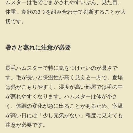
ムスターは毛でごまかされやすいぶん、見た目、
体重、食欲の3つを組み合わせて判断することが大
切です。
暑さと蒸れに注意が必要
長毛ハムスターで特に気をつけたいのが暑さで
す。毛が長いと保温性が高く見える一方で、夏場
は熱がこもりやすく、湿度が高い部屋では毛の中
が蒸れやすくなります。ハムスターは体が小さ
く、体調の変化が急に出ることがあるため、室温
が高い日には「少し元気がない」程度に見えても
注意が必要です。