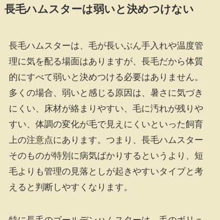
長毛ハムスターは弱いと決めつけない
長毛ハムスターは、毛が長いぶん手入れや温度管
理に気を配る場面はありますが、長毛だから体質
的にすべて弱いと決めつける必要はありません。
多くの場合、弱いと感じる原因は、暑さに気づき
にくい、床材が絡まりやすい、毛に汚れが残りや
すい、体調の変化が毛で見えにくいといった飼育
上の注意点にあります。つまり、長毛ハムスター
そのものが特別に病気ばかりするというより、短
毛よりも管理の見落としが起きやすいタイプと考
えると判断しやすくなります。