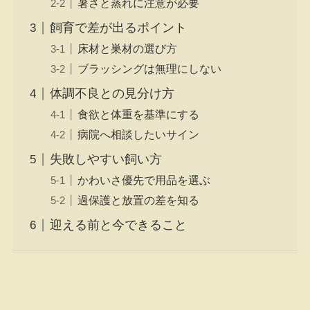
暑さと蒸れに注意が必要
飼育で差が出るポイント
床材と巣材の選び方
ブラッシングは無理にしない
体調不良との見分け方
食欲と体重を基準にする
病院へ相談したいサイン
失敗しやすい飼い方
かわいさ優先で用品を選ぶ
過保護と放置の差を知る
迎える前と今できること