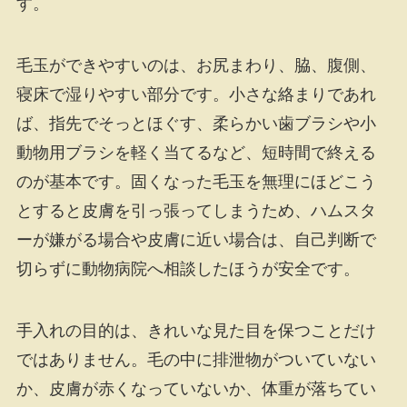
す。
毛玉ができやすいのは、お尻まわり、脇、腹側、
寝床で湿りやすい部分です。小さな絡まりであれ
ば、指先でそっとほぐす、柔らかい歯ブラシや小
動物用ブラシを軽く当てるなど、短時間で終える
のが基本です。固くなった毛玉を無理にほどこう
とすると皮膚を引っ張ってしまうため、ハムスタ
ーが嫌がる場合や皮膚に近い場合は、自己判断で
切らずに動物病院へ相談したほうが安全です。
手入れの目的は、きれいな見た目を保つことだけ
ではありません。毛の中に排泄物がついていない
か、皮膚が赤くなっていないか、体重が落ちてい