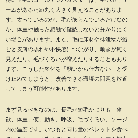
特に長毛のゴールデンハムスターは、毛のボリュ
ームがあるため丸く大きく見えることがありま
す。太っているのか、毛が膨らんでいるだけなの
か、体重や触った感触で確認しないと分かりにく
い場合があります。また、毛に床材や排泄物が絡
むと皮膚の蒸れや不快感につながり、動きが鈍く
見えたり、毛づくろいが増えたりすることもあり
ます。こうした変化を「弱いから仕方ない」と受
け止めてしまうと、改善できる環境の問題を放置
してしまう可能性があります。
まず見るべきなのは、長毛か短毛かよりも、食
欲、体重、便、動き、呼吸、毛づくろい、ケージ
内の温度です。いつもと同じ量のペレットを食べ