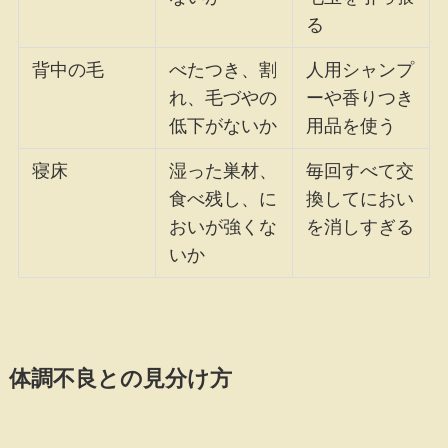
る
背中の毛
べたつき、割
人用シャンプ
れ、毛づやの
ーや香りつき
低下がないか
用品を使う
寝床
湿った巣材、
毎回すべて交
食べ残し、に
換してにおい
おいが強くな
を消しすぎる
いか
体調不良との見分け方