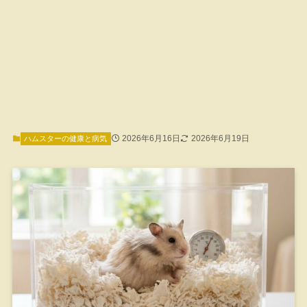
2026年6月16日
2026年6月19日
ハムスターの健康と病気