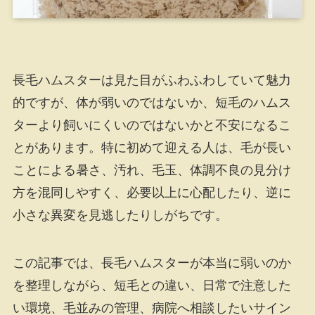
長毛ハムスターは見た目がふわふわしていて魅力
的ですが、体が弱いのではないか、短毛のハムス
ターより飼いにくいのではないかと不安になるこ
とがあります。特に初めて迎える人は、毛が長い
ことによる暑さ、汚れ、毛玉、体調不良の見分け
方を混同しやすく、必要以上に心配したり、逆に
小さな異変を見逃したりしがちです。
この記事では、長毛ハムスターが本当に弱いのか
を整理しながら、短毛との違い、日常で注意した
い環境、毛並みの管理、病院へ相談したいサイン