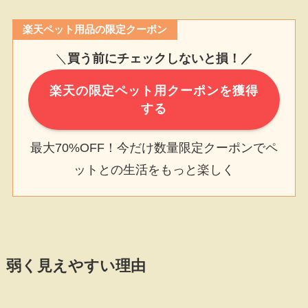
楽天ペット用品の限定クーポン
＼
買う前にチェックしないと損！／
楽天の限定ペット用クーポンを獲得
する
最大70%OFF！今だけ数量限定クーポンでペ
ットとの生活をもっと楽しく
弱く見えやすい理由