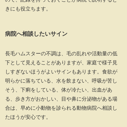
きにも役立ちます。
病院へ相談したいサイン
長毛ハムスターの不調は、毛の乱れや活動量の低
下として見えることがありますが、家庭で様子見
しすぎないほうがよいサインもあります。食欲が
明らかに落ちている、水を飲まない、呼吸が苦し
そう、下痢をしている、体が冷たい、出血があ
る、歩き方がおかしい、目や鼻に分泌物がある場
合は、早めに小動物を診られる動物病院へ相談し
たほうが安心です。