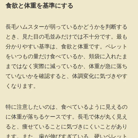
食欲と体重を基準にする
長毛ハムスターが弱っているかどうかを判断する
とき、見た目の毛並みだけでは不十分です。最も
分かりやすい基準は、食欲と体重です。ペレット
をいつもの量だけ食べているか、頬袋に入れたま
まではなく実際に減っているか、体重が急に落ち
ていないかを確認すると、体調変化に気づきやす
くなります。
特に注意したいのは、食べているように見えるの
に体重が落ちるケースです。長毛で体が丸く見え
ると、痩せていることに気づきにくいことがあり
ます。また、歯が伸びすぎている、硬いペレット