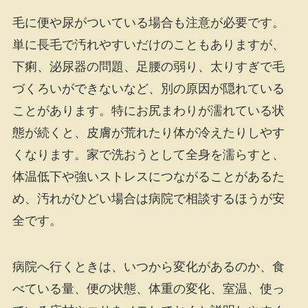
毛に便や尿がついている場合も注意が必要です。
単に長毛で汚れやすいだけのこともありますが、
下痢、泌尿器の問題、足腰の弱り、太りすぎで毛
づくろいができないなど、別の原因が隠れている
ことがあります。特にお尻まわりが濡れている状
態が続くと、皮膚が荒れたり体が冷えたりしやす
くなります。家で洗おうとして全身を濡らすと、
体温低下や強いストレスにつながることがあるた
め、汚れがひどい場合は病院で相談するほうが安
全です。
病院へ行くときは、いつから変化があるのか、食
べている量、便の状態、体重の変化、室温、使っ