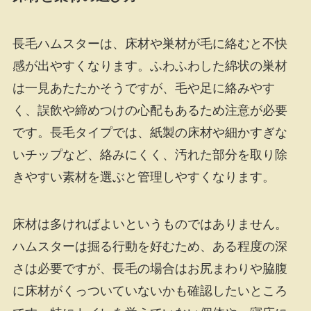
長毛ハムスターは、床材や巣材が毛に絡むと不快
感が出やすくなります。ふわふわした綿状の巣材
は一見あたたかそうですが、毛や足に絡みやす
く、誤飲や締めつけの心配もあるため注意が必要
です。長毛タイプでは、紙製の床材や細かすぎな
いチップなど、絡みにくく、汚れた部分を取り除
きやすい素材を選ぶと管理しやすくなります。
床材は多ければよいというものではありません。
ハムスターは掘る行動を好むため、ある程度の深
さは必要ですが、長毛の場合はお尻まわりや脇腹
に床材がくっついていないかも確認したいところ