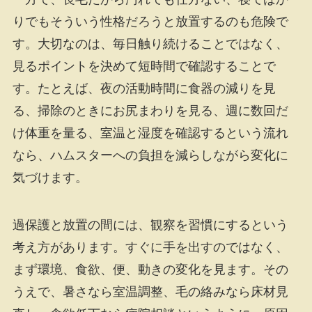
りでもそういう性格だろうと放置するのも危険で
す。大切なのは、毎日触り続けることではなく、
見るポイントを決めて短時間で確認することで
す。たとえば、夜の活動時間に食器の減りを見
る、掃除のときにお尻まわりを見る、週に数回だ
け体重を量る、室温と湿度を確認するという流れ
なら、ハムスターへの負担を減らしながら変化に
気づけます。
過保護と放置の間には、観察を習慣にするという
考え方があります。すぐに手を出すのではなく、
まず環境、食欲、便、動きの変化を見ます。その
うえで、暑さなら室温調整、毛の絡みなら床材見