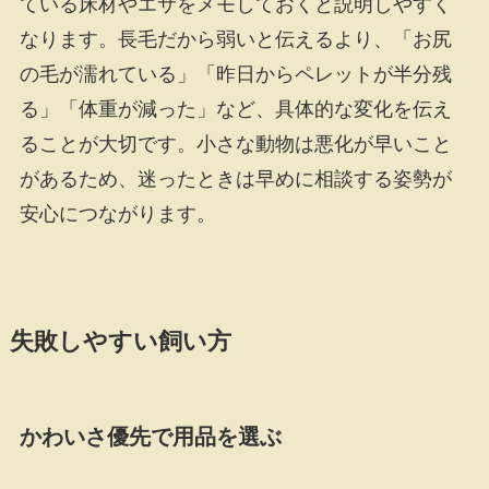
ている床材やエサをメモしておくと説明しやすく
なります。長毛だから弱いと伝えるより、「お尻
の毛が濡れている」「昨日からペレットが半分残
る」「体重が減った」など、具体的な変化を伝え
ることが大切です。小さな動物は悪化が早いこと
があるため、迷ったときは早めに相談する姿勢が
安心につながります。
失敗しやすい飼い方
かわいさ優先で用品を選ぶ