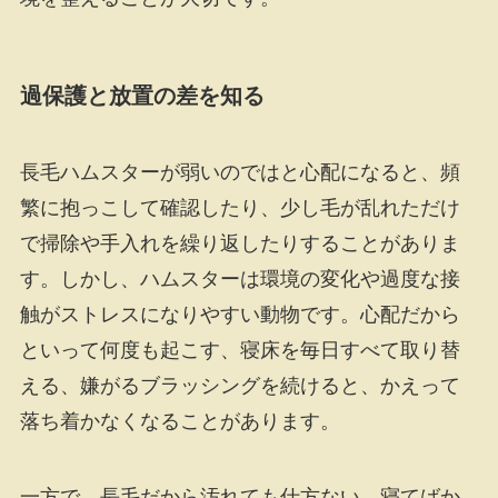
過保護と放置の差を知る
長毛ハムスターが弱いのではと心配になると、頻
繁に抱っこして確認したり、少し毛が乱れただけ
で掃除や手入れを繰り返したりすることがありま
す。しかし、ハムスターは環境の変化や過度な接
触がストレスになりやすい動物です。心配だから
といって何度も起こす、寝床を毎日すべて取り替
える、嫌がるブラッシングを続けると、かえって
落ち着かなくなることがあります。
一方で、長毛だから汚れても仕方ない、寝てばか