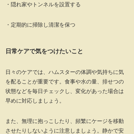
・隠れ家やトンネルを設置する
・定期的に掃除し清潔を保つ
日常ケアで気をつけたいこと
日々のケアでは、ハムスターの体調や気持ちに気
を配ることが重要です。食事や水の量、排せつの
状態などを毎日チェックし、変化があった場合は
早めに対応しましょう。
また、無理に抱っこしたり、頻繁にケージを移動
させたりしないように注意しましょう。静かで安