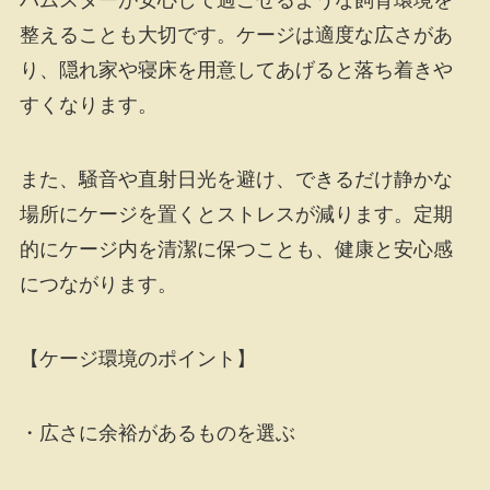
ハムスターが安心して過ごせるような飼育環境を
整えることも大切です。ケージは適度な広さがあ
り、隠れ家や寝床を用意してあげると落ち着きや
すくなります。
また、騒音や直射日光を避け、できるだけ静かな
場所にケージを置くとストレスが減ります。定期
的にケージ内を清潔に保つことも、健康と安心感
につながります。
【ケージ環境のポイント】
・広さに余裕があるものを選ぶ