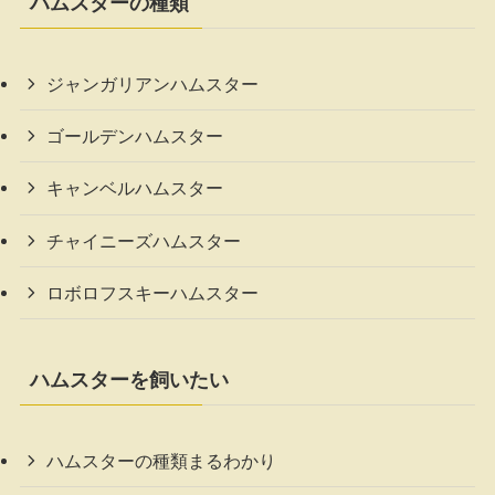
ハムスターの種類
ジャンガリアンハムスター
ゴールデンハムスター
キャンベルハムスター
チャイニーズハムスター
ロボロフスキーハムスター
ハムスターを飼いたい
ハムスターの種類まるわかり