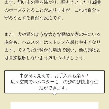
ます。飼い主の手を怖がり、噛もうとしたり威嚇
のポーズをとることがありますが、これは自分を
守ろうとする自然な反応です。
また、犬や猫のような大きな動物が家の中にいる
場合も、ハムスターはストレスを感じやすくなり
ます。できるだけ静かな場所で飼い、他の動物と
は直接接触しないよう気をつけましょう。
中が良く見えて、お手入れも楽々！
広々空間でハムスターも、のびのび快適な生
活ができます。