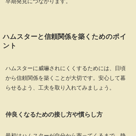
早期発見につながります。
ハムスターと信頼関係を築くためのポイ
ント
ハムスターに威嚇されにくくするためには、日頃
から信頼関係を築くことが大切です。安心して暮
らせるよう、工夫を取り入れてみましょう。
仲良くなるための接し方や慣らし方
最初はハムスターが自分から寄ってくるまで、静