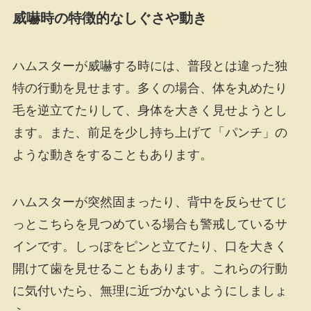
威嚇時の特徴的なしぐさや動き
ハムスターが威嚇する時には、普段とは違った独
特の行動を見せます。多くの場合、体を丸めたり
毛を逆立てたりして、身体を大きく見せようとし
ます。また、前足を少し持ち上げて「パンチ」の
ような動きをすることもあります。
ハムスターが突然固まったり、背中を反らせてじ
っとこちらを見つめている場合も警戒しているサ
インです。しっぽをピンと立てたり、口を大きく
開けて歯を見せることもあります。これらの行動
に気付いたら、無理に近づかないようにしましょ