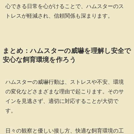
心できる日常を心がけることで、ハムスターのス
トレスが軽減され、信頼関係も深まります。
まとめ：ハムスターの威嚇を理解し安全で
安心な飼育環境を作ろう
ハムスターの威嚇行動は、ストレスや不安、環境
の変化などさまざまな理由で起こります。そのサ
インを見逃さず、適切に対応することが大切で
す。
日々の観察と優しい接し方、快適な飼育環境の工