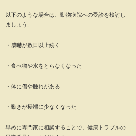
以下のような場合は、動物病院への受診を検討し
ましょう。
・威嚇が数日以上続く
・食べ物や水をとらなくなった
・体に傷や腫れがある
・動きが極端に少なくなった
早めに専門家に相談することで、健康トラブルの