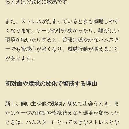
るときほど変化に敏感です。
また、ストレスがたまっているときも威嚇しやす
くなります。ケージの中が狭かったり、騒がしい
環境が続いたりすると、普段は穏やかなハムスタ
ーでも警戒心が強くなり、威嚇行動が増えること
があります。
初対面や環境の変化で警戒する理由
新しい飼い主や他の動物と初めて出会うとき、ま
たはケージの移動や模様替えなど環境が変わった
ときは、ハムスターにとって大きなストレスとな