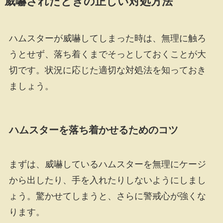
威嚇されたときの正しい対処方法
ハムスターが威嚇してしまった時は、無理に触ろ
うとせず、落ち着くまでそっとしておくことが大
切です。状況に応じた適切な対処法を知っておき
ましょう。
ハムスターを落ち着かせるためのコツ
まずは、威嚇しているハムスターを無理にケージ
から出したり、手を入れたりしないようにしまし
ょう。驚かせてしまうと、さらに警戒心が強くな
ります。