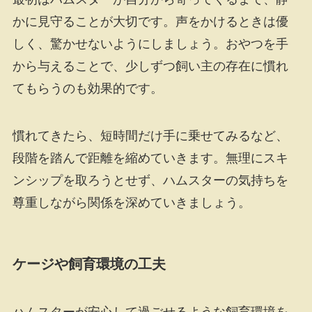
かに見守ることが大切です。声をかけるときは優
しく、驚かせないようにしましょう。おやつを手
から与えることで、少しずつ飼い主の存在に慣れ
てもらうのも効果的です。
慣れてきたら、短時間だけ手に乗せてみるなど、
段階を踏んで距離を縮めていきます。無理にスキ
ンシップを取ろうとせず、ハムスターの気持ちを
尊重しながら関係を深めていきましょう。
ケージや飼育環境の工夫