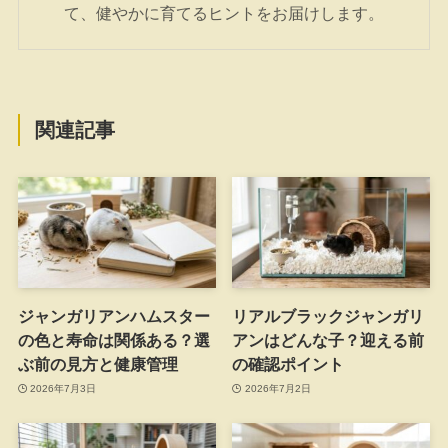
て、健やかに育てるヒントをお届けします。
関連記事
ジャンガリアンハムスター
リアルブラックジャンガリ
の色と寿命は関係ある？選
アンはどんな子？迎える前
ぶ前の見方と健康管理
の確認ポイント
2026年7月3日
2026年7月2日