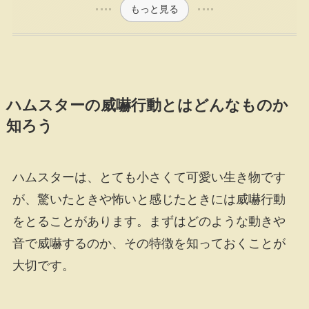
もっと見る
ハムスターの威嚇行動とはどんなものか
知ろう
ハムスターは、とても小さくて可愛い生き物です
が、驚いたときや怖いと感じたときには威嚇行動
をとることがあります。まずはどのような動きや
音で威嚇するのか、その特徴を知っておくことが
大切です。