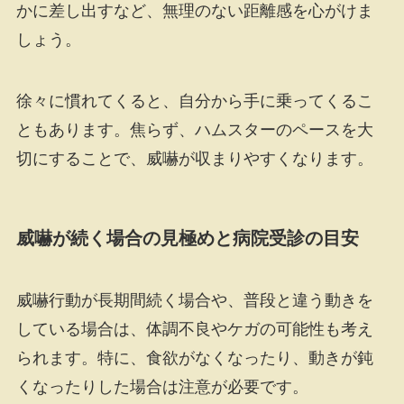
かに差し出すなど、無理のない距離感を心がけま
しょう。
徐々に慣れてくると、自分から手に乗ってくるこ
ともあります。焦らず、ハムスターのペースを大
切にすることで、威嚇が収まりやすくなります。
威嚇が続く場合の見極めと病院受診の目安
威嚇行動が長期間続く場合や、普段と違う動きを
している場合は、体調不良やケガの可能性も考え
られます。特に、食欲がなくなったり、動きが鈍
くなったりした場合は注意が必要です。