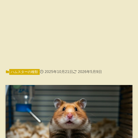
2025年10月21日
2026年5月9日
ハムスターの種類