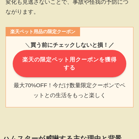
変化も見逃さないことで、事故や怪我の予防につ
ながります。
楽天ペット用品の限定クーポン
＼
買う前にチェックしないと損！／
楽天の限定ペット用クーポンを獲得
する
最大70%OFF！今だけ数量限定クーポンでペ
ットとの生活をもっと楽しく
ハムスターが威嚇する主な理由と背景