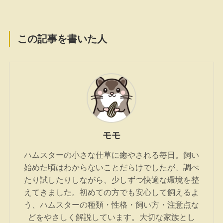
この記事を書いた人
モモ
ハムスターの小さな仕草に癒やされる毎日。飼い
始めた頃はわからないことだらけでしたが、調べ
たり試したりしながら、少しずつ快適な環境を整
えてきました。初めての方でも安心して飼えるよ
う、ハムスターの種類・性格・飼い方・注意点な
どをやさしく解説しています。大切な家族とし