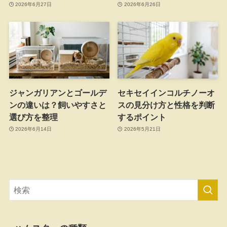
2026年6月27日
2026年6月26日
ジャンガリアンとゴールデ
セキセイインコルチノーオ
ンの違いは？飼いやすさと
スの見分け方と性格を判断
選び方を整理
するポイント
2026年6月14日
2026年5月21日