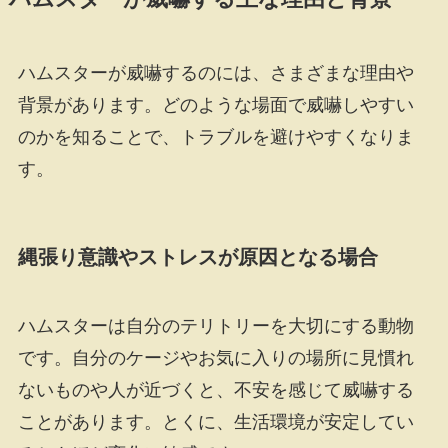
ハムスターが威嚇するのには、さまざまな理由や
背景があります。どのような場面で威嚇しやすい
のかを知ることで、トラブルを避けやすくなりま
す。
縄張り意識やストレスが原因となる場合
ハムスターは自分のテリトリーを大切にする動物
です。自分のケージやお気に入りの場所に見慣れ
ないものや人が近づくと、不安を感じて威嚇する
ことがあります。とくに、生活環境が安定してい