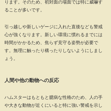
ります。そのため、初対面の場面では特に威嚇す
ることが多いです。
引っ越しや新しいゲージに入れた直後なども警戒
心が強くなります。新しい環境に慣れるまでには
時間がかかるため、焦らず見守る姿勢が必要で
す。無理に触ったり構ったりしないようにしまし
ょう。
人間や他の動物への反応
ハムスターはもともと臆病な性格のため、人の手
や大きな動物が近くにいると特に強い警戒を示し