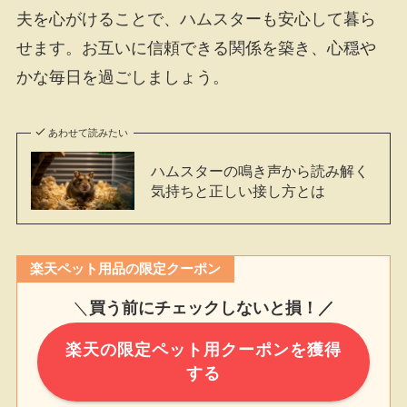
夫を心がけることで、ハムスターも安心して暮ら
せます。お互いに信頼できる関係を築き、心穏や
かな毎日を過ごしましょう。
あわせて読みたい
ハムスターの鳴き声から読み解く
気持ちと正しい接し方とは
楽天ペット用品の限定クーポン
＼
買う前にチェックしないと損！／
楽天の限定ペット用クーポンを獲得
する