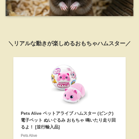
＼リアルな動きが楽しめるおもちゃハムスター／
Pets Alive ペットアライブ ハムスター (ピンク)
電子ペット ぬいぐるみ おもちゃ 鳴いたり走り回
るよ！ [並行輸入品]
Pets Alive