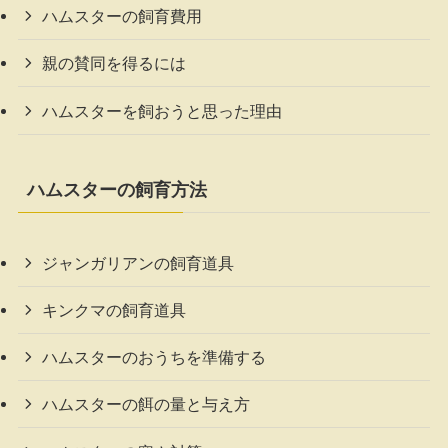
ハムスターの飼育費用
親の賛同を得るには
ハムスターを飼おうと思った理由
ハムスターの飼育方法
ジャンガリアンの飼育道具
キンクマの飼育道具
ハムスターのおうちを準備する
ハムスターの餌の量と与え方