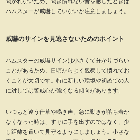
聞かれないため、聞き慣れない音を感じたときは
ハムスターが威嚇していないか注意しましょう。
威嚇のサインを見逃さないためのポイント
ハムスターの威嚇サインは小さくて分かりづらい
ことがあるため、日頃からよく観察して慣れてお
くことが大切です。特に新しい環境や初めての人
に対しては警戒心が強くなる傾向があります。
いつもと違う仕草や鳴き声、急に動きが落ち着か
なくなった時は、すぐに手を出すのではなく、少
し距離を置いて見守るようにしましょう。小さな