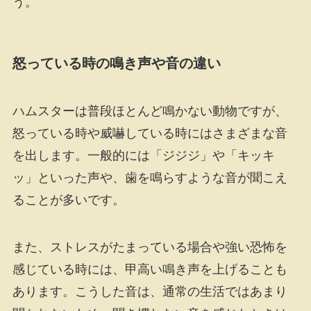
う。
怒っている時の鳴き声や音の違い
ハムスターは普段ほとんど鳴かない動物ですが、
怒っている時や威嚇している時にはさまざまな音
を出します。一般的には「ジジジ」や「キッキ
ッ」といった声や、歯を鳴らすような音が聞こえ
ることが多いです。
また、ストレスがたまっている場合や強い恐怖を
感じている時には、甲高い鳴き声を上げることも
あります。こうした音は、通常の生活ではあまり