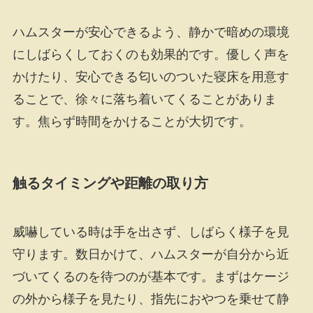
ハムスターが安心できるよう、静かで暗めの環境
にしばらくしておくのも効果的です。優しく声を
かけたり、安心できる匂いのついた寝床を用意す
ることで、徐々に落ち着いてくることがありま
す。焦らず時間をかけることが大切です。
触るタイミングや距離の取り方
威嚇している時は手を出さず、しばらく様子を見
守ります。数日かけて、ハムスターが自分から近
づいてくるのを待つのが基本です。まずはケージ
の外から様子を見たり、指先におやつを乗せて静