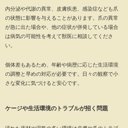
内分泌や代謝の異常、皮膚疾患、感染症なども爪
の状態に影響を与えることがあります。爪の異常
が急に出た場合や、他の症状が併発している場合
は病気の可能性を考えて獣医に相談してくださ
い。
個体差もあるため、年齢や病歴に応じた生活環境
の調整と早めの対応が必要です。日々の観察で小
さな変化に気づけると安心です。
ケージや生活環境のトラブルが招く問題