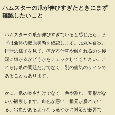
ハムスターの爪が伸びすぎたときにまず
確認したいこと
ハムスターの爪が伸びすぎていると感じたら、ま
ずは全体の健康状態を確認します。元気や食欲、
排泄の様子を見て、痛がる仕草や触られるのを極
端に嫌がるかどうかをチェックしてください。こ
れらは爪の問題だけでなく、別の病気のサインで
あることもあります。
次に、爪の長さだけでなく、色や割れ、変形がな
いか観察します。血色が悪い、根元が腫れてい
る、出血があるようなら速やかに対応が必要で