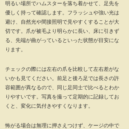
明るい場所でハムスターを落ち着かせて、足先を
優しく持って確認します。フラッシュや強い光は
避け、自然光や間接照明で見やすくすることが大
切です。爪が被毛より明らかに長い、床に引きず
る、先端が曲がっているといった状態が目安にな
ります。
チェックの際には左右の爪を比較して左右差がな
いかも見てください。前足と後ろ足では長さの許
容範囲が異なるので、同じ足同士で比べるとわか
りやすいです。写真を撮って定期的に記録してお
くと、変化に気付きやすくなります。
怖がる場合は無理に押さえつけず、ケージの中で