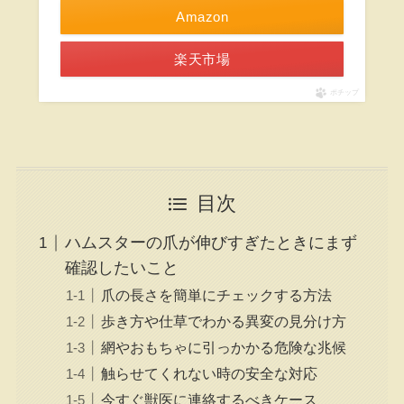
Amazon
楽天市場
ポチップ
目次
ハムスターの爪が伸びすぎたときにまず
確認したいこと
爪の長さを簡単にチェックする方法
歩き方や仕草でわかる異変の見分け方
網やおもちゃに引っかかる危険な兆候
触らせてくれない時の安全な対応
今すぐ獣医に連絡するべきケース