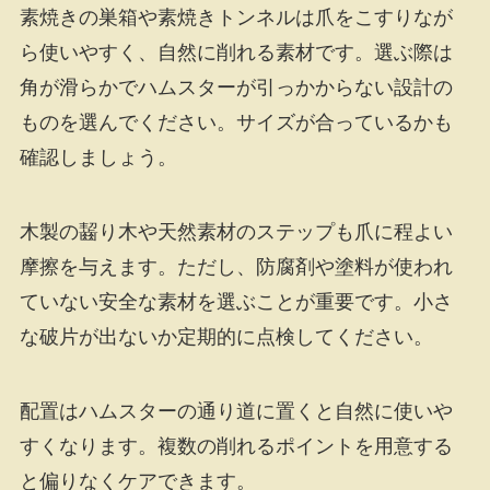
素焼きの巣箱や素焼きトンネルは爪をこすりなが
ら使いやすく、自然に削れる素材です。選ぶ際は
角が滑らかでハムスターが引っかからない設計の
ものを選んでください。サイズが合っているかも
確認しましょう。
木製の齧り木や天然素材のステップも爪に程よい
摩擦を与えます。ただし、防腐剤や塗料が使われ
ていない安全な素材を選ぶことが重要です。小さ
な破片が出ないか定期的に点検してください。
配置はハムスターの通り道に置くと自然に使いや
すくなります。複数の削れるポイントを用意する
と偏りなくケアできます。