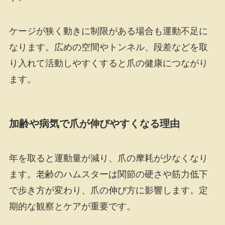
ケージが狭く動きに制限がある場合も運動不足に
なります。広めの空間やトンネル、段差などを取
り入れて活動しやすくすると爪の健康につながり
ます。
加齢や病気で爪が伸びやすくなる理由
年を取ると運動量が減り、爪の摩耗が少なくなり
ます。老齢のハムスターは関節の硬さや筋力低下
で歩き方が変わり、爪の伸び方に影響します。定
期的な観察とケアが重要です。