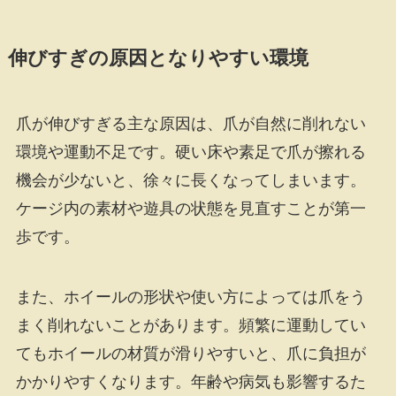
伸びすぎの原因となりやすい環境
爪が伸びすぎる主な原因は、爪が自然に削れない
環境や運動不足です。硬い床や素足で爪が擦れる
機会が少ないと、徐々に長くなってしまいます。
ケージ内の素材や遊具の状態を見直すことが第一
歩です。
また、ホイールの形状や使い方によっては爪をう
まく削れないことがあります。頻繁に運動してい
てもホイールの材質が滑りやすいと、爪に負担が
かかりやすくなります。年齢や病気も影響するた