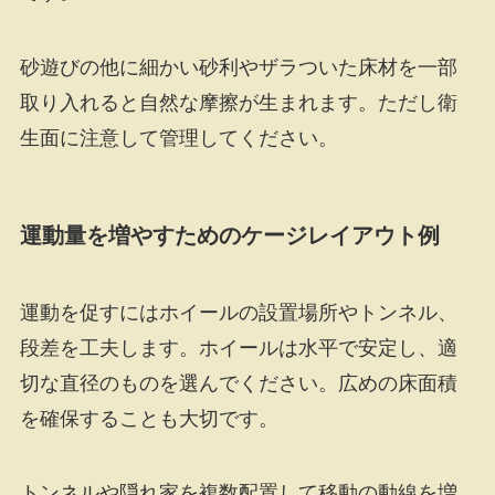
砂遊びの他に細かい砂利やザラついた床材を一部
取り入れると自然な摩擦が生まれます。ただし衛
生面に注意して管理してください。
運動量を増やすためのケージレイアウト例
運動を促すにはホイールの設置場所やトンネル、
段差を工夫します。ホイールは水平で安定し、適
切な直径のものを選んでください。広めの床面積
を確保することも大切です。
トンネルや隠れ家を複数配置して移動の動線を増