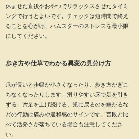
休ませた直後やおやつでリラックスさせたタイミ
ングで行うとよいです。チェックは短時間で終え
ることを心がけ、ハムスターのストレスを最小限
にしてください。
歩き方や仕草でわかる異変の見分け方
爪が長いと歩幅が小さくなったり、歩き方がぎこ
ちなくなったりします。滑りやすい床で足を引き
ずる、片足を上げ続ける、巣に戻るのを嫌がるな
どの行動は痛みや違和感のサインです。普段と比
べて活発さが落ちている場合も注意してくださ
い。