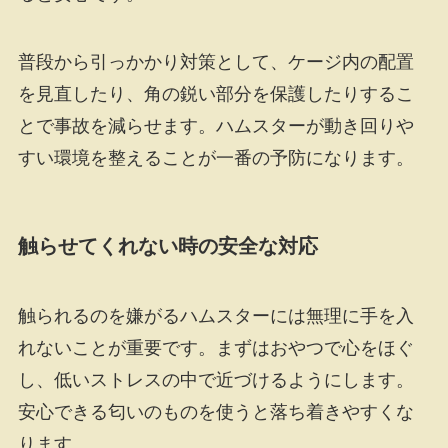
普段から引っかかり対策として、ケージ内の配置
を見直したり、角の鋭い部分を保護したりするこ
とで事故を減らせます。ハムスターが動き回りや
すい環境を整えることが一番の予防になります。
触らせてくれない時の安全な対応
触られるのを嫌がるハムスターには無理に手を入
れないことが重要です。まずはおやつで心をほぐ
し、低いストレスの中で近づけるようにします。
安心できる匂いのものを使うと落ち着きやすくな
ります。