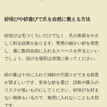
砂浴びや砂遊びで爪を自然に整える方法
砂浴びは毛づくろいだけでなく、爪の表面をやさ
しく削る効果があります。専用の細かい砂を用意
し、週に数回自由に入れるスペースを作るといい
でしょう。浴びる場所は清潔に保ってください。
砂の量は十分に入れて傾斜や穴掘りができる程度
が望ましいです。安全な砂を選び、誤飲や吸入の
リスクが低いものにしてください。砂浴びを好ま
ない個体もいるので、無理に入れないことも大切
です。