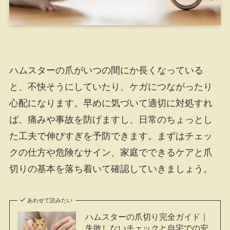
ハムスターの爪がいつの間にか長くなっている
と、不快そうにしていたり、ケガにつながったり
心配になります。早めに気づいて適切に対処すれ
ば、痛みや事故を防げますし、日常のちょっとし
た工夫で伸びすぎを予防できます。まずはチェッ
クの仕方や危険なサイン、家庭でできるケアと爪
切りの基本を落ち着いて確認していきましょう。
あわせて読みたい
ハムスターの爪切り完全ガイド｜
失敗しないチェックと自宅での安