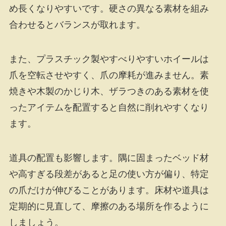
め長くなりやすいです。硬さの異なる素材を組み
合わせるとバランスが取れます。
また、プラスチック製やすべりやすいホイールは
爪を空転させやすく、爪の摩耗が進みません。素
焼きや木製のかじり木、ザラつきのある素材を使
ったアイテムを配置すると自然に削れやすくなり
ます。
道具の配置も影響します。隅に固まったベッド材
や高すぎる段差があると足の使い方が偏り、特定
の爪だけが伸びることがあります。床材や道具は
定期的に見直して、摩擦のある場所を作るように
しましょう。