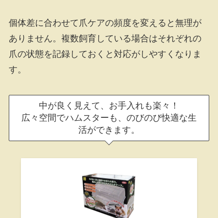
個体差に合わせて爪ケアの頻度を変えると無理が
ありません。複数飼育している場合はそれぞれの
爪の状態を記録しておくと対応がしやすくなりま
す。
中が良く見えて、お手入れも楽々！
広々空間でハムスターも、のびのび快適な生
活ができます。