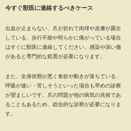
今すぐ獣医に連絡するべきケース
出血が止まらない、爪が折れて肉球や皮膚が露出
している、歩行不能や明らかに痛がっている場合
はすぐに獣医に連絡してください。感染や深い傷
があると専門的な処置が必要になります。
また、全身状態が悪く食欲や動きが落ちている、
呼吸が速い・苦しそうといった場合も早めの診察
が望ましいです。爪の問題が他の病気の兆候であ
ることもあるため、総合的な診察が必要になりま
す。