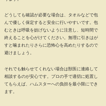
どうしても確認が必要な場合は、タオルなどで包
んで優しく保定すると安全に行いやすいです。包
むときは呼吸を妨げないように注意し、短時間で
終えることを心がけてください。無理に引きはが
すと噛まれたりさらに恐怖心を高めたりするので
避けましょう。
それでも触らせてくれない場合は獣医に連絡して
相談するのが安心です。プロの手で適切に処置し
てもらえば、ハムスターへの負担を最小限にでき
ます。