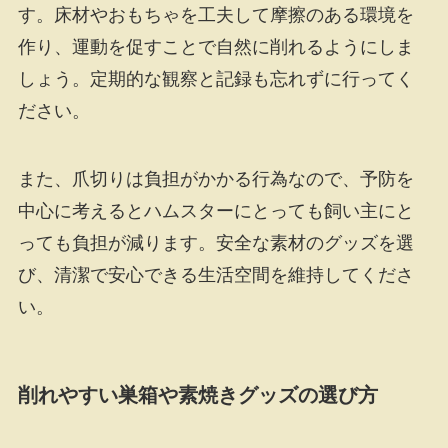
す。床材やおもちゃを工夫して摩擦のある環境を
作り、運動を促すことで自然に削れるようにしま
しょう。定期的な観察と記録も忘れずに行ってく
ださい。
また、爪切りは負担がかかる行為なので、予防を
中心に考えるとハムスターにとっても飼い主にと
っても負担が減ります。安全な素材のグッズを選
び、清潔で安心できる生活空間を維持してくださ
い。
削れやすい巣箱や素焼きグッズの選び方