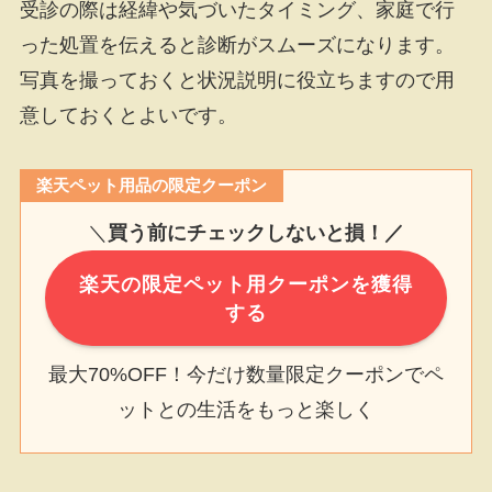
受診の際は経緯や気づいたタイミング、家庭で行
った処置を伝えると診断がスムーズになります。
写真を撮っておくと状況説明に役立ちますので用
意しておくとよいです。
楽天ペット用品の限定クーポン
＼
買う前にチェックしないと損！／
楽天の限定ペット用クーポンを獲得
する
最大70%OFF！今だけ数量限定クーポンでペ
ットとの生活をもっと楽しく