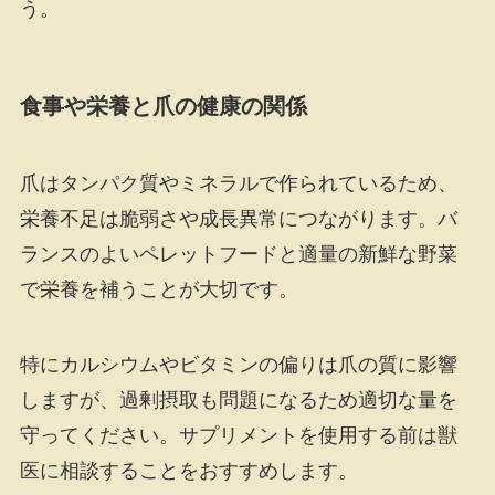
う。
食事や栄養と爪の健康の関係
爪はタンパク質やミネラルで作られているため、
栄養不足は脆弱さや成長異常につながります。バ
ランスのよいペレットフードと適量の新鮮な野菜
で栄養を補うことが大切です。
特にカルシウムやビタミンの偏りは爪の質に影響
しますが、過剰摂取も問題になるため適切な量を
守ってください。サプリメントを使用する前は獣
医に相談することをおすすめします。