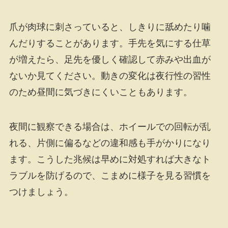
爪が肉球に刺さっていると、しきりに舐めたり噛
んだりすることがあります。手先を気にする仕草
が増えたら、足先を優しく確認して赤みや出血が
ないか見てください。動きの変化は夜行性の習性
のため昼間に気づきにくいこともあります。
夜間に観察できる場合は、ホイールでの回転が乱
れる、片側に偏るなどの違和感も手がかりになり
ます。こうした兆候は早めに対処すれば大きなト
ラブルを防げるので、こまめに様子を見る習慣を
つけましょう。