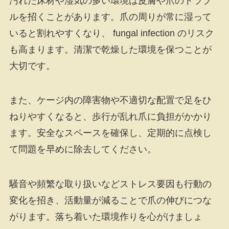
汚れた床材や湿気の多い環境は皮膚や爪のトラブ
ルを招くことがあります。爪の周りが常に湿って
いると割れやすくなり、 fungal infection のリスク
も高まります。清潔で乾燥した環境を保つことが
大切です。
また、ケージ内の障害物や不適切な配置で足をひ
ねりやすくなると、歩行が乱れ爪に負担がかかり
ます。安全なスペースを確保し、定期的に点検し
て問題を早めに除去してください。
騒音や頻繁な取り扱いなどストレス要因も行動の
変化を招き、活動量が減ることで爪の伸びにつな
がります。落ち着いた環境作りを心がけましょ