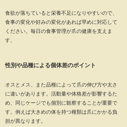
食欲が落ちていると栄養不足になりやすいので、
食事の変化や好みの変化があれば早めに対応して
ください。毎日の食事管理が爪の健康を支えま
す。
性別や品種による個体差のポイント
オスとメス、また品種によって爪の伸び方や太さ
に違いがあります。活動量や体格差が影響するた
め、同じケージでも個別に観察することが重要で
す。例えば大きめの体を持つ種類は爪にかかる負
担が異なります。