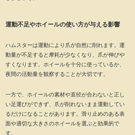
運動不足やホイールの使い方が与える影響
ハムスターは運動により爪が自然に削れます。運
動量が不足すると摩耗が少なくなり、爪が伸びや
すくなります。ホイールを十分に使っているか、
夜間の活動量を観察することが大切です。
一方で、ホイールの素材や直径が合わないと正し
い足運びができず、爪が削れないまま運動してい
るだけになることがあります。滑り止めのある表
面や適切な大きさのホイールを選ぶと効果的で
す。