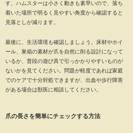
す。ハムスターは小さく動きも素早いので、落ち
着いた場所で明るく見やすい角度から確認すると
見落としが減ります。
最後に、生活環境も確認しましょう。床材やホイ
ール、巣箱の素材が爪を自然に削る設計になって
いるか、普段の遊び具で引っかかりやすいものが
ないかを見てください。問題が軽度であれば家庭
でのケアで十分対処できますが、出血や歩行障害
がある場合は獣医に相談してください。
爪の長さを簡単にチェックする方法