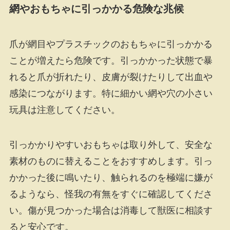
網やおもちゃに引っかかる危険な兆候
爪が網目やプラスチックのおもちゃに引っかかる
ことが増えたら危険です。引っかかった状態で暴
れると爪が折れたり、皮膚が裂けたりして出血や
感染につながります。特に細かい網や穴の小さい
玩具は注意してください。
引っかかりやすいおもちゃは取り外して、安全な
素材のものに替えることをおすすめします。引っ
かかった後に鳴いたり、触られるのを極端に嫌が
るようなら、怪我の有無をすぐに確認してくださ
い。傷が見つかった場合は消毒して獣医に相談す
ると安心です。