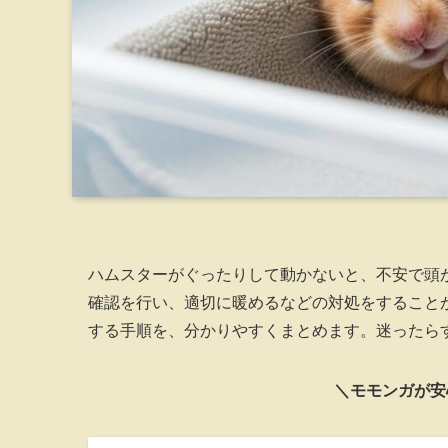
ハムスターがぐったりして動かないと、不安で頭
確認を行い、適切に暖めるなどの対処をすること
する手順を、分かりやすくまとめます。迷ったら
＼モモンガが安