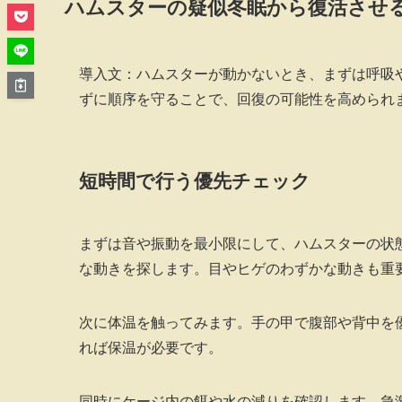
ハムスターの疑似冬眠から復活させ
導入文：ハムスターが動かないとき、まずは呼吸
ずに順序を守ることで、回復の可能性を高められ
短時間で行う優先チェック
まずは音や振動を最小限にして、ハムスターの状
な動きを探します。目やヒゲのわずかな動きも重
次に体温を触ってみます。手の甲で腹部や背中を
れば保温が必要です。
同時にケージ内の餌や水の減りを確認します。急