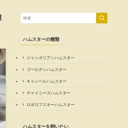
復
ハムスターの種類
ジャンガリアンハムスター
ゴールデンハムスター
キャンベルハムスター
チャイニーズハムスター
ロボロフスキーハムスター
ハムスターを飼いたい