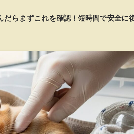
んだらまずこれを確認！短時間で安全に