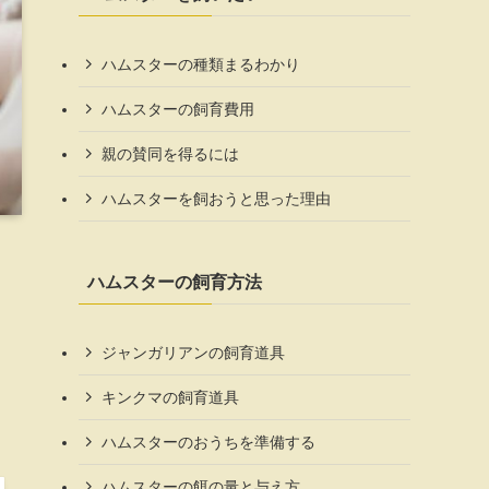
ハムスターの種類まるわかり
ハムスターの飼育費用
親の賛同を得るには
ハムスターを飼おうと思った理由
ハムスターの飼育方法
ジャンガリアンの飼育道具
キンクマの飼育道具
ハムスターのおうちを準備する
ハムスターの餌の量と与え方