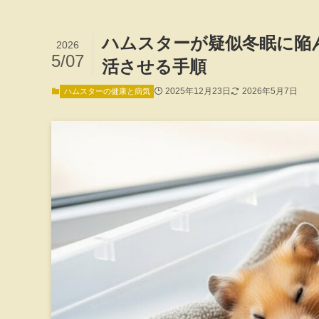
ハムスターが疑似冬眠に陥
2026
5/07
活させる手順
2025年12月23日
2026年5月7日
ハムスターの健康と病気