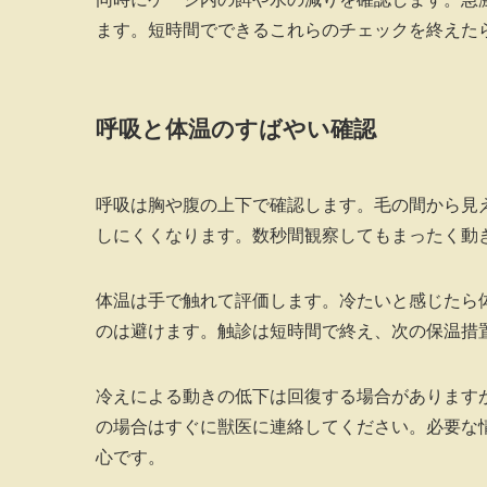
ます。短時間でできるこれらのチェックを終えた
呼吸と体温のすばやい確認
呼吸は胸や腹の上下で確認します。毛の間から見
しにくくなります。数秒間観察してもまったく動
体温は手で触れて評価します。冷たいと感じたら
のは避けます。触診は短時間で終え、次の保温措
冷えによる動きの低下は回復する場合があります
の場合はすぐに獣医に連絡してください。必要な
心です。