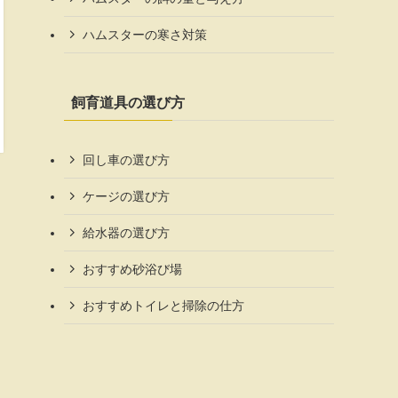
ハムスターの寒さ対策
飼育道具の選び方
回し車の選び方
ケージの選び方
給水器の選び方
おすすめ砂浴び場
おすすめトイレと掃除の仕方