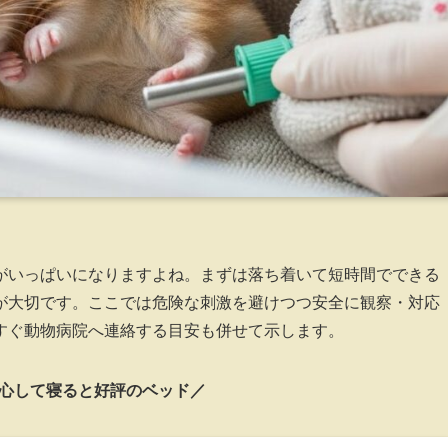
がいっぱいになりますよね。まずは落ち着いて短時間でできる
が大切です。ここでは危険な刺激を避けつつ安全に観察・対応
すぐ動物病院へ連絡する目安も併せて示します。
心して寝ると好評のベッド／