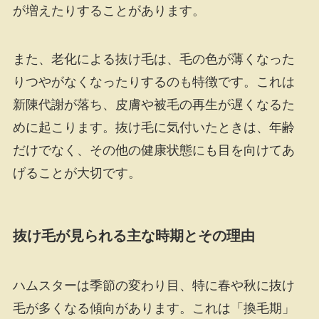
が増えたりすることがあります。
また、老化による抜け毛は、毛の色が薄くなった
りつやがなくなったりするのも特徴です。これは
新陳代謝が落ち、皮膚や被毛の再生が遅くなるた
めに起こります。抜け毛に気付いたときは、年齢
だけでなく、その他の健康状態にも目を向けてあ
げることが大切です。
抜け毛が見られる主な時期とその理由
ハムスターは季節の変わり目、特に春や秋に抜け
毛が多くなる傾向があります。これは「換毛期」