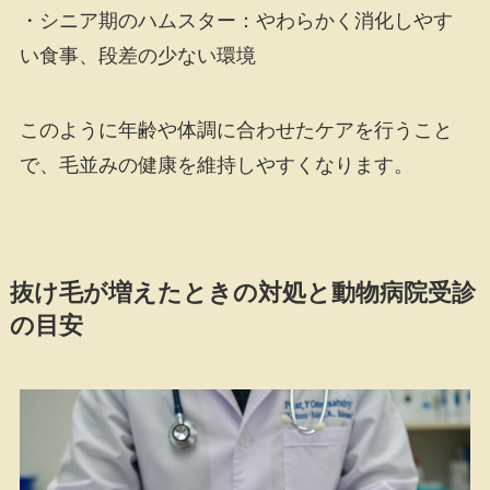
・シニア期のハムスター：やわらかく消化しやす
い食事、段差の少ない環境
このように年齢や体調に合わせたケアを行うこと
で、毛並みの健康を維持しやすくなります。
抜け毛が増えたときの対処と動物病院受診
の目安