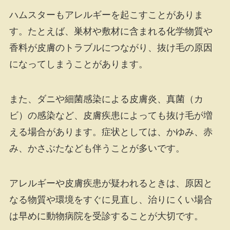
ハムスターもアレルギーを起こすことがありま
す。たとえば、巣材や敷材に含まれる化学物質や
香料が皮膚のトラブルにつながり、抜け毛の原因
になってしまうことがあります。
また、ダニや細菌感染による皮膚炎、真菌（カ
ビ）の感染など、皮膚疾患によっても抜け毛が増
える場合があります。症状としては、かゆみ、赤
み、かさぶたなども伴うことが多いです。
アレルギーや皮膚疾患が疑われるときは、原因と
なる物質や環境をすぐに見直し、治りにくい場合
は早めに動物病院を受診することが大切です。