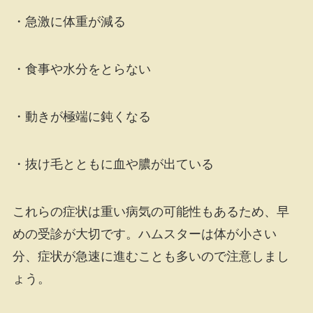
・急激に体重が減る
・食事や水分をとらない
・動きが極端に鈍くなる
・抜け毛とともに血や膿が出ている
これらの症状は重い病気の可能性もあるため、早
めの受診が大切です。ハムスターは体が小さい
分、症状が急速に進むことも多いので注意しまし
ょう。