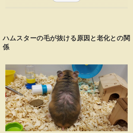
ハムスターの毛が抜ける原因と老化との関
係