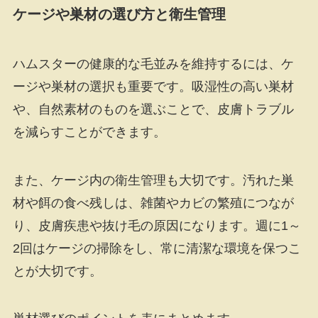
ケージや巣材の選び方と衛生管理
ハムスターの健康的な毛並みを維持するには、ケ
ージや巣材の選択も重要です。吸湿性の高い巣材
や、自然素材のものを選ぶことで、皮膚トラブル
を減らすことができます。
また、ケージ内の衛生管理も大切です。汚れた巣
材や餌の食べ残しは、雑菌やカビの繁殖につなが
り、皮膚疾患や抜け毛の原因になります。週に1～
2回はケージの掃除をし、常に清潔な環境を保つこ
とが大切です。