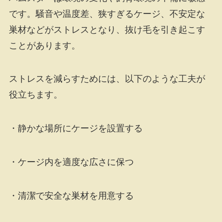
です。騒音や温度差、狭すぎるケージ、不安定な
巣材などがストレスとなり、抜け毛を引き起こす
ことがあります。
ストレスを減らすためには、以下のような工夫が
役立ちます。
・静かな場所にケージを設置する
・ケージ内を適度な広さに保つ
・清潔で安全な巣材を用意する