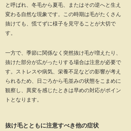
と呼ばれ、冬毛から夏毛、またはその逆へと生え
変わる自然な現象です。この時期は毛がたくさん
抜けても、慌てずに様子を見守ることが大切で
す。
一方で、季節に関係なく突然抜け毛が増えたり、
抜けた部分が広がったりする場合は注意が必要で
す。ストレスや病気、栄養不足などの影響が考え
られるため、日ごろから毛並みの状態をこまめに
観察し、異変を感じたときは早めの対応がポイン
トとなります。
抜け毛とともに注意すべき他の症状