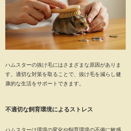
ハムスターの抜け毛にはさまざまな原因がありま
す。適切な対策を取ることで、抜け毛を減らし健
康的な生活をサポートできます。
不適切な飼育環境によるストレス
ハムスターは環境の変化や飼育環境の不備に敏感