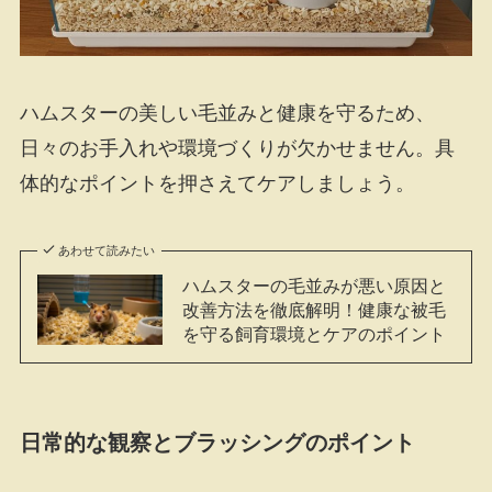
ハムスターの美しい毛並みと健康を守るため、
日々のお手入れや環境づくりが欠かせません。具
体的なポイントを押さえてケアしましょう。
あわせて読みたい
ハムスターの毛並みが悪い原因と
改善方法を徹底解明！健康な被毛
を守る飼育環境とケアのポイント
日常的な観察とブラッシングのポイント