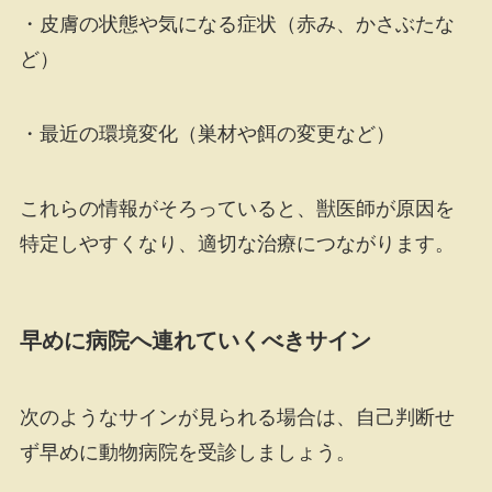
・皮膚の状態や気になる症状（赤み、かさぶたな
ど）
・最近の環境変化（巣材や餌の変更など）
これらの情報がそろっていると、獣医師が原因を
特定しやすくなり、適切な治療につながります。
早めに病院へ連れていくべきサイン
次のようなサインが見られる場合は、自己判断せ
ず早めに動物病院を受診しましょう。