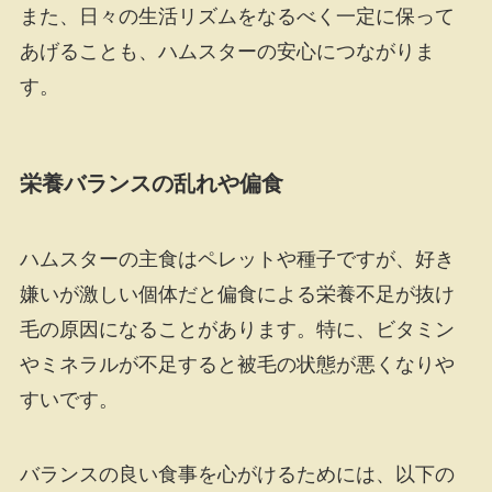
また、日々の生活リズムをなるべく一定に保って
あげることも、ハムスターの安心につながりま
す。
栄養バランスの乱れや偏食
ハムスターの主食はペレットや種子ですが、好き
嫌いが激しい個体だと偏食による栄養不足が抜け
毛の原因になることがあります。特に、ビタミン
やミネラルが不足すると被毛の状態が悪くなりや
すいです。
バランスの良い食事を心がけるためには、以下の