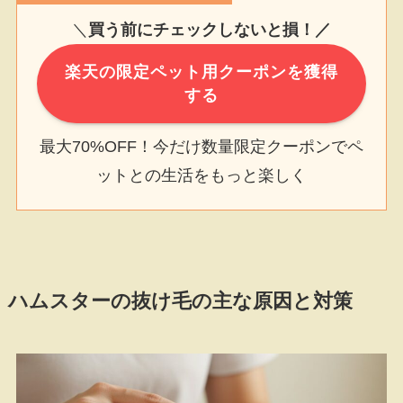
＼
買う前にチェックしないと損！／
楽天の限定ペット用クーポンを獲得
する
最大70%OFF！今だけ数量限定クーポンでペ
ットとの生活をもっと楽しく
ハムスターの抜け毛の主な原因と対策