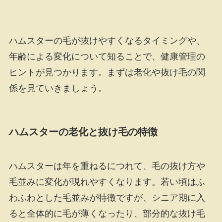
ハムスターの毛が抜けやすくなるタイミングや、
年齢による変化について知ることで、健康管理の
ヒントが見つかります。まずは老化や抜け毛の関
係を見ていきましょう。
ハムスターの老化と抜け毛の特徴
ハムスターは年を重ねるにつれて、毛の抜け方や
毛並みに変化が現れやすくなります。若い頃はふ
わふわとした毛並みが特徴ですが、シニア期に入
ると全体的に毛が薄くなったり、部分的な抜け毛