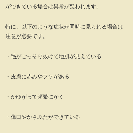
ができている場合は異常が疑われます。
特に、以下のような症状が同時に見られる場合は
注意が必要です。
・毛がごっそり抜けて地肌が見えている
・皮膚に赤みやフケがある
・かゆがって頻繁にかく
・傷口やかさぶたができている