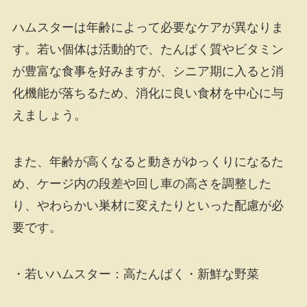
ハムスターは年齢によって必要なケアが異なりま
す。若い個体は活動的で、たんぱく質やビタミン
が豊富な食事を好みますが、シニア期に入ると消
化機能が落ちるため、消化に良い食材を中心に与
えましょう。
また、年齢が高くなると動きがゆっくりになるた
め、ケージ内の段差や回し車の高さを調整した
り、やわらかい巣材に変えたりといった配慮が必
要です。
・若いハムスター：高たんぱく・新鮮な野菜