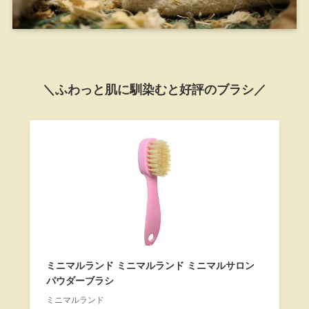
＼ふわっと肌に馴染むと好評のブラシ／
ミニマルランド ミニマルランド ミニマルサロン
パウダーブラシ
ミニマルランド