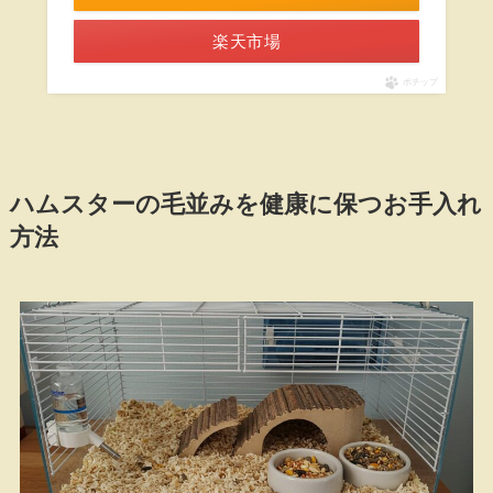
楽天市場
ポチップ
ハムスターの毛並みを健康に保つお手入れ
方法