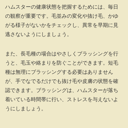
ハムスターの健康状態を把握するためには、毎日
の観察が重要です。毛並みの変化や抜け毛、かゆ
がる様子がないかをチェックし、異常を早期に見
逃さないようにしましょう。
また、長毛種の場合はやさしくブラッシングを行
うと、毛玉や絡まりを防ぐことができます。短毛
種は無理にブラッシングする必要はありません
が、手でなでるだけでも抜け毛や皮膚の状態を確
認できます。ブラッシングは、ハムスターが落ち
着いている時間帯に行い、ストレスを与えないよ
うにしましょう。