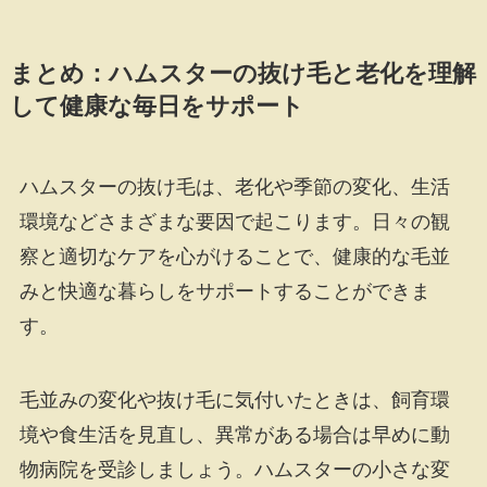
まとめ：ハムスターの抜け毛と老化を理解
して健康な毎日をサポート
ハムスターの抜け毛は、老化や季節の変化、生活
環境などさまざまな要因で起こります。日々の観
察と適切なケアを心がけることで、健康的な毛並
みと快適な暮らしをサポートすることができま
す。
毛並みの変化や抜け毛に気付いたときは、飼育環
境や食生活を見直し、異常がある場合は早めに動
物病院を受診しましょう。ハムスターの小さな変