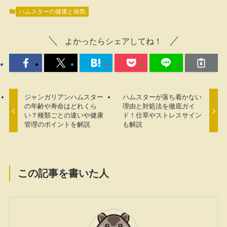
ハムスターの健康と病気
よかったらシェアしてね！
ジャンガリアンハムスター
ハムスターが落ち着かない
の年齢や寿命はどれくら
理由と対処法を徹底ガイ
い？種類ごとの違いや健康
ド！仕草やストレスサイン
管理のポイントを解説
も解説
この記事を書いた人