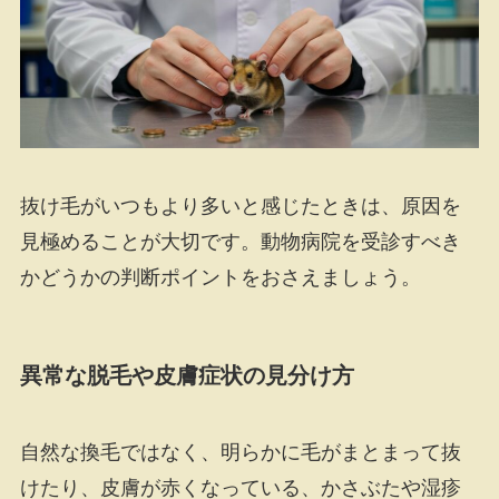
抜け毛がいつもより多いと感じたときは、原因を
見極めることが大切です。動物病院を受診すべき
かどうかの判断ポイントをおさえましょう。
異常な脱毛や皮膚症状の見分け方
自然な換毛ではなく、明らかに毛がまとまって抜
けたり、皮膚が赤くなっている、かさぶたや湿疹