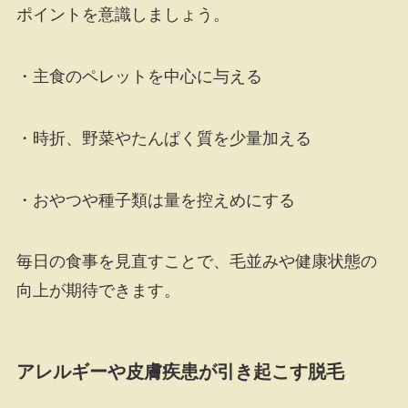
ポイントを意識しましょう。
・主食のペレットを中心に与える
・時折、野菜やたんぱく質を少量加える
・おやつや種子類は量を控えめにする
毎日の食事を見直すことで、毛並みや健康状態の
向上が期待できます。
アレルギーや皮膚疾患が引き起こす脱毛