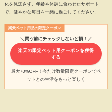
化を見逃さず、年齢や体調に合わせたサポート
で、健やかな毎日を一緒に過ごしてください。
楽天ペット用品の限定クーポン
＼
買う前にチェックしないと損！／
楽天の限定ペット用クーポンを獲得
する
最大70%OFF！今だけ数量限定クーポンでペ
ットとの生活をもっと楽しく