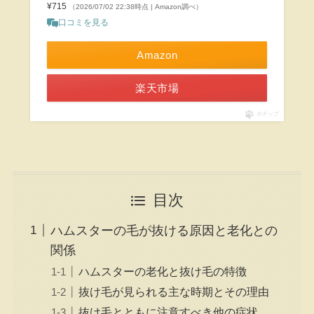
¥715
（2026/07/02 22:38時点 | Amazon調べ）
口コミを見る
Amazon
楽天市場
ポチップ
目次
ハムスターの毛が抜ける原因と老化との
関係
ハムスターの老化と抜け毛の特徴
抜け毛が見られる主な時期とその理由
抜け毛とともに注意すべき他の症状