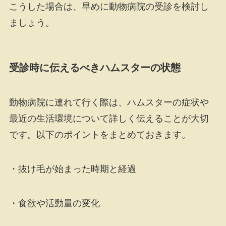
こうした場合は、早めに動物病院の受診を検討し
ましょう。
受診時に伝えるべきハムスターの状態
動物病院に連れて行く際は、ハムスターの症状や
最近の生活環境について詳しく伝えることが大切
です。以下のポイントをまとめておきます。
・抜け毛が始まった時期と経過
・食欲や活動量の変化