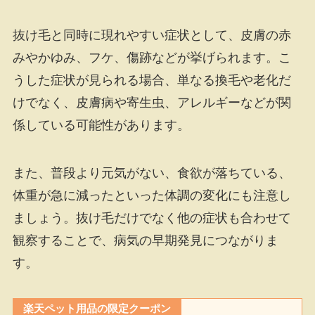
抜け毛と同時に現れやすい症状として、皮膚の赤
みやかゆみ、フケ、傷跡などが挙げられます。こ
うした症状が見られる場合、単なる換毛や老化だ
けでなく、皮膚病や寄生虫、アレルギーなどが関
係している可能性があります。
また、普段より元気がない、食欲が落ちている、
体重が急に減ったといった体調の変化にも注意し
ましょう。抜け毛だけでなく他の症状も合わせて
観察することで、病気の早期発見につながりま
す。
楽天ペット用品の限定クーポン