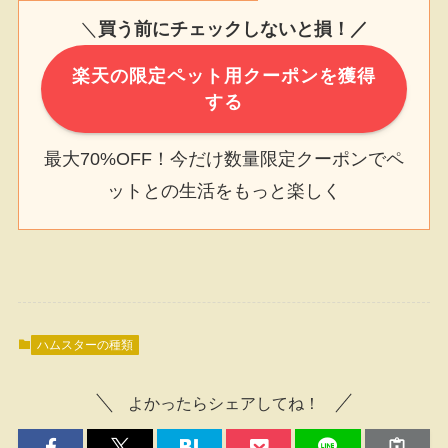
＼
買う前にチェックしないと損！／
楽天の限定ペット用クーポンを獲得
する
最大70%OFF！今だけ数量限定クーポンでペ
ットとの生活をもっと楽しく
ハムスターの種類
よかったらシェアしてね！