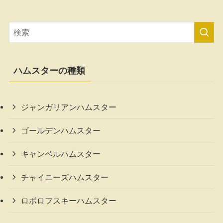
ハムスターの種類
ジャンガリアンハムスター
ゴールデンハムスター
キャンベルハムスター
チャイニーズハムスター
ロボロフスキーハムスター