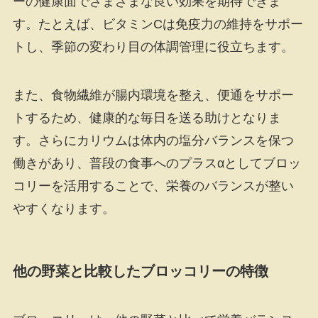
ーの健康面でさまざまな良い効果を期待できま
す。たとえば、ビタミンCは免疫力の維持をサポー
トし、季節の変わり目の体調管理に役立ちます。
また、食物繊維が腸内環境を整え、便通をサポー
トするため、健康的な毎日を送る助けとなりま
す。さらにカリウムは体内の塩分バランスを保つ
働きがあり、普段の食事へのプラスαとしてブロッ
コリーを活用することで、栄養のバランスが整い
やすくなります。
他の野菜と比較したブロッコリーの特徴