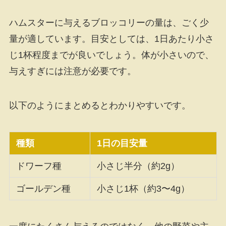
ハムスターに与えるブロッコリーの量は、ごく少
量が適しています。目安としては、1日あたり小さ
じ1杯程度までが良いでしょう。体が小さいので、
与えすぎには注意が必要です。
以下のようにまとめるとわかりやすいです。
種類
1日の目安量
ドワーフ種
小さじ半分（約2g）
ゴールデン種
小さじ1杯（約3〜4g）