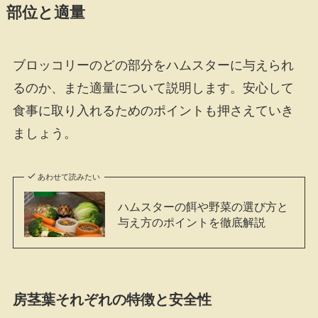
部位と適量
ブロッコリーのどの部分をハムスターに与えられ
るのか、また適量について説明します。安心して
食事に取り入れるためのポイントも押さえていき
ましょう。
あわせて読みたい
ハムスターの餌や野菜の選び方と
与え方のポイントを徹底解説
房茎葉それぞれの特徴と安全性