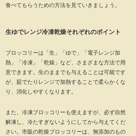
食べてもらうための方法を見ていきましょう。
生ゆでレンジ冷凍乾燥それぞれのポイント
ブロッコリーは「生」「ゆで」「電子レンジ加
熱」「冷凍」「乾燥」など、さまざまな方法で用
意できます。生のままでも与えることは可能です
が、茹でたりレンジで加熱することで柔らかくな
り、消化しやすくなります。
また、冷凍ブロッコリーも使えますが、必ず自然
解凍し、冷たすぎないようにしてから与えてくだ
さい。市販の乾燥ブロッコリーは、無添加のもの