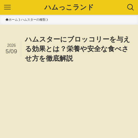
ハムっこランド
ホーム
ハムスターの種類
ハムスターにブロッコリーを与え
2026
る効果とは？栄養や安全な食べさ
5/09
せ方を徹底解説