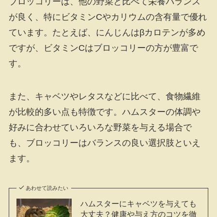
ブロッコリーは、他の野菜と比べて栄養バランス
が良く、特にビタミンCやカリウムの含有量で優れ
ています。たとえば、にんじんはβカロテンが多め
ですが、ビタミンCはブロッコリーの方が豊富で
す。
また、キャベツやレタスなどに比べて、食物繊維
が比較的多い点も特徴です。ハムスターの体調や
好みに合わせていろいろな野菜を与える場合で
も、ブロッコリーはバランスの良い選択肢といえ
ます。
あわせて読みたい
ハムスターにキャベツを与えても
大丈夫？健康や与え方のコツを徹