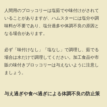
人間用のブロッコリーは塩茹でや味付けがされて
いることがありますが、ハムスターには塩分や調
味料が不要であり、塩分過多や体調不良の原因と
なる場合があります。
必ず「味付けなし」「塩なし」で調理し、茹でる
場合は水だけで調理してください。加工食品や市
販の味付きブロッコリーは与えないように注意し
ましょう。
与え過ぎや食べ過ぎによる体調不良の防止策