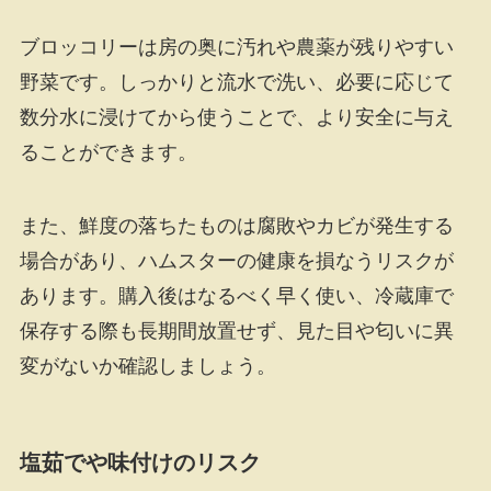
ブロッコリーは房の奥に汚れや農薬が残りやすい
野菜です。しっかりと流水で洗い、必要に応じて
数分水に浸けてから使うことで、より安全に与え
ることができます。
また、鮮度の落ちたものは腐敗やカビが発生する
場合があり、ハムスターの健康を損なうリスクが
あります。購入後はなるべく早く使い、冷蔵庫で
保存する際も長期間放置せず、見た目や匂いに異
変がないか確認しましょう。
塩茹でや味付けのリスク