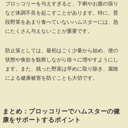
ブロッコリーを与えすぎると、下痢やお腹の張り
など体調不良を起こすことがあります。特に、普
段野菜をあまり食べていないハムスターには、急
にたくさん与えないことが重要です。
防止策としては、最初はごく少量から始め、便の
状態や食欲を観察しながら徐々に増やすようにし
ます。また、残った野菜は早めに取り除き、腐敗
による健康被害を防ぐことも大切です。
まとめ：ブロッコリーでハムスターの健
康をサポートするポイント