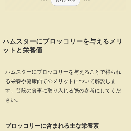
もっと見る
ハムスターにブロッコリーを与えるメリ
ットと栄養価
ハムスターにブロッコリーを与えることで得られ
る栄養や健康面でのメリットについて解説しま
す。普段の食事に取り入れる際の参考にしてくだ
さい。
ブロッコリーに含まれる主な栄養素