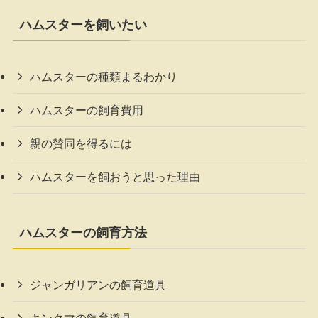
ハムスターを飼いたい
ハムスターの種類まるわかり
ハムスターの飼育費用
親の賛同を得るには
ハムスターを飼おうと思った理由
ハムスターの飼育方法
ジャンガリアンの飼育道具