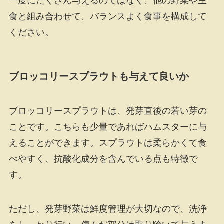
一度にたくさん与えるのではなく、他の野菜や主
食と組み合わせて、バランスよく食事を構成して
ください。
ブロッコリースプラウトも与えて良いか
ブロッコリースプラウトは、発芽直後の若い芽の
ことです。こちらも少量であればハムスターに与
えることができます。スプラウトは柔らかくて食
べやすく、抗酸化成分を含んでいる点も特徴で
す。
ただし、発芽野菜は鮮度管理が大切なので、洗浄