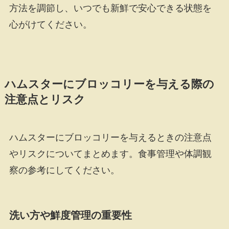
方法を調節し、いつでも新鮮で安心できる状態を
心がけてください。
ハムスターにブロッコリーを与える際の
注意点とリスク
ハムスターにブロッコリーを与えるときの注意点
やリスクについてまとめます。食事管理や体調観
察の参考にしてください。
洗い方や鮮度管理の重要性