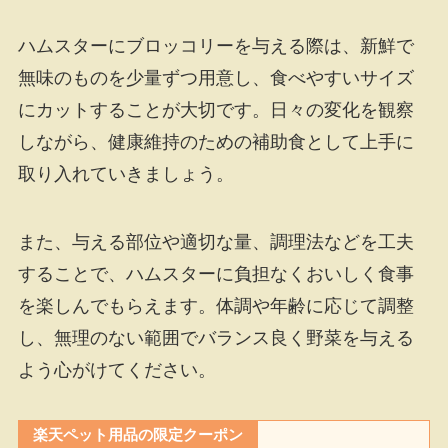
ハムスターにブロッコリーを与える際は、新鮮で
無味のものを少量ずつ用意し、食べやすいサイズ
にカットすることが大切です。日々の変化を観察
しながら、健康維持のための補助食として上手に
取り入れていきましょう。
また、与える部位や適切な量、調理法などを工夫
することで、ハムスターに負担なくおいしく食事
を楽しんでもらえます。体調や年齢に応じて調整
し、無理のない範囲でバランス良く野菜を与える
よう心がけてください。
楽天ペット用品の限定クーポン