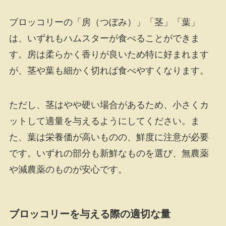
ブロッコリーの「房（つぼみ）」「茎」「葉」
は、いずれもハムスターが食べることができま
す。房は柔らかく香りが良いため特に好まれます
が、茎や葉も細かく切れば食べやすくなります。
ただし、茎はやや硬い場合があるため、小さくカ
ットして適量を与えるようにしてください。ま
た、葉は栄養価が高いものの、鮮度に注意が必要
です。いずれの部分も新鮮なものを選び、無農薬
や減農薬のものが安心です。
ブロッコリーを与える際の適切な量