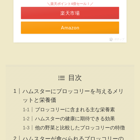
＼楽天ポイント4倍セール！／
楽天市場
Amazon
ポチップ
目次
ハムスターにブロッコリーを与えるメリ
ットと栄養価
ブロッコリーに含まれる主な栄養素
ハムスターの健康に期待できる効果
他の野菜と比較したブロッコリーの特徴
ハムスターが食べられるブロッコリーの