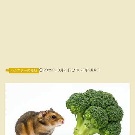
2025年10月21日
2026年5月9日
ハムスターの種類