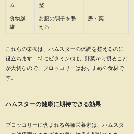
ム
整
食物繊
お腹の調子を整
房・葉
維
える
これらの栄養は、ハムスターの体調を整えるのに
役立ちます。特にビタミンCは、野菜から摂ること
が大切なので、ブロッコリーはおすすめの食材で
す。
ハムスターの健康に期待できる効果
ブロッコリーに含まれる各種栄養素は、ハムスタ