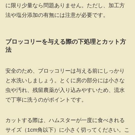
に限り少量なら問題ありません。ただし、加工方
法や塩分添加の有無には注意が必要です。
ブロッコリーを与える際の下処理とカット方
法
安全のため、ブロッコリーは与える前にしっかり
と水洗いしましょう。とくに房の部分には小さな
虫や汚れ、残留農薬が入り込みやすいため、流水
で丁寧に洗うのがポイントです。
カットする際は、ハムスターが一度に食べきれる
サイズ（1cm角以下）に小さく切ってください。こ