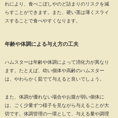
れにより、食べこぼしやのど詰まりのリスクを減
らすことができます。また、硬い茎は薄くスライ
スすることで食べやすくなります。
年齢や体調による与え方の工夫
ハムスターは年齢や体調によって消化力が異なり
ます。たとえば、幼い個体や高齢のハムスター
は、やわらかく茹でて与えると良いでしょう。
また、体調が優れない場合やお腹が弱い個体に
は、ごく少量ずつ様子を見ながら与えることが大
切です。体調管理の一環として、与える量や調理