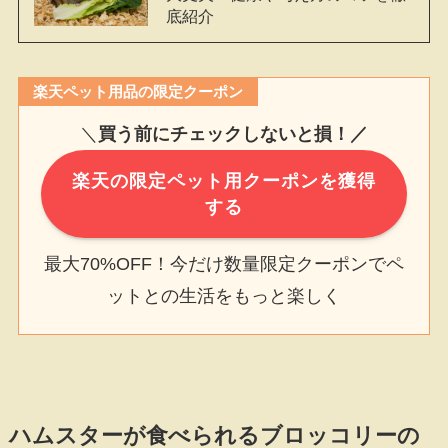
底紹介
楽天ペット用品の限定クーポン
＼
買う前にチェックしないと損！／
楽天の限定ペット用クーポンを獲得
する
最大70%OFF！今だけ数量限定クーポンでペ
ットとの生活をもっと楽しく
ハムスターが食べられるブロッコリーの