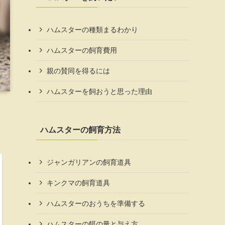
ハムスターの種類まるわかり
ハムスターの飼育費用
親の賛同を得るには
ハムスターを飼おうと思った理由
ハムスターの飼育方法
ジャンガリアンの飼育道具
キンクマの飼育道具
ハムスターのおうちを準備する
ハムスターの餌の量と与え方