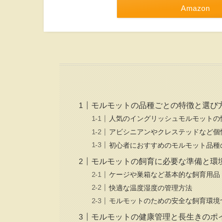
Amazon
モルモットの品種ごとの特徴と選び
人気のイングリッシュモルモットの
アビシニアンやクレステッドなど個
初心者におすすめのモルモット品種
モルモットの飼育に必要な準備と環
ケージや巣箱など基本的な飼育用品
快適な温度湿度の管理方法
モルモットのための安全な飼育環境
モルモットの健康管理と長生きのポ