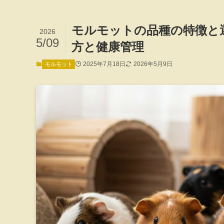
モルモットの品種の特徴と
2026
5/09
方と健康管理
2025年7月18日
2026年5月9日
モルモット