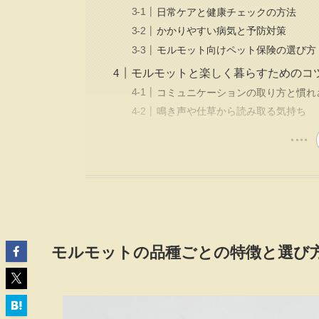
日常ケアと健康チェックの方法
かかりやすい病気と予防対策
モルモット向けペット保険の選び方
モルモットと楽しく暮らすためのコ
コミュニケーションの取り方と慣れ
鳴き声や仕草から読み取る気持ち
モルモットの品種ごとの特徴と選び