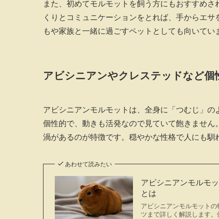
また、初めてモルモットを飼う方にもおすすめさ
くりとコミュニケーションをとれば、手からエサ
もや家族と一緒に過ごすペットとしても向いてい
アビシニアンやクレステッドなど個
アビシニアンモルモットは、全身に「つむじ」の
個性的で、動きも活発なので見ていて飽きません
渦があるのが特徴です。穏やかな性格で人にも馴
あわせて読みたい
アビシニアンモルモ
とは
アビシニアンモルモットの
ツまで詳しく解説します。