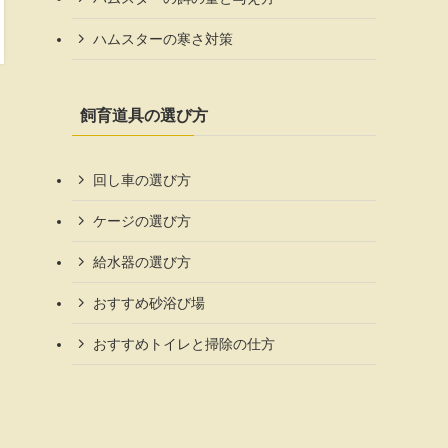
ハムスターの寒さ対策
飼育道具の選び方
回し車の選び方
ケージの選び方
給水器の選び方
おすすめ砂浴び場
おすすめトイレと掃除の仕方