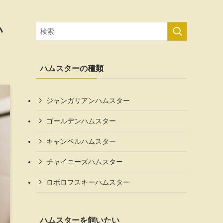
い
ハムスターの種類
ジャンガリアンハムスター
ゴールデンハムスター
キャンベルハムスター
チャイニーズハムスター
ロボロフスキーハムスター
ハムスターを飼いたい