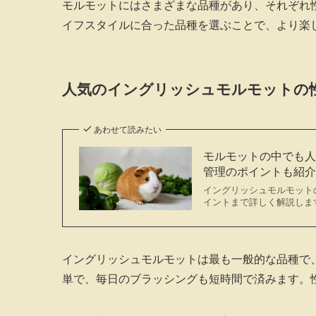
モルモットにはさまざまな品種があり、それぞれ
イフスタイルに合った品種を選ぶことで、より楽
人気のイングリッシュモルモットの
あわせて読みたい
モルモットの中でも
管理のポイントも紹
イングリッシュモルモット
イントまで詳しく解説しま
イングリッシュモルモットは最も一般的な品種で
単で、毎日のブラッシングも短時間で済みます。