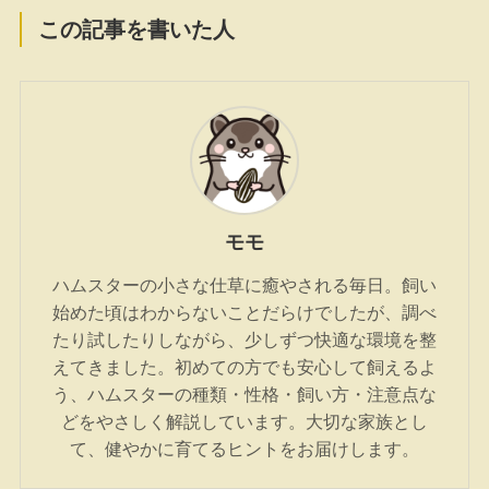
この記事を書いた人
モモ
ハムスターの小さな仕草に癒やされる毎日。飼い
始めた頃はわからないことだらけでしたが、調べ
たり試したりしながら、少しずつ快適な環境を整
えてきました。初めての方でも安心して飼えるよ
う、ハムスターの種類・性格・飼い方・注意点な
どをやさしく解説しています。大切な家族とし
て、健やかに育てるヒントをお届けします。