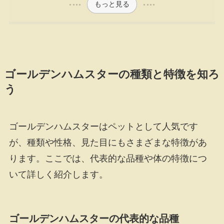
もっと見る
ゴールデンハムスターの種類と特徴を知ろ
う
ゴールデンハムスターはペットとして人気です
が、種類や性格、見た目にもさまざまな特徴があ
ります。ここでは、代表的な品種や体の特徴につ
いて詳しく紹介します。
ゴールデンハムスターの代表的な品種