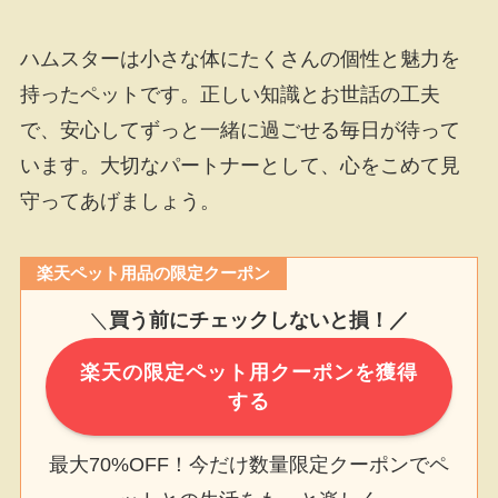
ハムスターは小さな体にたくさんの個性と魅力を
持ったペットです。正しい知識とお世話の工夫
で、安心してずっと一緒に過ごせる毎日が待って
います。大切なパートナーとして、心をこめて見
守ってあげましょう。
楽天ペット用品の限定クーポン
＼
買う前にチェックしないと損！／
楽天の限定ペット用クーポンを獲得
する
最大70%OFF！今だけ数量限定クーポンでペ