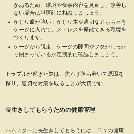
があるため、環境や食事内容を見直し、改善し
ない場合は獣医師に相談しましょう。
かじり癖が強い：かじり木や適切なおもちゃを
ケージに入れて、ストレスを発散できる環境を
つくります。
ケージから脱走：ケージの隙間やフタがしっか
り閉まっているか定期的に確認しましょう。
トラブルが起きた際は、焦らず落ち着いて原因を
探り、適切な対策を取ることが大切です。
長生きしてもらうための健康管理
ハムスターに長生きしてもらうには、日々の健康