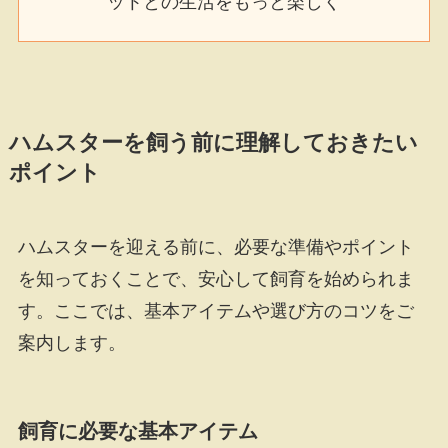
ットとの生活をもっと楽しく
ハムスターを飼う前に理解しておきたい
ポイント
ハムスターを迎える前に、必要な準備やポイント
を知っておくことで、安心して飼育を始められま
す。ここでは、基本アイテムや選び方のコツをご
案内します。
飼育に必要な基本アイテム