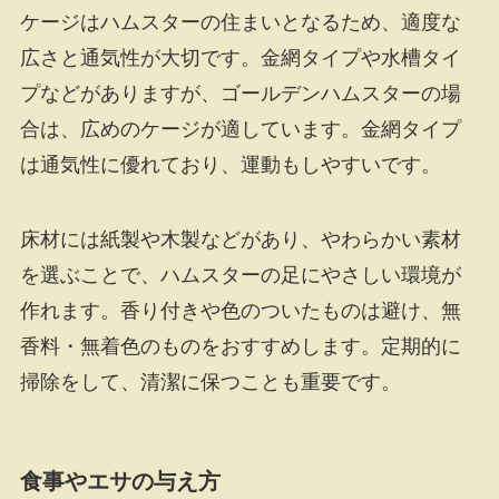
ケージはハムスターの住まいとなるため、適度な
広さと通気性が大切です。金網タイプや水槽タイ
プなどがありますが、ゴールデンハムスターの場
合は、広めのケージが適しています。金網タイプ
は通気性に優れており、運動もしやすいです。
床材には紙製や木製などがあり、やわらかい素材
を選ぶことで、ハムスターの足にやさしい環境が
作れます。香り付きや色のついたものは避け、無
香料・無着色のものをおすすめします。定期的に
掃除をして、清潔に保つことも重要です。
食事やエサの与え方