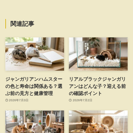
関連記事
ジャンガリアンハムスター
リアルブラックジャンガリ
の色と寿命は関係ある？選
アンはどんな子？迎える前
ぶ前の見方と健康管理
の確認ポイント
2026年7月3日
2026年7月2日