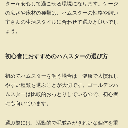
ターが安心して過ごせる環境になります。ケージ
の広さや床材の種類は、ハムスターの性格や飼い
主さんの生活スタイルに合わせて選ぶと良いでし
ょう。
初心者におすすめのハムスターの選び方
初めてハムスターを飼う場合は、健康で人慣れし
やすい種類を選ぶことが大切です。ゴールデンハ
ムスターは比較的おっとりしているので、初心者
にも向いています。
選ぶ際には、活動的で毛並みがきれいな個体を重