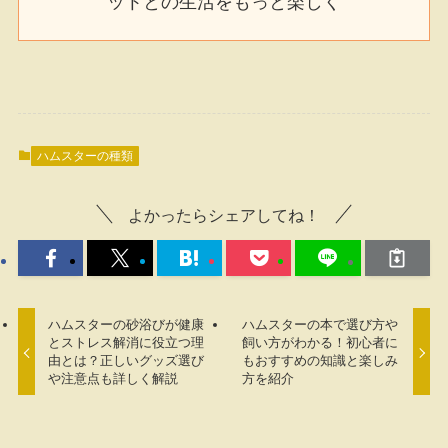
ットとの生活をもっと楽しく
ハムスターの種類
よかったらシェアしてね！
ハムスターの砂浴びが健康
ハムスターの本で選び方や
とストレス解消に役立つ理
飼い方がわかる！初心者に
由とは？正しいグッズ選び
もおすすめの知識と楽しみ
や注意点も詳しく解説
方を紹介