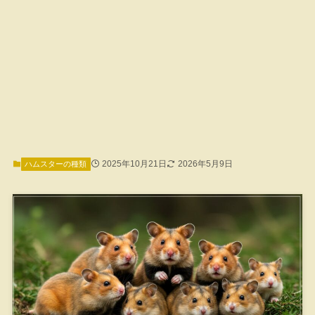
2025年10月21日
2026年5月9日
ハムスターの種類