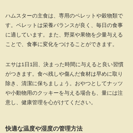
ハムスターの主食は、専用のペレットや穀物類で
す。ペレットは栄養バランスが良く、毎日の食事
に適しています。また、野菜や果物を少量与える
ことで、食事に変化をつけることができます。
エサは1日1回、決まった時間に与えると良い習慣
がつきます。食べ残しや傷んだ食材は早めに取り
除き、清潔に保ちましょう。おやつとしてナッツ
や小動物用のクッキーを与える場合も、量には注
意し、健康管理を心がけてください。
快適な温度や湿度の管理方法