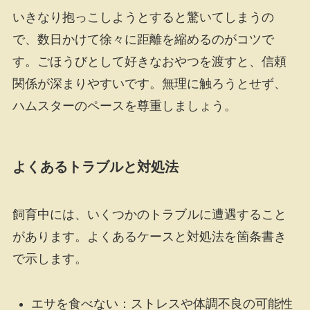
いきなり抱っこしようとすると驚いてしまうの
で、数日かけて徐々に距離を縮めるのがコツで
す。ごほうびとして好きなおやつを渡すと、信頼
関係が深まりやすいです。無理に触ろうとせず、
ハムスターのペースを尊重しましょう。
よくあるトラブルと対処法
飼育中には、いくつかのトラブルに遭遇すること
があります。よくあるケースと対処法を箇条書き
で示します。
エサを食べない：ストレスや体調不良の可能性