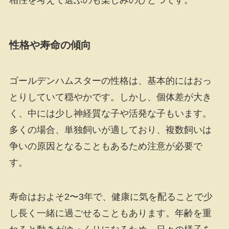
相性を考えて選ぶのも楽しみのひとつです。
性格や寿命の傾向
ゴールデンハムスターの性格は、基本的にはおっ
とりしていて穏やかです。しかし、個体差が大き
く、中には少し神経質な子や活発な子もいます。
多くの場合、単独飼いが適しており、複数飼いは
争いの原因となることもあるため注意が必要で
す。
寿命はおよそ2〜3年で、健康に気を配ることで少
し長く一緒に過ごせることもあります。年齢を重