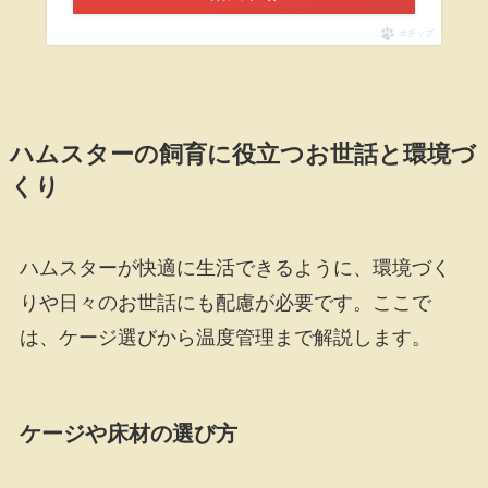
ポチップ
ハムスターの飼育に役立つお世話と環境づ
くり
ハムスターが快適に生活できるように、環境づく
りや日々のお世話にも配慮が必要です。ここで
は、ケージ選びから温度管理まで解説します。
ケージや床材の選び方