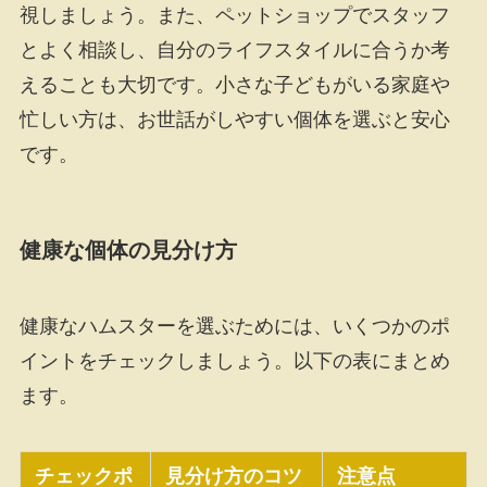
視しましょう。また、ペットショップでスタッフ
とよく相談し、自分のライフスタイルに合うか考
えることも大切です。小さな子どもがいる家庭や
忙しい方は、お世話がしやすい個体を選ぶと安心
です。
健康な個体の見分け方
健康なハムスターを選ぶためには、いくつかのポ
イントをチェックしましょう。以下の表にまとめ
ます。
チェックポ
見分け方のコツ
注意点