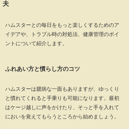
夫
ハムスターとの毎日をもっと楽しくするためのア
イデアや、トラブル時の対処法、健康管理のポイ
ントについて紹介します。
ふれあい方と慣らし方のコツ
ハムスターは臆病な一面もありますが、ゆっくり
と慣れてくれると手乗りも可能になります。最初
はケージ越しに声をかけたり、そっと手を入れて
においを覚えてもらうところから始めましょう。