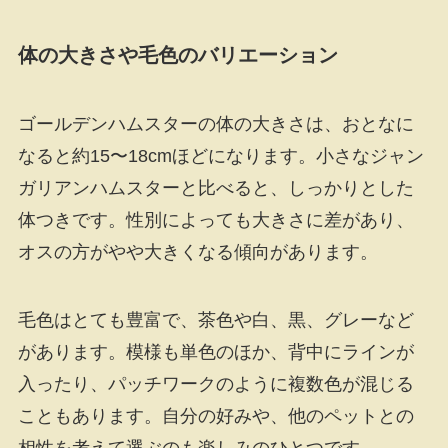
体の大きさや毛色のバリエーション
ゴールデンハムスターの体の大きさは、おとなに
なると約15〜18cmほどになります。小さなジャン
ガリアンハムスターと比べると、しっかりとした
体つきです。性別によっても大きさに差があり、
オスの方がやや大きくなる傾向があります。
毛色はとても豊富で、茶色や白、黒、グレーなど
があります。模様も単色のほか、背中にラインが
入ったり、パッチワークのように複数色が混じる
こともあります。自分の好みや、他のペットとの