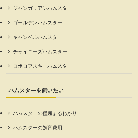
ジャンガリアンハムスター
ゴールデンハムスター
キャンベルハムスター
チャイニーズハムスター
ロボロフスキーハムスター
ハムスターを飼いたい
ハムスターの種類まるわかり
ハムスターの飼育費用