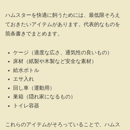
ハムスターを快適に飼うためには、最低限そろえ
ておきたいアイテムがあります。代表的なものを
箇条書きでまとめます。
ケージ（適度な広さ、通気性の良いもの）
床材（紙製や木製など安全な素材）
給水ボトル
エサ入れ
回し車（運動用）
巣箱（隠れ家になるもの）
トイレ容器
これらのアイテムがそろっていることで、ハムス