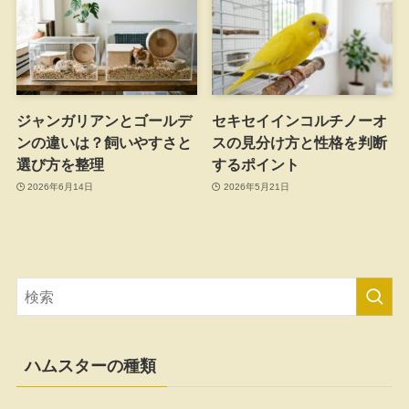
ジャンガリアンとゴールデ
セキセイインコルチノーオ
ンの違いは？飼いやすさと
スの見分け方と性格を判断
選び方を整理
するポイント
2026年6月14日
2026年5月21日
ハムスターの種類