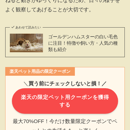
ねると動きがゆっくりになるため、日々の様子を
よく観察してあげることが大切です。
あわせて読みたい
ゴールデンハムスターの白い毛色
に注目！特徴や飼い方・人気の種
類も紹介
楽天ペット用品の限定クーポン
＼
買う前にチェックしないと損！／
楽天の限定ペット用クーポンを獲得
する
最大70%OFF！今だけ数量限定クーポンでペ