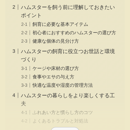
ハムスターを飼う前に理解しておきたい
ポイント
飼育に必要な基本アイテム
初心者におすすめのハムスターの選び方
健康な個体の見分け方
ハムスターの飼育に役立つお世話と環境
づくり
ケージや床材の選び方
食事やエサの与え方
快適な温度や湿度の管理方法
ハムスターの暮らしをより楽しくする工
夫
ふれあい方と慣らし方のコツ
よくあるトラブルと対処法