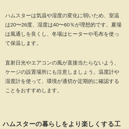
ハムスターは気温や湿度の変化に弱いため、室温
は20〜26度、湿度は40〜60％が理想的です。夏場
は風通しを良くし、冬場はヒーターや毛布を使っ
て保温します。
直射日光やエアコンの風が直接当たらないよう、
ケージの設置場所にも注意しましょう。温度計や
湿度計を使って、環境が適切か定期的に確認する
ことをおすすめします。
ハムスターの暮らしをより楽しくする工