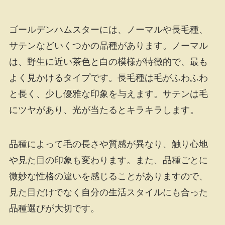
ゴールデンハムスターには、ノーマルや長毛種、
サテンなどいくつかの品種があります。ノーマル
は、野生に近い茶色と白の模様が特徴的で、最も
よく見かけるタイプです。長毛種は毛がふわふわ
と長く、少し優雅な印象を与えます。サテンは毛
にツヤがあり、光が当たるとキラキラします。
品種によって毛の長さや質感が異なり、触り心地
や見た目の印象も変わります。また、品種ごとに
微妙な性格の違いを感じることがありますので、
見た目だけでなく自分の生活スタイルにも合った
品種選びが大切です。