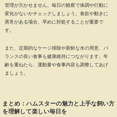
管理が欠かせません。毎日の観察で体調や行動に
変化がないかチェックしましょう。食欲や動きに
異常がある場合、早めに対処することが重要で
す。
また、定期的なケージ掃除や新鮮な水の用意、バ
ランスの良い食事も健康維持につながります。年
齢を重ねたら、運動量や食事内容も調整してあげ
ましょう。
まとめ：ハムスターの魅力と上手な飼い方
を理解して楽しい毎日を