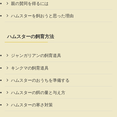
親の賛同を得るには
ハムスターを飼おうと思った理由
ハムスターの飼育方法
ジャンガリアンの飼育道具
キンクマの飼育道具
ハムスターのおうちを準備する
ハムスターの餌の量と与え方
ハムスターの寒さ対策