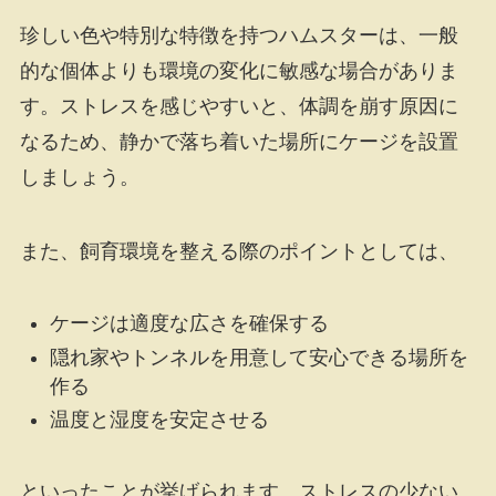
珍しい色や特別な特徴を持つハムスターは、一般
的な個体よりも環境の変化に敏感な場合がありま
す。ストレスを感じやすいと、体調を崩す原因に
なるため、静かで落ち着いた場所にケージを設置
しましょう。
また、飼育環境を整える際のポイントとしては、
ケージは適度な広さを確保する
隠れ家やトンネルを用意して安心できる場所を
作る
温度と湿度を安定させる
といったことが挙げられます。ストレスの少ない