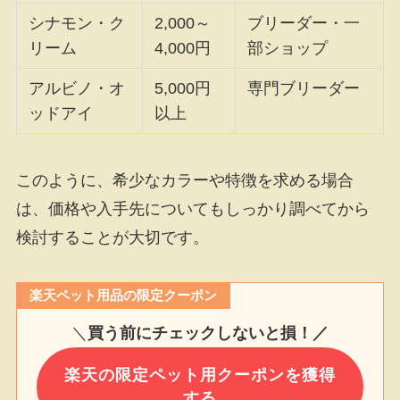
シナモン・ク
2,000～
ブリーダー・一
リーム
4,000円
部ショップ
アルビノ・オ
5,000円
専門ブリーダー
ッドアイ
以上
このように、希少なカラーや特徴を求める場合
は、価格や入手先についてもしっかり調べてから
検討することが大切です。
楽天ペット用品の限定クーポン
＼
買う前にチェックしないと損！／
楽天の限定ペット用クーポンを獲得
する