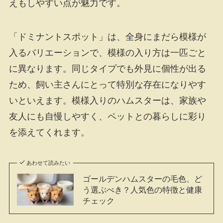
えもしやすい点が魅力です。
「ドミナントスポット」は、全身にまだら模様が
入るバリエーションで、模様の入り方は一匹ごと
に異なります。同じタイプでも外見に個性が出る
ため、飼い主さんにとって特別な存在になりやす
いといえます。模様入りのハムスターは、家族や
友人にも自慢しやすく、ペットとの暮らしに彩り
を添えてくれます。
あわせて読みたい
ゴールデンハムスターの毛色、ど
う選ぶべき？人気色の特徴と健康
チェック