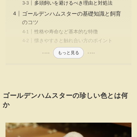
多頭飼いを避けるべき理由と対処法
ゴールデンハムスターの基礎知識と飼育
のコツ
性格や寿命など基本的な特徴
懐きやすさと触れ合い方のポイント
もっと見る
ゴールデンハムスターの珍しい色とは何
か