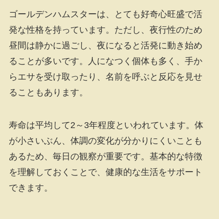
ゴールデンハムスターは、とても好奇心旺盛で活
発な性格を持っています。ただし、夜行性のため
昼間は静かに過ごし、夜になると活発に動き始め
ることが多いです。人になつく個体も多く、手か
らエサを受け取ったり、名前を呼ぶと反応を見せ
ることもあります。
寿命は平均して2～3年程度といわれています。体
が小さいぶん、体調の変化が分かりにくいことも
あるため、毎日の観察が重要です。基本的な特徴
を理解しておくことで、健康的な生活をサポート
できます。