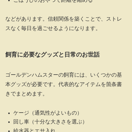
などがあります。信頼関係を築くことで、ストレ
スなく毎日を過ごせるようになります。
飼育に必要なグッズと日常のお世話
ゴールデンハムスターの飼育には、いくつかの基
本グッズが必要です。代表的なアイテムを箇条書
きでまとめます。
ケージ（通気性がよいもの）
回し車（十分な大きさを選ぶ）
給水器とエサ入れ