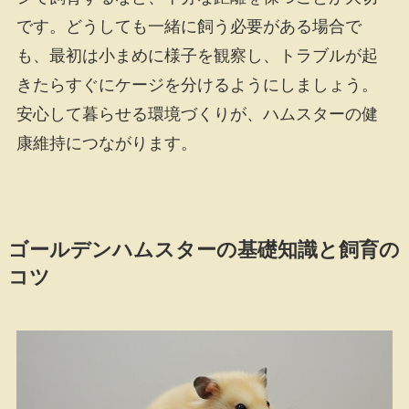
です。どうしても一緒に飼う必要がある場合で
も、最初は小まめに様子を観察し、トラブルが起
きたらすぐにケージを分けるようにしましょう。
安心して暮らせる環境づくりが、ハムスターの健
康維持につながります。
ゴールデンハムスターの基礎知識と飼育の
コツ