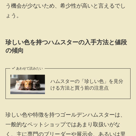
う機会が少ないため、希少性が高いと言えるでし
ょう。
珍しい色を持つハムスターの入手方法と値段
の傾向
あわせて読みたい
ハムスターの「珍しい色」を見分
ける方法と買う前の注意点
珍しい色や特徴を持つゴールデンハムスターは、
一般的なペットショップではあまり取扱いがな
く、主に専門のブリーダーや展示会、あるいは里