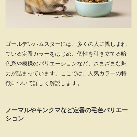
ゴールデンハムスターには、多くの人に親しまれ
ている定番カラーをはじめ、個性を引き立てる暗
色系や模様のバリエーションなど、さまざまな魅
力が詰まっています。ここでは、人気カラーの特
徴について詳しく解説します。
ノーマルやキンクマなど定番の毛色バリエー
ション