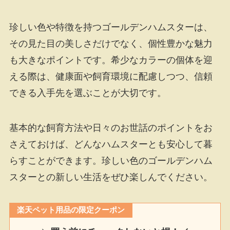
珍しい色や特徴を持つゴールデンハムスターは、
その見た目の美しさだけでなく、個性豊かな魅力
も大きなポイントです。希少なカラーの個体を迎
える際は、健康面や飼育環境に配慮しつつ、信頼
できる入手先を選ぶことが大切です。
基本的な飼育方法や日々のお世話のポイントをお
さえておけば、どんなハムスターとも安心して暮
らすことができます。珍しい色のゴールデンハム
スターとの新しい生活をぜひ楽しんでください。
楽天ペット用品の限定クーポン