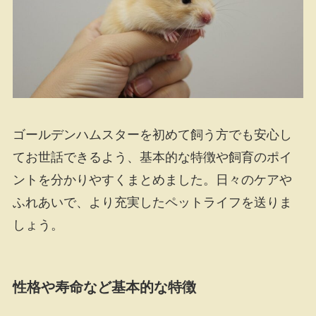
ゴールデンハムスターを初めて飼う方でも安心し
てお世話できるよう、基本的な特徴や飼育のポイ
ントを分かりやすくまとめました。日々のケアや
ふれあいで、より充実したペットライフを送りま
しょう。
性格や寿命など基本的な特徴