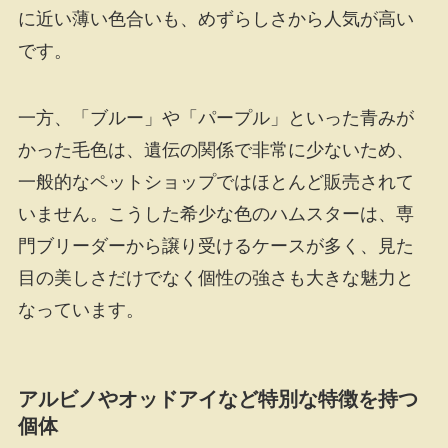
に近い薄い色合いも、めずらしさから人気が高い
です。
一方、「ブルー」や「パープル」といった青みが
かった毛色は、遺伝の関係で非常に少ないため、
一般的なペットショップではほとんど販売されて
いません。こうした希少な色のハムスターは、専
門ブリーダーから譲り受けるケースが多く、見た
目の美しさだけでなく個性の強さも大きな魅力と
なっています。
アルビノやオッドアイなど特別な特徴を持つ
個体