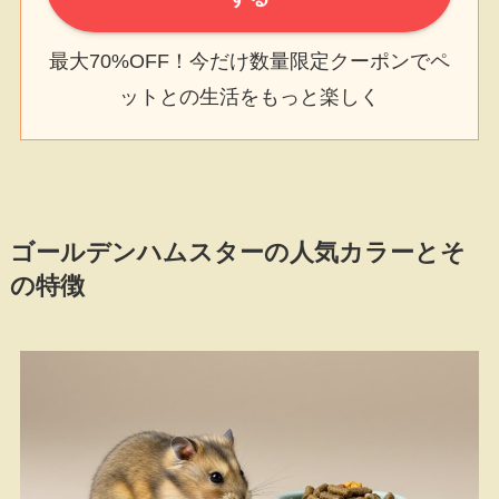
最大70%OFF！今だけ数量限定クーポンでペ
ットとの生活をもっと楽しく
ゴールデンハムスターの人気カラーとそ
の特徴