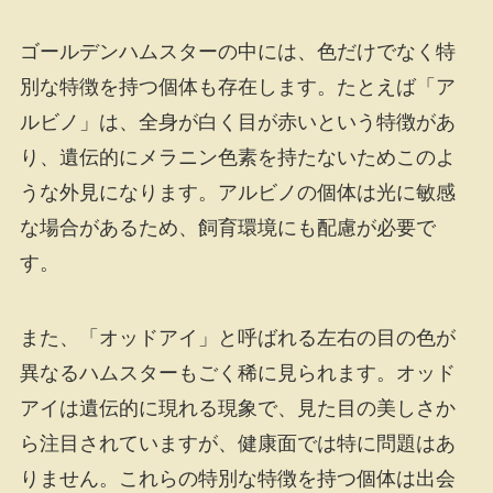
ゴールデンハムスターの中には、色だけでなく特
別な特徴を持つ個体も存在します。たとえば「ア
ルビノ」は、全身が白く目が赤いという特徴があ
り、遺伝的にメラニン色素を持たないためこのよ
うな外見になります。アルビノの個体は光に敏感
な場合があるため、飼育環境にも配慮が必要で
す。
また、「オッドアイ」と呼ばれる左右の目の色が
異なるハムスターもごく稀に見られます。オッド
アイは遺伝的に現れる現象で、見た目の美しさか
ら注目されていますが、健康面では特に問題はあ
りません。これらの特別な特徴を持つ個体は出会