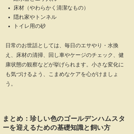
床材（やわらかく清潔なもの）
隠れ家やトンネル
トイレ用の砂
日常のお世話としては、毎日のエサやり・水換
え、床材の清掃、回し車やケージのチェック、健
康状態の観察などが挙げられます。小さな変化に
も気づけるよう、こまめなケアを心がけましょ
う。
まとめ：珍しい色のゴールデンハムスタ
ーを迎えるための基礎知識と飼い方