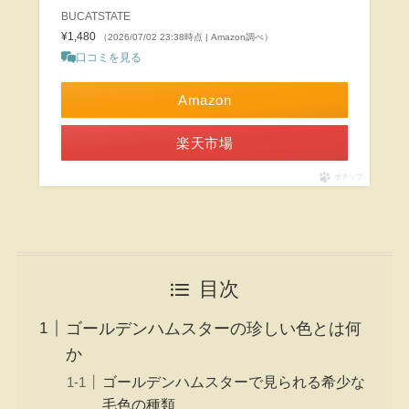
BUCATSTATE
¥1,480
（2026/07/02 23:38時点 | Amazon調べ）
口コミを見る
Amazon
楽天市場
ポチップ
目次
ゴールデンハムスターの珍しい色とは何
か
ゴールデンハムスターで見られる希少な
毛色の種類