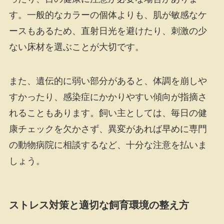
す。一般的なカラーの個体よりも、肌が敏感なケ
ースもあるため、直射日光を避けたり、刺激の少
ない床材を選ぶことが大切です。
また、遺伝的に弱い部分があると、体調を崩しや
すかったり、感染症にかかりやすい傾向が指摘さ
れることもあります。飼い主としては、毎日の健
康チェックを欠かさず、異変があれば早めに専門
の動物病院に相談するなど、十分な注意を払いま
しょう。
ストレス対策と適切な飼育環境の整え方