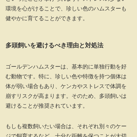
環境を心がけることで、珍しい色のハムスターも
健やかに育てることができます。
多頭飼いを避けるべき理由と対処法
ゴールデンハムスターは、基本的に単独行動を好
む動物です。特に、珍しい色や特徴を持つ個体は
体が弱い場合もあり、ケンカやストレスで体調を
崩すリスクが高まります。そのため、多頭飼いは
避けることが推奨されています。
もしも複数飼いたい場合は、それぞれ別々のケー
ジで飼育するなど、十分な距離を保つことが大切