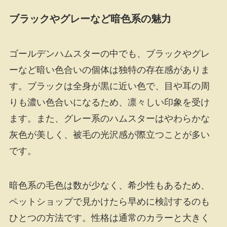
ブラックやグレーなど暗色系の魅力
ゴールデンハムスターの中でも、ブラックやグレ
ーなど暗い色合いの個体は独特の存在感がありま
す。ブラックは全身が黒に近い色で、目や耳の周
りも濃い色合いになるため、凛々しい印象を受け
ます。また、グレー系のハムスターはやわらかな
灰色が美しく、被毛の光沢感が際立つことが多い
です。
暗色系の毛色は数が少なく、希少性もあるため、
ペットショップで見かけたら早めに検討するのも
ひとつの方法です。性格は通常のカラーと大きく