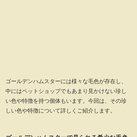
ゴールデンハムスターには様々な毛色が存在し、
中にはペットショップでもあまり見かけない珍し
い色や特徴を持つ個体もいます。今回は、その珍
しい色や特徴について詳しくご紹介します。