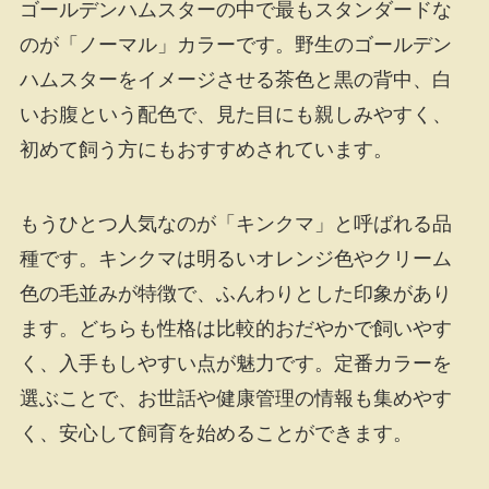
ゴールデンハムスターの中で最もスタンダードな
のが「ノーマル」カラーです。野生のゴールデン
ハムスターをイメージさせる茶色と黒の背中、白
いお腹という配色で、見た目にも親しみやすく、
初めて飼う方にもおすすめされています。
もうひとつ人気なのが「キンクマ」と呼ばれる品
種です。キンクマは明るいオレンジ色やクリーム
色の毛並みが特徴で、ふんわりとした印象があり
ます。どちらも性格は比較的おだやかで飼いやす
く、入手もしやすい点が魅力です。定番カラーを
選ぶことで、お世話や健康管理の情報も集めやす
く、安心して飼育を始めることができます。