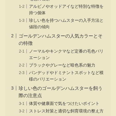
アルビノやオッドアイなど特別な特徴を
持つ個体
珍しい色を持つハムスターの入手方法と
値段の傾向
ゴールデンハムスターの人気カラーとそ
の特徴
ノーマルやキンクマなど定番の毛色バリ
エーション
ブラックやグレーなど暗色系の魅力
バンデッドやドミナントスポットなど模
様のバリエーション
珍しい色のゴールデンハムスターを飼う
際の注意点
体質や健康面で気をつけたいポイント
ストレス対策と適切な飼育環境の整え方