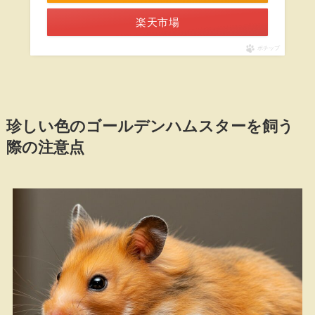
楽天市場
ポチップ
珍しい色のゴールデンハムスターを飼う
際の注意点