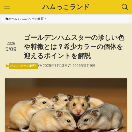
ハムっこランド
ホーム
ハムスターの種類
ゴールデンハムスターの珍しい色
2026
や特徴とは？希少カラーの個体を
5/09
迎えるポイントを解説
2025年7月13日
2026年5月9日
ハムスターの種類