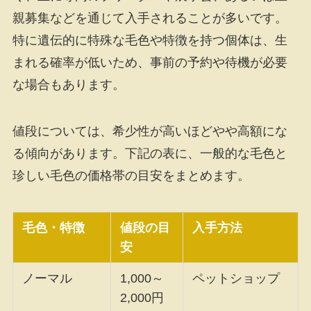
親募集などを通じて入手されることが多いです。
特に遺伝的に特殊な毛色や特徴を持つ個体は、生
まれる確率が低いため、事前の予約や待機が必要
な場合もあります。
値段については、希少性が高いほどやや高額にな
る傾向があります。下記の表に、一般的な毛色と
珍しい毛色の価格帯の目安をまとめます。
毛色・特徴
値段の目
入手方法
安
ノーマル
1,000～
ペットショップ
2,000円