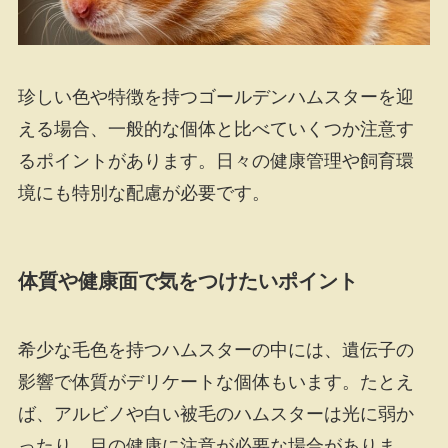
珍しい色や特徴を持つゴールデンハムスターを迎
える場合、一般的な個体と比べていくつか注意す
るポイントがあります。日々の健康管理や飼育環
境にも特別な配慮が必要です。
体質や健康面で気をつけたいポイント
希少な毛色を持つハムスターの中には、遺伝子の
影響で体質がデリケートな個体もいます。たとえ
ば、アルビノや白い被毛のハムスターは光に弱か
ったり、目の健康に注意が必要な場合がありま