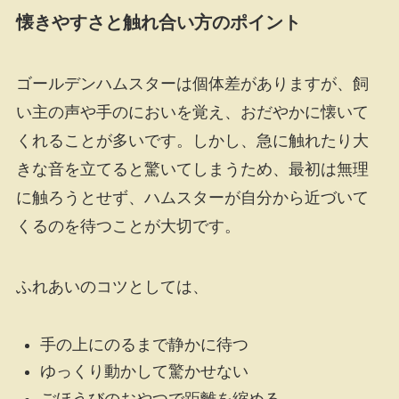
懐きやすさと触れ合い方のポイント
ゴールデンハムスターは個体差がありますが、飼
い主の声や手のにおいを覚え、おだやかに懐いて
くれることが多いです。しかし、急に触れたり大
きな音を立てると驚いてしまうため、最初は無理
に触ろうとせず、ハムスターが自分から近づいて
くるのを待つことが大切です。
ふれあいのコツとしては、
手の上にのるまで静かに待つ
ゆっくり動かして驚かせない
ごほうびのおやつで距離を縮める