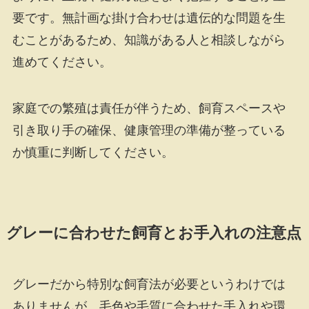
要です。無計画な掛け合わせは遺伝的な問題を生
むことがあるため、知識がある人と相談しながら
進めてください。
家庭での繁殖は責任が伴うため、飼育スペースや
引き取り手の確保、健康管理の準備が整っている
か慎重に判断してください。
グレーに合わせた飼育とお手入れの注意点
グレーだから特別な飼育法が必要というわけでは
ありませんが、毛色や毛質に合わせた手入れや環