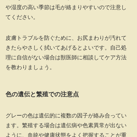
や湿度の高い季節は毛が絡まりやすいので注意し
てください。
皮膚トラブルを防ぐために、お尻まわりが汚れて
きたらやさしく拭いてあげるとよいです。自己処
理に自信がない場合は獣医師に相談してケア方法
を教わりましょう。
色の遺伝と繁殖での注意点
グレーの色は遺伝的に複数の因子が絡み合ってい
ます。繁殖する場合は遺伝病や色素異常が出ない
ように、血統や健康状態をよく把握することが重