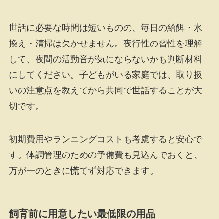
世話に必要な時間は短いものの、毎日の給餌・水
換え・清掃は欠かせません。夜行性の習性を理解
して、夜間の活動音が気にならないかも判断材料
にしてください。子どもがいる家庭では、取り扱
いの注意点を教えてから共同で世話することが大
切です。
初期費用やランニングコストも考慮すると安心で
す。体調管理のための予備費も見込んでおくと、
万が一のときに慌てず対応できます。
飼育前に用意したい最低限の用品