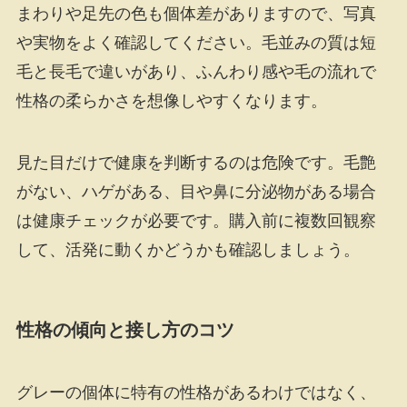
まわりや足先の色も個体差がありますので、写真
や実物をよく確認してください。毛並みの質は短
毛と長毛で違いがあり、ふんわり感や毛の流れで
性格の柔らかさを想像しやすくなります。
見た目だけで健康を判断するのは危険です。毛艶
がない、ハゲがある、目や鼻に分泌物がある場合
は健康チェックが必要です。購入前に複数回観察
して、活発に動くかどうかも確認しましょう。
性格の傾向と接し方のコツ
グレーの個体に特有の性格があるわけではなく、