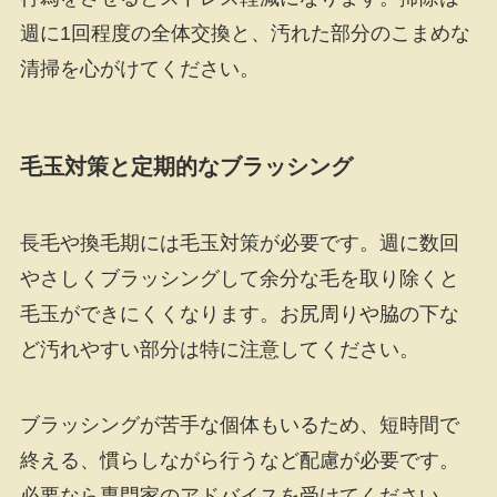
週に1回程度の全体交換と、汚れた部分のこまめな
清掃を心がけてください。
毛玉対策と定期的なブラッシング
長毛や換毛期には毛玉対策が必要です。週に数回
やさしくブラッシングして余分な毛を取り除くと
毛玉ができにくくなります。お尻周りや脇の下な
ど汚れやすい部分は特に注意してください。
ブラッシングが苦手な個体もいるため、短時間で
終える、慣らしながら行うなど配慮が必要です。
必要なら専門家のアドバイスを受けてください。