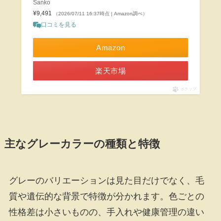
Sanko
¥9,491
（2026/07/11 16:37時点 | Amazon調べ）
口コミを見る
Amazon
楽天市場
ポチップ
主なグレーカラーの種類と特徴
グレーのバリエーションは見た目だけでなく、毛
質や遺伝的な背景で特徴が分かれます。色ごとの
性格差は小さいものの、手入れや健康管理の違い