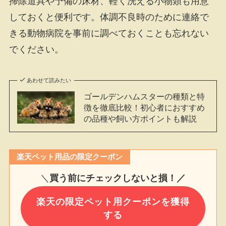
掃除道具や予備の床材、軽く洗える小物類も用意
しておくと便利です。体調不良時のために連絡で
きる動物病院を事前に調べておくことも忘れない
でください。
あわせて読みたい
ゴールデンハムスターの種類と特
徴を徹底比較！初心者におすすめ
の品種や飼い方ポイントも解説
楽天ペット用品の限定クーポン
＼
買う前にチェックしないと損！／
楽天の限定ペット用クーポンを獲得
する