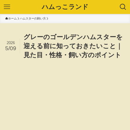
ハムっこランド
ホーム
ハムスターの飼い方
グレーのゴールデンハムスターを
2026
迎える前に知っておきたいこと｜
5/09
見た目・性格・飼い方のポイント