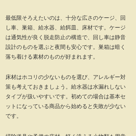
最低限そろえたいのは、十分な広さのケージ、回
し車、巣箱、給水器、給餌皿、床材です。ケージ
は通気性が良く脱走防止の構造で、回し車は静音
設計のものを選ぶと夜間も安心です。巣箱は暗く
落ち着ける素材のものが好まれます。
床材はホコリの少ないものを選び、アレルギー対
策も考えておきましょう。給水器は水漏れしない
タイプが扱いやすいです。初めての場合は基本セ
ットになっている商品から始めると失敗が少ない
です。