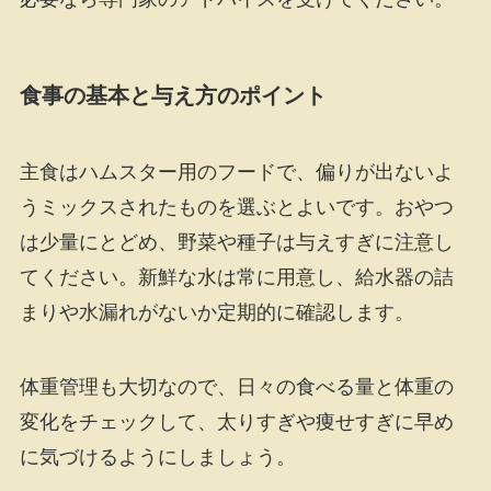
食事の基本と与え方のポイント
主食はハムスター用のフードで、偏りが出ないよ
うミックスされたものを選ぶとよいです。おやつ
は少量にとどめ、野菜や種子は与えすぎに注意し
てください。新鮮な水は常に用意し、給水器の詰
まりや水漏れがないか定期的に確認します。
体重管理も大切なので、日々の食べる量と体重の
変化をチェックして、太りすぎや痩せすぎに早め
に気づけるようにしましょう。