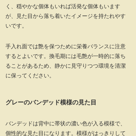
く、穏やかな個体もいれば活発な個体もいます
が、見た目から落ち着いたイメージを持たれやす
いです。
手入れ面では艶を保つために栄養バランスに注意
するとよいです。換毛期には毛艶が一時的に落ち
ることがあるため、静かに見守りつつ環境を清潔
に保ってください。
グレーのバンデッド模様の見た目
バンデッドは背中に帯状の濃い色が入る模様で、
個性的な見た目になります。模様がはっきりして