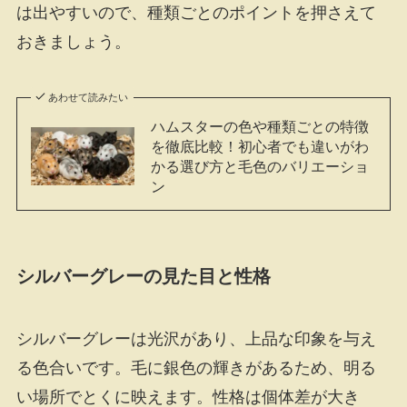
は出やすいので、種類ごとのポイントを押さえて
おきましょう。
あわせて読みたい
ハムスターの色や種類ごとの特徴
を徹底比較！初心者でも違いがわ
かる選び方と毛色のバリエーショ
ン
シルバーグレーの見た目と性格
シルバーグレーは光沢があり、上品な印象を与え
る色合いです。毛に銀色の輝きがあるため、明る
い場所でとくに映えます。性格は個体差が大き