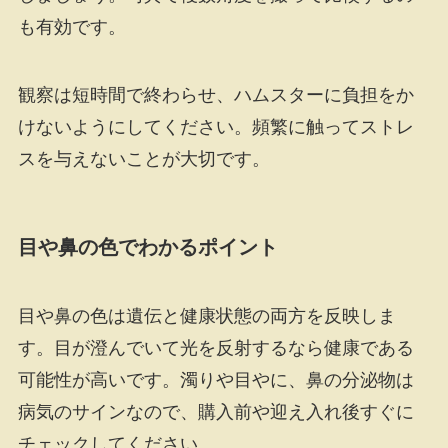
も有効です。
観察は短時間で終わらせ、ハムスターに負担をか
けないようにしてください。頻繁に触ってストレ
スを与えないことが大切です。
目や鼻の色でわかるポイント
目や鼻の色は遺伝と健康状態の両方を反映しま
す。目が澄んでいて光を反射するなら健康である
可能性が高いです。濁りや目やに、鼻の分泌物は
病気のサインなので、購入前や迎え入れ後すぐに
チェックしてください。