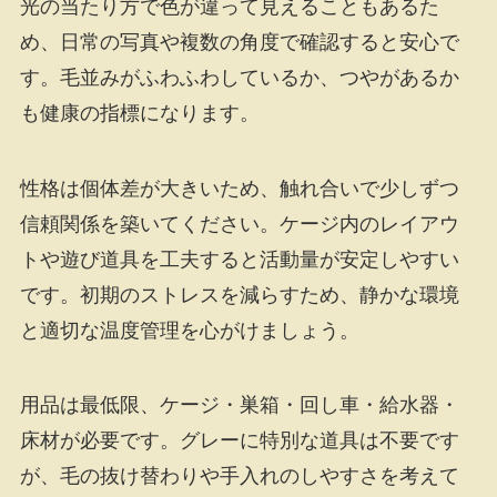
光の当たり方で色が違って見えることもあるた
め、日常の写真や複数の角度で確認すると安心で
す。毛並みがふわふわしているか、つやがあるか
も健康の指標になります。
性格は個体差が大きいため、触れ合いで少しずつ
信頼関係を築いてください。ケージ内のレイアウ
トや遊び道具を工夫すると活動量が安定しやすい
です。初期のストレスを減らすため、静かな環境
と適切な温度管理を心がけましょう。
用品は最低限、ケージ・巣箱・回し車・給水器・
床材が必要です。グレーに特別な道具は不要です
が、毛の抜け替わりや手入れのしやすさを考えて