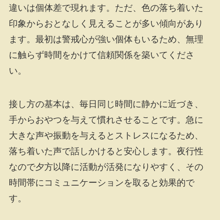
違いは個体差で現れます。ただ、色の落ち着いた
印象からおとなしく見えることが多い傾向があり
ます。最初は警戒心が強い個体もいるため、無理
に触らず時間をかけて信頼関係を築いてくださ
い。
接し方の基本は、毎日同じ時間に静かに近づき、
手からおやつを与えて慣れさせることです。急に
大きな声や振動を与えるとストレスになるため、
落ち着いた声で話しかけると安心します。夜行性
なので夕方以降に活動が活発になりやすく、その
時間帯にコミュニケーションを取ると効果的で
す。