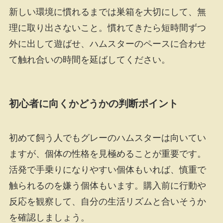
新しい環境に慣れるまでは巣箱を大切にして、無
理に取り出さないこと。慣れてきたら短時間ずつ
外に出して遊ばせ、ハムスターのペースに合わせ
て触れ合いの時間を延ばしてください。
初心者に向くかどうかの判断ポイント
初めて飼う人でもグレーのハムスターは向いてい
ますが、個体の性格を見極めることが重要です。
活発で手乗りになりやすい個体もいれば、慎重で
触られるのを嫌う個体もいます。購入前に行動や
反応を観察して、自分の生活リズムと合いそうか
を確認しましょう。