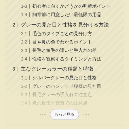
初心者に向くかどうかの判断ポイント
飼育前に用意したい最低限の用品
グレーの見た目と性格を見分ける方法
毛色のタイプごとの見分け方
目や鼻の色でわかるポイント
長毛と短毛の違いと手入れの差
性格を観察するタイミングと方法
主なグレーカラーの種類と特徴
シルバーグレーの見た目と性格
グレーのバンデッド模様の見た目
長毛グレーの手入れの注意点
色の遺伝と繁殖での注意点
もっと見る