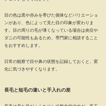
目の色は黒や赤みを帯びた個体などバリエーショ
ンがあり、色によって見た目の印象が変わりま
す。目の周りの毛が薄くなっている場合は炎症や
ダニの可能性もあるため、専門家に相談すること
をおすすめします。
日常の観察で目や鼻の状態を記録しておくと、変
化に気づきやすくなります。
長毛と短毛の違いと手入れの差