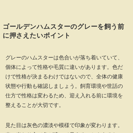
ゴールデンハムスターのグレーを飼う前
に押さえたいポイント
グレーのハムスターは色合いが落ち着いていて、
個体によって性格や毛質に違いがあります。色だ
けで性格が決まるわけではないので、全体の健康
状態や行動も確認しましょう。飼育環境や世話の
仕方で性格は変わるため、迎え入れる前に環境を
整えることが大切です。
見た目は灰色の濃淡や模様で印象が変わります。