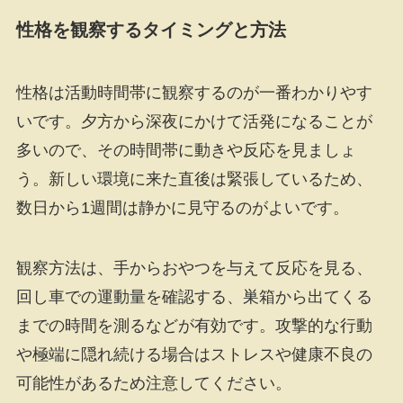
性格を観察するタイミングと方法
性格は活動時間帯に観察するのが一番わかりやす
いです。夕方から深夜にかけて活発になることが
多いので、その時間帯に動きや反応を見ましょ
う。新しい環境に来た直後は緊張しているため、
数日から1週間は静かに見守るのがよいです。
観察方法は、手からおやつを与えて反応を見る、
回し車での運動量を確認する、巣箱から出てくる
までの時間を測るなどが有効です。攻撃的な行動
や極端に隠れ続ける場合はストレスや健康不良の
可能性があるため注意してください。