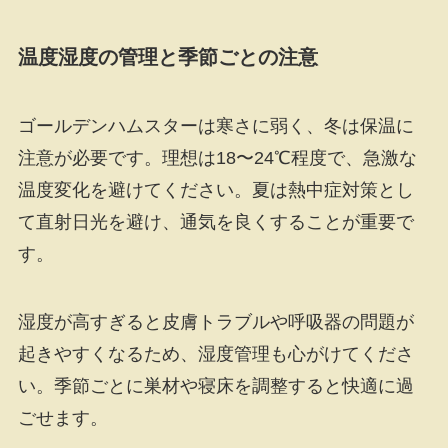
温度湿度の管理と季節ごとの注意
ゴールデンハムスターは寒さに弱く、冬は保温に
注意が必要です。理想は18〜24℃程度で、急激な
温度変化を避けてください。夏は熱中症対策とし
て直射日光を避け、通気を良くすることが重要で
す。
湿度が高すぎると皮膚トラブルや呼吸器の問題が
起きやすくなるため、湿度管理も心がけてくださ
い。季節ごとに巣材や寝床を調整すると快適に過
ごせます。