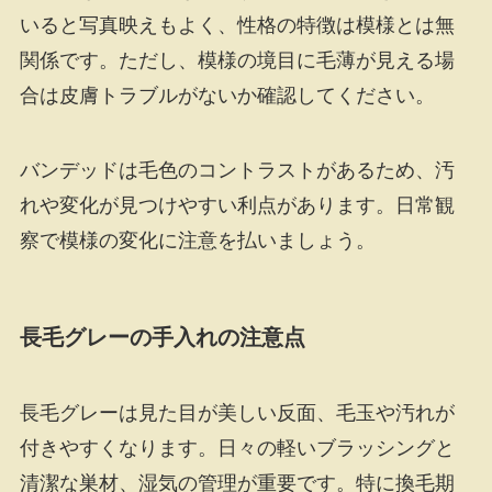
いると写真映えもよく、性格の特徴は模様とは無
関係です。ただし、模様の境目に毛薄が見える場
合は皮膚トラブルがないか確認してください。
バンデッドは毛色のコントラストがあるため、汚
れや変化が見つけやすい利点があります。日常観
察で模様の変化に注意を払いましょう。
長毛グレーの手入れの注意点
長毛グレーは見た目が美しい反面、毛玉や汚れが
付きやすくなります。日々の軽いブラッシングと
清潔な巣材、湿気の管理が重要です。特に換毛期