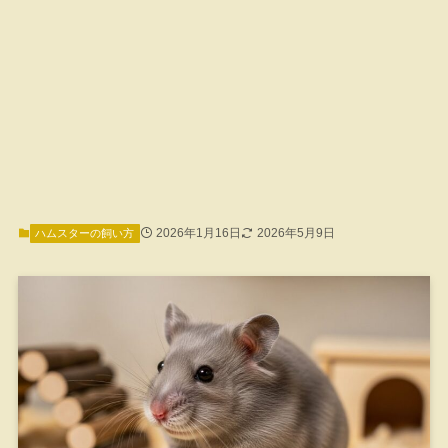
2026年1月16日
2026年5月9日
ハムスターの飼い方