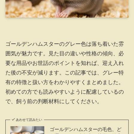
ゴールデンハムスターのグレー色は落ち着いた雰
囲気が魅力です。見た目の違いや性格の傾向、必
要な用品やお世話のポイントを知れば、迎え入れ
た後の不安が減ります。この記事では、グレー特
有の特徴と扱い方をわかりやすくまとめました。
初めての方でも読みやすいように配慮しているの
で、飼う前の判断材料にしてください。
あわせて読みたい
ゴールデンハムスターの毛色、ど