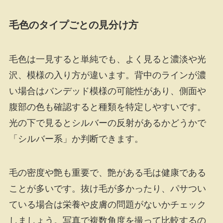
毛色のタイプごとの見分け方
毛色は一見すると単純でも、よく見ると濃淡や光
沢、模様の入り方が違います。背中のラインが濃
い場合はバンデッド模様の可能性があり、側面や
腹部の色も確認すると種類を特定しやすいです。
光の下で見るとシルバーの反射があるかどうかで
「シルバー系」か判断できます。
毛の密度や艶も重要で、艶がある毛は健康である
ことが多いです。抜け毛が多かったり、パサつい
ている場合は栄養や皮膚の問題がないかチェック
しましょう。写真で複数角度を撮って比較するの