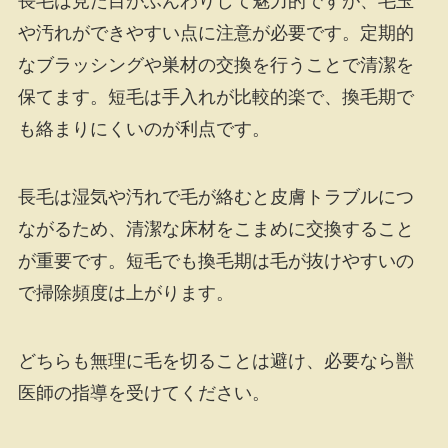
長毛は見た目がふんわりして魅力的ですが、毛玉
や汚れができやすい点に注意が必要です。定期的
なブラッシングや巣材の交換を行うことで清潔を
保てます。短毛は手入れが比較的楽で、換毛期で
も絡まりにくいのが利点です。
長毛は湿気や汚れで毛が絡むと皮膚トラブルにつ
ながるため、清潔な床材をこまめに交換すること
が重要です。短毛でも換毛期は毛が抜けやすいの
で掃除頻度は上がります。
どちらも無理に毛を切ることは避け、必要なら獣
医師の指導を受けてください。