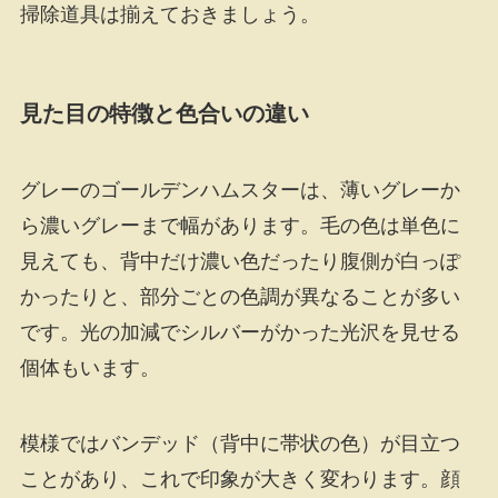
掃除道具は揃えておきましょう。
見た目の特徴と色合いの違い
グレーのゴールデンハムスターは、薄いグレーか
ら濃いグレーまで幅があります。毛の色は単色に
見えても、背中だけ濃い色だったり腹側が白っぽ
かったりと、部分ごとの色調が異なることが多い
です。光の加減でシルバーがかった光沢を見せる
個体もいます。
模様ではバンデッド（背中に帯状の色）が目立つ
ことがあり、これで印象が大きく変わります。顔