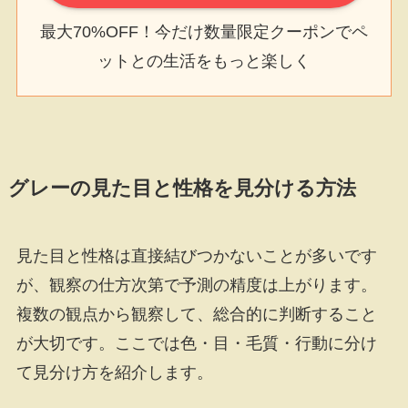
最大70%OFF！今だけ数量限定クーポンでペ
ットとの生活をもっと楽しく
グレーの見た目と性格を見分ける方法
見た目と性格は直接結びつかないことが多いです
が、観察の仕方次第で予測の精度は上がります。
複数の観点から観察して、総合的に判断すること
が大切です。ここでは色・目・毛質・行動に分け
て見分け方を紹介します。