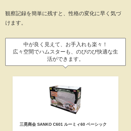
観察記録を簡単に残すと、性格の変化に早く気づ
けます。
中が良く見えて、お手入れも楽々！
広々空間でハムスターも、のびのび快適な生
活ができます。
三晃商会 SANKO C601 ルーミィ60 ベーシック