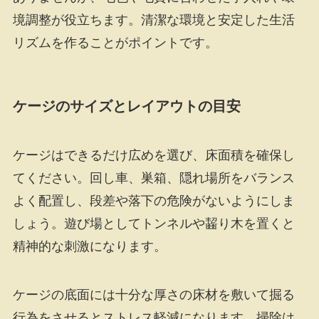
境調整が役立ちます。清潔な環境と安定した生活
リズムを作ることがポイントです。
ケージのサイズとレイアウトの目安
ケージはできるだけ広めを選び、床面積を確保し
てください。回し車、巣箱、隠れ場所をバランス
よく配置し、段差や落下の危険がないようにしま
しょう。遊び場としてトンネルや齧り木を置くと
精神的な刺激になります。
ケージの底面には十分な厚さの床材を敷いて掘る
行為をさせるとストレス軽減になります。掃除は