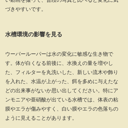
づきやすいです。
水槽環境の影響を見る
ウーパールーパーは水の変化に敏感な生き物で
す。体が白くなる前後に、水換えの量を増やし
た、フィルターを丸洗いした、新しい流木や飾り
を入れた、水温が上がった、餌を多めに与えたな
どの出来事がないか思い出してください。特にア
ンモニアや亜硝酸が出ている水槽では、体表の粘
膜やエラが傷みやすく、白い膜やエラの色落ちの
ように見えることがあります。