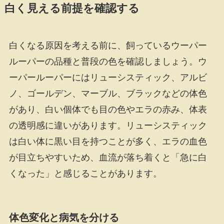
白く見える前提を確認する
白くなる原因を考える前に、飼っているウーパー
ルーパーの品種と普段の色を確認しましょう。ウ
ーパールーパーにはリューシスティック、アルビ
ノ、ゴールデン、マーブル、ブラックなどの体色
があり、白い個体でも目の色やエラの赤み、体表
の透明感に違いがあります。リューシスティック
は白い体に黒い目を持つことが多く、エラの血色
が目立ちやすいため、血流が落ち着くと「急に白
くなった」と感じることがあります。
体色変化と病気を分ける