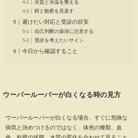
水質と水温を整える
餌と観察を見直す
避けたい対応と受診の目安
自己判断の薬浴に注意する
受診を考えたいサイン
今日から確認すること
ウーパールーパーが白くなる時の見方
ウーパールーパーが白くなる場合、すぐに危険な
病気と決めつけるのではなく、体色の種類、血
色、粘膜の状態、水質の変化を合わせて見ること