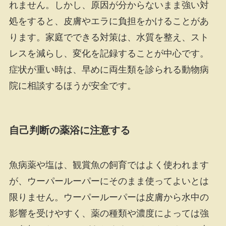
れません。しかし、原因が分からないまま強い対
処をすると、皮膚やエラに負担をかけることがあ
ります。家庭でできる対策は、水質を整え、スト
レスを減らし、変化を記録することが中心です。
症状が重い時は、早めに両生類を診られる動物病
院に相談するほうが安全です。
自己判断の薬浴に注意する
魚病薬や塩は、観賞魚の飼育ではよく使われます
が、ウーパールーパーにそのまま使ってよいとは
限りません。ウーパールーパーは皮膚から水中の
影響を受けやすく、薬の種類や濃度によっては強