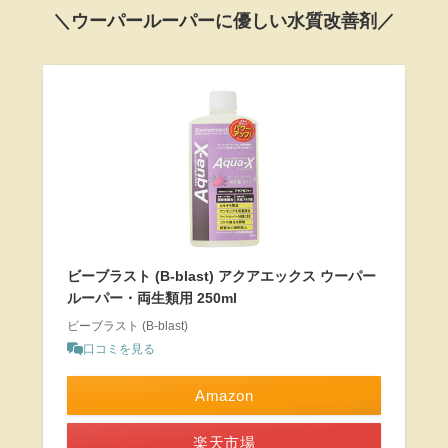
＼ウーパールーパーに優しい水質改善剤／
ビーブラスト (B-blast) アクアエックス ウーパー
ルーパー・両生類用 250ml
ビーブラスト (B-blast)
口コミを見る
Amazon
楽天市場