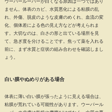
ウーパールーパーが白くなる原因は一つではあり
ません。体表のカビ、水質悪化による粘膜の乱
れ、外傷、脱皮のような皮膚のめくれ、血流の変
化、個体差による色の見え方などが考えられま
す。大切なのは、白さの形と出ている場所を見
て、急ぎ度を分けることです。焦って薬を入れる
前に、まず水質と症状の組み合わせを確認しまし
ょう。
白い膜やぬめりがある場合
体表に薄い白い膜が張ったように見える場合は、
粘膜が荒れている可能性があります。ウーパール