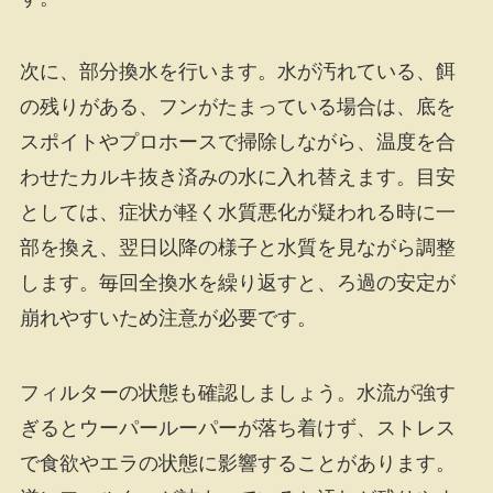
次に、部分換水を行います。水が汚れている、餌
の残りがある、フンがたまっている場合は、底を
スポイトやプロホースで掃除しながら、温度を合
わせたカルキ抜き済みの水に入れ替えます。目安
としては、症状が軽く水質悪化が疑われる時に一
部を換え、翌日以降の様子と水質を見ながら調整
します。毎回全換水を繰り返すと、ろ過の安定が
崩れやすいため注意が必要です。
フィルターの状態も確認しましょう。水流が強す
ぎるとウーパールーパーが落ち着けず、ストレス
で食欲やエラの状態に影響することがあります。