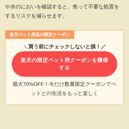
や水のにおいを確認すると、焦って不要な処置を
するリスクを減らせます。
楽天ペット用品の限定クーポン
＼
買う前にチェックしないと損！／
楽天の限定ペット用クーポンを獲得
する
最大70%OFF！今だけ数量限定クーポンでペ
ットとの生活をもっと楽しく