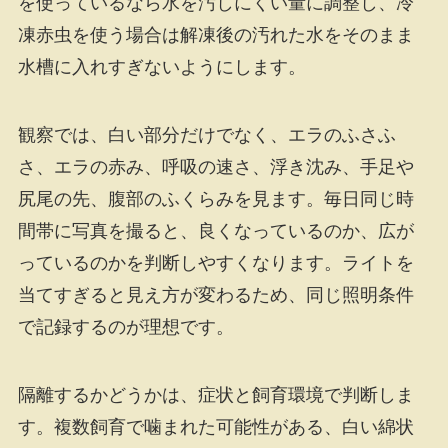
を使っているなら水を汚しにくい量に調整し、冷
凍赤虫を使う場合は解凍後の汚れた水をそのまま
水槽に入れすぎないようにします。
観察では、白い部分だけでなく、エラのふさふ
さ、エラの赤み、呼吸の速さ、浮き沈み、手足や
尻尾の先、腹部のふくらみを見ます。毎日同じ時
間帯に写真を撮ると、良くなっているのか、広が
っているのかを判断しやすくなります。ライトを
当てすぎると見え方が変わるため、同じ照明条件
で記録するのが理想です。
隔離するかどうかは、症状と飼育環境で判断しま
す。複数飼育で噛まれた可能性がある、白い綿状