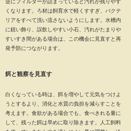
逆にフィルターが詰まっていると汚れが残りやす
くなります。ろ材は飼育水で軽くすすぎ、バクテ
リアをすべて洗い流さないようにします。水槽内
に鋭い飾り、誤飲しやすい小石、汚れがたまりや
すいすき間がある場合は、この機会に見直すと再
発予防につながります。
餌と観察を見直す
白くなっている時は、餌を増やして元気をつけよ
うとするより、消化と水質の負担を減らすことを
考えます。食欲がある場合でも、食べきれる量に
して、残った餌は早めに取り除きます。人工飼料