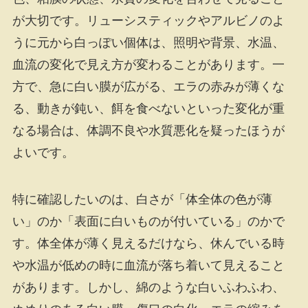
が大切です。リューシスティックやアルビノのよ
うに元から白っぽい個体は、照明や背景、水温、
血流の変化で見え方が変わることがあります。一
方で、急に白い膜が広がる、エラの赤みが薄くな
る、動きが鈍い、餌を食べないといった変化が重
なる場合は、体調不良や水質悪化を疑ったほうが
よいです。
特に確認したいのは、白さが「体全体の色が薄
い」のか「表面に白いものが付いている」のかで
す。体全体が薄く見えるだけなら、休んでいる時
や水温が低めの時に血流が落ち着いて見えること
があります。しかし、綿のような白いふわふわ、