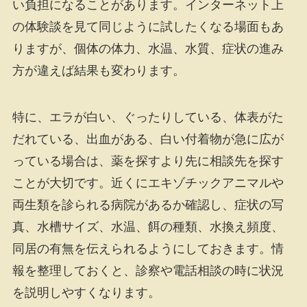
い負担になることがあります。インターネット上
の体験談を見て同じように試したくなる場面もあ
りますが、個体の体力、水温、水質、症状の進み
方が違えば結果も変わります。
特に、エラが白い、ぐったりしている、体表がた
だれている、出血がある、白い付着物が急に広が
っている場合は、薬を探すより先に相談先を探す
ことが大切です。近くにエキゾチックアニマルや
両生類を診られる病院があるか確認し、症状の写
真、水槽サイズ、水温、餌の種類、水換え頻度、
同居の有無を伝えられるようにしておきます。情
報を整理しておくと、診察や電話相談の時に状況
を説明しやすくなります。