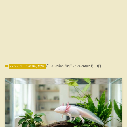
2026年6月6日
2026年6月19日
ハムスターの健康と病気