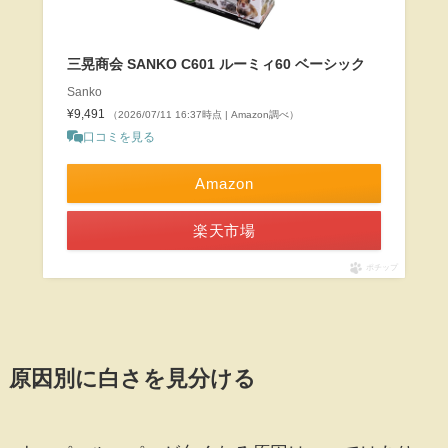
三晃商会 SANKO C601 ルーミィ60 ベーシック
Sanko
¥9,491
（2026/07/11 16:37時点 | Amazon調べ）
口コミを見る
Amazon
楽天市場
ポチップ
原因別に白さを見分ける