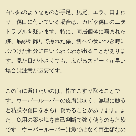
白い綿のようなものが手足、尻尾、エラ、口まわ
り、傷口に付いている場合は、カビや傷口の二次
トラブルを疑います。特に、同居個体に噛まれた
跡、底砂や飾りで擦れた傷、餌への食いつき時に
ぶつけた部分に白いふわふわが出ることがありま
す。見た目が小さくても、広がるスピードが早い
場合は注意が必要です。
この時に避けたいのは、指でこすり取ることで
す。ウーパールーパーの皮膚は弱く、無理に触る
と粘膜や傷口をさらに傷めることがあります。ま
た、魚用の薬や塩を自己判断で強く使うのも危険
です。ウーパールーパーは魚ではなく両生類なの