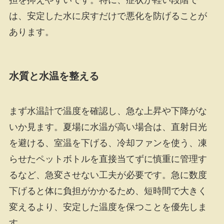
担を抑えやすいです。特に、症状が軽い段階で
は、安定した水に戻すだけで悪化を防げることが
あります。
水質と水温を整える
まず水温計で温度を確認し、急な上昇や下降がな
いか見ます。夏場に水温が高い場合は、直射日光
を避ける、室温を下げる、冷却ファンを使う、凍
らせたペットボトルを直接当てずに慎重に管理す
るなど、急変させない工夫が必要です。急に数度
下げると体に負担がかかるため、短時間で大きく
変えるより、安定した温度を保つことを優先しま
す。