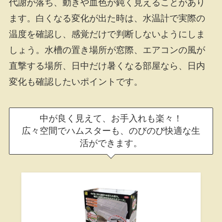
代謝が落ち、動きや血色が鈍く見えることがあり
ます。白くなる変化が出た時は、水温計で実際の
温度を確認し、感覚だけで判断しないようにしま
しょう。水槽の置き場所が窓際、エアコンの風が
直撃する場所、日中だけ暑くなる部屋なら、日内
変化も確認したいポイントです。
中が良く見えて、お手入れも楽々！
広々空間でハムスターも、のびのび快適な生
活ができます。