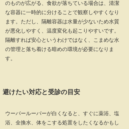
のものが広がる、食欲が落ちている場合は、清潔
な容器に一時的に分けることで観察しやすくなり
ます。ただし、隔離容器は水量が少ないため水質
が悪化しやすく、温度変化も起こりやすいです。
隔離すれば安心というわけではなく、こまめな水
の管理と落ち着ける暗めの環境が必要になりま
す。
避けたい対応と受診の目安
ウーパールーパーが白くなると、すぐに薬浴、塩
浴、全換水、体をこする処置をしたくなるかもし