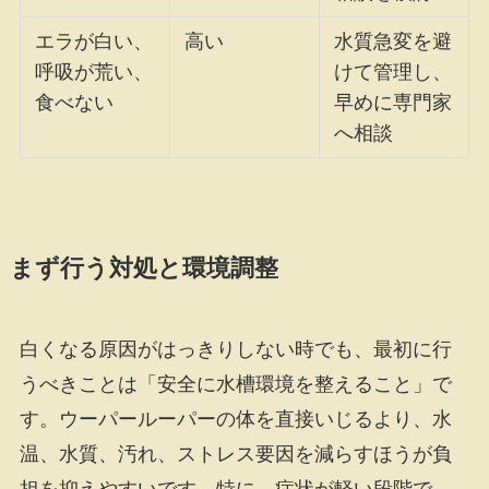
エラが白い、
高い
水質急変を避
呼吸が荒い、
けて管理し、
食べない
早めに専門家
へ相談
まず行う対処と環境調整
白くなる原因がはっきりしない時でも、最初に行
うべきことは「安全に水槽環境を整えること」で
す。ウーパールーパーの体を直接いじるより、水
温、水質、汚れ、ストレス要因を減らすほうが負