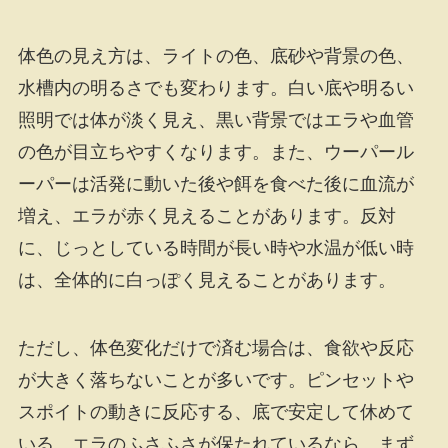
体色の見え方は、ライトの色、底砂や背景の色、
水槽内の明るさでも変わります。白い底や明るい
照明では体が淡く見え、黒い背景ではエラや血管
の色が目立ちやすくなります。また、ウーパール
ーパーは活発に動いた後や餌を食べた後に血流が
増え、エラが赤く見えることがあります。反対
に、じっとしている時間が長い時や水温が低い時
は、全体的に白っぽく見えることがあります。
ただし、体色変化だけで済む場合は、食欲や反応
が大きく落ちないことが多いです。ピンセットや
スポイトの動きに反応する、底で安定して休めて
いる、エラのふさふさが保たれているなら、まず