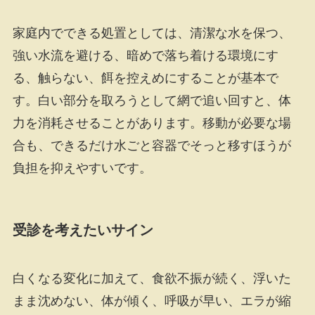
家庭内でできる処置としては、清潔な水を保つ、
強い水流を避ける、暗めで落ち着ける環境にす
る、触らない、餌を控えめにすることが基本で
す。白い部分を取ろうとして網で追い回すと、体
力を消耗させることがあります。移動が必要な場
合も、できるだけ水ごと容器でそっと移すほうが
負担を抑えやすいです。
受診を考えたいサイン
白くなる変化に加えて、食欲不振が続く、浮いた
まま沈めない、体が傾く、呼吸が早い、エラが縮