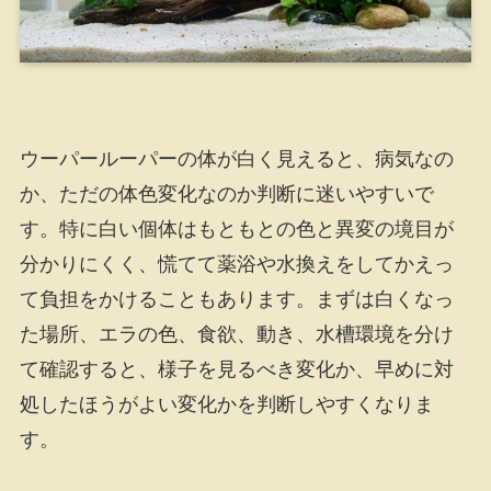
ウーパールーパーの体が白く見えると、病気なの
か、ただの体色変化なのか判断に迷いやすいで
す。特に白い個体はもともとの色と異変の境目が
分かりにくく、慌てて薬浴や水換えをしてかえっ
て負担をかけることもあります。まずは白くなっ
た場所、エラの色、食欲、動き、水槽環境を分け
て確認すると、様子を見るべき変化か、早めに対
処したほうがよい変化かを判断しやすくなりま
す。