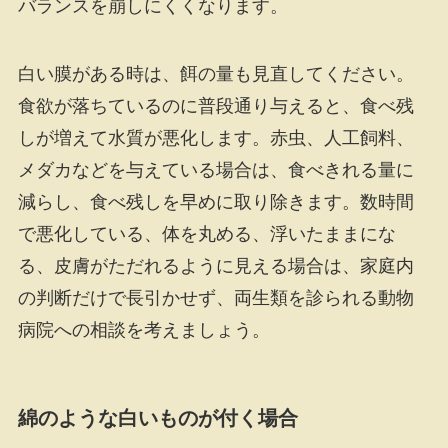
バランスを崩しにくくなります。
白い膜がある時は、餌の量も見直してください。
食欲が落ちているのに普段通り与えると、食べ残
しが増えて水質が悪化します。赤虫、人工飼料、
メダカなどを与えている場合は、食べきれる量に
減らし、食べ残しを早めに取り除きます。数時間
で悪化している、体を丸める、浮いたままにな
る、皮膚がただれるように見える場合は、家庭内
の判断だけで長引かせず、両生類を診られる動物
病院への相談を考えましょう。
綿のような白いものが付く場合