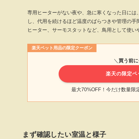
専用ヒーターがない夜や、急に寒くなった日には
し、代用を続けるほど温度のばらつきや管理の手
ヒーター、サーモスタットなど、鳥用として使い
楽天ペット用品の限定クーポン
＼
買う前に
楽天の限定ペ
最大70%OFF！今だけ数量
まず確認したい室温と様子