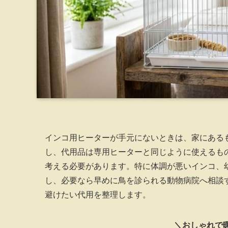
インコ用ヒーターが手元にないときは、家にある
し、代用品は専用ヒーターと同じように使えるも
考える必要があります。特に体調が悪いインコ、
し、必要なら早めに鳥を診られる動物病院へ相談
避けたい代用を整理します。
＼おしゃれで