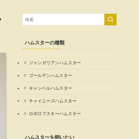
い
ハムスターの種類
ジャンガリアンハムスター
ゴールデンハムスター
キャンベルハムスター
チャイニーズハムスター
ロボロフスキーハムスター
ハムスターを飼いたい