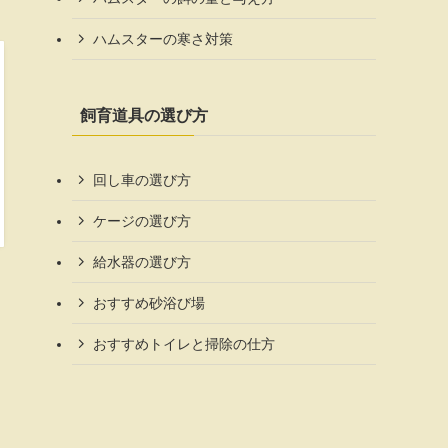
ハムスターの寒さ対策
飼育道具の選び方
回し車の選び方
ケージの選び方
給水器の選び方
おすすめ砂浴び場
おすすめトイレと掃除の仕方