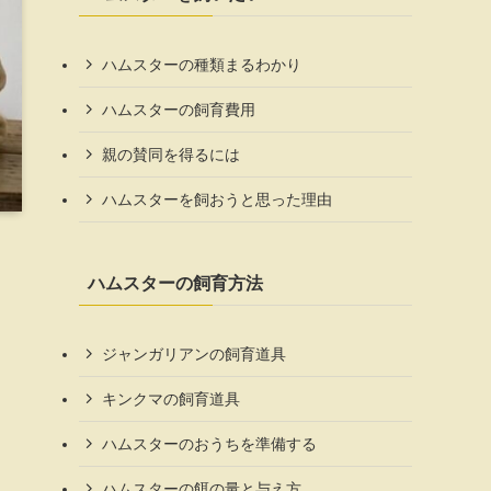
ハムスターの種類まるわかり
ハムスターの飼育費用
親の賛同を得るには
ハムスターを飼おうと思った理由
ハムスターの飼育方法
ジャンガリアンの飼育道具
キンクマの飼育道具
ハムスターのおうちを準備する
ハムスターの餌の量と与え方