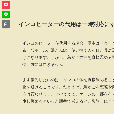
インコヒーターの代用は一時対応に
インコのヒーターを代用する場合、基本は「今す
布、段ボール、湯たんぽ、使い捨てカイロ、暖房
けになります。しかし、鳥かごの中を直接温める
使い方には向きません。
まず優先したいのは、インコの体を直接温めるこ
化を避けることです。たとえば、鳥かごを窓際や
方は変わります。そのうえで、ケージの一部を布
少し暖めるといった順番で考えると、失敗しにく