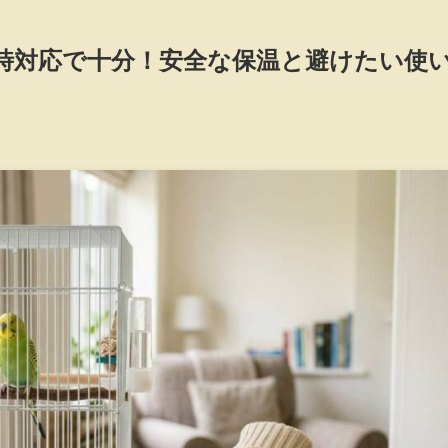
時対応で十分！安全な保温と避けたい使