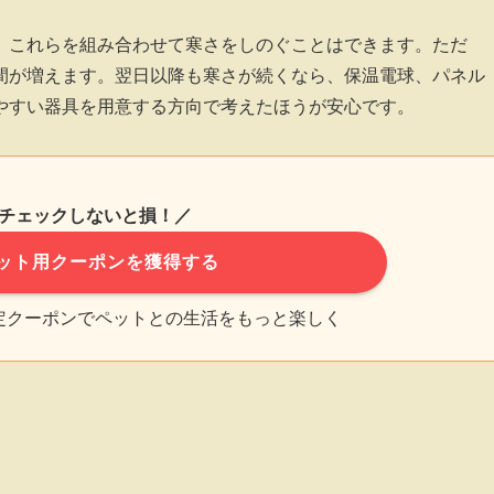
、これらを組み合わせて寒さをしのぐことはできます。ただ
間が増えます。翌日以降も寒さが続くなら、保温電球、パネル
やすい器具を用意する方向で考えたほうが安心です。
チェックしないと損！／
ット用クーポンを獲得する
限定クーポンでペットとの生活をもっと楽しく