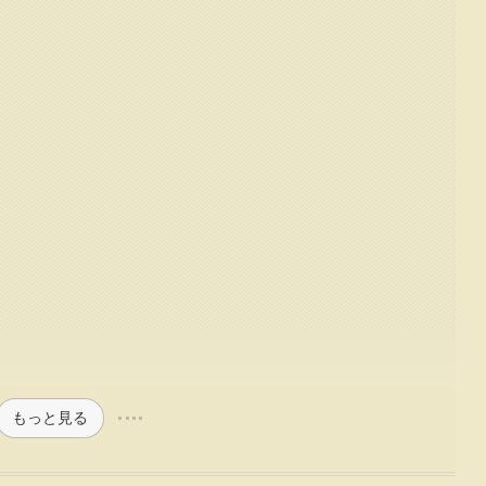
もっと見る