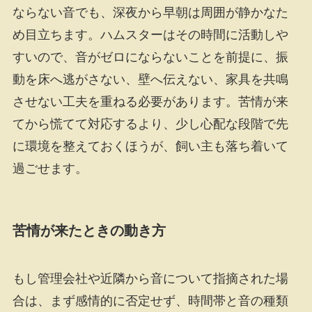
ならない音でも、深夜から早朝は周囲が静かなた
め目立ちます。ハムスターはその時間に活動しや
すいので、音がゼロにならないことを前提に、振
動を床へ逃がさない、壁へ伝えない、家具を共鳴
させない工夫を重ねる必要があります。苦情が来
てから慌てて対応するより、少し心配な段階で先
に環境を整えておくほうが、飼い主も落ち着いて
過ごせます。
苦情が来たときの動き方
もし管理会社や近隣から音について指摘された場
合は、まず感情的に否定せず、時間帯と音の種類