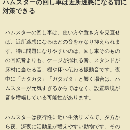
ハムスターの回し車は近所迷惑になる前に
対策できる
ハムスターの回し車は、使い方や置き方を見直せ
ば、近所迷惑になるほどの音をかなり抑えられま
す。特に問題になりやすいのは、回し車そのもの
の回転音よりも、ケージが揺れる音、スタンドが
床材に当たる音、棚や床へ伝わる振動音です。夜
中に「カタカタ」「ガタガタ」と響く場合は、ハ
ムスターが元気すぎるからではなく、設置環境が
音を増幅している可能性があります。
ハムスターは夜行性に近い生活リズムで、夕方か
ら夜、深夜に活動量が増えやすい動物です。その