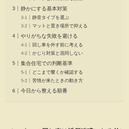
静かにする基本対策
静音タイプを選ぶ
マットと置き場所で抑える
やりがちな失敗を避ける
回し車を外す前に考える
かじり対策と混同しない
集合住宅での判断基準
どこまで響くか確認する
苦情が来たときの動き方
今日から整える順番