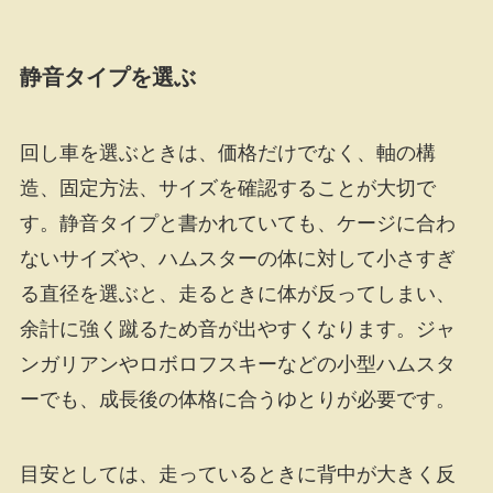
静音タイプを選ぶ
回し車を選ぶときは、価格だけでなく、軸の構
造、固定方法、サイズを確認することが大切で
す。静音タイプと書かれていても、ケージに合わ
ないサイズや、ハムスターの体に対して小さすぎ
る直径を選ぶと、走るときに体が反ってしまい、
余計に強く蹴るため音が出やすくなります。ジャ
ンガリアンやロボロフスキーなどの小型ハムスタ
ーでも、成長後の体格に合うゆとりが必要です。
目安としては、走っているときに背中が大きく反