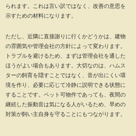
られます。これは言い訳ではなく、改善の意思を
示すための材料になります。
ただし、近隣に直接謝りに行くかどうかは、建物
の雰囲気や管理会社の方針によって変わります。
トラブルを避けるため、まずは管理会社を通した
ほうがよい場合もあります。大切なのは、ハムス
ターの飼育を隠すことではなく、音が出にくい環
境を作り、必要に応じて冷静に説明できる状態に
することです。ペット可物件であっても、夜間の
継続した振動音は気になる人がいるため、早めの
対策が飼い主自身を守ることにもつながります。