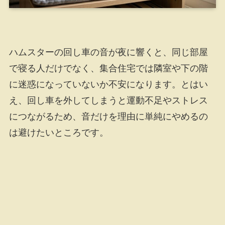
ハムスターの回し車の音が夜に響くと、同じ部屋
で寝る人だけでなく、集合住宅では隣室や下の階
に迷惑になっていないか不安になります。とはい
え、回し車を外してしまうと運動不足やストレス
につながるため、音だけを理由に単純にやめるの
は避けたいところです。