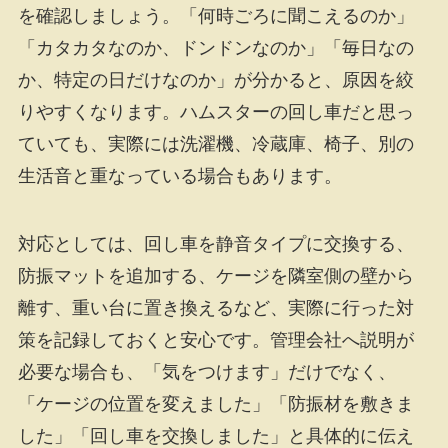
を確認しましょう。「何時ごろに聞こえるのか」
「カタカタなのか、ドンドンなのか」「毎日なの
か、特定の日だけなのか」が分かると、原因を絞
りやすくなります。ハムスターの回し車だと思っ
ていても、実際には洗濯機、冷蔵庫、椅子、別の
生活音と重なっている場合もあります。
対応としては、回し車を静音タイプに交換する、
防振マットを追加する、ケージを隣室側の壁から
離す、重い台に置き換えるなど、実際に行った対
策を記録しておくと安心です。管理会社へ説明が
必要な場合も、「気をつけます」だけでなく、
「ケージの位置を変えました」「防振材を敷きま
した」「回し車を交換しました」と具体的に伝え