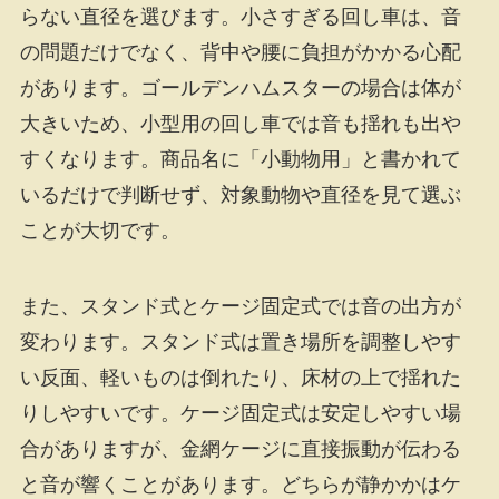
らない直径を選びます。小さすぎる回し車は、音
の問題だけでなく、背中や腰に負担がかかる心配
があります。ゴールデンハムスターの場合は体が
大きいため、小型用の回し車では音も揺れも出や
すくなります。商品名に「小動物用」と書かれて
いるだけで判断せず、対象動物や直径を見て選ぶ
ことが大切です。
また、スタンド式とケージ固定式では音の出方が
変わります。スタンド式は置き場所を調整しやす
い反面、軽いものは倒れたり、床材の上で揺れた
りしやすいです。ケージ固定式は安定しやすい場
合がありますが、金網ケージに直接振動が伝わる
と音が響くことがあります。どちらが静かかはケ