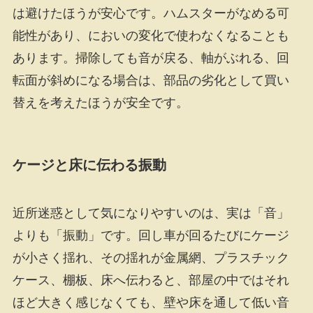
は避けたほうが安心です。ハムスターがなめる可
能性があり、においの変化で使わなくなることも
あります。掃除しても音が戻る、軸がぶれる、回
転面が斜めになる場合は、部品の劣化として買い
替えを考えたほうが安全です。
ケージと床に伝わる振動
近所迷惑として気になりやすいのは、実は「音」
よりも「振動」です。回し車が回るたびにケージ
が小さく揺れ、その揺れが金属網、プラスチック
ケース、棚板、床へ伝わると、部屋の中ではそれ
ほど大きく感じなくても、壁や床を通して低い音