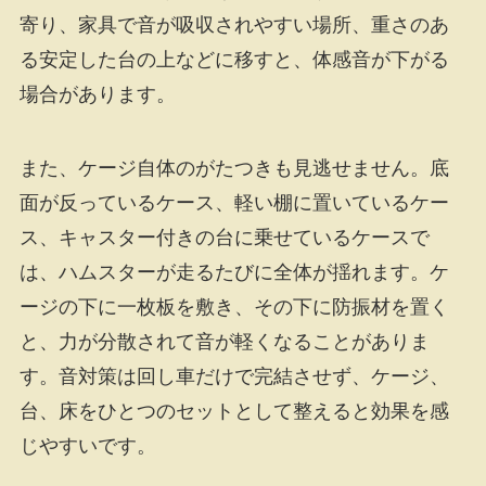
寄り、家具で音が吸収されやすい場所、重さのあ
る安定した台の上などに移すと、体感音が下がる
場合があります。
また、ケージ自体のがたつきも見逃せません。底
面が反っているケース、軽い棚に置いているケー
ス、キャスター付きの台に乗せているケースで
は、ハムスターが走るたびに全体が揺れます。ケ
ージの下に一枚板を敷き、その下に防振材を置く
と、力が分散されて音が軽くなることがありま
す。音対策は回し車だけで完結させず、ケージ、
台、床をひとつのセットとして整えると効果を感
じやすいです。