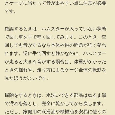
とケージに当たって音が出やすい点に注意が必要
です。
確認するときは、ハムスターが入っていない状態
で回し車を手で軽く回してみます。このとき、空
回しでも音がするなら本体や軸の問題が強く疑わ
れます。逆に手で回すと静かなのに、ハムスター
が走ると大きな音がする場合は、体重がかかった
ときの揺れや、走り方によるケージ全体の振動を
見たほうがよいです。
掃除をするときは、水洗いできる部品はぬるま湯
で汚れを落とし、完全に乾かしてから戻します。
ただし、家庭用の潤滑油や機械油を安易に使うの