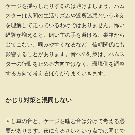
ケージを揺らしたりするのは避けましょう。ハム
スターは人間の生活リズムや近所迷惑という考え
を理解して走っているわけではありません。怖い
経験が増えると、飼い主の手を避ける、巣箱から
出てこない、噛みやすくなるなど、信頼関係にも
影響することがあります。音への対策は、ハムス
ターの行動を止める方向ではなく、環境側を調整
する方向で考えるほうがうまくいきます。
かじり対策と混同しない
回し車の音と、ケージを噛む音は分けて考える必
要があります。夜にうるさいという点では同じで