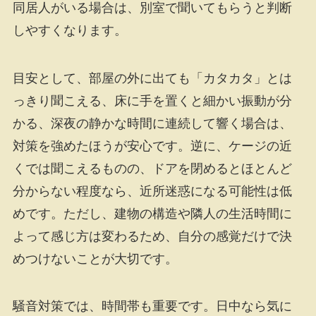
同居人がいる場合は、別室で聞いてもらうと判断
しやすくなります。
目安として、部屋の外に出ても「カタカタ」とは
っきり聞こえる、床に手を置くと細かい振動が分
かる、深夜の静かな時間に連続して響く場合は、
対策を強めたほうが安心です。逆に、ケージの近
くでは聞こえるものの、ドアを閉めるとほとんど
分からない程度なら、近所迷惑になる可能性は低
めです。ただし、建物の構造や隣人の生活時間に
よって感じ方は変わるため、自分の感覚だけで決
めつけないことが大切です。
騒音対策では、時間帯も重要です。日中なら気に