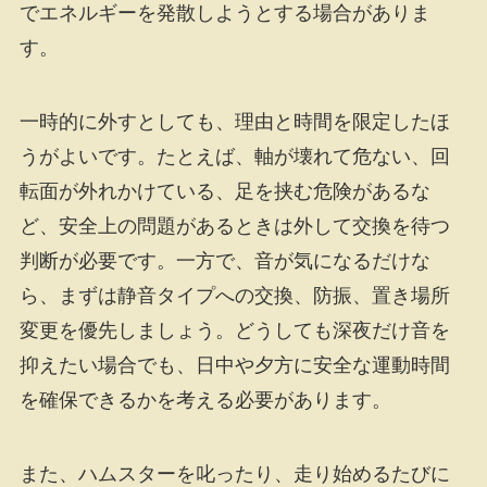
でエネルギーを発散しようとする場合がありま
す。
一時的に外すとしても、理由と時間を限定したほ
うがよいです。たとえば、軸が壊れて危ない、回
転面が外れかけている、足を挟む危険があるな
ど、安全上の問題があるときは外して交換を待つ
判断が必要です。一方で、音が気になるだけな
ら、まずは静音タイプへの交換、防振、置き場所
変更を優先しましょう。どうしても深夜だけ音を
抑えたい場合でも、日中や夕方に安全な運動時間
を確保できるかを考える必要があります。
また、ハムスターを叱ったり、走り始めるたびに