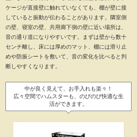
ケージが直接壁に触れていなくても、棚が壁に接
していると振動が伝わることがあります。隣室側
の壁、寝室の壁、共用廊下側の壁に近い場所は、
音の通り道になりやすいです。まずは壁から数十
センチ離し、床には厚めのマット、棚には滑り止
めや防振シートを敷いて、音の変化を比べると判
断しやすくなります。
中が良く見えて、お手入れも楽々！
広々空間でハムスターも、のびのび快適な生
活ができます。