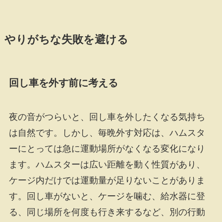
やりがちな失敗を避ける
回し車を外す前に考える
夜の音がつらいと、回し車を外したくなる気持ち
は自然です。しかし、毎晩外す対応は、ハムスタ
ーにとっては急に運動場所がなくなる変化になり
ます。ハムスターは広い距離を動く性質があり、
ケージ内だけでは運動量が足りないことがありま
す。回し車がないと、ケージを噛む、給水器に登
る、同じ場所を何度も行き来するなど、別の行動