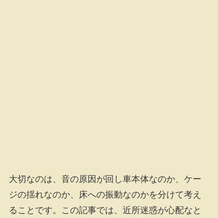
大切なのは、音の原因が回し車本体なのか、ケー
ジの揺れなのか、床への振動なのかを分けて考え
ることです。この記事では、近所迷惑が心配なと