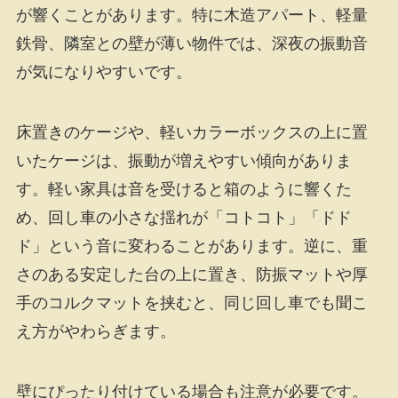
が響くことがあります。特に木造アパート、軽量
鉄骨、隣室との壁が薄い物件では、深夜の振動音
が気になりやすいです。
床置きのケージや、軽いカラーボックスの上に置
いたケージは、振動が増えやすい傾向がありま
す。軽い家具は音を受けると箱のように響くた
め、回し車の小さな揺れが「コトコト」「ドド
ド」という音に変わることがあります。逆に、重
さのある安定した台の上に置き、防振マットや厚
手のコルクマットを挟むと、同じ回し車でも聞こ
え方がやわらぎます。
壁にぴったり付けている場合も注意が必要です。