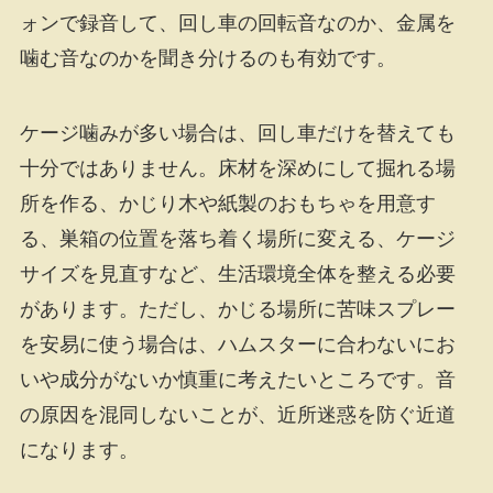
ォンで録音して、回し車の回転音なのか、金属を
噛む音なのかを聞き分けるのも有効です。
ケージ噛みが多い場合は、回し車だけを替えても
十分ではありません。床材を深めにして掘れる場
所を作る、かじり木や紙製のおもちゃを用意す
る、巣箱の位置を落ち着く場所に変える、ケージ
サイズを見直すなど、生活環境全体を整える必要
があります。ただし、かじる場所に苦味スプレー
を安易に使う場合は、ハムスターに合わないにお
いや成分がないか慎重に考えたいところです。音
の原因を混同しないことが、近所迷惑を防ぐ近道
になります。