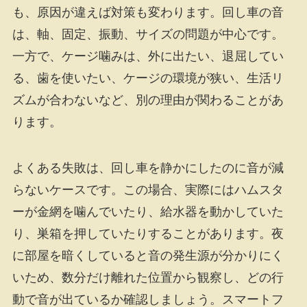
も、原因が違えば対策も変わります。回し車の音
は、軸、固定、振動、サイズの問題が中心です。
一方で、ケージ噛みは、外に出たい、退屈してい
る、歯を使いたい、ケージの環境が狭い、生活リ
ズムが合わないなど、別の理由が関わることがあ
ります。
よくある失敗は、回し車を静かにしたのに音が減
らないケースです。この場合、実際にはハムスタ
ーが金網を噛んでいたり、給水器を動かしていた
り、巣箱を押していたりすることがあります。夜
に部屋を暗くしていると音の発生源が分かりにく
いため、数分だけ離れた位置から観察し、どの行
動で音が出ているか確認しましょう。スマートフ