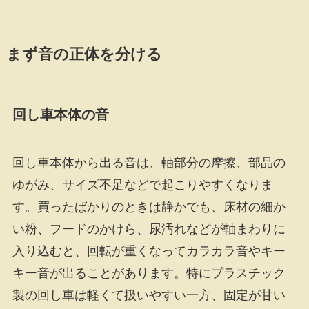
まず音の正体を分ける
回し車本体の音
回し車本体から出る音は、軸部分の摩擦、部品の
ゆがみ、サイズ不足などで起こりやすくなりま
す。買ったばかりのときは静かでも、床材の細か
い粉、フードのかけら、尿汚れなどが軸まわりに
入り込むと、回転が重くなってカラカラ音やキー
キー音が出ることがあります。特にプラスチック
製の回し車は軽くて扱いやすい一方、固定が甘い