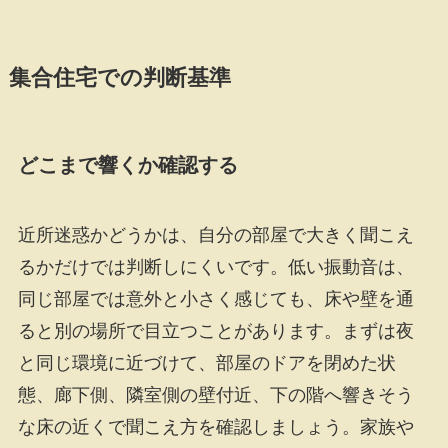
集合住宅での判断基準
どこまで響くか確認する
近所迷惑かどうかは、自分の部屋で大きく聞こえ
るかだけでは判断しにくいです。低い振動音は、
同じ部屋では意外と小さく感じても、床や壁を通
ると別の場所で目立つことがあります。まずは夜
と同じ環境に近づけて、部屋のドアを閉めた状
態、廊下側、隣室側の壁付近、下の階へ響きそう
な床の近くで聞こえ方を確認しましょう。家族や