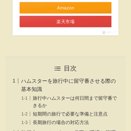
Amazon
楽天市場
ポチップ
目次
ハムスターを旅行中に留守番させる際の
基本知識
旅行中ハムスターは何日間まで留守番で
きるか
短期間の旅行で必要な準備と注意点
長期旅行の場合の対応方法