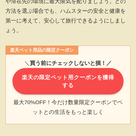
や滞在先の環境に最大限気を配りましょう。どの
方法を選ぶ場合でも、ハムスターの安全と健康を
第一に考えて、安心して旅行できるようにしまし
ょう。
楽天ペット用品の限定クーポン
＼
買う前にチェックしないと損！／
楽天の限定ペット用クーポンを獲得
する
最大70%OFF！今だけ数量限定クーポンでペ
ットとの生活をもっと楽しく