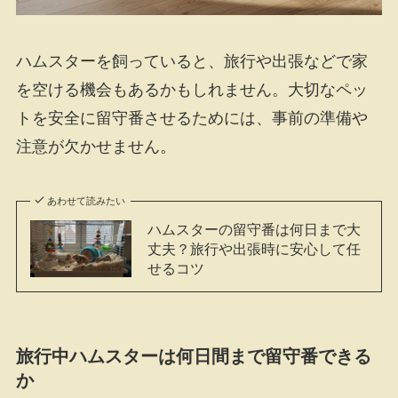
ハムスターを飼っていると、旅行や出張などで家
を空ける機会もあるかもしれません。大切なペッ
トを安全に留守番させるためには、事前の準備や
注意が欠かせません。
あわせて読みたい
ハムスターの留守番は何日まで大
丈夫？旅行や出張時に安心して任
せるコツ
旅行中ハムスターは何日間まで留守番できる
か