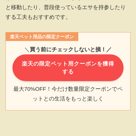
と移動したり、普段使っているエサを持参したり
する工夫もおすすめです。
楽天ペット用品の限定クーポン
＼
買う前にチェックしないと損！／
楽天の限定ペット用クーポンを獲得
する
最大70%OFF！今だけ数量限定クーポンでペ
ットとの生活をもっと楽しく