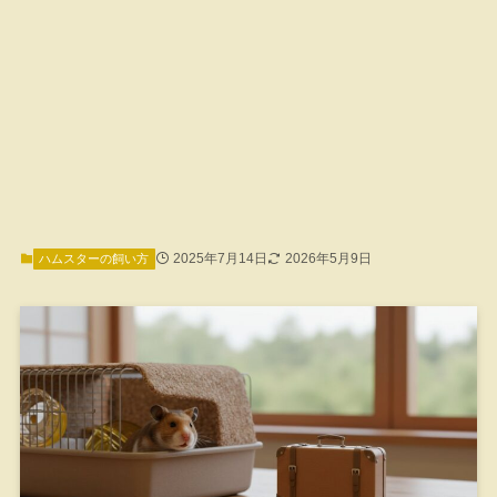
2025年7月14日
2026年5月9日
ハムスターの飼い方