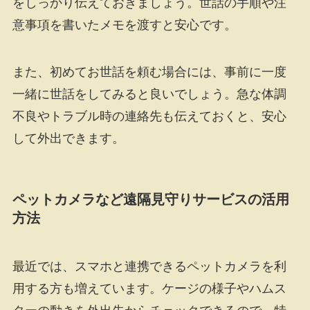
をしっかり伝えておきましょう。世話の手順や注
意事項を書いたメモを渡すと安心です。
また、初めてお世話を頼む場合には、事前に一度
一緒に世話をしてみると良いでしょう。急な体調
不良やトラブル時の連絡先も伝えておくと、安心
して外出できます。
ペットカメラなど遠隔見守りサービスの活用
方法
最近では、スマホと連携できるペットカメラを利
用する方も増えています。ケージの様子やハムス