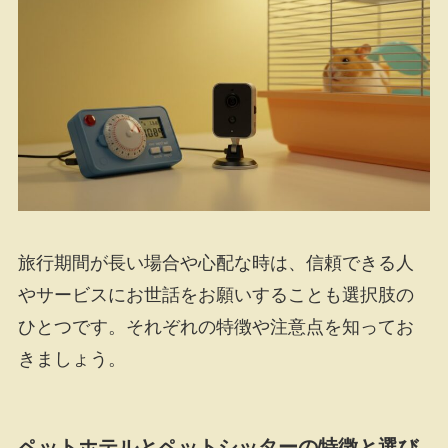
旅行期間が長い場合や心配な時は、信頼できる人
やサービスにお世話をお願いすることも選択肢の
ひとつです。それぞれの特徴や注意点を知ってお
きましょう。
ペットホテルとペットシッターの特徴と選び