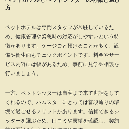
方
ペットホテルは専門スタッフが常駐しているた
め、健康管理や緊急時の対応がしやすいという特
徴があります。ケージごと預けることが多く、設
備や衛生面もチェックポイントです。料金やサー
ビス内容には幅があるため、事前に見学や相談を
行いましょう。
一方、ペットシッターは自宅まで来て世話をして
くれるので、ハムスターにとっては普段通りの環
境で過ごせるメリットがあります。信頼できるシ
ッターを選ぶため、口コミや実績を確認し、契約