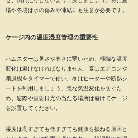
せ、倒れたりしないよう工夫しましょう。特に夏
場や冬場は水の傷みや凍結にも注意が必要です。
ケージ内の温度湿度管理の重要性
ハムスターは暑さや寒さに弱いため、極端な温度
変化は避けなければなりません。夏はエアコンや
扇風機をタイマーで使い、冬はヒーターや断熱シ
ートを利用しましょう。急な気温変化を防ぐた
め、窓際や直射日光の当たる場所は避けてケージ
を設置してください。
湿度は高すぎても低すぎても健康を損ねる原因と