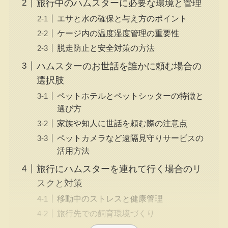
旅行中のハムスターに必要な環境と管理
エサと水の確保と与え方のポイント
ケージ内の温度湿度管理の重要性
脱走防止と安全対策の方法
ハムスターのお世話を誰かに頼む場合の
選択肢
ペットホテルとペットシッターの特徴と
選び方
家族や知人に世話を頼む際の注意点
ペットカメラなど遠隔見守りサービスの
活用方法
旅行にハムスターを連れて行く場合のリ
スクと対策
移動中のストレスと健康管理
旅行先での飼育環境づくり