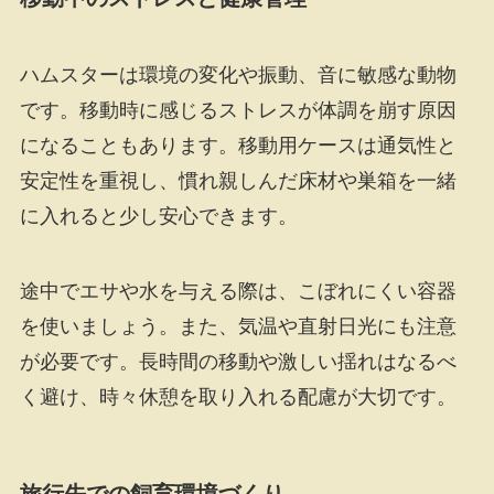
ハムスターは環境の変化や振動、音に敏感な動物
です。移動時に感じるストレスが体調を崩す原因
になることもあります。移動用ケースは通気性と
安定性を重視し、慣れ親しんだ床材や巣箱を一緒
に入れると少し安心できます。
途中でエサや水を与える際は、こぼれにくい容器
を使いましょう。また、気温や直射日光にも注意
が必要です。長時間の移動や激しい揺れはなるべ
く避け、時々休憩を取り入れる配慮が大切です。
旅行先での飼育環境づくり