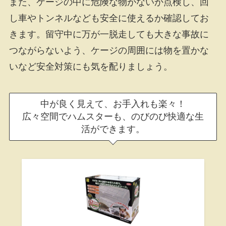
また、ケージの中に危険な物がないか点検し、回
し車やトンネルなども安全に使えるか確認してお
きます。留守中に万が一脱走しても大きな事故に
つながらないよう、ケージの周囲には物を置かな
いなど安全対策にも気を配りましょう。
中が良く見えて、お手入れも楽々！
広々空間でハムスターも、のびのび快適な生
活ができます。