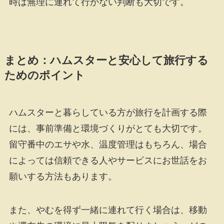
時は無理に連れて行かない判断も大切です。
まとめ：ハムスターと安心して旅行する
ためのポイント
ハムスターと暮らしている方が旅行を計画する際
には、事前準備と環境づくりがとても大切です。
留守番中のエサや水、温度管理はもちろん、場合
によっては信頼できる人やサービスにお世話をお
願いする方法もあります。
また、やむを得ず一緒に連れて行く場合は、移動