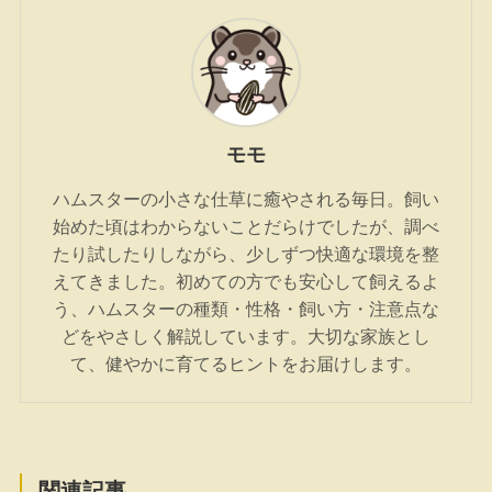
モモ
ハムスターの小さな仕草に癒やされる毎日。飼い
始めた頃はわからないことだらけでしたが、調べ
たり試したりしながら、少しずつ快適な環境を整
えてきました。初めての方でも安心して飼えるよ
う、ハムスターの種類・性格・飼い方・注意点な
どをやさしく解説しています。大切な家族とし
て、健やかに育てるヒントをお届けします。
関連記事