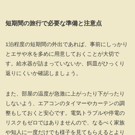
短期間の旅行で必要な準備と注意点
1泊程度の短期間の外出であれば、事前にしっかり
とエサや水を多めに用意しておくことが大切で
す。給水器が詰まっていないか、餌皿がひっくり
返りにくいか確認しましょう。
また、部屋の温度が急激に上がったり下がったり
しないよう、エアコンのタイマーやカーテンの調
整もしておくと安心です。電気トラブルや停電の
リスクもゼロではありませんので、なるべく家族
や知人に一度だけでも様子を見てもらえるとより