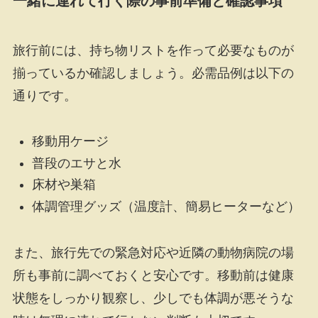
一緒に連れて行く際の事前準備と確認事項
旅行前には、持ち物リストを作って必要なものが
揃っているか確認しましょう。必需品例は以下の
通りです。
移動用ケージ
普段のエサと水
床材や巣箱
体調管理グッズ（温度計、簡易ヒーターなど）
また、旅行先での緊急対応や近隣の動物病院の場
所も事前に調べておくと安心です。移動前は健康
状態をしっかり観察し、少しでも体調が悪そうな