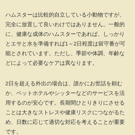
ハムスターは比較的自立している小動物ですが、
完全に放置して良いわけではありません。一般的
に、健康な成体のハムスターであれば、しっかり
とエサと水を準備すれば1～2日程度は留守番が可
能とされています。ただし、季節や体調、年齢な
どによって必要なケアは異なります。
2日を超える外出の場合は、誰かにお世話を頼む
か、ペットホテルやシッターなどのサービスを活
用するのが安心です。長期間ひとりきりにさせる
ことは大きなストレスや健康リスクにつながるた
め、日数に応じて適切な対応を考えることが重要
です。