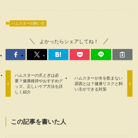
ハムスターの飼い方
よかったらシェアしてね！
ハムスターの爪とぎは必
ハムスターが水を飲まない
要？健康維持やおすすめグ
原因とは？健康リスクと飼
ッズ、正しいケア方法を詳
い主ができる対策
しく紹介
この記事を書いた人