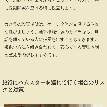
ターの動きを外出先からチェックできるので、特
に長期間家を空ける時に役立ちます。
カメラの設置場所は、ケージ全体が見渡せる位置
を選びましょう。通話機能付きのカメラなら、世
話を頼んでいる人に指示を出すこともできます。
複数の方法を組み合わせて、安心できる管理体制
を整えるのがおすすめです。
旅行にハムスターを連れて行く場合のリス
クと対策