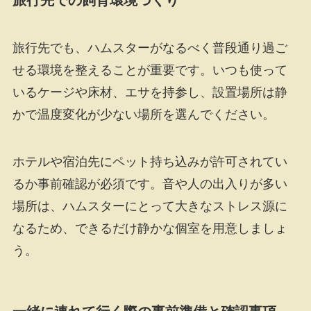
旅行先でも、ハムスターがなるべく普段通り過ご
せる環境を整えることが重要です。いつも使って
いるケージや床材、エサを持参し、設置場所は静
かで温度変化が少ない場所を選んでください。
ホテルや宿泊先にペット持ち込みが許可されてい
るか事前確認が必須です。音や人の出入りが多い
場所は、ハムスターにとって大きなストレス源に
なるため、できるだけ静かな個室を用意しましょ
う。