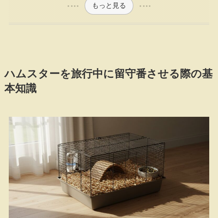
もっと見る
ハムスターを旅行中に留守番させる際の基
本知識