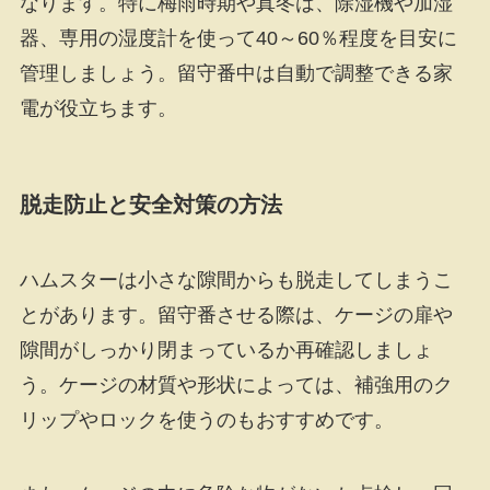
なります。特に梅雨時期や真冬は、除湿機や加湿
器、専用の湿度計を使って40～60％程度を目安に
管理しましょう。留守番中は自動で調整できる家
電が役立ちます。
脱走防止と安全対策の方法
ハムスターは小さな隙間からも脱走してしまうこ
とがあります。留守番させる際は、ケージの扉や
隙間がしっかり閉まっているか再確認しましょ
う。ケージの材質や形状によっては、補強用のク
リップやロックを使うのもおすすめです。