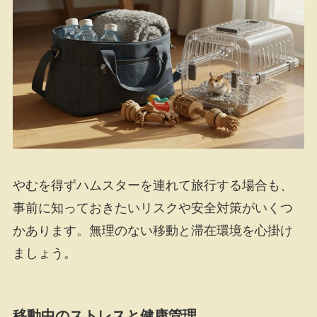
やむを得ずハムスターを連れて旅行する場合も、
事前に知っておきたいリスクや安全対策がいくつ
かあります。無理のない移動と滞在環境を心掛け
ましょう。
移動中のストレスと健康管理