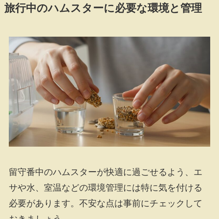
旅行中のハムスターに必要な環境と管理
留守番中のハムスターが快適に過ごせるよう、エ
サや水、室温などの環境管理には特に気を付ける
必要があります。不安な点は事前にチェックして
おきましょう。