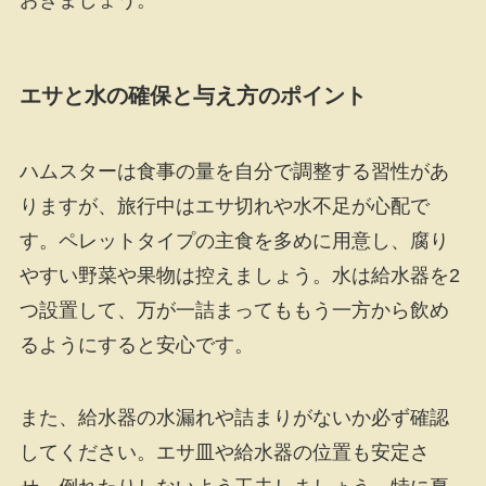
エサと水の確保と与え方のポイント
ハムスターは食事の量を自分で調整する習性があ
りますが、旅行中はエサ切れや水不足が心配で
す。ペレットタイプの主食を多めに用意し、腐り
やすい野菜や果物は控えましょう。水は給水器を2
つ設置して、万が一詰まってももう一方から飲め
るようにすると安心です。
また、給水器の水漏れや詰まりがないか必ず確認
してください。エサ皿や給水器の位置も安定さ