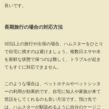
良いです。
長期旅行の場合の対応方法
3日以上の旅行や出張の場合、ハムスターをひとり
で自宅に残すのは避けましょう。複数日エサや水
を新鮮な状態で保つのは難しく、トラブルが起き
てもすぐに対応できません。
このような場合は、ペットホテルやペットシッタ
ーの利用が効果的です。自宅に知人や家族が来て
世話をしてくれるのも良い方法です。預け先で
は、ハムスターが馴染めるように自分のケージご