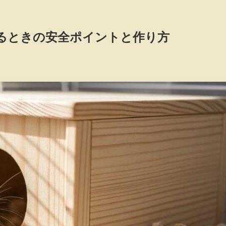
るときの安全ポイントと作り方