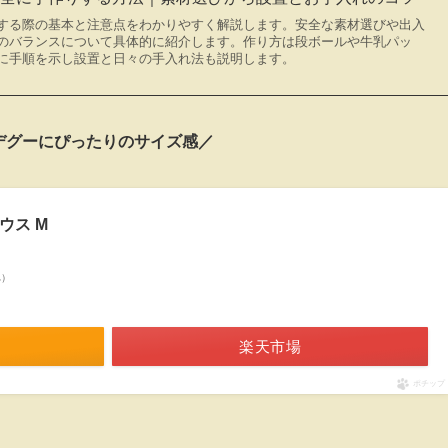
する際の基本と注意点をわかりやすく解説します。安全な素材選びや出入
のバランスについて具体的に紹介します。作り方は段ボールや牛乳パッ
に手順を示し設置と日々の手入れ法も説明します。
デグーにぴったりのサイズ感／
ウス M
べ）
楽天市場
ポチップ