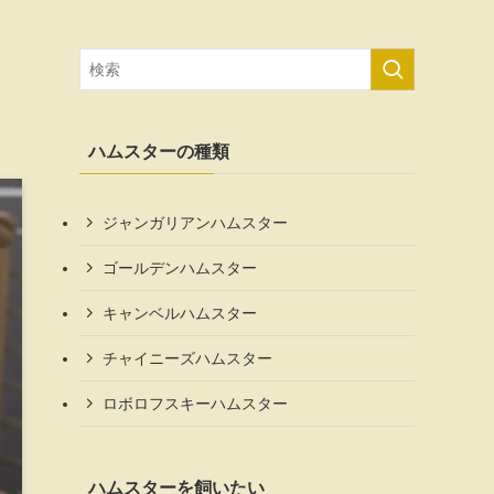
ハムスターの種類
ジャンガリアンハムスター
ゴールデンハムスター
キャンベルハムスター
チャイニーズハムスター
ロボロフスキーハムスター
ハムスターを飼いたい