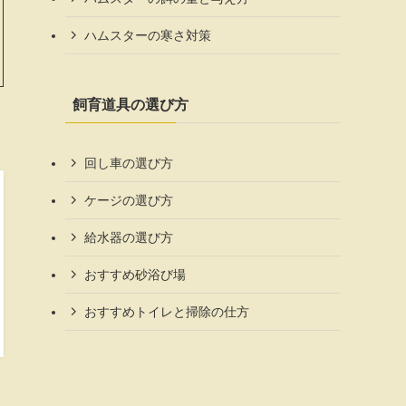
ハムスターの寒さ対策
飼育道具の選び方
回し車の選び方
ケージの選び方
給水器の選び方
おすすめ砂浴び場
おすすめトイレと掃除の仕方