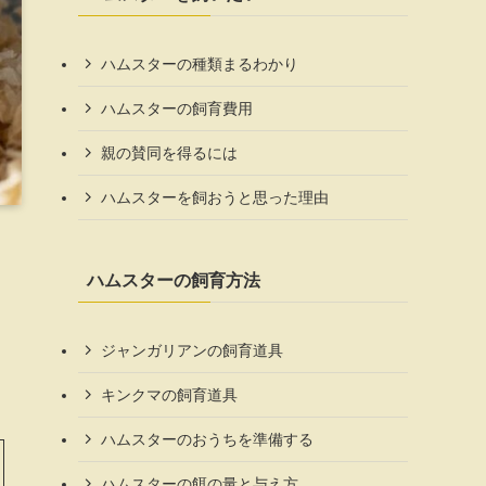
ハムスターの種類まるわかり
ハムスターの飼育費用
親の賛同を得るには
ハムスターを飼おうと思った理由
ハムスターの飼育方法
ジャンガリアンの飼育道具
キンクマの飼育道具
ハムスターのおうちを準備する
ハムスターの餌の量と与え方