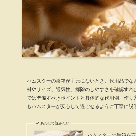
ハムスターの巣箱が手元にないとき、代用品でな
材やサイズ、通気性、掃除のしやすさを確認すれ
では準備すべきポイントと具体的な代用例、作り
もハムスターが安心して過ごせるように丁寧に説
あわせて読みたい
ハムスターの巣箱を