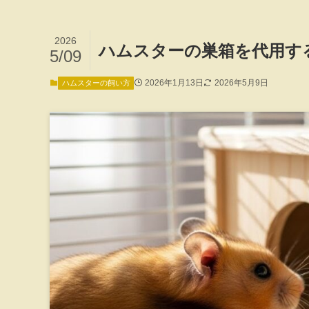
2026
ハムスターの巣箱を代用す
5/09
2026年1月13日
2026年5月9日
ハムスターの飼い方