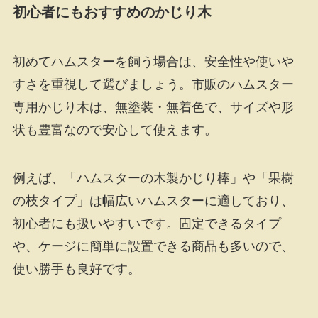
初心者にもおすすめのかじり木
初めてハムスターを飼う場合は、安全性や使いや
すさを重視して選びましょう。市販のハムスター
専用かじり木は、無塗装・無着色で、サイズや形
状も豊富なので安心して使えます。
例えば、「ハムスターの木製かじり棒」や「果樹
の枝タイプ」は幅広いハムスターに適しており、
初心者にも扱いやすいです。固定できるタイプ
や、ケージに簡単に設置できる商品も多いので、
使い勝手も良好です。