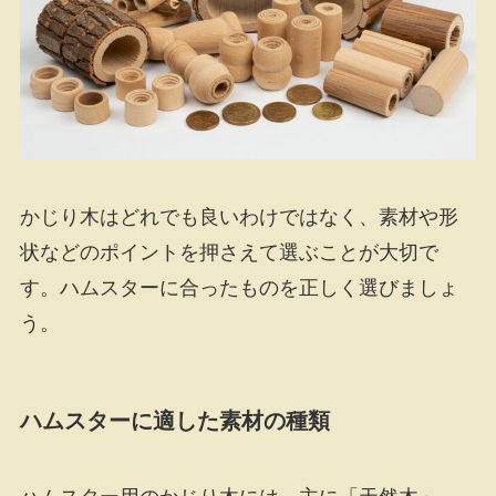
かじり木はどれでも良いわけではなく、素材や形
状などのポイントを押さえて選ぶことが大切で
す。ハムスターに合ったものを正しく選びましょ
う。
ハムスターに適した素材の種類