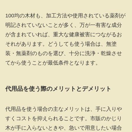
100均の木材も、加工方法や使用されている薬剤が
明記されていないことが多く、万が一有害な成分
が含まれていれば、重大な健康被害につながるお
それがあります。どうしても使う場合は、無塗
装・無薬剤のものを選び、十分に洗浄・乾燥させ
てから使うことが最低条件となります。
代用品を使う際のメリットとデメリット
代用品を使う場合の主なメリットは、手に入りや
すくコストを抑えられることです。市販のかじり
木が手に入らないときや、急いで用意したい場合