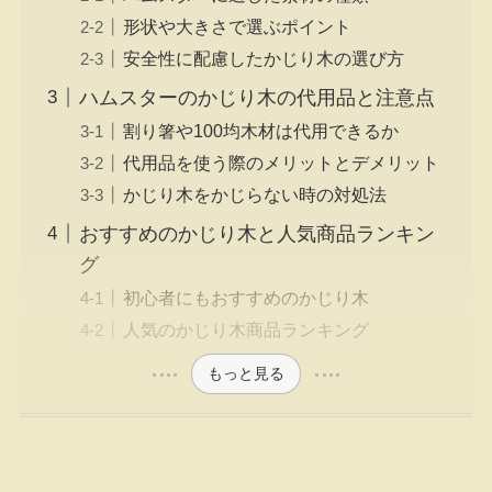
形状や大きさで選ぶポイント
安全性に配慮したかじり木の選び方
ハムスターのかじり木の代用品と注意点
割り箸や100均木材は代用できるか
代用品を使う際のメリットとデメリット
かじり木をかじらない時の対処法
おすすめのかじり木と人気商品ランキン
グ
初心者にもおすすめのかじり木
人気のかじり木商品ランキング
もっと見る