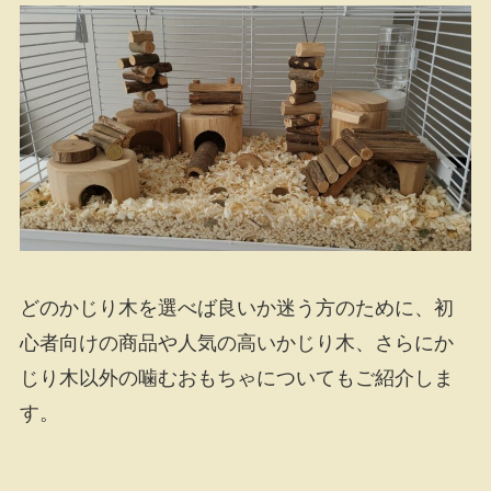
どのかじり木を選べば良いか迷う方のために、初
心者向けの商品や人気の高いかじり木、さらにか
じり木以外の噛むおもちゃについてもご紹介しま
す。