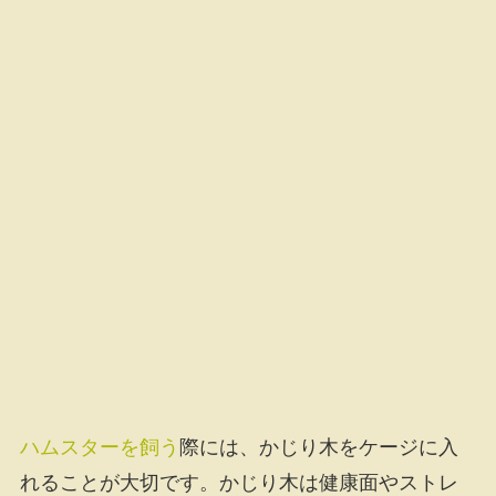
ハムスターを飼う
際には、かじり木をケージに入
れることが大切です。かじり木は健康面やストレ