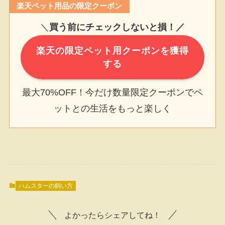
楽天ペット用品の限定クーポン
＼
買う前にチェックしないと損！／
楽天の限定ペット用クーポンを獲得
する
最大70%OFF！今だけ数量限定クーポンでペ
ットとの生活をもっと楽しく
ハムスターの飼い方
よかったらシェアしてね！