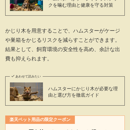
クを噛む理由と健康を守る対策
かじり木を用意することで、ハムスターがケージ
や巣箱をかじるリスクを減らすことができます。
結果として、飼育環境の安全性を高め、余計な出
費も抑えられます。
あわせて読みたい
ハムスターにかじり木が必要な理
由と選び方を徹底ガイド
楽天ペット用品の限定クーポン