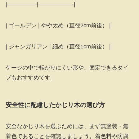
|—————-|——————-|
| ゴールデン | やや太め（直径2cm前後） |
| ジャンガリアン | 細め（直径1cm前後） |
ケージの中で転がりにくい形や、固定できるタイ
プもおすすめです。
安全性に配慮したかじり木の選び方
安全なかじり木を選ぶためには、まず無塗装・無
着色であることを確認しましょう。着色料や防腐