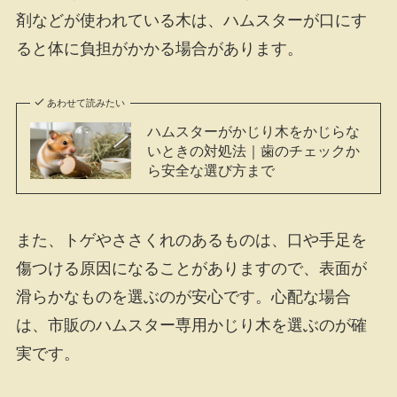
剤などが使われている木は、ハムスターが口にす
ると体に負担がかかる場合があります。
あわせて読みたい
ハムスターがかじり木をかじらな
いときの対処法｜歯のチェックか
ら安全な選び方まで
また、トゲやささくれのあるものは、口や手足を
傷つける原因になることがありますので、表面が
滑らかなものを選ぶのが安心です。心配な場合
は、市販のハムスター専用かじり木を選ぶのが確
実です。