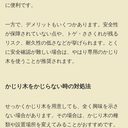
に便利です。
一方で、デメリットもいくつかあります。安全性
が保障されていない点や、トゲ・ささくれが残る
リスク、耐久性の低さなどが挙げられます。とく
に安全確認が難しい場合は、やはり専用のかじり
木を使うことが推奨されます。
かじり木をかじらない時の対処法
せっかくかじり木を用意しても、全く興味を示さ
ない場合があります。その場合は、かじり木の種
類や設置場所を変えてみることがおすすめです。