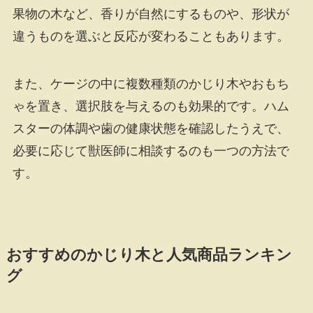
果物の木など、香りが自然にするものや、形状が
違うものを選ぶと反応が変わることもあります。
また、ケージの中に複数種類のかじり木やおもち
ゃを置き、選択肢を与えるのも効果的です。ハム
スターの体調や歯の健康状態を確認したうえで、
必要に応じて獣医師に相談するのも一つの方法で
す。
おすすめのかじり木と人気商品ランキン
グ