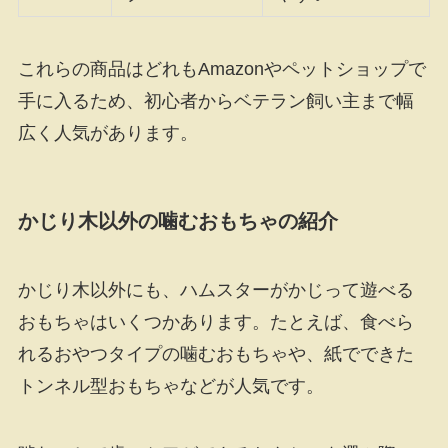
これらの商品はどれもAmazonやペットショップで
手に入るため、初心者からベテラン飼い主まで幅
広く人気があります。
かじり木以外の噛むおもちゃの紹介
かじり木以外にも、ハムスターがかじって遊べる
おもちゃはいくつかあります。たとえば、食べら
れるおやつタイプの噛むおもちゃや、紙でできた
トンネル型おもちゃなどが人気です。