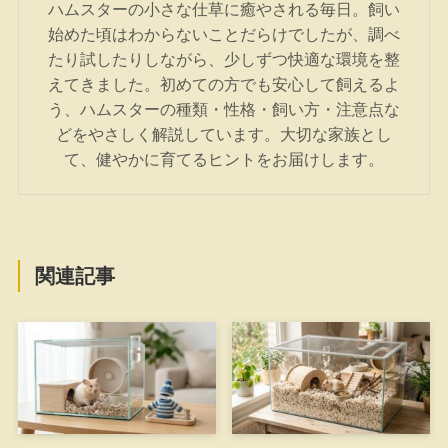
ハムスターの小さな仕草に癒やされる毎日。飼い
始めた頃はわからないことだらけでしたが、調べ
たり試したりしながら、少しずつ快適な環境を整
えてきました。初めての方でも安心して飼えるよ
う、ハムスターの種類・性格・飼い方・注意点な
どをやさしく解説しています。大切な家族とし
て、健やかに育てるヒントをお届けします。
関連記事