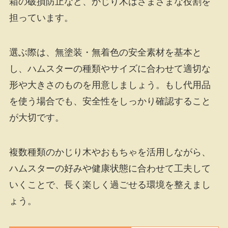
箱の破損防止など、かじり木はさまざまな役割を
担っています。
選ぶ際は、無塗装・無着色の安全素材を基本と
し、ハムスターの種類やサイズに合わせて適切な
形や大きさのものを用意しましょう。もし代用品
を使う場合でも、安全性をしっかり確認すること
が大切です。
複数種類のかじり木やおもちゃを活用しながら、
ハムスターの好みや健康状態に合わせて工夫して
いくことで、長く楽しく過ごせる環境を整えまし
ょう。