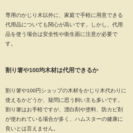
専用のかじり木以外に、家庭で手軽に用意できる
代用品についても関心が高いです。しかし、代用
品を使う場合は安全性や衛生面に注意が必要で
す。
割り箸や100均木材は代用できるか
割り箸や100円ショップの木材をかじり木代わりに
使えるかどうか、疑問に思う飼い主も多いです。
割り箸はお手軽ですが、漂白剤や塗料、防カビ剤
が使われている場合が多く、ハムスターの健康に
良いとは言えません。