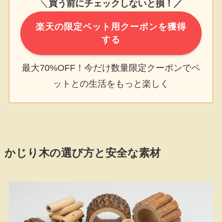
＼
買う前にチェックしないと損！／
楽天の限定ペット用クーポンを獲得
する
最大70%OFF！今だけ数量限定クーポンでペ
ットとの生活をもっと楽しく
かじり木の選び方と安全な素材