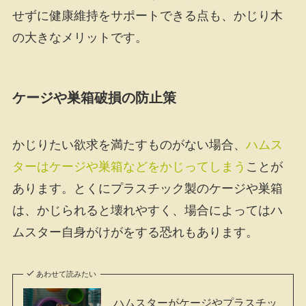
せずに健康維持をサポートできる点も、かじり木
の大きなメリットです。
ケージや巣箱破損の防止策
かじりたい欲求を満たすものがない場合、
ハムス
ターはケージや巣箱などをかじってしまう
ことが
あります。とくにプラスチック製のケージや巣箱
は、かじられると壊れやすく、場合によってはハ
ムスター自身がけがをする恐れもあります。
あわせて読みたい
ハムスターがケージやプラスチッ