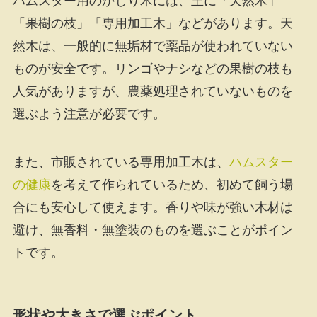
ハムスター用のかじり木には、主に「天然木」
「果樹の枝」「専用加工木」などがあります。天
然木は、一般的に無垢材で薬品が使われていない
ものが安全です。リンゴやナシなどの果樹の枝も
人気がありますが、農薬処理されていないものを
選ぶよう注意が必要です。
また、市販されている専用加工木は、
ハムスター
の健康
を考えて作られているため、初めて飼う場
合にも安心して使えます。香りや味が強い木材は
避け、無香料・無塗装のものを選ぶことがポイン
トです。
形状や大きさで選ぶポイント