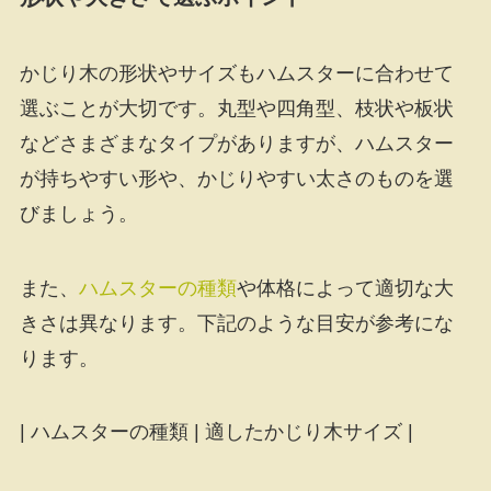
かじり木の形状やサイズもハムスターに合わせて
選ぶことが大切です。丸型や四角型、枝状や板状
などさまざまなタイプがありますが、ハムスター
が持ちやすい形や、かじりやすい太さのものを選
びましょう。
また、
ハムスターの種類
や体格によって適切な大
きさは異なります。下記のような目安が参考にな
ります。
| ハムスターの種類 | 適したかじり木サイズ |