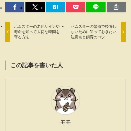
ハムスターの老化サインや
ハムスターの繁殖で後悔し
寿命を知って大切な時間を
ないために知っておきたい
守る方法
注意点と飼育のコツ
この記事を書いた人
モモ