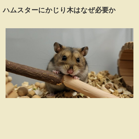
ハムスターにかじり木はなぜ必要か