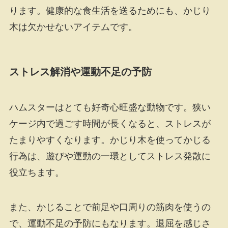
ります。健康的な食生活を送るためにも、かじり
木は欠かせないアイテムです。
ストレス解消や運動不足の予防
ハムスターはとても好奇心旺盛な動物です。狭い
ケージ内で過ごす時間が長くなると、ストレスが
たまりやすくなります。かじり木を使ってかじる
行為は、遊びや運動の一環としてストレス発散に
役立ちます。
また、かじることで前足や口周りの筋肉を使うの
で、運動不足の予防にもなります。退屈を感じさ