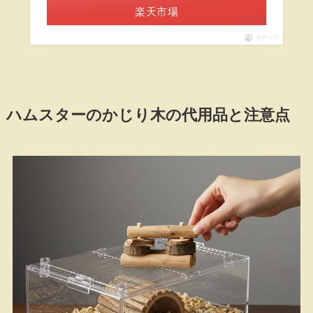
楽天市場
ポチップ
ハムスターのかじり木の代用品と注意点