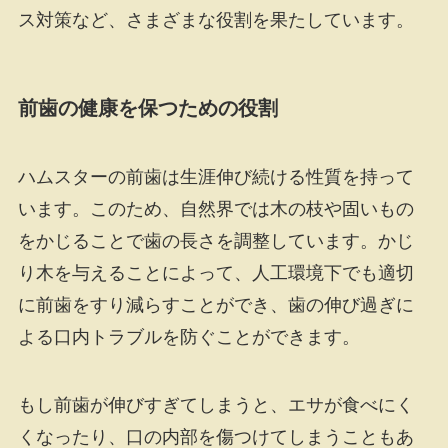
ス対策など、さまざまな役割を果たしています。
前歯の健康を保つための役割
ハムスターの前歯は生涯伸び続ける性質を持って
います。このため、自然界では木の枝や固いもの
をかじることで歯の長さを調整しています。かじ
り木を与えることによって、人工環境下でも適切
に前歯をすり減らすことができ、歯の伸び過ぎに
よる口内トラブルを防ぐことができます。
もし前歯が伸びすぎてしまうと、エサが食べにく
くなったり、口の内部を傷つけてしまうこともあ