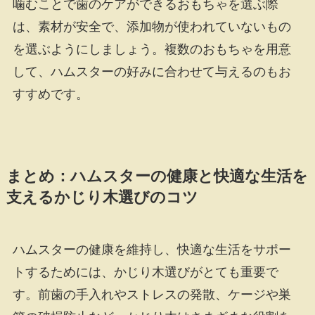
噛むことで歯のケアができるおもちゃを選ぶ際
は、素材が安全で、添加物が使われていないもの
を選ぶようにしましょう。複数のおもちゃを用意
して、ハムスターの好みに合わせて与えるのもお
すすめです。
まとめ：ハムスターの健康と快適な生活を
支えるかじり木選びのコツ
ハムスターの健康を維持し、快適な生活をサポー
トするためには、かじり木選びがとても重要で
す。前歯の手入れやストレスの発散、ケージや巣