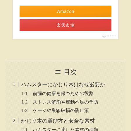
Amazon
楽天市場
ポチップ
目次
ハムスターにかじり木はなぜ必要か
前歯の健康を保つための役割
ストレス解消や運動不足の予防
ケージや巣箱破損の防止策
かじり木の選び方と安全な素材
ハムスターに適した素材の種類