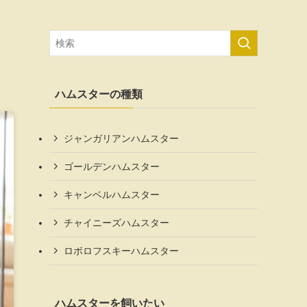
ハムスターの種類
ジャンガリアンハムスター
ゴールデンハムスター
キャンベルハムスター
チャイニーズハムスター
ロボロフスキーハムスター
ハムスターを飼いたい