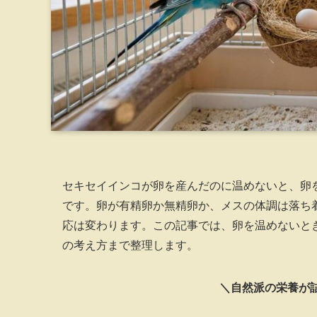
セキセイインコが卵を産んだのに温めないと、卵
です。卵が有精卵か無精卵か、メスの体調は落ち
応は変わります。この記事では、卵を温めないと
の考え方まで整理します。
＼自然派の栄養が