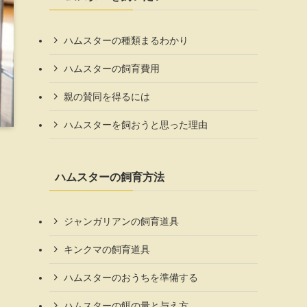
ハムスターの種類まるわかり
ハムスターの飼育費用
親の賛同を得るには
ハムスターを飼おうと思った理由
ハムスターの飼育方法
ジャンガリアンの飼育道具
キンクマの飼育道具
ハムスターのおうちを準備する
ハムスターの餌の量と与え方