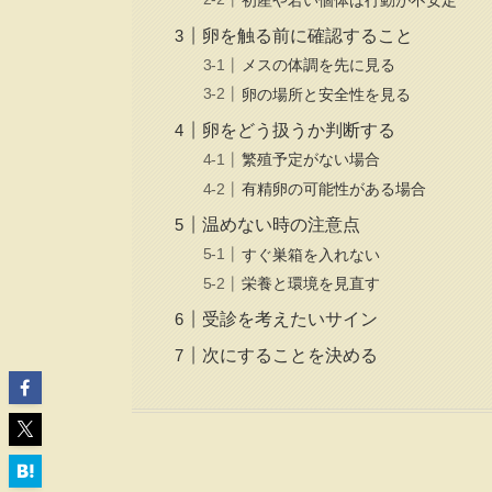
卵を触る前に確認すること
メスの体調を先に見る
卵の場所と安全性を見る
卵をどう扱うか判断する
繁殖予定がない場合
有精卵の可能性がある場合
温めない時の注意点
すぐ巣箱を入れない
栄養と環境を見直す
受診を考えたいサイン
次にすることを決める