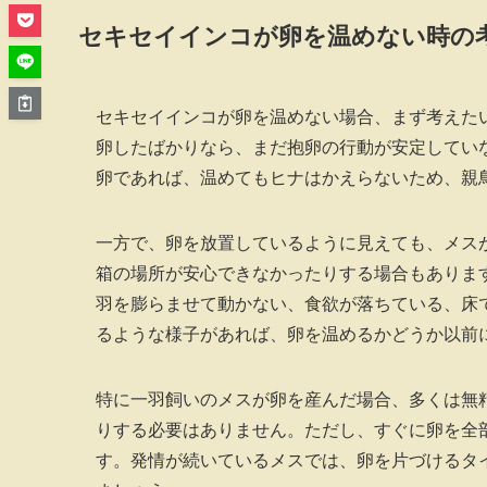
セキセイインコが卵を温めない時の
セキセイインコが卵を温めない場合、まず考えた
卵したばかりなら、まだ抱卵の行動が安定してい
卵であれば、温めてもヒナはかえらないため、親
一方で、卵を放置しているように見えても、メス
箱の場所が安心できなかったりする場合もありま
羽を膨らませて動かない、食欲が落ちている、床
るような様子があれば、卵を温めるかどうか以前
特に一羽飼いのメスが卵を産んだ場合、多くは無
りする必要はありません。ただし、すぐに卵を全
す。発情が続いているメスでは、卵を片づけるタ