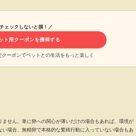
チェックしないと損！／
ット用クーポンを獲得する
限定クーポンでペットとの生活をもっと楽しく
りません。単に卵への関心が薄いだけの場合もあれば、環境が
ない場合、無精卵で本格的な繁殖行動に入っていない場合もあ