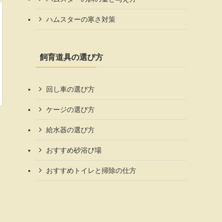
ハムスターの寒さ対策
飼育道具の選び方
回し車の選び方
ケージの選び方
給水器の選び方
おすすめ砂浴び場
おすすめトイレと掃除の仕方