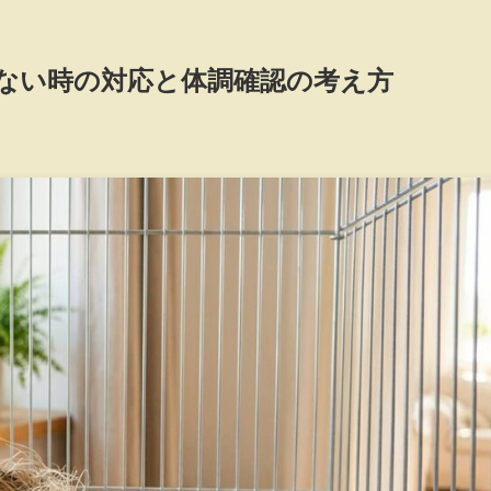
ない時の対応と体調確認の考え方