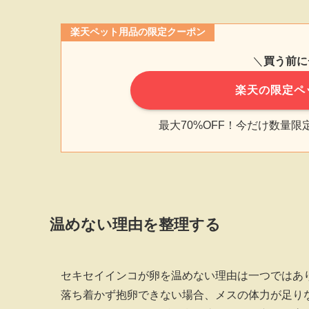
楽天ペット用品の限定クーポン
＼
買う前に
楽天の限定ペ
最大70%OFF！今だけ数量
温めない理由を整理する
セキセイインコが卵を温めない理由は一つではあ
落ち着かず抱卵できない場合、メスの体力が足り